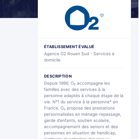
ÉTABLISSEMENT ÉVALUÉ
Agence O2 Rouen Sud - Services à
domicile
DESCRIPTION
Depuis 1996, O₂ accompagne les
familles avec des services à la
personne adaptés à chaque étape de la
vie. N°1 du service à la personne* en
France, O₂ propose des prestations
personnalisées en ménage-repassage,
garde d’enfants, soutien scolaire,
accompagnement des seniors et des
personnes en situation de handicap,