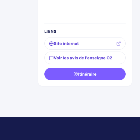
LIENS
Site internet
Voir les avis de l'enseigne O2
Itinéraire