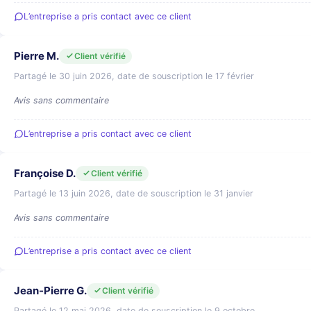
L’entreprise a pris contact avec ce client
Pierre M.
Client vérifié
Partagé le 30 juin 2026, date de souscription le 17 février
Avis sans commentaire
L’entreprise a pris contact avec ce client
Françoise D.
Client vérifié
Partagé le 13 juin 2026, date de souscription le 31 janvier
Avis sans commentaire
L’entreprise a pris contact avec ce client
Jean-Pierre G.
Client vérifié
Partagé le 12 mai 2026, date de souscription le 9 octobre