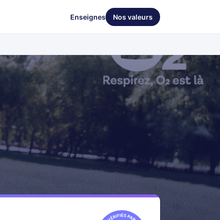
Enseignes
Nos valeurs