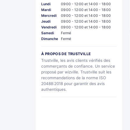
Lundi
09:00 - 12:00 et 14:00 - 18:00
Mardi
09:00 - 12:00 et 14:00 - 18:00
Mercredi
09:00 - 12:00 et 14:00 - 18:00
Jeudi
09:00 - 12:00 et 14:00 - 18:00
Vendredi
09:00 - 12:00 et 14:00 - 18:00
Samedi
Fermé
Dimanche
Fermé
À PROPOS DE TRUSTVILLE
Trustville, les avis clients vérifiés des
commerçants de confiance. Un service
proposé par wizville. Trustville suit les
recommandations de la norme ISO
20488:2018 pour garantir des avis
authentiques.