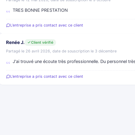
TRES BONNE PRESTATION
L’entreprise a pris contact avec ce client
Renée J.
Client vérifié
Partagé le 26 avril 2026, date de souscription le 3 décembre
J'ai trouvé une écoute très professionnelle. Du personnel trè
L’entreprise a pris contact avec ce client