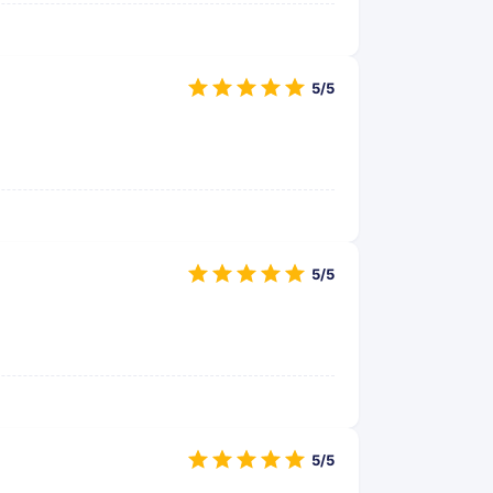
5/5
5/5
5/5