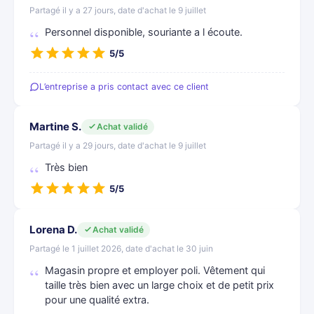
Partagé il y a 27 jours, date d'achat le 9 juillet
Personnel disponible, souriante a l écoute.
5/5
L’entreprise a pris contact avec ce client
Martine S.
Achat validé
Partagé il y a 29 jours, date d'achat le 9 juillet
Très bien
5/5
Lorena D.
Achat validé
Partagé le 1 juillet 2026, date d'achat le 30 juin
Magasin propre et employer poli. Vêtement qui
taille très bien avec un large choix et de petit prix
pour une qualité extra.