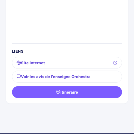
LIENS
Site internet
Voir les avis de l'enseigne Orchestra
Itinéraire