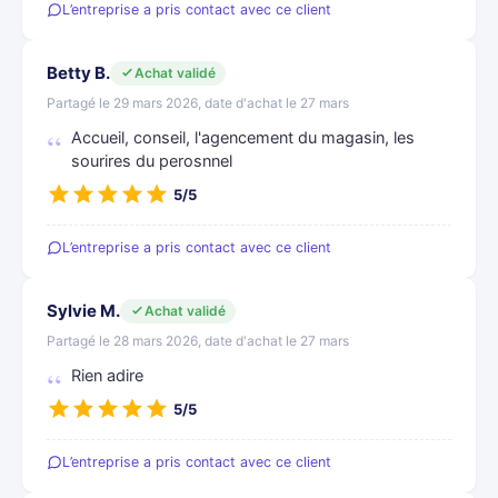
L’entreprise a pris contact avec ce client
Betty B.
Achat validé
Partagé le 29 mars 2026, date d'achat le 27 mars
Accueil, conseil, l'agencement du magasin, les
sourires du perosnnel
5/5
L’entreprise a pris contact avec ce client
Sylvie M.
Achat validé
Partagé le 28 mars 2026, date d'achat le 27 mars
Rien adire
5/5
L’entreprise a pris contact avec ce client