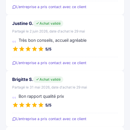
L’entreprise a pris contact avec ce client
Justine G.
Achat validé
Partagé le 2 juin 2026, date d'achat le 29 mai
Très bon conseils, accueil agréable
5/5
L’entreprise a pris contact avec ce client
Brigitte S.
Achat validé
Partagé le 31 mai 2026, date d'achat le 29 mai
Bon rapport qualité prix
5/5
L’entreprise a pris contact avec ce client