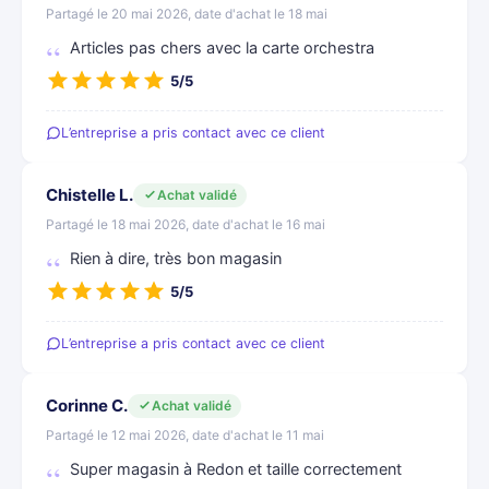
Partagé le 20 mai 2026, date d'achat le 18 mai
Articles pas chers avec la carte orchestra
5/5
L’entreprise a pris contact avec ce client
Chistelle L.
Achat validé
Partagé le 18 mai 2026, date d'achat le 16 mai
Rien à dire, très bon magasin
5/5
L’entreprise a pris contact avec ce client
Corinne C.
Achat validé
Partagé le 12 mai 2026, date d'achat le 11 mai
Super magasin à Redon et taille correctement