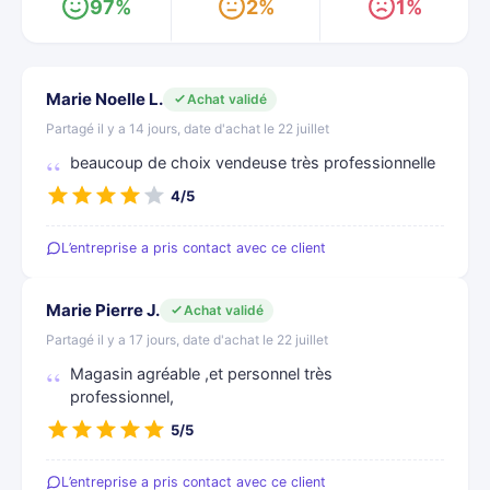
97%
2%
1%
Marie Noelle L.
Achat validé
Partagé il y a 14 jours, date d'achat le 22 juillet
beaucoup de choix vendeuse très professionnelle
4/5
L’entreprise a pris contact avec ce client
Marie Pierre J.
Achat validé
Partagé il y a 17 jours, date d'achat le 22 juillet
Magasin agréable ,et personnel très
professionnel,
5/5
L’entreprise a pris contact avec ce client