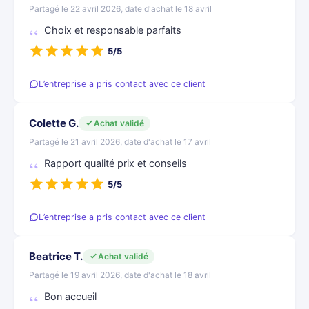
Partagé le 22 avril 2026, date d'achat le 18 avril
Choix et responsable parfaits
5/5
L’entreprise a pris contact avec ce client
Colette G.
Achat validé
Partagé le 21 avril 2026, date d'achat le 17 avril
Rapport qualité prix et conseils
5/5
L’entreprise a pris contact avec ce client
Beatrice T.
Achat validé
Partagé le 19 avril 2026, date d'achat le 18 avril
Bon accueil