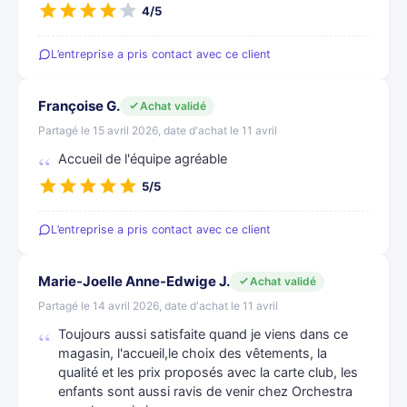
4/5
L’entreprise a pris contact avec ce client
Françoise G.
Achat validé
Partagé le 15 avril 2026, date d'achat le 11 avril
Accueil de l'équipe agréable
5/5
L’entreprise a pris contact avec ce client
Marie-Joelle Anne-Edwige J.
Achat validé
Partagé le 14 avril 2026, date d'achat le 11 avril
Toujours aussi satisfaite quand je viens dans ce
magasin, l'accueil,le choix des vêtements, la
qualité et les prix proposés avec la carte club, les
enfants sont aussi ravis de venir chez Orchestra