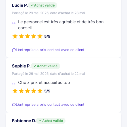
Lucie P.
Achat validé
Partagé le 29 mai 2026, date d'achat le 28 mai
Le personnel est très agréable et de très bon
conseil
5/5
L’entreprise a pris contact avec ce client
Sophie P.
Achat validé
Partagé le 26 mai 2026, date d'achat le 22 mai
Choix prix et accueil au top
5/5
L’entreprise a pris contact avec ce client
Fabienne D.
Achat validé