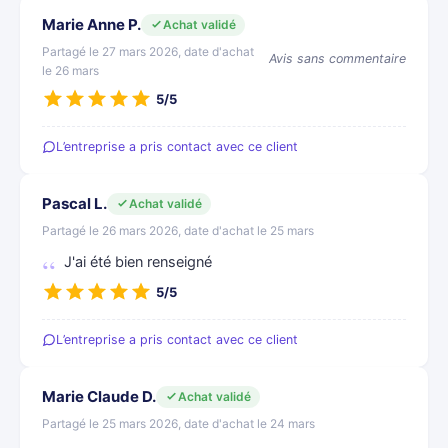
Marie Anne P.
Achat validé
Partagé le 27 mars 2026, date d'achat
Avis sans commentaire
le 26 mars
5/5
L’entreprise a pris contact avec ce client
Pascal L.
Achat validé
Partagé le 26 mars 2026, date d'achat le 25 mars
J'ai été bien renseigné
5/5
L’entreprise a pris contact avec ce client
Marie Claude D.
Achat validé
Partagé le 25 mars 2026, date d'achat le 24 mars