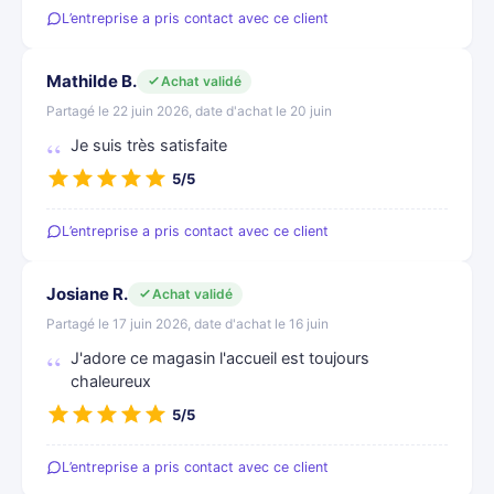
L’entreprise a pris contact avec ce client
Mathilde B.
Achat validé
Partagé le 22 juin 2026, date d'achat le 20 juin
Je suis très satisfaite
5/5
L’entreprise a pris contact avec ce client
Josiane R.
Achat validé
Partagé le 17 juin 2026, date d'achat le 16 juin
J'adore ce magasin l'accueil est toujours
chaleureux
5/5
L’entreprise a pris contact avec ce client