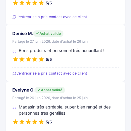
5/5
L’entreprise a pris contact avec ce client
Denise M.
Achat validé
Partagé le 27 juin 2026, date d'achat le 26 juin
Bons produits et personnel trés accueillant !
5/5
L’entreprise a pris contact avec ce client
Evelyne O.
Achat validé
Partagé le 26 juin 2026, date d'achat le 25 juin
Magasin très agréable, super bien rangé et des
personnes tres gentilles
5/5