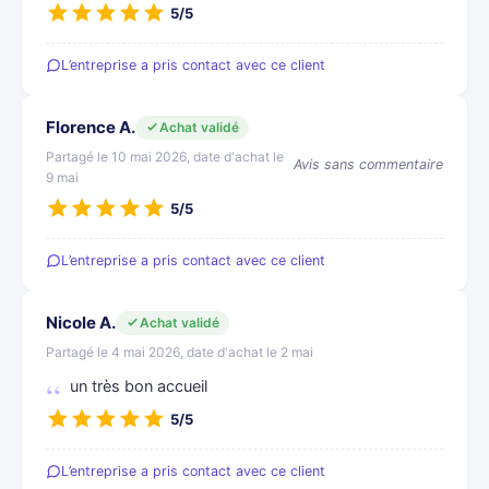
5/5
L’entreprise a pris contact avec ce client
Florence A.
Achat validé
Partagé le 10 mai 2026, date d'achat le
Avis sans commentaire
9 mai
5/5
L’entreprise a pris contact avec ce client
Nicole A.
Achat validé
Partagé le 4 mai 2026, date d'achat le 2 mai
un très bon accueil
5/5
L’entreprise a pris contact avec ce client