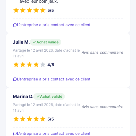
avec leur coin jeux.
5/5
L’entreprise a pris contact avec ce client
Julie M.
Achat validé
Partagé le 12 avril 2026, date d'achat le
Avis sans commentaire
11 avril
4/5
L’entreprise a pris contact avec ce client
Marina D.
Achat validé
Partagé le 12 avril 2026, date d'achat le
Avis sans commentaire
11 avril
5/5
L’entreprise a pris contact avec ce client