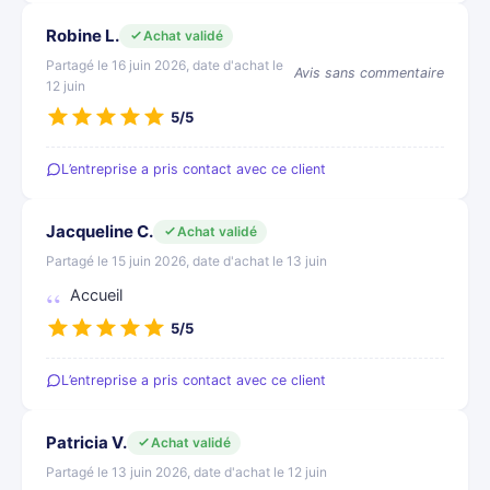
Robine L.
Achat validé
Partagé le 16 juin 2026, date d'achat le
Avis sans commentaire
12 juin
5/5
L’entreprise a pris contact avec ce client
Jacqueline C.
Achat validé
Partagé le 15 juin 2026, date d'achat le 13 juin
Accueil
5/5
L’entreprise a pris contact avec ce client
Patricia V.
Achat validé
Partagé le 13 juin 2026, date d'achat le 12 juin