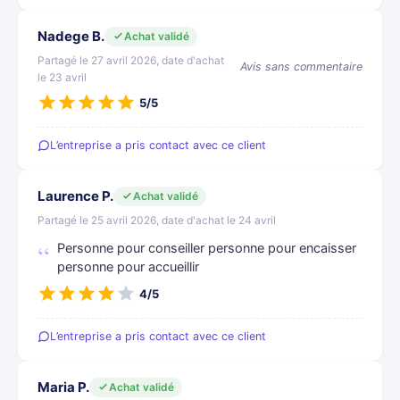
Nadege B.
Achat validé
Partagé le 27 avril 2026, date d'achat
Avis sans commentaire
le 23 avril
5/5
L’entreprise a pris contact avec ce client
Laurence P.
Achat validé
Partagé le 25 avril 2026, date d'achat le 24 avril
Personne pour conseiller personne pour encaisser
personne pour accueillir
4/5
L’entreprise a pris contact avec ce client
Maria P.
Achat validé