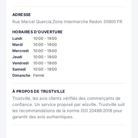
ADRESSE
Rue Marcel Quercia;Zone Intermarche Redon 35600 FR
HORAIRES D'OUVERTURE
Lundi
10:00 - 19:00
Mardi
10:00 - 19:00
Mercredi
10:00 - 19:00
Jeudi
10:00 - 19:00
Vendredi
10:00 - 19:00
Samedi
10:00 - 19:00
Dimanche
Fermé
À PROPOS DE TRUSTVILLE
Trustville, les avis clients vérifiés des commerçants de
confiance. Un service proposé par wizville. Trustville suit
les recommandations de la norme ISO 20488:2018 pour
garantir des avis authentiques.