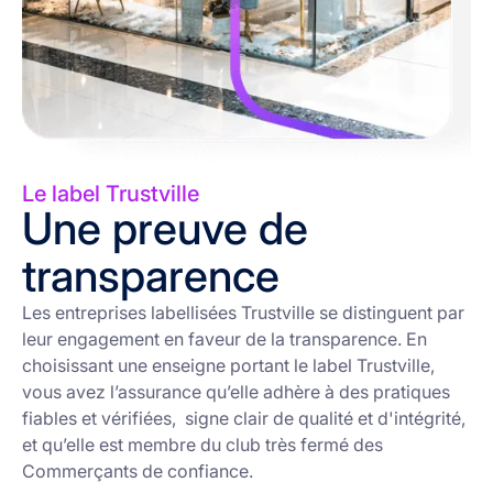
Le label Trustville
Une preuve de
transparence
Les entreprises labellisées Trustville se distinguent par
leur engagement en faveur de la transparence. En
choisissant une enseigne portant le label Trustville,
vous avez l’assurance qu’elle adhère à des pratiques
fiables et vérifiées, signe clair de qualité et d'intégrité,
et qu’elle est membre du club très fermé des
Commerçants de confiance.