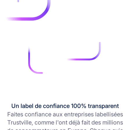
Un label de confiance 100% transparent
Faites confiance aux entreprises labellisées
Trustville, comme l'ont déjà fait des millions