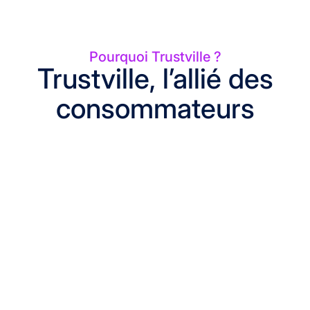
Pourquoi Trustville ?
Trustville, l’allié des
consommateurs