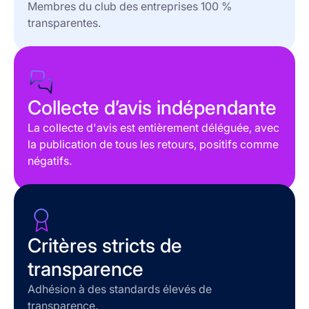
Membres du club des entreprises 100 %
transparentes.
Collecte d’avis indépendante
La collecte d'avis est entièrement déléguée, avec
la publication de tous les retours, positifs comme
négatifs.
Critères stricts de
transparence
Adhésion à des standards élevés de
transparence.