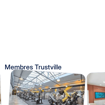
Membres Trustville