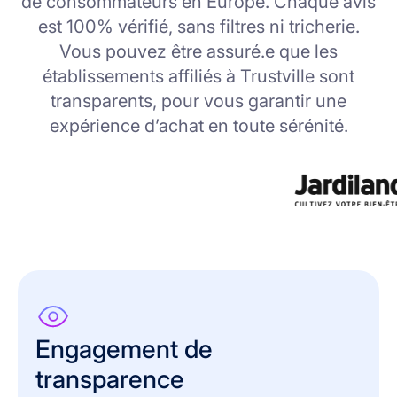
de consommateurs en Europe. Chaque avis
est 100% vérifié, sans filtres ni tricherie.
Vous pouvez être assuré.e que les
établissements affiliés à Trustville sont
transparents, pour vous garantir une
expérience d’achat en toute sérénité.
Engagement de
transparence