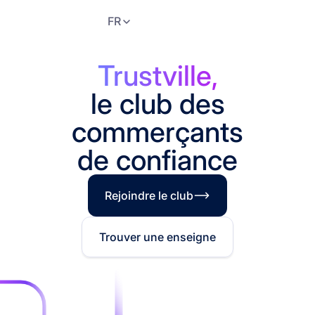
FR
Trustville,
le club des
commerçants
de confiance
Rejoindre le club
Trouver une enseigne