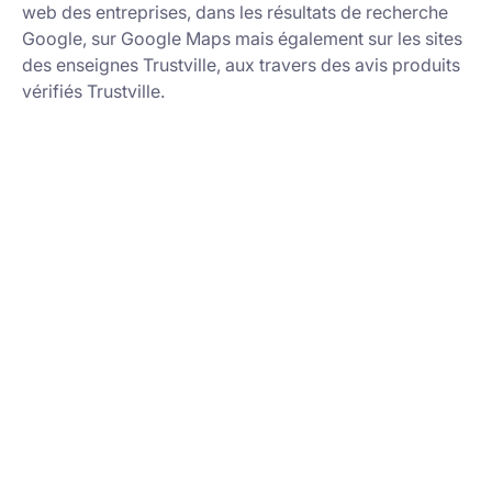
web des entreprises, dans les résultats de recherche
Google, sur Google Maps mais également sur les sites
des enseignes Trustville, aux travers des avis produits
vérifiés Trustville.