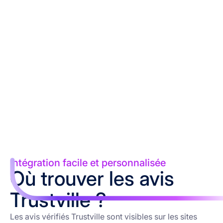
Intégration facile et personnalisée
Où trouver les avis
Trustville ?
Les avis vérifiés Trustville sont visibles sur les sites