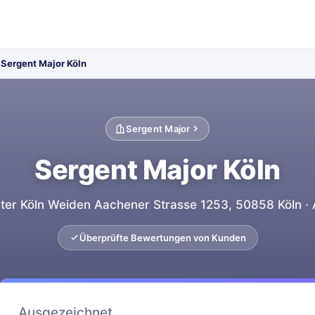
Sergent Major Köln
Sergent Major
Sergent Major Köln
ter Köln Weiden Aachener Strasse 1253, 50858 Köln ·
Überprüfte Bewertungen von Kunden
Ausgezeichnet