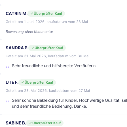
CATRIN M.
Überprüfter Kauf
Geteilt am 1. Juni 2026, kaufsdatum vom 28 Mai
Bewertung ohne Kommentar
SANDRA P.
Überprüfter Kauf
Geteilt am 31. Mai 2026, kaufsdatum vom 30 Mai
Sehr freundliche und hilfsbereite Verkäuferin
UTE F.
Überprüfter Kauf
Geteilt am 28. Mai 2026, kaufsdatum vom 27 Mai
Sehr schöne Bekleidung für Kinder. Hochwertige Qualität, s
und sehr freundliche Bedienung. Danke.
SABINE B.
Überprüfter Kauf