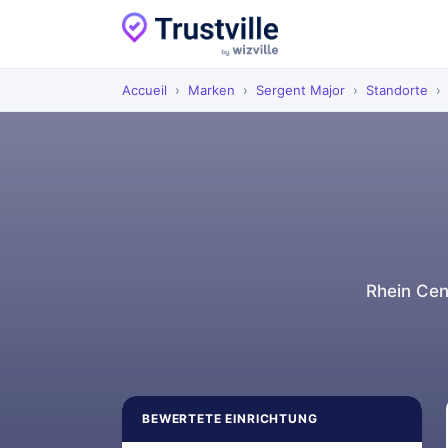
Accueil
›
Marken
›
Sergent Major
›
Standorte
›
Rhein Cen
BEWERTETE EINRICHTUNG