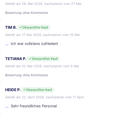
Geteilt am 28. Mai 2026, kaufsdatum vom 27 Mai
Bewertung ohne Kommentar
TIM B.
Überprüfter Kauf
Geteilt am 17. Mai 2026, kaufsdatum vom 16 Mai
Ich war vollstens zufrieden!
TETIANA P.
Überprüfter Kauf
Geteilt am 10. Mai 2026, kaufsdatum vom 9 Mai
Bewertung ohne Kommentar
HEIDE P.
Überprüfter Kauf
Geteilt am 22. April 2026, kaufsdatum vom 17 April
Sehr freundliches Personal