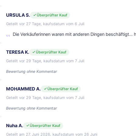
URSULA S.
Überprüfter Kauf
Geteilt vor 27 Tage, kaufsdatum vom 6 Juli
Die Verkäuferinnen waren mit anderen Dingen beschäftigt… 
TERESA K.
Überprüfter Kauf
Geteilt vor 29 Tage, kaufsdatum vom 7 Juli
Bewertung ohne Kommentar
MOHAMMED A.
Überprüfter Kauf
Geteilt vor 29 Tage, kaufsdatum vom 7 Juli
Bewertung ohne Kommentar
Nuha A.
Überprüfter Kauf
Geteilt am 27. Juni 2026, kaufsdatum vom 26 Juni