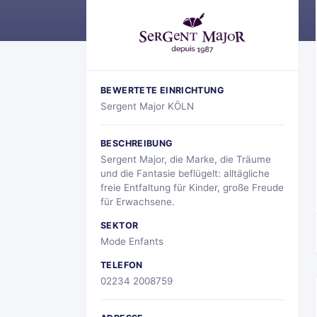
BEWERTETE EINRICHTUNG
Sergent Major KÖLN
BESCHREIBUNG
Sergent Major, die Marke, die Träume
und die Fantasie beflügelt: alltägliche
freie Entfaltung für Kinder, große Freude
für Erwachsene.
SEKTOR
Mode Enfants
TELEFON
02234 2008759