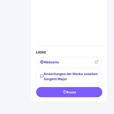
LIENS
Webseite
Bewertungen der Marke ansehen
Sergent Major
Route