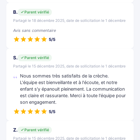
B.
Parent vérifié
Partagé le 18 décembre 2025, date de sollicitation le 1 décembre
Avis sans commentaire
5/5
S.
Parent vérifié
Partagé le 15 décembre 2025, date de sollicitation le 1 décembre
Nous sommes très satisfaits de la crèche.
L'équipe est bienveillante et à l'écoute, et notre
enfant s'y épanouit pleinement. La communication
est claire et rassurante. Merci à toute l'équipe pour
son engagement.
5/5
Z.
Parent vérifié
Partagé le 15 décembre 2025, date de sollicitation le 1 décembre