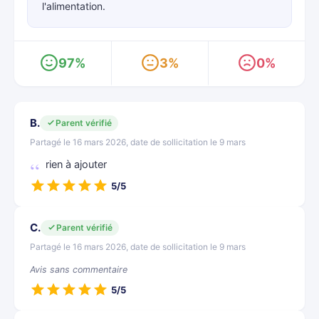
l'alimentation.
97%
3%
0%
B.
Parent vérifié
Partagé le 16 mars 2026, date de sollicitation le 9 mars
rien à ajouter
5/5
C.
Parent vérifié
Partagé le 16 mars 2026, date de sollicitation le 9 mars
Avis sans commentaire
5/5