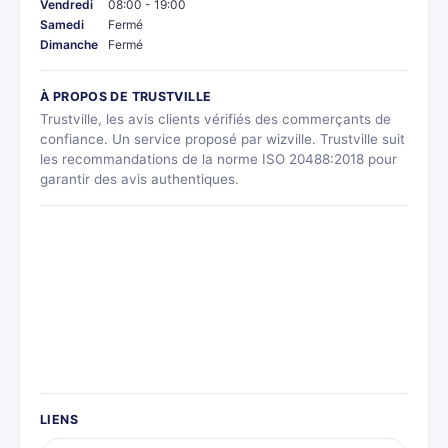
Vendredi
08:00 - 19:00
Samedi
Fermé
Dimanche
Fermé
À PROPOS DE TRUSTVILLE
Trustville, les avis clients vérifiés des commerçants de
confiance. Un service proposé par wizville. Trustville suit
les recommandations de la norme ISO 20488:2018 pour
garantir des avis authentiques.
LIENS