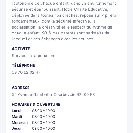
l’autonomie de chaque enfant, dans un environnement
sécurisé et épanouissant. Notre Charte Éducative,
déployée dans toutes nos crèches, repose sur 7 piliers
fondamentaux, dont la sécurité affective, la
socialisation, la créativité et le respect du rythme de
chaque enfant. 93 % des parents sont satisfaits de
l’accueil et des échanges avec les équipes.
ACTIVITÉ
Services à la personne
TÉLÉPHONE
09 70 82 02 47
ADRESSE
55 Avenue Gambetta Courbevoie 92400 FR
HORAIRES D'OUVERTURE
Lundi
08:00 - 19:00
Mardi
08:00 - 19:00
Mercredi
08:00 - 19:00
Jeudi
08:00 - 19:00