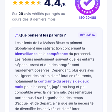
4.4
/5
Sur
29
avis vérifiés partagés au
ISO 20488
cours des 8 derniers mois
Que pensent les parents ?
RÉSUMÉ IA
Les clients de La Maison Bleue expriment
globalement une satisfaction concernant la
bienveillance
et la
compétence
du personnel.
Les retours mentionnent souvent que les enfants
s'épanouissent et que des progrès sont
rapidement observés. Cependant, plusieurs avis
soulignent des points d'amélioration récurrents,
notamment la
contrainte du préavis de deux
mois
pour les congés, jugé trop long et peu
compatible avec la vie familiale. Des remarques
portent aussi sur l'organisation des temps
d'accueil et de départ, ainsi que sur la nécessité
de diversifier les activités et d'améliorer