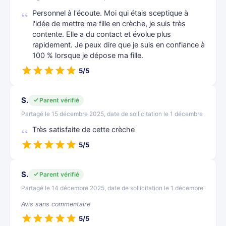
Personnel à l'écoute. Moi qui étais sceptique à
l'idée de mettre ma fille en crèche, je suis très
contente. Elle a du contact et évolue plus
rapidement. Je peux dire que je suis en confiance à
100 % lorsque je dépose ma fille.
5/5
S.
Parent vérifié
Partagé le 15 décembre 2025, date de sollicitation le 1 décembre
Très satisfaite de cette crèche
5/5
S.
Parent vérifié
Partagé le 14 décembre 2025, date de sollicitation le 1 décembre
Avis sans commentaire
5/5