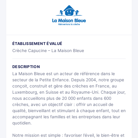
ÉTABLISSEMENT ÉVALUÉ
Crèche Capucine – La Maison Bleue
DESCRIPTION
La Maison Bleue est un acteur de référence dans le
secteur de la Petite Enfance. Depuis 2004, notre groupe
conçoit, construit et gère des crèches en France, au
Luxembourg, en Suisse et au Royaume-Uni. Chaque jour,
nous accueillons plus de 20 000 enfants dans 600
crèches, avec un objectif clair : offrir un accueil de
qualité, bienveillant et stimulant à chaque enfant, tout en
accompagnant les familles et les entreprises dans leur
quotidien.
Notre mission est simple : favoriser l’éveil, le bien-être et