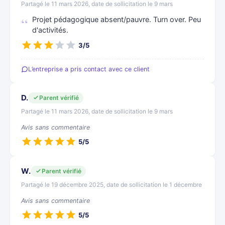
Partagé le 11 mars 2026, date de sollicitation le 9 mars
Projet pédagogique absent/pauvre. Turn over. Peu
d'activités.
3/5
L’entreprise a pris contact avec ce client
D.
Parent vérifié
Partagé le 11 mars 2026, date de sollicitation le 9 mars
Avis sans commentaire
5/5
W.
Parent vérifié
Partagé le 19 décembre 2025, date de sollicitation le 1 décembre
Avis sans commentaire
5/5