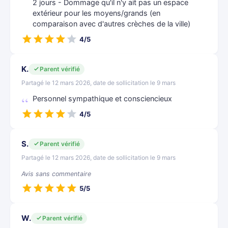
2 jours - Dommage qu'il n'y ait pas un espace
extérieur pour les moyens/grands (en
comparaison avec d'autres crèches de la ville)
4/5
K.
Parent vérifié
Partagé le 12 mars 2026, date de sollicitation le 9 mars
Personnel sympathique et consciencieux
4/5
S.
Parent vérifié
Partagé le 12 mars 2026, date de sollicitation le 9 mars
Avis sans commentaire
5/5
W.
Parent vérifié