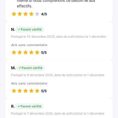
même si nous comprenons ce besoin lié aux
effectifs.
4/5
N.
Parent vérifié
Partagé le 10 décembre 2025, date de sollicitation le 1 décembre
Avis sans commentaire
5/5
M.
Parent vérifié
Partagé le 9 décembre 2025, date de sollicitation le 1 décembre
Avis sans commentaire
5/5
R.
Parent vérifié
Partagé le 7 décembre 2025, date de sollicitation le 1 décembre