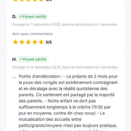
D.
Parent vérifié
Partagé le 11 décembre 2025, date de sollicitation le 1 décembre
Avis sans commentaire
5/5
H.
Parent vérifié
Partagé le 10 décembre 2025, date de sollicitation le 1 décembre
Points d'amélioration : - Le préavis de 2 mois pour
la pose des congés est extrêmement contraignant
et en décalage avec la réalité quotidienne des
parents. Ce sentiment est partagé par la majorité
des parents. - Notre enfant ne dort pas
suffisamment longtemps à la crèche (1h30 par
jour en moyenne, contre 4h chez nous) - La
mutualisation des accueils entre
petits/grands/moyens n'est pas toujours pratique,