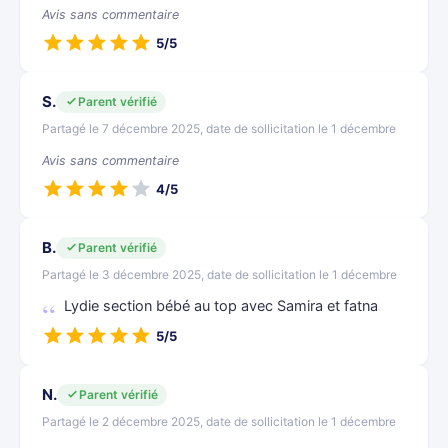
Avis sans commentaire
5/5
S.
Parent vérifié
Partagé le 7 décembre 2025, date de sollicitation le 1 décembre
Avis sans commentaire
4/5
B.
Parent vérifié
Partagé le 3 décembre 2025, date de sollicitation le 1 décembre
Lydie section bébé au top avec Samira et fatna
5/5
N.
Parent vérifié
Partagé le 2 décembre 2025, date de sollicitation le 1 décembre