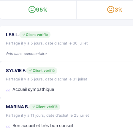
95%
3%
LEA L.
Client vérifié
Partagé il y a 5 jours, date d'achat le 30 juillet
Avis sans commentaire
SYLVIE F.
Client vérifié
Partagé il y a 5 jours, date d'achat le 31 juillet
Accueil sympathique
MARINA B.
Client vérifié
Partagé il y a 11 jours, date d'achat le 25 juillet
Bon accueil et très bon conseil