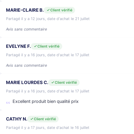
MARIE-CLAIRE B.
Client vérifié
Partagé il y a 12 jours, date d'achat le 21 juillet
Avis sans commentaire
EVELYNE F.
Client vérifié
Partagé il y a 16 jours, date d'achat le 17 juillet
Avis sans commentaire
MARIE LOURDES C.
Client vérifié
Partagé il y a 16 jours, date d'achat le 17 juillet
Excellent produit bien qualité prix
CATHY N.
Client vérifié
Partagé il y a 17 jours, date d'achat le 16 juillet