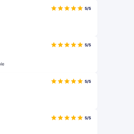
5/5
5/5
le
5/5
5/5