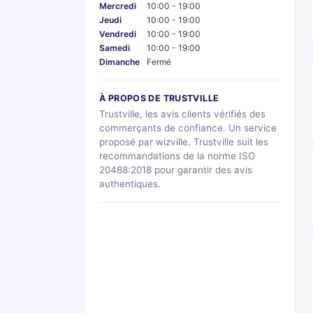
Mercredi
10:00 - 19:00
Jeudi
10:00 - 19:00
Vendredi
10:00 - 19:00
Samedi
10:00 - 19:00
Dimanche
Fermé
À PROPOS DE TRUSTVILLE
Trustville, les avis clients vérifiés des
commerçants de confiance. Un service
proposé par wizville. Trustville suit les
recommandations de la norme ISO
20488:2018 pour garantir des avis
authentiques.