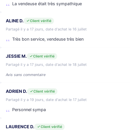
La vendeuse était très sympathique
ALINE D.
Client vérifié
Partagé il y a 17 jours, date d'achat le 16 juillet
Très bon service, vendeuse très bien
JESSIE M.
Client vérifié
Partagé il y a 17 jours, date d'achat le 18 juillet
Avis sans commentaire
ADRIEN D.
Client vérifié
Partagé il y a 19 jours, date d'achat le 17 juillet
Personnel sympa
LAURENCE D.
Client vérifié