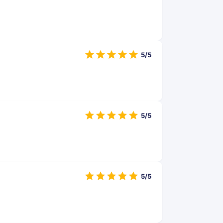
5/5
5/5
5/5