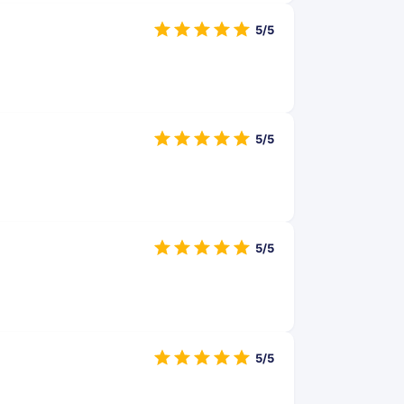
5/5
5/5
5/5
5/5