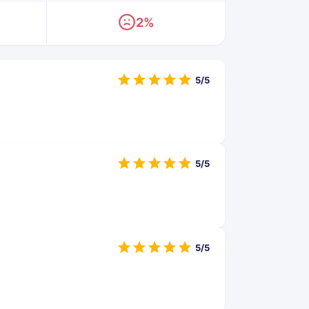
2%
5/5
5/5
5/5