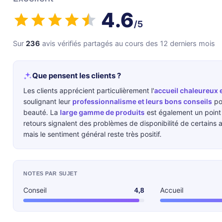
4.6
/5
Sur
236
avis vérifiés partagés au cours des 12 derniers mois
Que pensent les clients ?
Les clients apprécient particulièrement l'
accueil chaleureux 
soulignant leur
professionnalisme et leurs bons conseils
po
beauté. La
large gamme de produits
est également un point
retours signalent des problèmes de disponibilité de certains a
mais le sentiment général reste très positif.
NOTES PAR SUJET
Conseil
Accueil
4,8