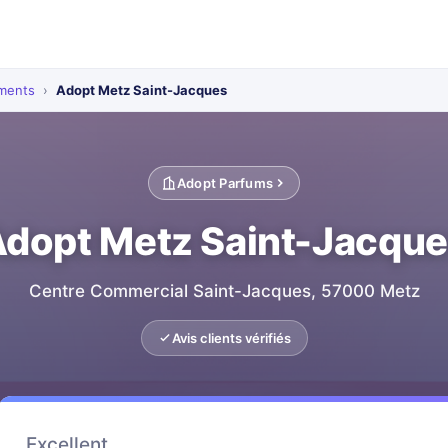
ements
›
Adopt Metz Saint-Jacques
Adopt Parfums
dopt Metz Saint-Jacqu
Centre Commercial Saint-Jacques, 57000 Metz
Avis clients vérifiés
Excellent