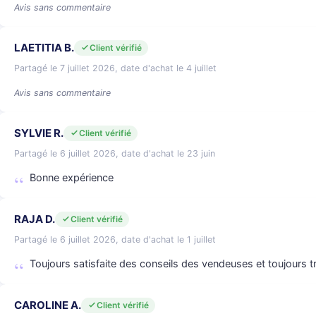
Avis sans commentaire
LAETITIA B.
Client vérifié
Partagé le 7 juillet 2026, date d'achat le 4 juillet
Avis sans commentaire
SYLVIE R.
Client vérifié
Partagé le 6 juillet 2026, date d'achat le 23 juin
Bonne expérience
RAJA D.
Client vérifié
Partagé le 6 juillet 2026, date d'achat le 1 juillet
Toujours satisfaite des conseils des vendeuses et toujours trè
CAROLINE A.
Client vérifié