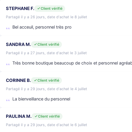
STEPHANE F.
Client vérifié
Partagé il y a 26 jours, date d'achat le 8 juillet
Bel acceuil, personnel très pro
SANDRA M.
Client vérifié
Partagé il y a 27 jours, date d'achat le 3 juillet
Très bonne boutique beaucoup de choix et personnel agréab
CORINNE B.
Client vérifié
Partagé il y a 29 jours, date d'achat le 4 juillet
La bienveillance du personnel
PAULINA M.
Client vérifié
Partagé il y a 29 jours, date d'achat le 6 juillet