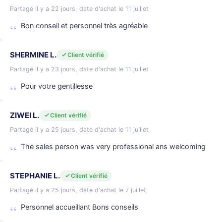
Partagé il y a 22 jours, date d'achat le 11 juillet
Bon conseil et personnel très agréable
SHERMINE L.
Client vérifié
Partagé il y a 23 jours, date d'achat le 11 juillet
Pour votre gentillesse
ZIWEI L.
Client vérifié
Partagé il y a 25 jours, date d'achat le 11 juillet
The sales person was very professional ans welcoming
STEPHANIE L.
Client vérifié
Partagé il y a 25 jours, date d'achat le 7 juillet
Personnel accueillant Bons conseils