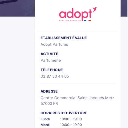
ÉTABLISSEMENT ÉVALUÉ
Adopt Parfums
ACTIVITÉ
Parfumerie
TÉLÉPHONE
03 87 50 44 65
ADRESSE
Centre Commercial Saint-Jacques Metz
57000 FR
HORAIRES D'OUVERTURE
Lundi
10:00 - 19:00
Mardi
10:00 - 19:00