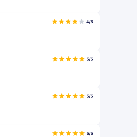
4/5
5/5
5/5
5/5