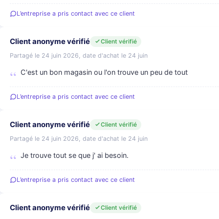
L’entreprise a pris contact avec ce client
Client anonyme vérifié
Client vérifié
Partagé le 24 juin 2026, date d'achat le 24 juin
C'est un bon magasin ou l'on trouve un peu de tout
L’entreprise a pris contact avec ce client
Client anonyme vérifié
Client vérifié
Partagé le 24 juin 2026, date d'achat le 24 juin
Je trouve tout se que j' ai besoin.
L’entreprise a pris contact avec ce client
Client anonyme vérifié
Client vérifié