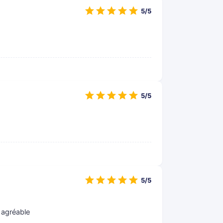
5/5
5/5
5/5
 agréable