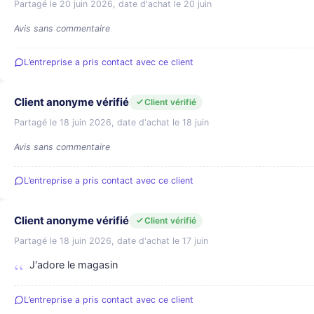
Partagé le 20 juin 2026, date d'achat le 20 juin
Avis sans commentaire
L’entreprise a pris contact avec ce client
Client anonyme vérifié
Client vérifié
Partagé le 18 juin 2026, date d'achat le 18 juin
Avis sans commentaire
L’entreprise a pris contact avec ce client
Client anonyme vérifié
Client vérifié
Partagé le 18 juin 2026, date d'achat le 17 juin
J'adore le magasin
L’entreprise a pris contact avec ce client