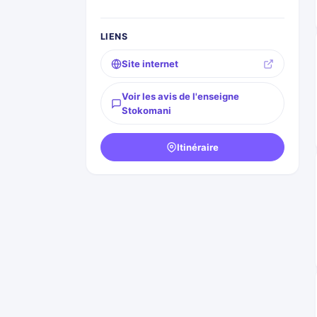
LIENS
Site internet
Voir les avis de l'enseigne
Stokomani
Itinéraire