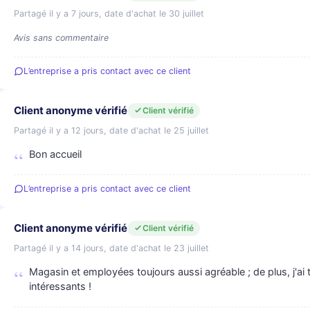
Partagé il y a 7 jours, date d'achat le 30 juillet
Avis sans commentaire
L’entreprise a pris contact avec ce client
Client anonyme vérifié
Client vérifié
Partagé il y a 12 jours, date d'achat le 25 juillet
Bon accueil
L’entreprise a pris contact avec ce client
Client anonyme vérifié
Client vérifié
Partagé il y a 14 jours, date d'achat le 23 juillet
Magasin et employées toujours aussi agréable ; de plus, j'ai t
intéressants !