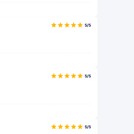
5/5
5/5
5/5