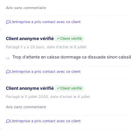
Avis sans commentaire
L’entreprise a pris contact avec ce client
Client anonyme vérifié
Client vérifié
Partagé il y a 29 jours, date d'achat le 8 juillet
Trop d'attente en caisse dommage ca dissuade sinon caiss
L’entreprise a pris contact avec ce client
Client anonyme vérifié
Client vérifié
Partagé le 5 juillet 2026, date d'achat le 4 juillet
Avis sans commentaire
L’entreprise a pris contact avec ce client