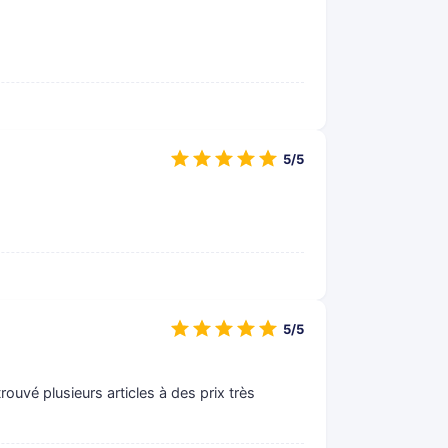
5/5
5/5
rouvé plusieurs articles à des prix très