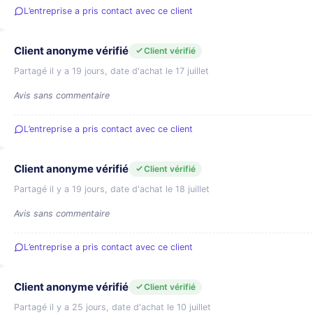
L’entreprise a pris contact avec ce client
Client anonyme vérifié
Client vérifié
Partagé il y a 19 jours, date d'achat le 17 juillet
Avis sans commentaire
L’entreprise a pris contact avec ce client
Client anonyme vérifié
Client vérifié
Partagé il y a 19 jours, date d'achat le 18 juillet
Avis sans commentaire
L’entreprise a pris contact avec ce client
Client anonyme vérifié
Client vérifié
Partagé il y a 25 jours, date d'achat le 10 juillet