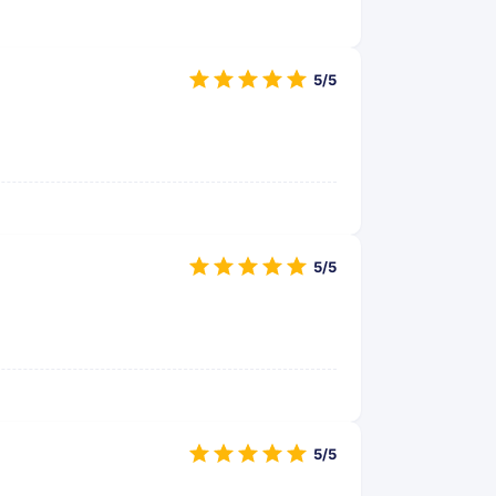
5/5
5/5
5/5