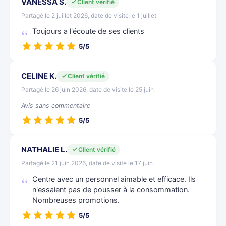
VANESSA S.
Client vérifié
Partagé le 2 juillet 2026, date de visite le 1 juillet
Toujours a l'écoute de ses clients
5/5
CELINE K.
Client vérifié
Partagé le 26 juin 2026, date de visite le 25 juin
Avis sans commentaire
5/5
NATHALIE L.
Client vérifié
Partagé le 21 juin 2026, date de visite le 17 juin
Centre avec un personnel aimable et efficace. Ils
n'essaient pas de pousser à la consommation.
Nombreuses promotions.
5/5