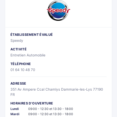
ÉTABLISSEMENT ÉVALUÉ
Speedy
ACTIVITÉ
Entretien Automobile
TÉLÉPHONE
01 64 10 48 70
ADRESSE
351 Av Ampere Ccal Chamlys Dammarie-les-Lys 77190
FR
HORAIRES D'OUVERTURE
Lundi
09:00 - 12:30 et 13:30 - 18:00
Mardi
09:00 - 12:30 et 13:30 - 18:00