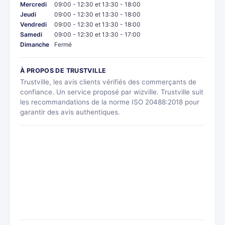
Mercredi
09:00 - 12:30 et 13:30 - 18:00
Jeudi
09:00 - 12:30 et 13:30 - 18:00
Vendredi
09:00 - 12:30 et 13:30 - 18:00
Samedi
09:00 - 12:30 et 13:30 - 17:00
Dimanche
Fermé
À PROPOS DE TRUSTVILLE
Trustville, les avis clients vérifiés des commerçants de
confiance. Un service proposé par wizville. Trustville suit
les recommandations de la norme ISO 20488:2018 pour
garantir des avis authentiques.