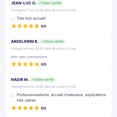
JEAN-LUC G.
Client vérifié
Partagé le 7 mai 2026, date de visite le 6 mai
Très bon accueil
5/5
ABDELKRIM B.
Client vérifié
Partagé le 6 mai 2026, date de visite le 5 mai
Avis sans commentaire
5/5
NADIR M.
Client vérifié
Partagé le 6 mai 2026, date de visite le 5 mai
Professionnalisme, accueil chaleureux, explications
très claires
5/5