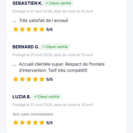
SEBASTIEN K.
Client vérifié
Partagé le 27 avril 2026, date de visite le 25 avril
Très satisfait de l acceuil
5/5
BERNARD G.
Client vérifié
Partagé le 25 avril 2026, date de visite le 15 avril
Accueil clientèle super. Respect de l'horaire
d'intervention. Tarif très compétitif.
5/5
LUZIA B.
Client vérifié
Partagé le 23 avril 2026, date de visite le 18 avril
Avis sans commentaire
5/5