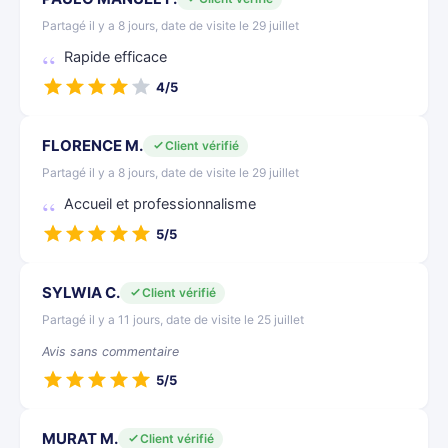
Partagé il y a 8 jours, date de visite le 29 juillet
Rapide efficace
4/5
FLORENCE M.
Client vérifié
Partagé il y a 8 jours, date de visite le 29 juillet
Accueil et professionnalisme
5/5
SYLWIA C.
Client vérifié
Partagé il y a 11 jours, date de visite le 25 juillet
Avis sans commentaire
5/5
MURAT M.
Client vérifié