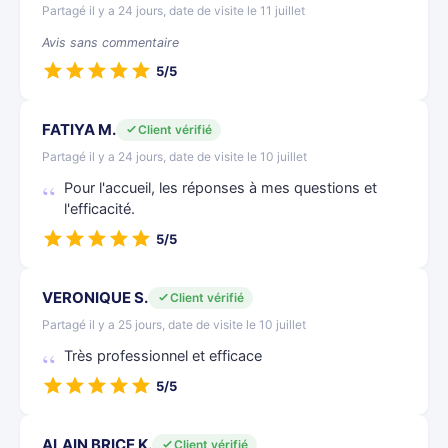
Partagé il y a 24 jours, date de visite le 11 juillet
Avis sans commentaire
5/5
FATIYA M.
Client vérifié
Partagé il y a 24 jours, date de visite le 10 juillet
Pour l'accueil, les réponses à mes questions et
l'efficacité.
5/5
VERONIQUE S.
Client vérifié
Partagé il y a 25 jours, date de visite le 10 juillet
Très professionnel et efficace
5/5
ALAIN BRICE K.
Client vérifié