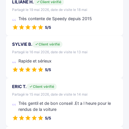
LILIANE H.
Client vérifié
Partagé le 19 mai 2026, date de visite le 18 mai
Très contente de Speedy depuis 2015
5/5
SYLVIE B.
Client vérifié
Partagé le 16 mai 2026, date de visite le 13 mai
Rapide et sérieux
5/5
ERIC T.
Client vérifié
Partagé le 15 mai 2026, date de visite le 14 mai
Très gentil et de bon conseil .Et a l heure pour le
rendus de la voiture
5/5