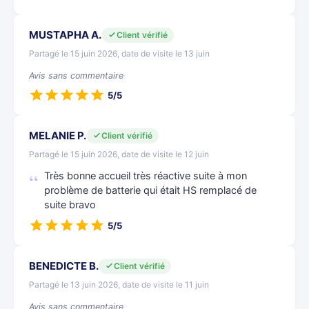
MUSTAPHA A.
Client vérifié
Partagé le 15 juin 2026, date de visite le 13 juin
Avis sans commentaire
5/5
MELANIE P.
Client vérifié
Partagé le 15 juin 2026, date de visite le 12 juin
Très bonne accueil très réactive suite à mon
problème de batterie qui était HS remplacé de
suite bravo
5/5
BENEDICTE B.
Client vérifié
Partagé le 13 juin 2026, date de visite le 11 juin
Avis sans commentaire