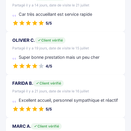
Partagé il y a 14 jours, date de visite le 21 juillet
Car très accueillant est service rapide
5/5
OLIVIER C.
Client vérifié
Partagé il y a 19 jours, date de visite le 15 juillet
Super bonne prestation mais un peu cher
4/5
FARIDA B.
Client vérifié
Partagé il y a 21 jours, date de visite le 16 juillet
Excellent accueil, personnel sympathique et réactif
5/5
MARC A.
Client vérifié