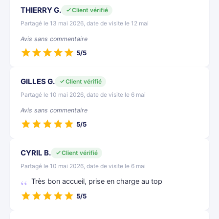
THIERRY G.
Client vérifié
Partagé le 13 mai 2026, date de visite le 12 mai
Avis sans commentaire
5/5
GILLES G.
Client vérifié
Partagé le 10 mai 2026, date de visite le 6 mai
Avis sans commentaire
5/5
CYRIL B.
Client vérifié
Partagé le 10 mai 2026, date de visite le 6 mai
Très bon accueil, prise en charge au top
5/5