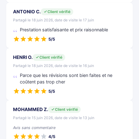
ANTONIO C.
Client vérifié
Partagé le 18 juin 2026, date de visite le 17 juin
Prestation satisfaisante et prix raisonnable
5/5
HENRI O.
Client vérifié
Partagé le 18 juin 2026, date de visite le 16 juin
Parce que les révisions sont bien faites et ne
coûtent pas trop cher
5/5
MOHAMMED Z.
Client vérifié
Partagé le 15 juin 2026, date de visite le 13 juin
Avis sans commentaire
4/5