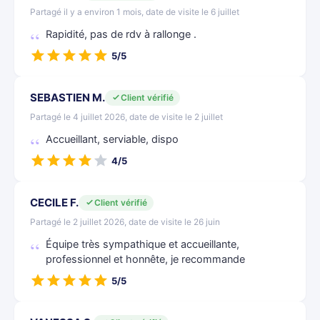
Partagé il y a environ 1 mois, date de visite le 6 juillet
Rapidité, pas de rdv à rallonge .
5/5
SEBASTIEN M.
Client vérifié
Partagé le 4 juillet 2026, date de visite le 2 juillet
Accueillant, serviable, dispo
4/5
CECILE F.
Client vérifié
Partagé le 2 juillet 2026, date de visite le 26 juin
Équipe très sympathique et accueillante,
professionnel et honnête, je recommande
5/5