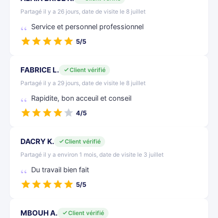
Partagé il y a 26 jours, date de visite le 8 juillet
Service et personnel professionnel
5/5
FABRICE L.
Client vérifié
Partagé il y a 29 jours, date de visite le 8 juillet
Rapidite, bon acceuil et conseil
4/5
DACRY K.
Client vérifié
Partagé il y a environ 1 mois, date de visite le 3 juillet
Du travail bien fait
5/5
MBOUH A.
Client vérifié