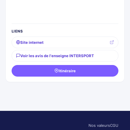
LIENS
Site internet
Voir les avis de l'enseigne INTERSPORT
Itinéraire
Nos valeurs
CGU