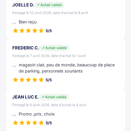
JOELLE D.
Achat validé
Partagé le 10 avril 2026, date d'achat le 8 avril
Bien reçu
5/5
FREDERIC C.
Achat validé
Partagé le 7 avril 2026, date d'achat le 1 avril
magasin clair, peu de monde, beaucoup de place
de parking, personnels souriants
5/5
JEAN LUC E.
Achat validé
Partagé le 6 avril 2026, date d'achat le 4 avril
Promo ,prix, choix
5/5