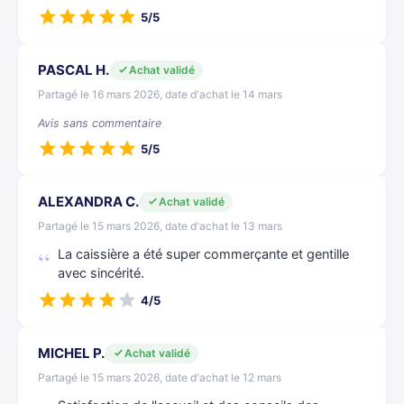
5/5
PASCAL H.
Achat validé
Partagé le 16 mars 2026, date d'achat le 14 mars
Avis sans commentaire
5/5
ALEXANDRA C.
Achat validé
Partagé le 15 mars 2026, date d'achat le 13 mars
La caissière a été super commerçante et gentille
avec sincérité.
4/5
MICHEL P.
Achat validé
Partagé le 15 mars 2026, date d'achat le 12 mars