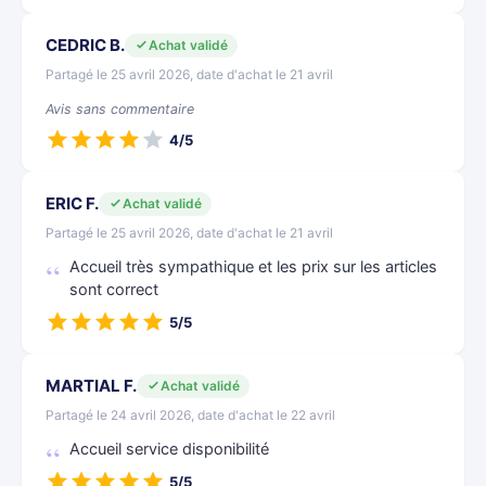
CEDRIC B.
Achat validé
Partagé le 25 avril 2026, date d'achat le 21 avril
Avis sans commentaire
4/5
ERIC F.
Achat validé
Partagé le 25 avril 2026, date d'achat le 21 avril
Accueil très sympathique et les prix sur les articles
sont correct
5/5
MARTIAL F.
Achat validé
Partagé le 24 avril 2026, date d'achat le 22 avril
Accueil service disponibilité
5/5