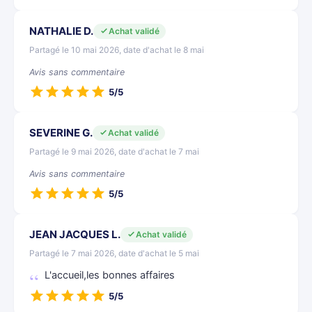
NATHALIE D.
Achat validé
Partagé le 10 mai 2026, date d'achat le 8 mai
Avis sans commentaire
5/5
SEVERINE G.
Achat validé
Partagé le 9 mai 2026, date d'achat le 7 mai
Avis sans commentaire
5/5
JEAN JACQUES L.
Achat validé
Partagé le 7 mai 2026, date d'achat le 5 mai
L'accueil,les bonnes affaires
5/5