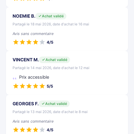
NOEMIE B.
Achat validé
Partagé le 18 mai 2026, date d'achat le 16 mai
Avis sans commentaire
4/5
VINCENT M.
Achat validé
Partagé le 14 mai 2026, date d'achat le 12 mai
Prix accessible
5/5
GEORGES F.
Achat validé
Partagé le 13 mai 2026, date d'achat le 8 mai
Avis sans commentaire
4/5