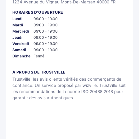
1234 Avenue du Vignau Mont-De-Marsan 40000 FR
HORAIRES D'OUVERTURE
Lundi
09:00 - 19:00
Mardi
09:00 - 19:00
Mercredi
09:00 - 19:00
Jeudi
09:00 - 19:00
Vendredi
09:00 - 19:00
Samedi
09:00 - 19:00
Dimanche
Fermé
À PROPOS DE TRUSTVILLE
Trustville, les avis clients vérifiés des commerçants de
confiance. Un service proposé par wizville. Trustville suit
les recommandations de la norme ISO 20488:2018 pour
garantir des avis authentiques.