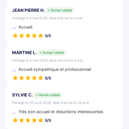
JEAN PIERRE H.
Achat validé
Partagé le 6 mai 2026, date d'achat le 4 mai
Accueil
5/5
MARTINE L.
Achat validé
Partagé le 4 mai 2026, date d'achat le 2 mai
Accueil sympathique et professionnel
5/5
SYLVIE C.
Achat validé
Partagé le 30 avril 2026, date d'achat le 28 avril
Très bon accueil et réductions intéressantes
5/5