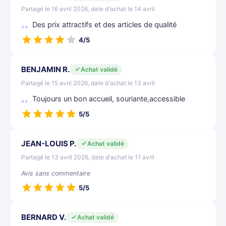
Partagé le 16 avril 2026, date d'achat le 14 avril
Des prix attractifs et des articles de qualité
4/5
BENJAMIN R.
Achat validé
Partagé le 15 avril 2026, date d'achat le 13 avril
Toujours un bon accueil, souriante,accessible
5/5
JEAN-LOUIS P.
Achat validé
Partagé le 13 avril 2026, date d'achat le 11 avril
Avis sans commentaire
5/5
BERNARD V.
Achat validé