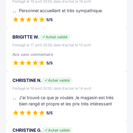
Partagé le 18 avril 2026, date d'achat le 16 avril
Personnel accueillant et très sympathique.
5/5
BRIGITTE W.
Achat validé
Partagé le 17 avril 2026, date d'achat le 15 avril
Avis sans commentaire
5/5
CHRISTINE N.
Achat validé
Partagé le 16 avril 2026, date d'achat le 14 avril
J'ai trouvé ce que je voulais ,le magasin est très
bien rangé et propre et les prix très intéressant
5/5
CHRISTINE G.
Achat validé