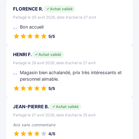
FLORENCE R.
Achat validé
Partagé le 30 avril 2026, date d'achat le 27 avril
Bon accueil
5/5
HENRI F.
Achat validé
Partagé le 29 avril 2026, date d'achat le 27 avril
Magasin bien achalandé, prix très intéressants et
personnel aimable.
5/5
JEAN-PIERRE B.
Achat validé
Partagé le 27 avril 2026, date d'achat le 25 avril
Avis sans commentaire
4/5