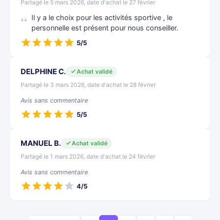
Partagé le 5 mars 2026, date d'achat le 27 février
Il y a le choix pour les activités sportive , le
personnelle est présent pour nous conseiller.
5/5
DELPHINE C.
Achat validé
Partagé le 3 mars 2026, date d'achat le 28 février
Avis sans commentaire
5/5
MANUEL B.
Achat validé
Partagé le 1 mars 2026, date d'achat le 24 février
Avis sans commentaire
4/5