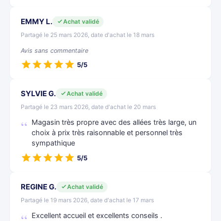
EMMY L.
Achat validé
Partagé le 25 mars 2026, date d'achat le 18 mars
Avis sans commentaire
5/5
SYLVIE G.
Achat validé
Partagé le 23 mars 2026, date d'achat le 20 mars
Magasin très propre avec des allées très large, un
choix à prix très raisonnable et personnel très
sympathique
5/5
REGINE G.
Achat validé
Partagé le 19 mars 2026, date d'achat le 17 mars
Excellent accueil et excellents conseils .