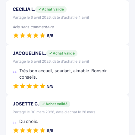
CECILIA L.
Achat validé
Partagé le 6 avril 2026, date d'achat le 4 avril
Avis sans commentaire
5/5
JACQUELINE L.
Achat validé
Partagé le 5 avril 2026, date d'achat le 3 avril
Très bon accueil, souriant, aimable. Bonsoir
conseils.
5/5
JOSETTE C.
Achat validé
Partagé le 30 mars 2026, date d'achat le 28 mars
Du choix.
5/5