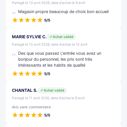
Partagé le 13 avril 2026, date d'achat le 9 avril
Magasin propre beaucoup de choix bon accueil
5/5
MARIE SYLVIE C.
Achat validé
Partagé le 13 avril 2026, date d'achat le 10 avril
Des que vous passez l,'entrée vous avez un
bonjour du personnel, les prix sont très
intéressants et les habits de qualité
5/5
CHANTAL S.
Achat validé
Partagé le 11 avril 2026, date d'achat le 9 avril
Avis sans commentaire
5/5