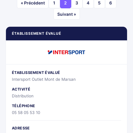
« Précédent
1
2
3
4
5
6
Suivant »
ÉTABLISSEMENT ÉVALUÉ
ÉTABLISSEMENT ÉVALUÉ
Intersport Outlet Mont de Marsan
ACTIVITÉ
Distribution
TÉLÉPHONE
05 58 05 53 10
ADRESSE