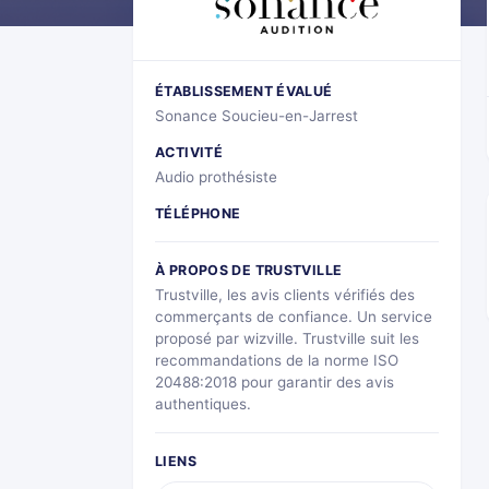
ÉTABLISSEMENT ÉVALUÉ
Sonance Soucieu-en-Jarrest
ACTIVITÉ
Audio prothésiste
TÉLÉPHONE
À PROPOS DE TRUSTVILLE
Trustville, les avis clients vérifiés des
commerçants de confiance. Un service
proposé par wizville. Trustville suit les
recommandations de la norme ISO
20488:2018 pour garantir des avis
authentiques.
LIENS