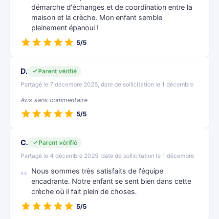
démarche d'échanges et de coordination entre la
maison et la crèche. Mon enfant semble
pleinement épanoui !
5/5
D.
Parent vérifié
Partagé le 7 décembre 2025, date de sollicitation le 1 décembre
Avis sans commentaire
5/5
C.
Parent vérifié
Partagé le 4 décembre 2025, date de sollicitation le 1 décembre
Nous sommes très satisfaits de l'équipe
encadrante. Notre enfant se sent bien dans cette
crèche où il fait plein de choses.
5/5