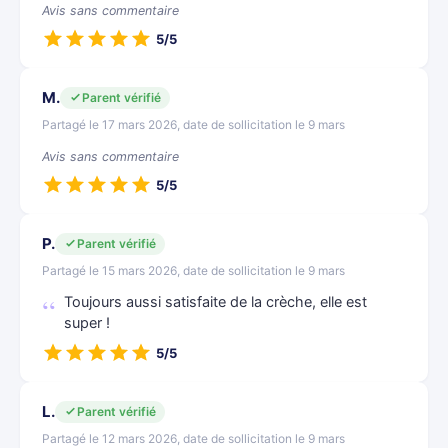
Avis sans commentaire
5/5
M.
Parent vérifié
Partagé le 17 mars 2026, date de sollicitation le 9 mars
Avis sans commentaire
5/5
P.
Parent vérifié
Partagé le 15 mars 2026, date de sollicitation le 9 mars
Toujours aussi satisfaite de la crèche, elle est
super !
5/5
L.
Parent vérifié
Partagé le 12 mars 2026, date de sollicitation le 9 mars