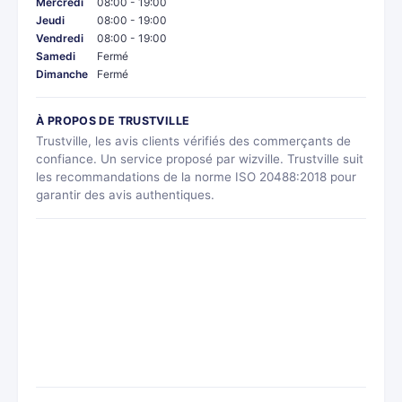
Mercredi
08:00 - 19:00
Jeudi
08:00 - 19:00
Vendredi
08:00 - 19:00
Samedi
Fermé
Dimanche
Fermé
À PROPOS DE TRUSTVILLE
Trustville, les avis clients vérifiés des commerçants de
confiance. Un service proposé par wizville. Trustville suit
les recommandations de la norme ISO 20488:2018 pour
garantir des avis authentiques.