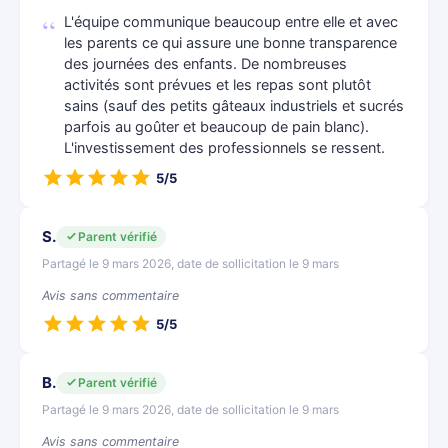
L'équipe communique beaucoup entre elle et avec
les parents ce qui assure une bonne transparence
des journées des enfants. De nombreuses
activités sont prévues et les repas sont plutôt
sains (sauf des petits gâteaux industriels et sucrés
parfois au goûter et beaucoup de pain blanc).
L'investissement des professionnels se ressent.
5/5
S.
Parent vérifié
Partagé le 9 mars 2026, date de sollicitation le 9 mars
Avis sans commentaire
5/5
B.
Parent vérifié
Partagé le 9 mars 2026, date de sollicitation le 9 mars
Avis sans commentaire