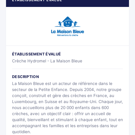
ÉTABLISSEMENT ÉVALUÉ
Crèche Hydromel - La Maison Bleue
DESCRIPTION
La Maison Bleue est un acteur de référence dans le
secteur de la Petite Enfance. Depuis 2004, notre groupe
conçoit, construit et gère des crèches en France, au
Luxembourg, en Suisse et au Royaume-Uni. Chaque jour,
nous accueillons plus de 20 000 enfants dans 600
crèches, avec un objectif clair : offrir un accueil de
qualité, bienveillant et stimulant à chaque enfant, tout en
accompagnant les familles et les entreprises dans leur
quotidien.