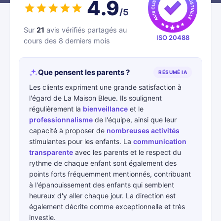
4.9
/5
Sur
21
avis vérifiés partagés au
ISO 20488
cours des 8 derniers mois
Que pensent les parents ?
RÉSUMÉ IA
Les clients expriment une grande satisfaction à
l'égard de La Maison Bleue. Ils soulignent
régulièrement la
bienveillance
et le
professionnalisme
de l'équipe, ainsi que leur
capacité à proposer de
nombreuses activités
stimulantes pour les enfants. La
communication
transparente
avec les parents et le respect du
rythme de chaque enfant sont également des
points forts fréquemment mentionnés, contribuant
à l'épanouissement des enfants qui semblent
heureux d'y aller chaque jour. La direction est
également décrite comme exceptionnelle et très
investie.