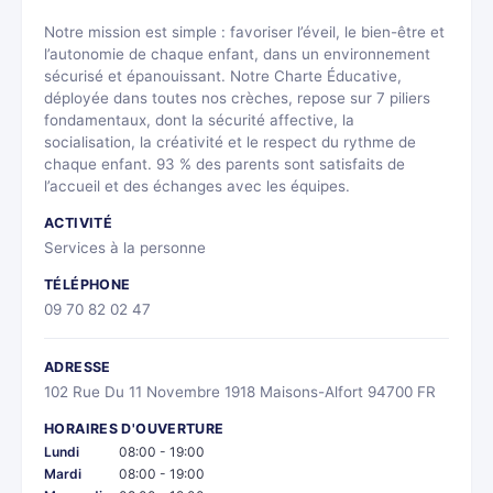
Notre mission est simple : favoriser l’éveil, le bien-être et
l’autonomie de chaque enfant, dans un environnement
sécurisé et épanouissant. Notre Charte Éducative,
déployée dans toutes nos crèches, repose sur 7 piliers
fondamentaux, dont la sécurité affective, la
socialisation, la créativité et le respect du rythme de
chaque enfant. 93 % des parents sont satisfaits de
l’accueil et des échanges avec les équipes.
ACTIVITÉ
Services à la personne
TÉLÉPHONE
09 70 82 02 47
ADRESSE
102 Rue Du 11 Novembre 1918 Maisons-Alfort 94700 FR
HORAIRES D'OUVERTURE
Lundi
08:00 - 19:00
Mardi
08:00 - 19:00