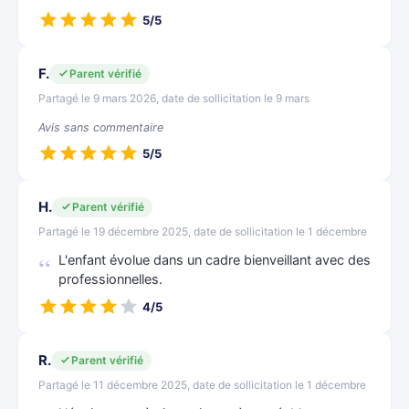
5/5
F.
Parent vérifié
Partagé le 9 mars 2026, date de sollicitation le 9 mars
Avis sans commentaire
5/5
H.
Parent vérifié
Partagé le 19 décembre 2025, date de sollicitation le 1 décembre
L'enfant évolue dans un cadre bienveillant avec des
professionnelles.
4/5
R.
Parent vérifié
Partagé le 11 décembre 2025, date de sollicitation le 1 décembre