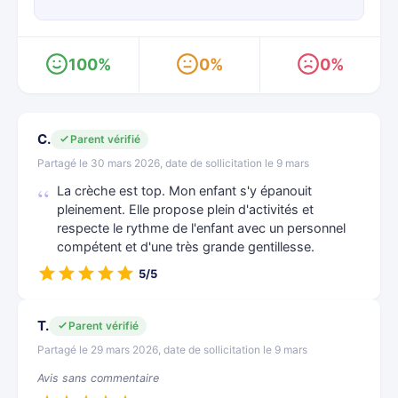
100%
0%
0%
C.
Parent vérifié
Partagé le 30 mars 2026, date de sollicitation le 9 mars
La crèche est top. Mon enfant s'y épanouit
pleinement. Elle propose plein d'activités et
respecte le rythme de l'enfant avec un personnel
compétent et d'une très grande gentillesse.
5/5
T.
Parent vérifié
Partagé le 29 mars 2026, date de sollicitation le 9 mars
Avis sans commentaire