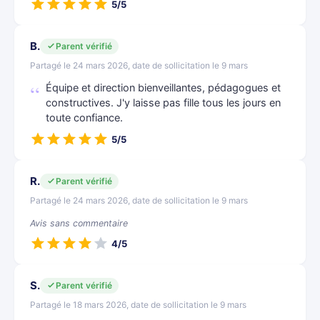
5/5
B.
Parent vérifié
Partagé le 24 mars 2026, date de sollicitation le 9 mars
Équipe et direction bienveillantes, pédagogues et
constructives. J'y laisse pas fille tous les jours en
toute confiance.
5/5
R.
Parent vérifié
Partagé le 24 mars 2026, date de sollicitation le 9 mars
Avis sans commentaire
4/5
S.
Parent vérifié
Partagé le 18 mars 2026, date de sollicitation le 9 mars