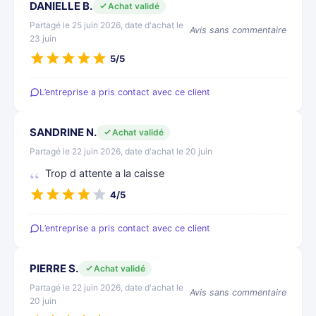
DANIELLE B.
Achat validé
Partagé le 25 juin 2026, date d'achat le
Avis sans commentaire
23 juin
5/5
L’entreprise a pris contact avec ce client
SANDRINE N.
Achat validé
Partagé le 22 juin 2026, date d'achat le 20 juin
Trop d attente a la caisse
4/5
L’entreprise a pris contact avec ce client
PIERRE S.
Achat validé
Partagé le 22 juin 2026, date d'achat le
Avis sans commentaire
20 juin