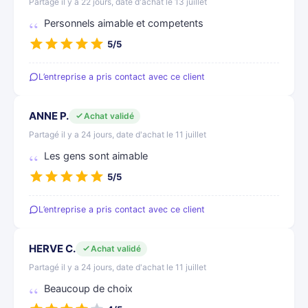
Partagé il y a 22 jours, date d'achat le 13 juillet
Personnels aimable et competents
5/5
L’entreprise a pris contact avec ce client
ANNE P.
Achat validé
Partagé il y a 24 jours, date d'achat le 11 juillet
Les gens sont aimable
5/5
L’entreprise a pris contact avec ce client
HERVE C.
Achat validé
Partagé il y a 24 jours, date d'achat le 11 juillet
Beaucoup de choix