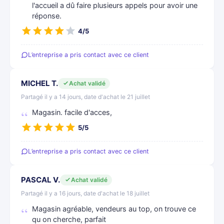
l'accueil a dû faire plusieurs appels pour avoir une
réponse.
4/5
L’entreprise a pris contact avec ce client
MICHEL T.
Achat validé
Partagé il y a 14 jours, date d'achat le 21 juillet
Magasin. facile d'acces,
5/5
L’entreprise a pris contact avec ce client
PASCAL V.
Achat validé
Partagé il y a 16 jours, date d'achat le 18 juillet
Magasin agréable, vendeurs au top, on trouve ce
qu on cherche, parfait