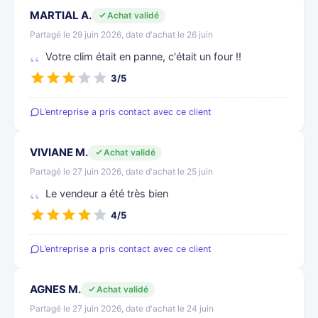
MARTIAL A.
Achat validé
Partagé le 29 juin 2026, date d'achat le 26 juin
Votre clim était en panne, c'était un four !!
3/5
L’entreprise a pris contact avec ce client
VIVIANE M.
Achat validé
Partagé le 27 juin 2026, date d'achat le 25 juin
Le vendeur a été très bien
4/5
L’entreprise a pris contact avec ce client
AGNES M.
Achat validé
Partagé le 27 juin 2026, date d'achat le 24 juin