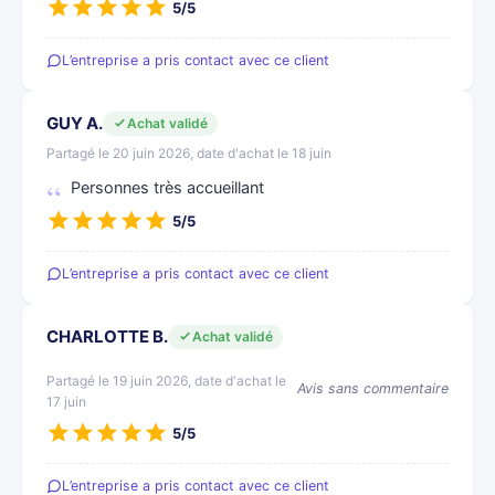
5/5
L’entreprise a pris contact avec ce client
GUY A.
Achat validé
Partagé le 20 juin 2026, date d'achat le 18 juin
Personnes très accueillant
5/5
L’entreprise a pris contact avec ce client
CHARLOTTE B.
Achat validé
Partagé le 19 juin 2026, date d'achat le
Avis sans commentaire
17 juin
5/5
L’entreprise a pris contact avec ce client