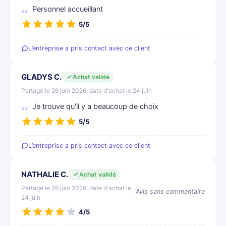
Personnel accueillant
5/5
L’entreprise a pris contact avec ce client
GLADYS C.
Achat validé
Partagé le 26 juin 2026, date d'achat le 24 juin
Je trouve qu'il y a beaucoup de choix
5/5
L’entreprise a pris contact avec ce client
NATHALIE C.
Achat validé
Partagé le 26 juin 2026, date d'achat le
Avis sans commentaire
24 juin
4/5