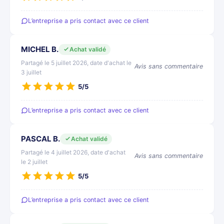
L’entreprise a pris contact avec ce client
MICHEL B.
Achat validé
Partagé le 5 juillet 2026, date d'achat le
Avis sans commentaire
3 juillet
5/5
L’entreprise a pris contact avec ce client
PASCAL B.
Achat validé
Partagé le 4 juillet 2026, date d'achat
Avis sans commentaire
le 2 juillet
5/5
L’entreprise a pris contact avec ce client