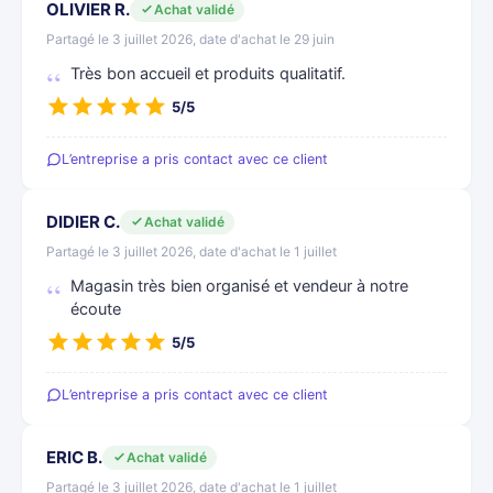
OLIVIER R.
Achat validé
Partagé le 3 juillet 2026, date d'achat le 29 juin
Très bon accueil et produits qualitatif.
5/5
L’entreprise a pris contact avec ce client
DIDIER C.
Achat validé
Partagé le 3 juillet 2026, date d'achat le 1 juillet
Magasin très bien organisé et vendeur à notre
écoute
5/5
L’entreprise a pris contact avec ce client
ERIC B.
Achat validé
Partagé le 3 juillet 2026, date d'achat le 1 juillet