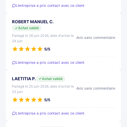
L’entreprise a pris contact avec ce client
ROBERT MANUEL C.
Achat validé
Partagé le 26 juin 2026, date d'achat le
Avis sans commentaire
24 juin
5/5
L’entreprise a pris contact avec ce client
LAETITIA P.
Achat validé
Partagé le 25 juin 2026, date d'achat le
Avis sans commentaire
23 juin
5/5
L’entreprise a pris contact avec ce client