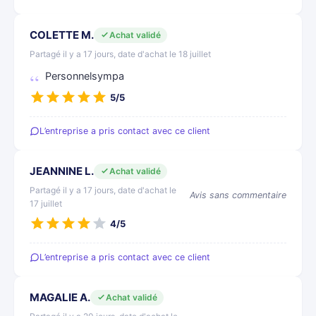
COLETTE M.
Achat validé
Partagé il y a 17 jours, date d'achat le 18 juillet
Personnelsympa
5/5
L’entreprise a pris contact avec ce client
JEANNINE L.
Achat validé
Partagé il y a 17 jours, date d'achat le
Avis sans commentaire
17 juillet
4/5
L’entreprise a pris contact avec ce client
MAGALIE A.
Achat validé