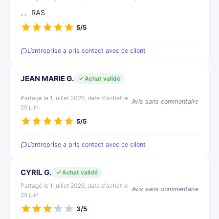
RAS
5/5
L’entreprise a pris contact avec ce client
JEAN MARIE G.
Achat validé
Partagé le 1 juillet 2026, date d'achat le
Avis sans commentaire
29 juin
5/5
L’entreprise a pris contact avec ce client
CYRIL G.
Achat validé
Partagé le 1 juillet 2026, date d'achat le
Avis sans commentaire
29 juin
3/5