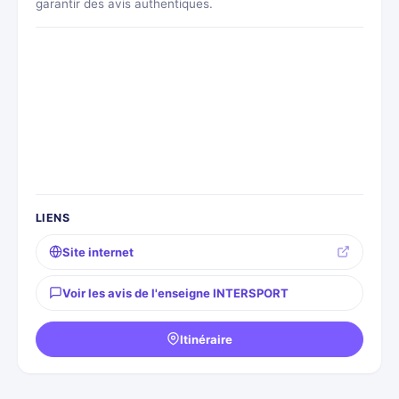
garantir des avis authentiques.
LIENS
Site internet
Voir les avis de l'enseigne INTERSPORT
Itinéraire