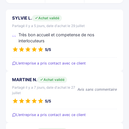
SYLVIE L.
Achat validé
Partagé il y a 5 jours, date d'achat le 29 juillet
Très bon accueil et competense de nos
interlocuteurs
5/5
L’entreprise a pris contact avec ce client
MARTINE N.
Achat validé
Partagé il y a 7 jours, date d'achat le 27
Avis sans commentaire
juillet
5/5
L’entreprise a pris contact avec ce client