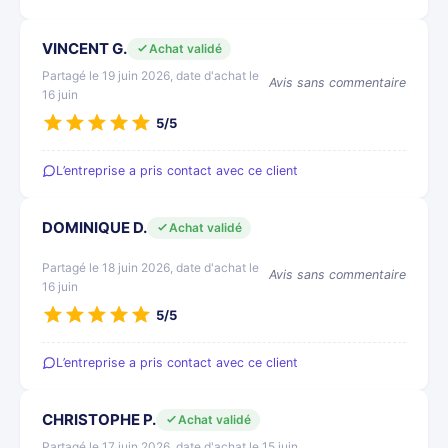
VINCENT G.
Achat validé
Partagé le 19 juin 2026, date d'achat le
Avis sans commentaire
16 juin
5/5
L’entreprise a pris contact avec ce client
DOMINIQUE D.
Achat validé
Partagé le 18 juin 2026, date d'achat le
Avis sans commentaire
16 juin
5/5
L’entreprise a pris contact avec ce client
CHRISTOPHE P.
Achat validé
Partagé le 17 juin 2026, date d'achat le 15 juin