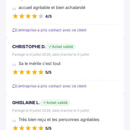
accueil agréable et bien achalandé
4/5
L’entreprise a pris contact avec ce client
CHRISTOPHE D.
Achat validé
Partagé le 6 juillet 2026, date d'achat le 4 juillet
Sa le mérite c'est tout
5/5
L’entreprise a pris contact avec ce client
GHISLAINE L.
Achat validé
Partagé le 6 juillet 2026, date d'achat le 4 juillet
Très bien reçu et les personnes agréables
5/5