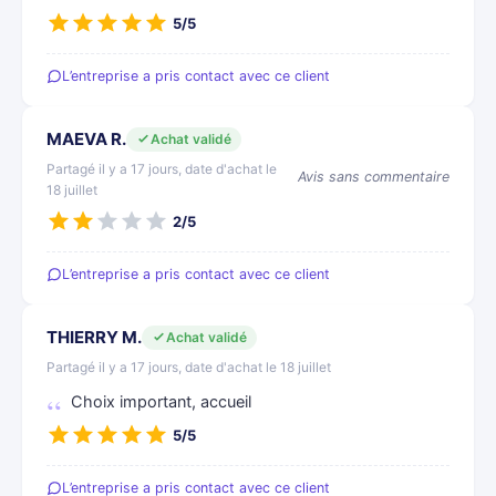
5/5
L’entreprise a pris contact avec ce client
MAEVA R.
Achat validé
Partagé il y a 17 jours, date d'achat le
Avis sans commentaire
18 juillet
2/5
L’entreprise a pris contact avec ce client
THIERRY M.
Achat validé
Partagé il y a 17 jours, date d'achat le 18 juillet
Choix important, accueil
5/5
L’entreprise a pris contact avec ce client