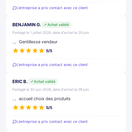
L’entreprise a pris contact avec ce client
BENJAMIN G.
Achat validé
Partagé le 1 juillet 2026, date d'achat le 29 juin
Gentillesse vendeur
5/5
L’entreprise a pris contact avec ce client
ERIC B.
Achat validé
Partagé le 30 juin 2026, date d'achat le 28 juin
accueil choix des produits
5/5
L’entreprise a pris contact avec ce client