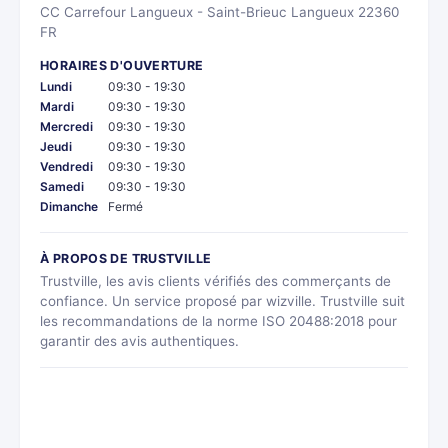
CC Carrefour Langueux - Saint-Brieuc Langueux 22360
FR
HORAIRES D'OUVERTURE
Lundi
09:30 - 19:30
Mardi
09:30 - 19:30
Mercredi
09:30 - 19:30
Jeudi
09:30 - 19:30
Vendredi
09:30 - 19:30
Samedi
09:30 - 19:30
Dimanche
Fermé
À PROPOS DE TRUSTVILLE
Trustville, les avis clients vérifiés des commerçants de
confiance. Un service proposé par wizville. Trustville suit
les recommandations de la norme ISO 20488:2018 pour
garantir des avis authentiques.