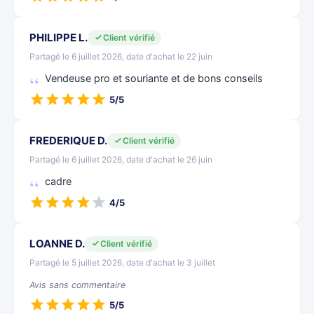
PHILIPPE L.
Client vérifié
Partagé le 6 juillet 2026, date d'achat le 22 juin
Vendeuse pro et souriante et de bons conseils
5/5
FREDERIQUE D.
Client vérifié
Partagé le 6 juillet 2026, date d'achat le 26 juin
cadre
4/5
LOANNE D.
Client vérifié
Partagé le 5 juillet 2026, date d'achat le 3 juillet
Avis sans commentaire
5/5