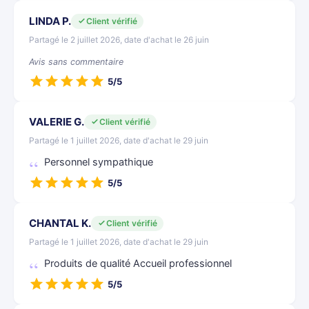
LINDA P.
Client vérifié
Partagé le 2 juillet 2026, date d'achat le 26 juin
Avis sans commentaire
5/5
VALERIE G.
Client vérifié
Partagé le 1 juillet 2026, date d'achat le 29 juin
Personnel sympathique
5/5
CHANTAL K.
Client vérifié
Partagé le 1 juillet 2026, date d'achat le 29 juin
Produits de qualité Accueil professionnel
5/5