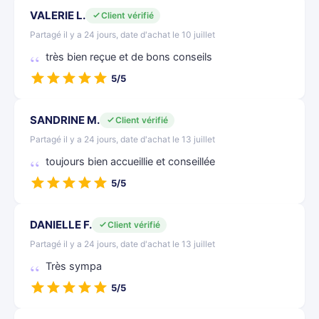
VALERIE L.
Client vérifié
Partagé il y a 24 jours, date d'achat le 10 juillet
très bien reçue et de bons conseils
5/5
SANDRINE M.
Client vérifié
Partagé il y a 24 jours, date d'achat le 13 juillet
toujours bien accueillie et conseillée
5/5
DANIELLE F.
Client vérifié
Partagé il y a 24 jours, date d'achat le 13 juillet
Très sympa
5/5