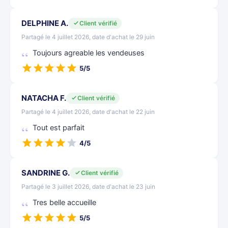
DELPHINE A.
Client vérifié
Partagé le 4 juillet 2026, date d'achat le 29 juin
Toujours agreable les vendeuses
5/5
NATACHA F.
Client vérifié
Partagé le 4 juillet 2026, date d'achat le 22 juin
Tout est parfait
4/5
SANDRINE G.
Client vérifié
Partagé le 3 juillet 2026, date d'achat le 23 juin
Tres belle accueille
5/5