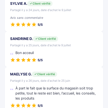
SYLVIE A.
Client vérifié
Partagé il y a 24 jours, date d'achat le 9 juillet
Avis sans commentaire
5/5
SANDRINE D.
Client vérifié
Partagé il y a 25 jours, date d'achat le 9 juillet
Bon acceuil
5/5
MAELYSE G.
Client vérifié
Partagé il y a 26 jours, date d'achat le 25 juin
À part le fait que la surface du magasin soit trop
petite, tout le reste est bien, l'accueil, les conseils,
les produits
5/5