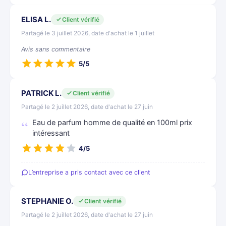
ELISA L.
Client vérifié
Partagé le 3 juillet 2026, date d'achat le 1 juillet
Avis sans commentaire
5/5
PATRICK L.
Client vérifié
Partagé le 2 juillet 2026, date d'achat le 27 juin
Eau de parfum homme de qualité en 100ml prix
intéressant
4/5
L’entreprise a pris contact avec ce client
STEPHANIE O.
Client vérifié
Partagé le 2 juillet 2026, date d'achat le 27 juin