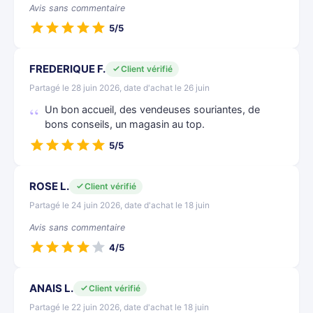
Avis sans commentaire
5/5
FREDERIQUE F.
Client vérifié
Partagé le 28 juin 2026, date d'achat le 26 juin
Un bon accueil, des vendeuses souriantes, de
bons conseils, un magasin au top.
5/5
ROSE L.
Client vérifié
Partagé le 24 juin 2026, date d'achat le 18 juin
Avis sans commentaire
4/5
ANAIS L.
Client vérifié
Partagé le 22 juin 2026, date d'achat le 18 juin