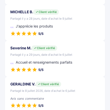
MICHELLE B.
Client vérifié
Partagé il y a 28 jours, date d'achat le 9 juillet
J'apprécie les produits
5/5
Severine M.
Client vérifié
Partagé il y a 29 jours, date d'achat le 6 juillet
Accueil et renseignements parfaits
5/5
GERALDINE V.
Client vérifié
Partagé le 8 juillet 2026, date d'achat le 6 juillet
Avis sans commentaire
5/5