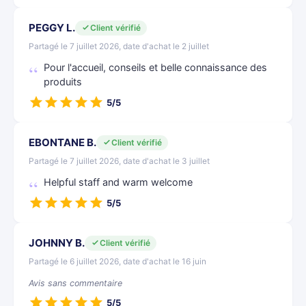
PEGGY L.
Client vérifié
Partagé le 7 juillet 2026, date d'achat le 2 juillet
Pour l'accueil, conseils et belle connaissance des
produits
5/5
EBONTANE B.
Client vérifié
Partagé le 7 juillet 2026, date d'achat le 3 juillet
Helpful staff and warm welcome
5/5
JOHNNY B.
Client vérifié
Partagé le 6 juillet 2026, date d'achat le 16 juin
Avis sans commentaire
5/5