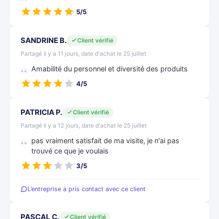
5/5
SANDRINE B.
Client vérifié
Partagé il y a 11 jours, date d'achat le 25 juillet
Amabilité du personnel et diversité des produits
4/5
PATRICIA P.
Client vérifié
Partagé il y a 12 jours, date d'achat le 25 juillet
pas vraiment satisfait de ma visite, je n'ai pas
trouvé ce que je voulais
3/5
L’entreprise a pris contact avec ce client
PASCAL C.
Client vérifié