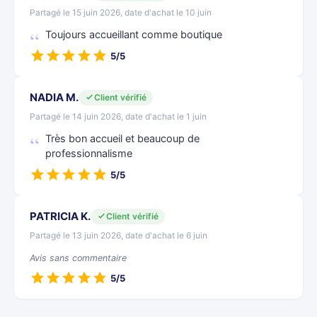
Partagé le 15 juin 2026, date d'achat le 10 juin
Toujours accueillant comme boutique
5/5
NADIA M.
Client vérifié
Partagé le 14 juin 2026, date d'achat le 1 juin
Très bon accueil et beaucoup de
professionnalisme
5/5
PATRICIA K.
Client vérifié
Partagé le 13 juin 2026, date d'achat le 6 juin
Avis sans commentaire
5/5