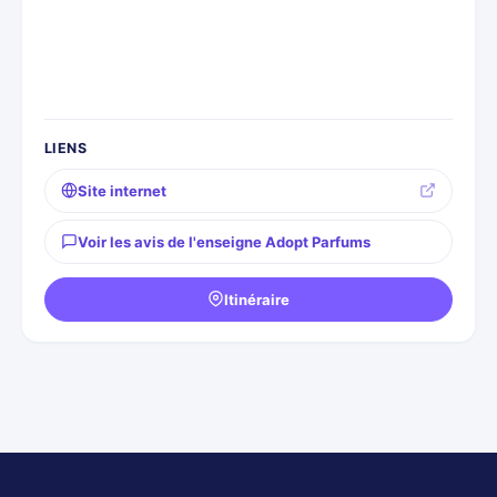
LIENS
Site internet
Voir les avis de l'enseigne Adopt Parfums
Itinéraire