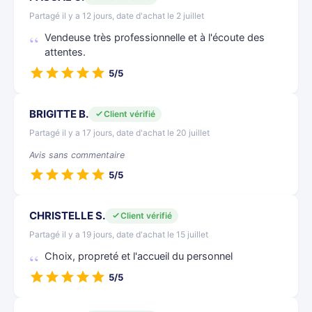
Partagé il y a 12 jours, date d'achat le 2 juillet
Vendeuse très professionnelle et à l'écoute des
attentes.
5/5
BRIGITTE B.
Client vérifié
Partagé il y a 17 jours, date d'achat le 20 juillet
Avis sans commentaire
5/5
CHRISTELLE S.
Client vérifié
Partagé il y a 19 jours, date d'achat le 15 juillet
Choix, propreté et l'accueil du personnel
5/5