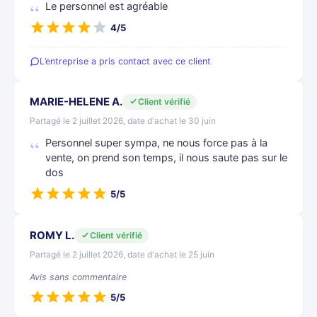
Le personnel est agréable
4/5
L’entreprise a pris contact avec ce client
MARIE-HELENE A.
Client vérifié
Partagé le 2 juillet 2026, date d'achat le 30 juin
Personnel super sympa, ne nous force pas à la
vente, on prend son temps, il nous saute pas sur le
dos
5/5
ROMY L.
Client vérifié
Partagé le 2 juillet 2026, date d'achat le 25 juin
Avis sans commentaire
5/5