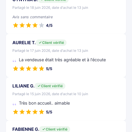
Partagé le 18 juin 2026, date d'achat le 13 juin
Avis sans commentaire
4/5
AURELIE T.
Client vérifié
Partagé le 17 juin 2026, date d'achat le 13 juin
La vendeuse était très agréable et à l'écoute
5/5
LILIANE G.
Client vérifié
Partagé le 15 juin 2026, date d'achat le 10 juin
Très bon accueil.. aimable
5/5
FABIENNE G.
Client vérifié