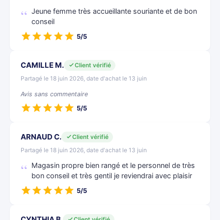
Jeune femme très accueillante souriante et de bon
conseil
5/5
CAMILLE M.
Client vérifié
Partagé le 18 juin 2026, date d'achat le 13 juin
Avis sans commentaire
5/5
ARNAUD C.
Client vérifié
Partagé le 18 juin 2026, date d'achat le 13 juin
Magasin propre bien rangé et le personnel de très
bon conseil et très gentil je reviendrai avec plaisir
5/5
CYNTHIA B.
Client vérifié