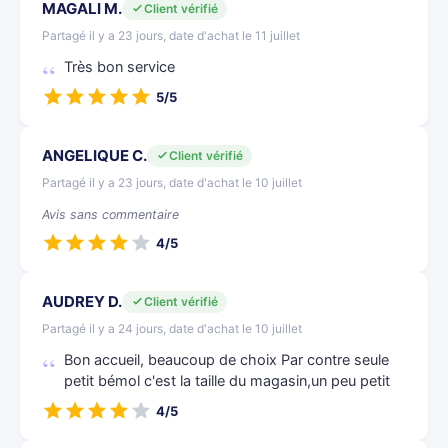
MAGALI M.
Client vérifié
Partagé il y a 23 jours, date d'achat le 11 juillet
Très bon service
5/5
ANGELIQUE C.
Client vérifié
Partagé il y a 23 jours, date d'achat le 10 juillet
Avis sans commentaire
4/5
AUDREY D.
Client vérifié
Partagé il y a 24 jours, date d'achat le 10 juillet
Bon accueil, beaucoup de choix Par contre seule
petit bémol c'est la taille du magasin,un peu petit
4/5