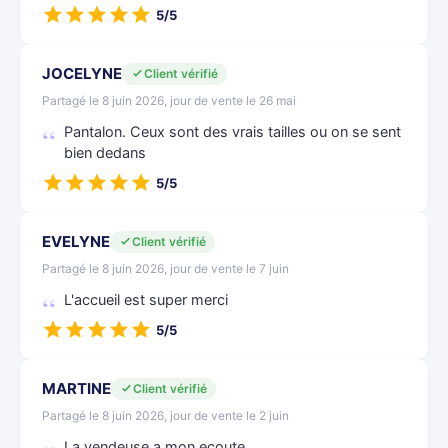
5/5
JOCELYNE
Client vérifié
Partagé le 8 juin 2026, jour de vente le 26 mai
Pantalon. Ceux sont des vrais tailles ou on se sent
bien dedans
5/5
EVELYNE
Client vérifié
Partagé le 8 juin 2026, jour de vente le 7 juin
L'accueil est super merci
5/5
MARTINE
Client vérifié
Partagé le 8 juin 2026, jour de vente le 2 juin
La vendeuse a mon ecoute