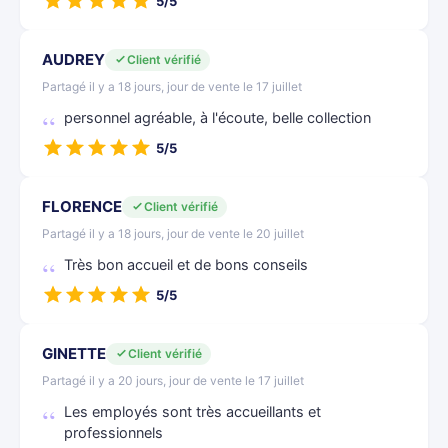
5/5
AUDREY
Client vérifié
Partagé il y a 18 jours, jour de vente le 17 juillet
personnel agréable, à l'écoute, belle collection
5/5
FLORENCE
Client vérifié
Partagé il y a 18 jours, jour de vente le 20 juillet
Très bon accueil et de bons conseils
5/5
GINETTE
Client vérifié
Partagé il y a 20 jours, jour de vente le 17 juillet
Les employés sont très accueillants et
professionnels