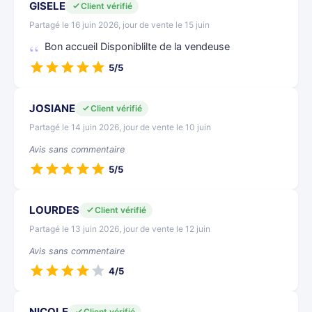
GISELE
Client vérifié
Partagé le 16 juin 2026, jour de vente le 15 juin
Bon accueil Disponiblilte de la vendeuse
5/5
JOSIANE
Client vérifié
Partagé le 14 juin 2026, jour de vente le 10 juin
Avis sans commentaire
5/5
LOURDES
Client vérifié
Partagé le 13 juin 2026, jour de vente le 12 juin
Avis sans commentaire
4/5
NICOLE
Client vérifié