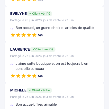
EVELYNE
Client vérifié
Partagé le 28 juin 2026, jour de vente le 27 juin
Bon accueil, un grand choix d' articles de qualité
5/5
LAURENCE
Client vérifié
Partagé le 27 juin 2026, jour de vente le 26 juin
J'aime cette boutique et on est toujours bien
conseillé et recue
5/5
MICHELE
Client vérifié
Partagé le 26 juin 2026, jour de vente le 25 juin
Bon accueil. Très aimable