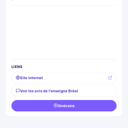
LIENS
Site internet
Voir les avis de l'enseigne Bréal
Itinéraire