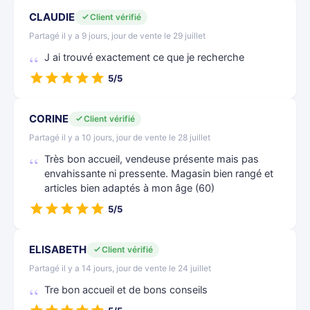
CLAUDIE
Client vérifié
Partagé il y a 9 jours, jour de vente le 29 juillet
J ai trouvé exactement ce que je recherche
5/5
CORINE
Client vérifié
Partagé il y a 10 jours, jour de vente le 28 juillet
Très bon accueil, vendeuse présente mais pas
envahissante ni pressente. Magasin bien rangé et
articles bien adaptés à mon âge (60)
5/5
ELISABETH
Client vérifié
Partagé il y a 14 jours, jour de vente le 24 juillet
Tre bon accueil et de bons conseils