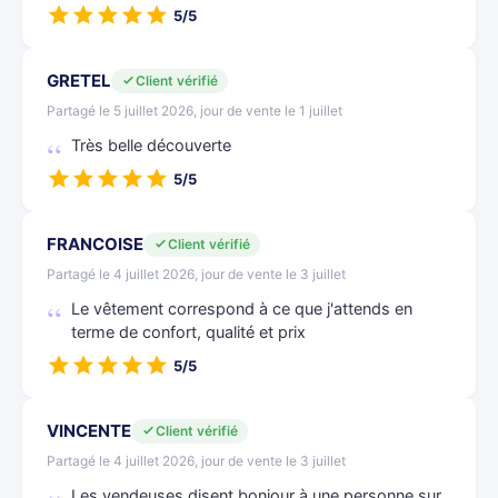
5/5
GRETEL
Client vérifié
Partagé le 5 juillet 2026, jour de vente le 1 juillet
Très belle découverte
5/5
FRANCOISE
Client vérifié
Partagé le 4 juillet 2026, jour de vente le 3 juillet
Le vêtement correspond à ce que j'attends en
terme de confort, qualité et prix
5/5
VINCENTE
Client vérifié
Partagé le 4 juillet 2026, jour de vente le 3 juillet
Les vendeuses disent bonjour à une personne sur