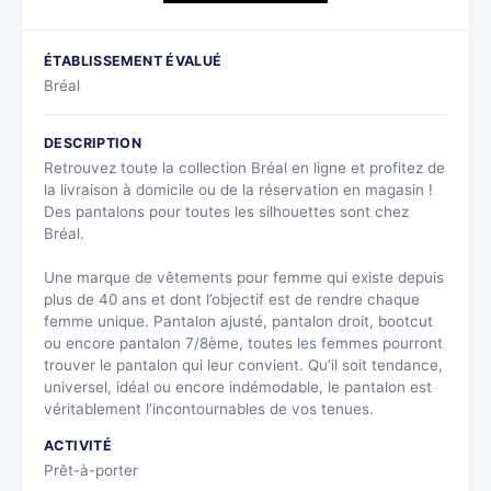
ÉTABLISSEMENT ÉVALUÉ
Bréal
DESCRIPTION
Retrouvez toute la collection Bréal en ligne et profitez de
la livraison à domicile ou de la réservation en magasin !
Des pantalons pour toutes les silhouettes sont chez
Bréal.
Une marque de vêtements pour femme qui existe depuis
plus de 40 ans et dont l’objectif est de rendre chaque
femme unique. Pantalon ajusté, pantalon droit, bootcut
ou encore pantalon 7/8ème, toutes les femmes pourront
trouver le pantalon qui leur convient. Qu’il soit tendance,
universel, idéal ou encore indémodable, le pantalon est
véritablement l’incontournables de vos tenues.
ACTIVITÉ
Prêt-à-porter