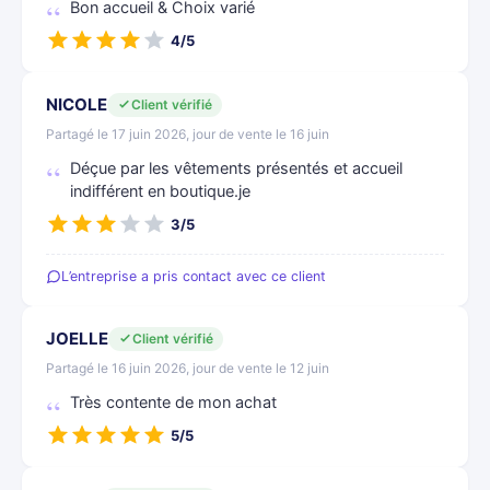
Bon accueil & Choix varié
4/5
NICOLE
Client vérifié
Partagé le 17 juin 2026, jour de vente le 16 juin
Déçue par les vêtements présentés et accueil
indifférent en boutique.je
3/5
L’entreprise a pris contact avec ce client
JOELLE
Client vérifié
Partagé le 16 juin 2026, jour de vente le 12 juin
Très contente de mon achat
5/5