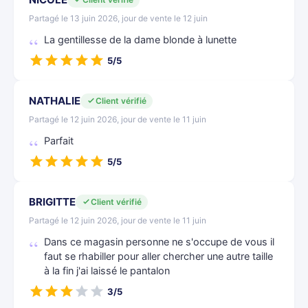
Partagé le 13 juin 2026, jour de vente le 12 juin
La gentillesse de la dame blonde à lunette
5/5
NATHALIE
Client vérifié
Partagé le 12 juin 2026, jour de vente le 11 juin
Parfait
5/5
BRIGITTE
Client vérifié
Partagé le 12 juin 2026, jour de vente le 11 juin
Dans ce magasin personne ne s'occupe de vous il
faut se rhabiller pour aller chercher une autre taille
à la fin j'ai laissé le pantalon
3/5