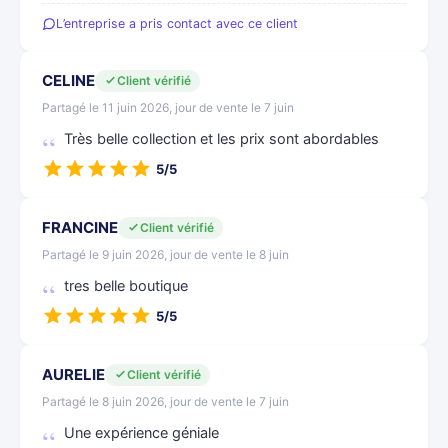
L’entreprise a pris contact avec ce client
CELINE
Client vérifié
Partagé le 11 juin 2026, jour de vente le 7 juin
Très belle collection et les prix sont abordables
5/5
FRANCINE
Client vérifié
Partagé le 9 juin 2026, jour de vente le 8 juin
tres belle boutique
5/5
AURELIE
Client vérifié
Partagé le 8 juin 2026, jour de vente le 7 juin
Une expérience géniale