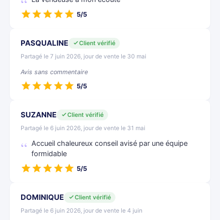
5/5
PASQUALINE
Client vérifié
Partagé le 7 juin 2026, jour de vente le 30 mai
Avis sans commentaire
5/5
SUZANNE
Client vérifié
Partagé le 6 juin 2026, jour de vente le 31 mai
Accueil chaleureux conseil avisé par une équipe
formidable
5/5
DOMINIQUE
Client vérifié
Partagé le 6 juin 2026, jour de vente le 4 juin