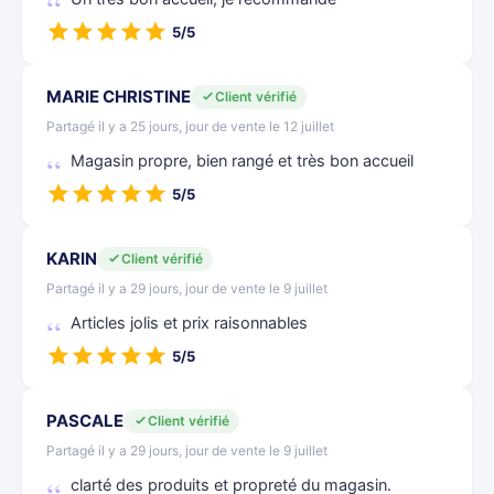
5/5
MARIE CHRISTINE
Client vérifié
Partagé il y a 25 jours, jour de vente le 12 juillet
Magasin propre, bien rangé et très bon accueil
5/5
KARIN
Client vérifié
Partagé il y a 29 jours, jour de vente le 9 juillet
Articles jolis et prix raisonnables
5/5
PASCALE
Client vérifié
Partagé il y a 29 jours, jour de vente le 9 juillet
clarté des produits et propreté du magasin.