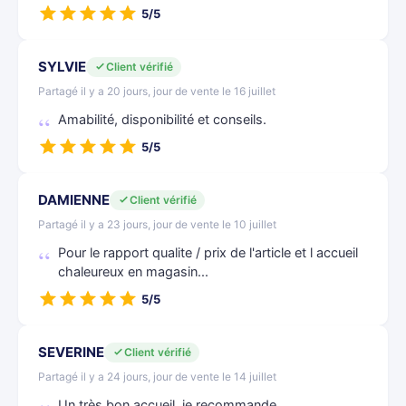
5/5
SYLVIE
Client vérifié
Partagé il y a 20 jours, jour de vente le 16 juillet
Amabilité, disponibilité et conseils.
5/5
DAMIENNE
Client vérifié
Partagé il y a 23 jours, jour de vente le 10 juillet
Pour le rapport qualite / prix de l'article et l accueil
chaleureux en magasin...
5/5
SEVERINE
Client vérifié
Partagé il y a 24 jours, jour de vente le 14 juillet
Un très bon accueil, je recommande