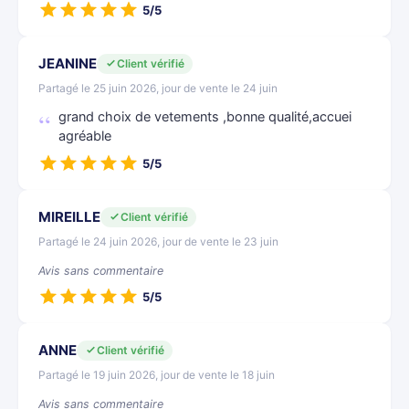
5/5
JEANINE
Client vérifié
Partagé le 25 juin 2026, jour de vente le 24 juin
grand choix de vetements ,bonne qualité,accuei
agréable
5/5
MIREILLE
Client vérifié
Partagé le 24 juin 2026, jour de vente le 23 juin
Avis sans commentaire
5/5
ANNE
Client vérifié
Partagé le 19 juin 2026, jour de vente le 18 juin
Avis sans commentaire