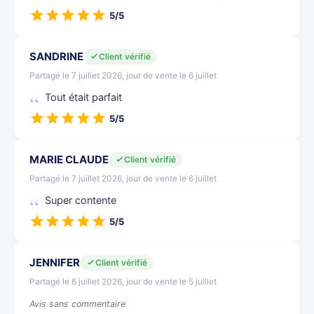
5/5
SANDRINE
Client vérifié
Partagé le 7 juillet 2026, jour de vente le 6 juillet
Tout était parfait
5/5
MARIE CLAUDE
Client vérifié
Partagé le 7 juillet 2026, jour de vente le 6 juillet
Super contente
5/5
JENNIFER
Client vérifié
Partagé le 6 juillet 2026, jour de vente le 5 juillet
Avis sans commentaire