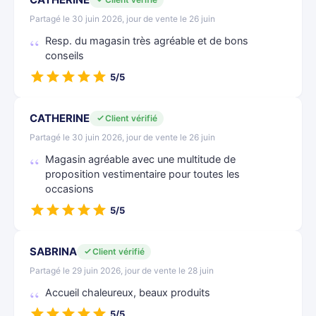
Partagé le 30 juin 2026, jour de vente le 26 juin
Resp. du magasin très agréable et de bons
conseils
5/5
CATHERINE
Client vérifié
Partagé le 30 juin 2026, jour de vente le 26 juin
Magasin agréable avec une multitude de
proposition vestimentaire pour toutes les
occasions
5/5
SABRINA
Client vérifié
Partagé le 29 juin 2026, jour de vente le 28 juin
Accueil chaleureux, beaux produits
5/5