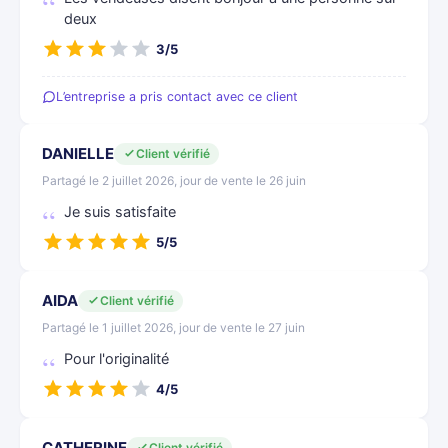
deux
3/5
L’entreprise a pris contact avec ce client
DANIELLE
Client vérifié
Partagé le 2 juillet 2026, jour de vente le 26 juin
Je suis satisfaite
5/5
AIDA
Client vérifié
Partagé le 1 juillet 2026, jour de vente le 27 juin
Pour l'originalité
4/5
CATHERINE
Client vérifié