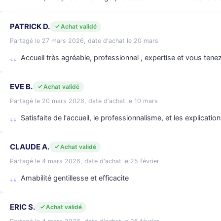
PATRICK D.
Achat validé
Partagé le 27 mars 2026, date d'achat le 20 mars
Accueil très agréable, professionnel , expertise et vous ten
EVE B.
Achat validé
Partagé le 20 mars 2026, date d'achat le 10 mars
Satisfaite de l'accueil, le professionnalisme, et les explicatio
CLAUDE A.
Achat validé
Partagé le 4 mars 2026, date d'achat le 25 février
Amabilité gentillesse et efficacite
ERIC S.
Achat validé