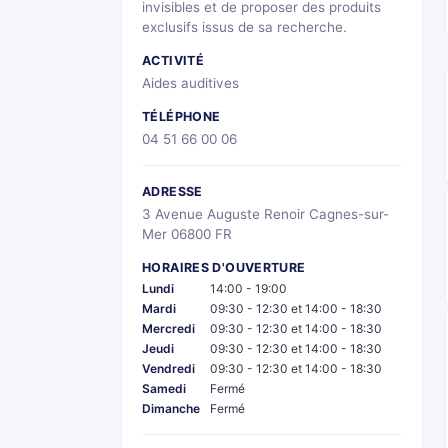
invisibles et de proposer des produits
exclusifs issus de sa recherche.
ACTIVITÉ
Aides auditives
TÉLÉPHONE
04 51 66 00 06
ADRESSE
3 Avenue Auguste Renoir Cagnes-sur-
Mer 06800 FR
HORAIRES D'OUVERTURE
Lundi
14:00 - 19:00
Mardi
09:30 - 12:30 et 14:00 - 18:30
Mercredi
09:30 - 12:30 et 14:00 - 18:30
Jeudi
09:30 - 12:30 et 14:00 - 18:30
Vendredi
09:30 - 12:30 et 14:00 - 18:30
Samedi
Fermé
Dimanche
Fermé