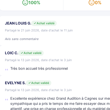
100%
0%
JEAN LOUIS G.
Achat validé
Partagé le 21 juin 2026, date d'achat le 11 juin
Avis sans commentaire
LOIC C.
Achat validé
Partagé le 13 juin 2026, date d'achat le 3 juin
Très bon accueil très professionnel
EVELYNE S.
Achat validé
Partagé le 13 juin 2026, date d'achat le 3 juin
Excellente expérience chez Grand Audition à Cagnes sur mer !
sympathique qui a pris le temps de me faire essayer deux
attentif, une prise en charge professionnelle et du matériel