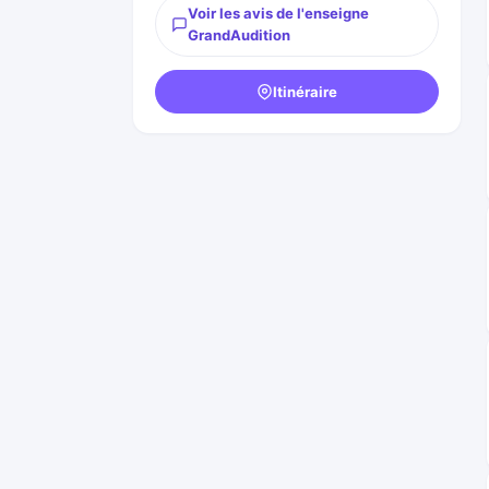
Voir les avis de l'enseigne
GrandAudition
Itinéraire