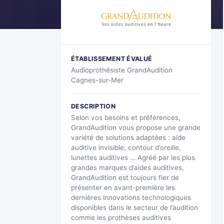
ÉTABLISSEMENT ÉVALUÉ
Audioprothésiste GrandAudition
Cagnes-sur-Mer
DESCRIPTION
Selon vos besoins et préférences,
GrandAudition vous propose une grande
variété de solutions adaptées : aide
auditive invisible, contour d’oreille,
lunettes auditives … Agréé par les plus
grandes marques d’aides auditives,
GrandAudition est toujours fier de
présenter en avant-première les
dernières innovations technologiques
disponibles dans le secteur de l’audition
comme les prothèses auditives