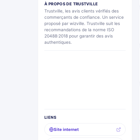
À PROPOS DE TRUSTVILLE
Trustville, les avis clients vérifiés des
commerçants de confiance. Un service
proposé par wizville. Trustville suit les
recommandations de la norme ISO
20488:2018 pour garantir des avis
authentiques.
LIENS
Site internet