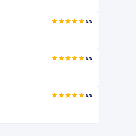
5/5
5/5
5/5