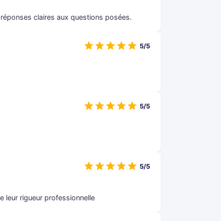
 réponses claires aux questions posées.
5/5
5/5
5/5
ue leur rigueur professionnelle