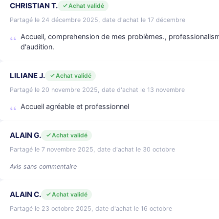
CHRISTIAN T.
Achat validé
Partagé le 24 décembre 2025, date d'achat le 17 décembre
Accueil, comprehension de mes problèmes., professionalism
d'audition.
LILIANE J.
Achat validé
Partagé le 20 novembre 2025, date d'achat le 13 novembre
Accueil agréable et professionnel
ALAIN G.
Achat validé
Partagé le 7 novembre 2025, date d'achat le 30 octobre
Avis sans commentaire
ALAIN C.
Achat validé
Partagé le 23 octobre 2025, date d'achat le 16 octobre