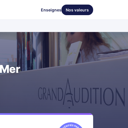
Enseignes
Nos valeurs
-Mer