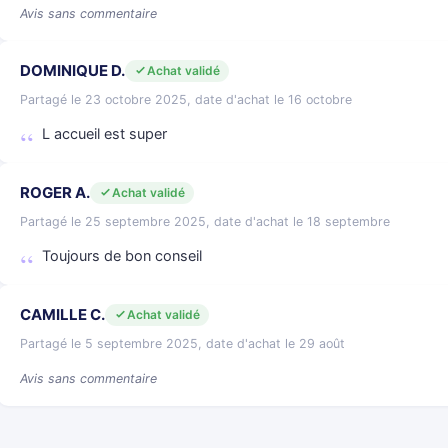
Avis sans commentaire
DOMINIQUE D.
Achat validé
Partagé le 23 octobre 2025, date d'achat le 16 octobre
L accueil est super
ROGER A.
Achat validé
Partagé le 25 septembre 2025, date d'achat le 18 septembre
Toujours de bon conseil
CAMILLE C.
Achat validé
Partagé le 5 septembre 2025, date d'achat le 29 août
Avis sans commentaire