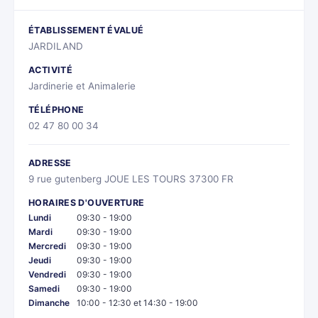
ÉTABLISSEMENT ÉVALUÉ
JARDILAND
ACTIVITÉ
Jardinerie et Animalerie
TÉLÉPHONE
02 47 80 00 34
ADRESSE
9 rue gutenberg JOUE LES TOURS 37300 FR
HORAIRES D'OUVERTURE
Lundi
09:30 - 19:00
Mardi
09:30 - 19:00
Mercredi
09:30 - 19:00
Jeudi
09:30 - 19:00
Vendredi
09:30 - 19:00
Samedi
09:30 - 19:00
Dimanche
10:00 - 12:30 et 14:30 - 19:00