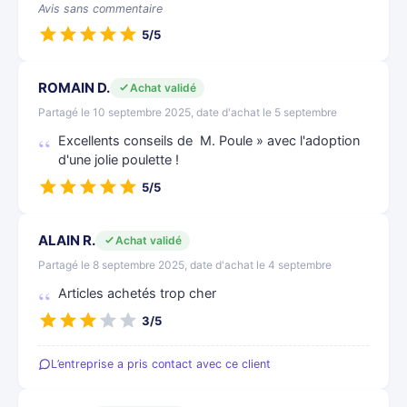
Avis sans commentaire
5/5
ROMAIN D.
Achat validé
Partagé le 10 septembre 2025, date d'achat le 5 septembre
Excellents conseils de M. Poule » avec l'adoption
d'une jolie poulette !
5/5
ALAIN R.
Achat validé
Partagé le 8 septembre 2025, date d'achat le 4 septembre
Articles achetés trop cher
3/5
L’entreprise a pris contact avec ce client