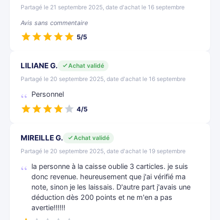
Partagé le 21 septembre 2025, date d'achat le 16 septembre
Avis sans commentaire
5/5
LILIANE G.
Achat validé
Partagé le 20 septembre 2025, date d'achat le 16 septembre
Personnel
4/5
MIREILLE G.
Achat validé
Partagé le 20 septembre 2025, date d'achat le 19 septembre
la personne à la caisse oublie 3 carticles. je suis
donc revenue. heureusement que j'ai vérifié ma
note, sinon je les laissais. D'autre part j'avais une
déduction dès 200 points et ne m'en a pas
avertie!!!!!!