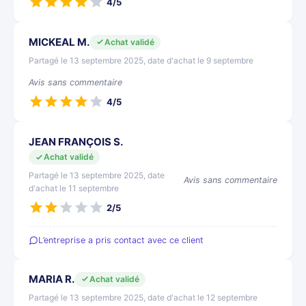
4/5
MICKEAL M.
Achat validé
Partagé le 13 septembre 2025, date d'achat le 9 septembre
Avis sans commentaire
4/5
JEAN FRANÇOIS S.
Achat validé
Partagé le 13 septembre 2025, date
Avis sans commentaire
d'achat le 11 septembre
2/5
L’entreprise a pris contact avec ce client
MARIA R.
Achat validé
Partagé le 13 septembre 2025, date d'achat le 12 septembre