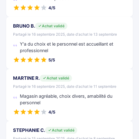
4/5
BRUNO B.
Achat validé
Partagé le 16 septembre 2025, date d'achat le 13 septembre
Y'a du choix et le personnel est accueillant et
professionnel
5/5
MARTINE R.
Achat validé
Partagé le 16 septembre 2025, date d'achat le 11 septembre
Magasin agréable, choix divers, amabilité du
personnel
4/5
STEPHANIE C.
Achat validé
Partagé le 15 septembre 2025, date d'achat le 8 septembre