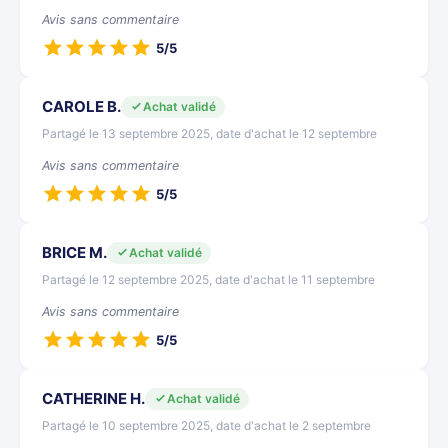
Avis sans commentaire
5/5
CAROLE B.
Achat validé
Partagé le 13 septembre 2025, date d'achat le 12 septembre
Avis sans commentaire
5/5
BRICE M.
Achat validé
Partagé le 12 septembre 2025, date d'achat le 11 septembre
Avis sans commentaire
5/5
CATHERINE H.
Achat validé
Partagé le 10 septembre 2025, date d'achat le 2 septembre