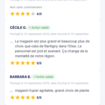
Avis sans commentaire
4/5
CÉCILE G.
Achat validé
Partagé le 14 septembre 2025, date d'achat le 10 septembre
Le magasin est plus grand et beaucoup plus de
choix que celui de Rantigny dans l'Oise. Le
personnel est poli et avenant. Ça change de la
mentalité de notre région.
5/5
BARBARA B.
Achat validé
Partagé le 14 septembre 2025, date d'achat le 10 septembre
magasin hyper agréable, grand choix de plante
5/5