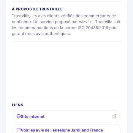
À PROPOS DE TRUSTVILLE
Trustville, les avis clients vérifiés des commerçants de
confiance. Un service proposé par wizville. Trustville suit
les recommandations de la norme ISO 20488:2018 pour
garantir des avis authentiques.
LIENS
Site internet
Voir les avis de l'enseigne Jardiland France