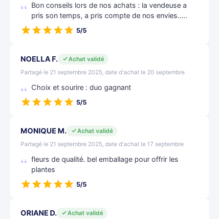
Bon conseils lors de nos achats : la vendeuse a
pris son temps, a pris compte de nos envies.....
5/5
NOELLA F.
Achat validé
Partagé le 21 septembre 2025, date d'achat le 20 septembre
Choix et sourire : duo gagnant
5/5
MONIQUE M.
Achat validé
Partagé le 21 septembre 2025, date d'achat le 17 septembre
fleurs de qualité. bel emballage pour offrir les
plantes
5/5
ORIANE D.
Achat validé