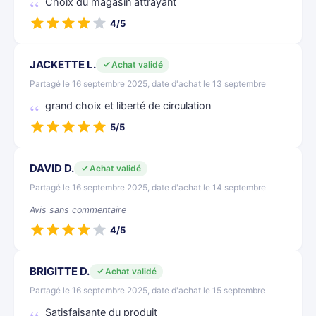
Choix du magasin attrayant
4/5
JACKETTE L.
Achat validé
Partagé le 16 septembre 2025, date d'achat le 13 septembre
grand choix et liberté de circulation
5/5
DAVID D.
Achat validé
Partagé le 16 septembre 2025, date d'achat le 14 septembre
Avis sans commentaire
4/5
BRIGITTE D.
Achat validé
Partagé le 16 septembre 2025, date d'achat le 15 septembre
Satisfaisante du produit