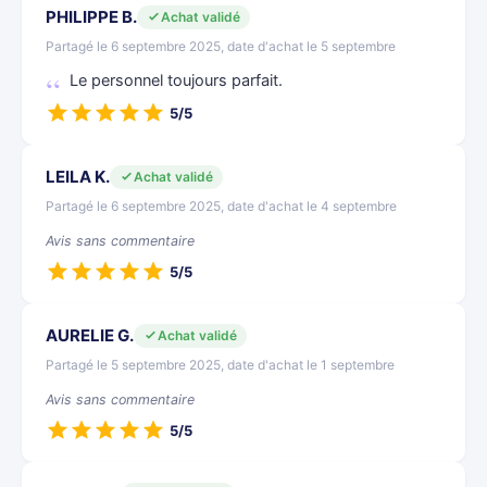
PHILIPPE B.
Achat validé
Partagé le 6 septembre 2025, date d'achat le 5 septembre
Le personnel toujours parfait.
5/5
LEILA K.
Achat validé
Partagé le 6 septembre 2025, date d'achat le 4 septembre
Avis sans commentaire
5/5
AURELIE G.
Achat validé
Partagé le 5 septembre 2025, date d'achat le 1 septembre
Avis sans commentaire
5/5