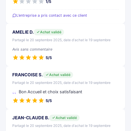
1/5
L’entreprise a pris contact avec ce client
AMELIE D.
Achat validé
Partagé le 20 septembre 2025, date d'achat le 19 septembre
Avis sans commentaire
5/5
FRANCOISE S.
Achat validé
Partagé le 20 septembre 2025, date d'achat le 19 septembre
Bon Accueil et choix satisfaisant
5/5
JEAN-CLAUDE B.
Achat validé
Partagé le 20 septembre 2025, date d'achat le 19 septembre