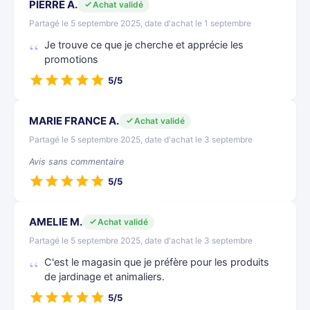
PIERRE A.
Achat validé
Partagé le 5 septembre 2025, date d'achat le 1 septembre
Je trouve ce que je cherche et apprécie les
promotions
5/5
MARIE FRANCE A.
Achat validé
Partagé le 5 septembre 2025, date d'achat le 3 septembre
Avis sans commentaire
5/5
AMELIE M.
Achat validé
Partagé le 5 septembre 2025, date d'achat le 3 septembre
C'est le magasin que je préfère pour les produits
de jardinage et animaliers.
5/5