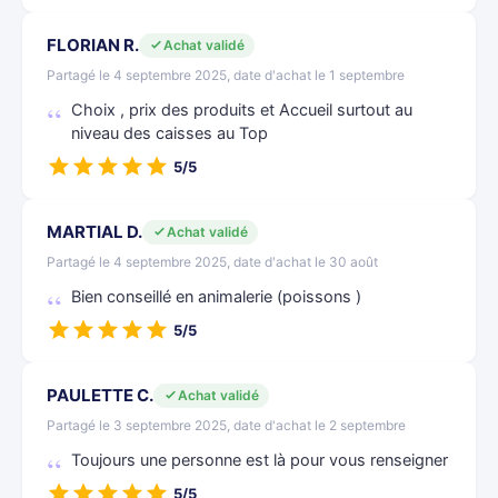
FLORIAN R.
Achat validé
Partagé le 4 septembre 2025, date d'achat le 1 septembre
Choix , prix des produits et Accueil surtout au
niveau des caisses au Top
5/5
MARTIAL D.
Achat validé
Partagé le 4 septembre 2025, date d'achat le 30 août
Bien conseillé en animalerie (poissons )
5/5
PAULETTE C.
Achat validé
Partagé le 3 septembre 2025, date d'achat le 2 septembre
Toujours une personne est là pour vous renseigner
5/5