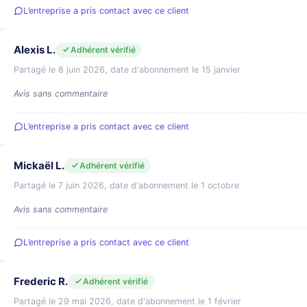
L’entreprise a pris contact avec ce client
Alexis L.
Adhérent vérifié
Partagé le 8 juin 2026, date d'abonnement le 15 janvier
Avis sans commentaire
L’entreprise a pris contact avec ce client
Mickaël L.
Adhérent vérifié
Partagé le 7 juin 2026, date d'abonnement le 1 octobre
Avis sans commentaire
L’entreprise a pris contact avec ce client
Frederic R.
Adhérent vérifié
Partagé le 29 mai 2026, date d'abonnement le 1 février