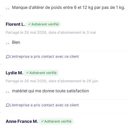
Manque d'altérer de poids entre 6 et 12 kg par pas de 1 kg.
Florent L.
Adhérent vérifié
Partagé le 26 mai 2026, date d'abonnement le 3 mai
Bien
L’entreprise a pris contact avec ce client
Lydie M.
Adhérent vérifié
Partagé le 26 mai 2026, date d'abonnement le 26 juin
matériel qui me donne toute satisfaction
L’entreprise a pris contact avec ce client
Anne France M.
Adhérent vérifié