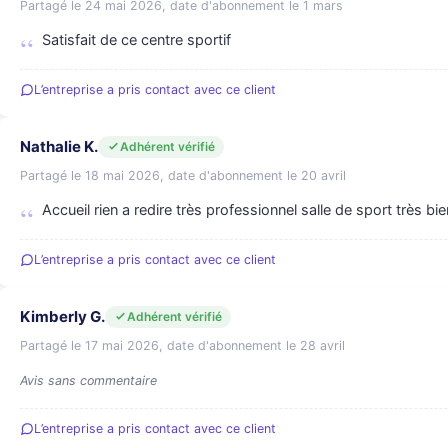
Partagé le 24 mai 2026, date d'abonnement le 1 mars
Satisfait de ce centre sportif
L’entreprise a pris contact avec ce client
Nathalie K.
Adhérent vérifié
Partagé le 18 mai 2026, date d'abonnement le 20 avril
Accueil rien a redire très professionnel salle de sport très bi
L’entreprise a pris contact avec ce client
Kimberly G.
Adhérent vérifié
Partagé le 17 mai 2026, date d'abonnement le 28 avril
Avis sans commentaire
L’entreprise a pris contact avec ce client