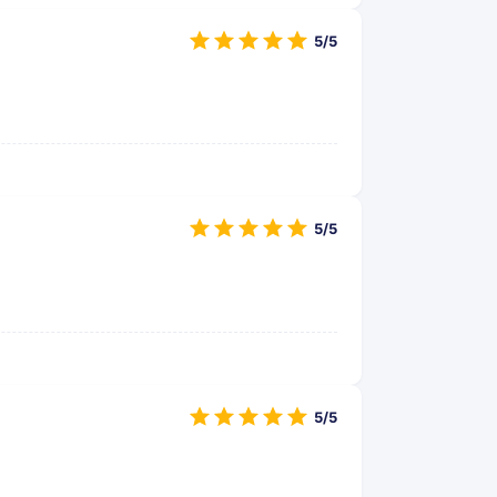
5/5
5/5
5/5