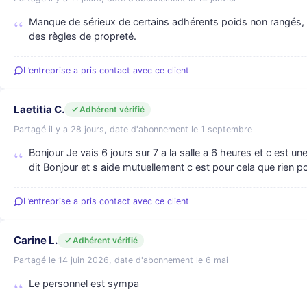
Manque de sérieux de certains adhérents poids non rangés, 
des règles de propreté.
L’entreprise a pris contact avec ce client
Laetitia C.
Adhérent vérifié
Partagé il y a 28 jours, date d'abonnement le 1 septembre
Bonjour Je vais 6 jours sur 7 a la salle a 6 heures et c est 
dit Bonjour et s aide mutuellement c est pour cela que rien p
L’entreprise a pris contact avec ce client
Carine L.
Adhérent vérifié
Partagé le 14 juin 2026, date d'abonnement le 6 mai
Le personnel est sympa