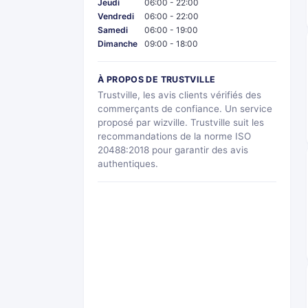
Jeudi
06:00 - 22:00
Vendredi
06:00 - 22:00
Samedi
06:00 - 19:00
Dimanche
09:00 - 18:00
À PROPOS DE TRUSTVILLE
Trustville, les avis clients vérifiés des
commerçants de confiance. Un service
proposé par wizville. Trustville suit les
recommandations de la norme ISO
20488:2018 pour garantir des avis
authentiques.