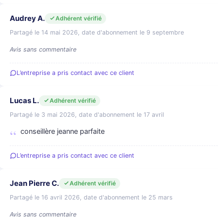
Audrey A.
Adhérent vérifié
Partagé le 14 mai 2026, date d'abonnement le 9 septembre
Avis sans commentaire
L’entreprise a pris contact avec ce client
Lucas L.
Adhérent vérifié
Partagé le 3 mai 2026, date d'abonnement le 17 avril
conseillère jeanne parfaite
L’entreprise a pris contact avec ce client
Jean Pierre C.
Adhérent vérifié
Partagé le 16 avril 2026, date d'abonnement le 25 mars
Avis sans commentaire