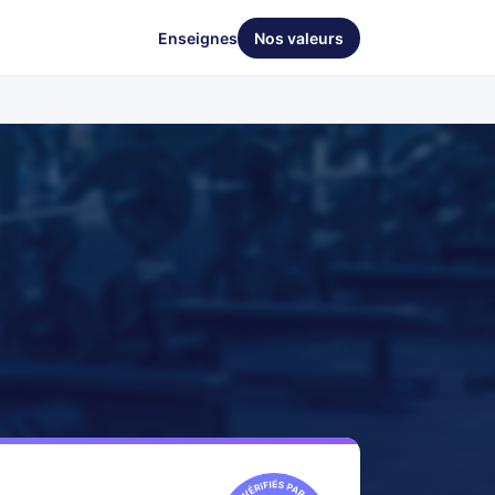
Enseignes
Nos valeurs