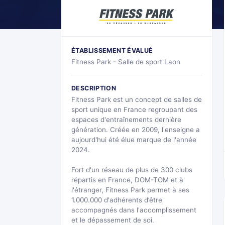
ÉTABLISSEMENT ÉVALUÉ
Fitness Park - Salle de sport Laon
DESCRIPTION
Fitness Park est un concept de salles de
sport unique en France regroupant des
espaces d'entraînements dernière
génération. Créée en 2009, l'enseigne a
aujourd'hui été élue marque de l'année
2024.
Fort d'un réseau de plus de 300 clubs
répartis en France, DOM-TOM et à
l'étranger, Fitness Park permet à ses
1.000.000 d'adhérents d’être
accompagnés dans l'accomplissement
et le dépassement de soi.