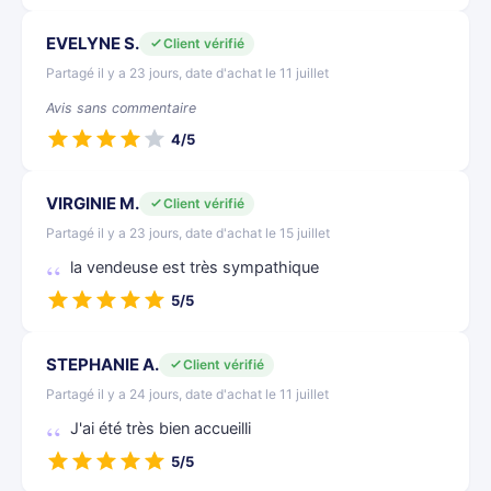
EVELYNE S.
Client vérifié
Partagé il y a 23 jours, date d'achat le 11 juillet
Avis sans commentaire
4/5
VIRGINIE M.
Client vérifié
Partagé il y a 23 jours, date d'achat le 15 juillet
la vendeuse est très sympathique
5/5
STEPHANIE A.
Client vérifié
Partagé il y a 24 jours, date d'achat le 11 juillet
J'ai été très bien accueilli
5/5