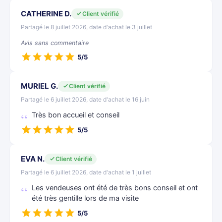
CATHERINE D.
Client vérifié
Partagé le 8 juillet 2026, date d'achat le 3 juillet
Avis sans commentaire
5/5
MURIEL G.
Client vérifié
Partagé le 6 juillet 2026, date d'achat le 16 juin
Très bon accueil et conseil
5/5
EVA N.
Client vérifié
Partagé le 6 juillet 2026, date d'achat le 1 juillet
Les vendeuses ont été de très bons conseil et ont
été très gentille lors de ma visite
5/5