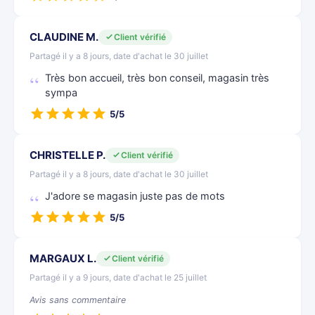
CLAUDINE M.
Client vérifié
Partagé il y a 8 jours, date d'achat le 30 juillet
Très bon accueil, très bon conseil, magasin très
sympa
5/5
CHRISTELLE P.
Client vérifié
Partagé il y a 8 jours, date d'achat le 30 juillet
J'adore se magasin juste pas de mots
5/5
MARGAUX L.
Client vérifié
Partagé il y a 9 jours, date d'achat le 25 juillet
Avis sans commentaire