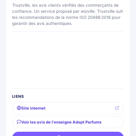
Trustville, les avis clients vérifiés des commerçants de
confiance. Un service proposé par wizville. Trustville suit
les recommandations de la norme ISO 20488:2018 pour
garantir des avis authentiques.
LIENS
Site internet
Voir les avis de l'enseigne Adopt Parfums