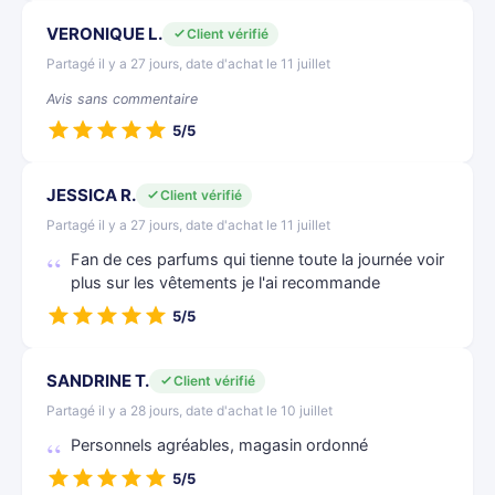
VERONIQUE L.
Client vérifié
Partagé il y a 27 jours, date d'achat le 11 juillet
Avis sans commentaire
5/5
JESSICA R.
Client vérifié
Partagé il y a 27 jours, date d'achat le 11 juillet
Fan de ces parfums qui tienne toute la journée voir
plus sur les vêtements je l'ai recommande
5/5
SANDRINE T.
Client vérifié
Partagé il y a 28 jours, date d'achat le 10 juillet
Personnels agréables, magasin ordonné
5/5