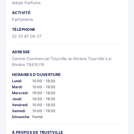
Adopt Parfums
ACTIVITÉ
Parfumerie
TÉLÉPHONE
02 35 87 04 37
ADRESSE
Centre Commercial Tourville-la-Riviere Tourville-La-
Rivière 76410 FR
HORAIRES D'OUVERTURE
Lundi
10:00 - 19:30
Mardi
10:00 - 19:30
Mercredi
10:00 - 19:30
Jeudi
10:00 - 19:30
Vendredi
10:00 - 19:30
Samedi
10:00 - 19:30
Dimanche
Fermé
À PROPOS DE TRUSTVILLE