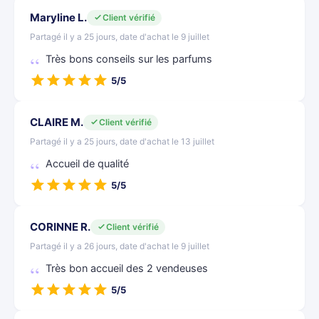
Maryline L.
Client vérifié
Partagé il y a 25 jours, date d'achat le 9 juillet
Très bons conseils sur les parfums
5/5
CLAIRE M.
Client vérifié
Partagé il y a 25 jours, date d'achat le 13 juillet
Accueil de qualité
5/5
CORINNE R.
Client vérifié
Partagé il y a 26 jours, date d'achat le 9 juillet
Très bon accueil des 2 vendeuses
5/5