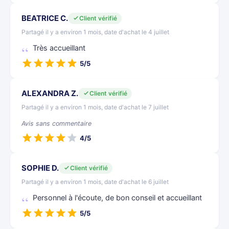
BEATRICE C.
Client vérifié
Partagé il y a environ 1 mois, date d'achat le 4 juillet
Très accueillant
5/5
ALEXANDRA Z.
Client vérifié
Partagé il y a environ 1 mois, date d'achat le 7 juillet
Avis sans commentaire
4/5
SOPHIE D.
Client vérifié
Partagé il y a environ 1 mois, date d'achat le 6 juillet
Personnel à l'écoute, de bon conseil et accueillant
5/5