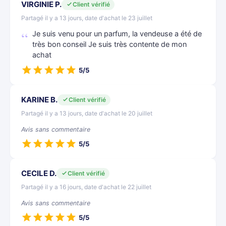
VIRGINIE P.
Client vérifié
Partagé il y a 13 jours, date d'achat le 23 juillet
Je suis venu pour un parfum, la vendeuse a été de
très bon conseil Je suis très contente de mon
achat
5/5
KARINE B.
Client vérifié
Partagé il y a 13 jours, date d'achat le 20 juillet
Avis sans commentaire
5/5
CECILE D.
Client vérifié
Partagé il y a 16 jours, date d'achat le 22 juillet
Avis sans commentaire
5/5