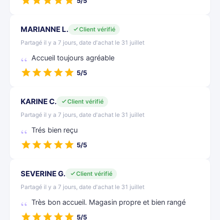
5/5
MARIANNE L.
Client vérifié
Partagé il y a 7 jours, date d'achat le 31 juillet
Accueil toujours agréable
5/5
KARINE C.
Client vérifié
Partagé il y a 7 jours, date d'achat le 31 juillet
Trés bien reçu
5/5
SEVERINE G.
Client vérifié
Partagé il y a 7 jours, date d'achat le 31 juillet
Très bon accueil. Magasin propre et bien rangé
5/5