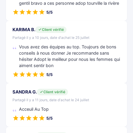
gentil bravo a ces personne adop tourville la rivère
5/5
KARIMA B.
Client vérifié
Partagé il y a 10 jours, date d'achat le 25 juillet
Vous avez des équipes au top. Toujours de bons
conseils à nous donner Je recommande sans
hésiter Adopt le meilleur pour nous les femmes qui
aiment sentir bon
5/5
SANDRA G.
Client vérifié
Partagé il y a 11 jours, date d'achat le 24 juillet
Acceuil Au Top
5/5