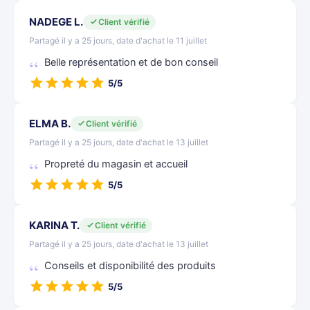
NADEGE L.
Client vérifié
Partagé il y a 25 jours, date d'achat le 11 juillet
Belle représentation et de bon conseil
5/5
ELMA B.
Client vérifié
Partagé il y a 25 jours, date d'achat le 13 juillet
Propreté du magasin et accueil
5/5
KARINA T.
Client vérifié
Partagé il y a 25 jours, date d'achat le 13 juillet
Conseils et disponibilité des produits
5/5