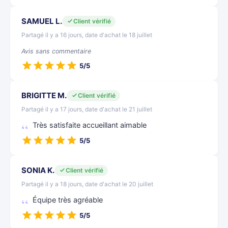
SAMUEL L.
Client vérifié
Partagé il y a 16 jours, date d'achat le 18 juillet
Avis sans commentaire
5/5
BRIGITTE M.
Client vérifié
Partagé il y a 17 jours, date d'achat le 21 juillet
Très satisfaite accueillant aimable
5/5
SONIA K.
Client vérifié
Partagé il y a 18 jours, date d'achat le 20 juillet
Équipe très agréable
5/5