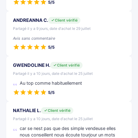
5/5
ANDREANNA C.
Client vérifié
Partagé il y a 9 jours, date d'achat le 29 juillet
Avis sans commentaire
5/5
GWENDOLINE H.
Client vérifié
Partagé il y a 10 jours, date d'achat le 25 juillet
Au top comme habituellement
5/5
NATHALIE L.
Client vérifié
Partagé il y a 10 jours, date d'achat le 25 juillet
car se nest pas que des simple vendeuse elles
nous conseillent nous écoute tourjour un mots