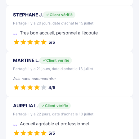
STEPHANE J.
Client vérifié
Partagé il y a 20 jours, date d'achat le 15 juillet
Tres bon accueil, personnel a l'écoute
5/5
MARTINE L.
Client vérifié
Partagé il y a 21 jours, date d'achat le 13 juillet
Avis sans commentaire
4/5
AURELIA L.
Client vérifié
Partagé il y a 22 jours, date d'achat le 10 juillet
Accueil agréable et professionnel
5/5