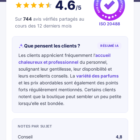
4.6
/5
Sur
744
avis vérifiés partagés au
ISO 20488
cours des 12 derniers mois
Que pensent les clients ?
RÉSUMÉ IA
Les clients apprécient fréquemment l'
accueil
chaleureux et professionnel
du personnel,
soulignant leur gentillesse, leur disponibilité et
leurs excellents conseils. La
variété des parfums
et les prix abordables sont également des points
forts régulièrement mentionnés. Certains clients
notent que la boutique peut sembler un peu petite
lorsqu'elle est bondée.
NOTES PAR SUJET
Conseil
4,8