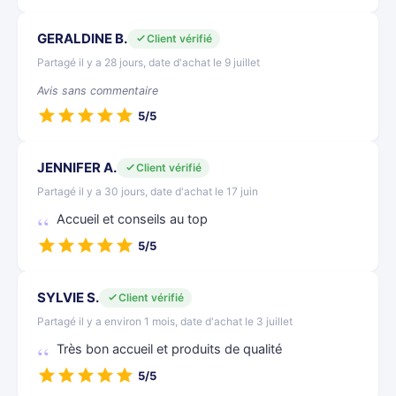
GERALDINE B.
Client vérifié
Partagé il y a 28 jours, date d'achat le 9 juillet
Avis sans commentaire
5/5
JENNIFER A.
Client vérifié
Partagé il y a 30 jours, date d'achat le 17 juin
Accueil et conseils au top
5/5
SYLVIE S.
Client vérifié
Partagé il y a environ 1 mois, date d'achat le 3 juillet
Très bon accueil et produits de qualité
5/5