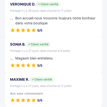
VERONIQUE D.
Client vérifié
Partagé il y a 26 jours, date d'achat le 11 juillet
Bon accueil nous trouvons toujours notre bonheur
dans votre boutique
5/5
SONIA B.
Client vérifié
Partagé il y a 27 jours, date d'achat le 8 juillet
Magasin bien entretenu
5/5
MAXIME R.
Client vérifié
Partagé il y a 27 jours, date d'achat le 11 juillet
Avis sans commentaire
5/5