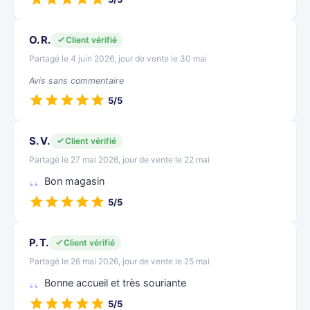
O. R.
Client vérifié
Partagé le 4 juin 2026, jour de vente le 30 mai
Avis sans commentaire
5/5
S. V.
Client vérifié
Partagé le 27 mai 2026, jour de vente le 22 mai
Bon magasin
5/5
P. T.
Client vérifié
Partagé le 26 mai 2026, jour de vente le 25 mai
Bonne accueil et très souriante
5/5