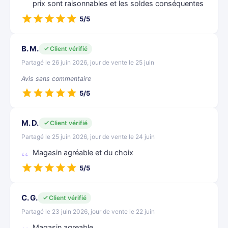
prix sont raisonnables et les soldes conséquentes
5/5
B. M.
Client vérifié
Partagé le 26 juin 2026, jour de vente le 25 juin
Avis sans commentaire
5/5
M. D.
Client vérifié
Partagé le 25 juin 2026, jour de vente le 24 juin
Magasin agréable et du choix
5/5
C. G.
Client vérifié
Partagé le 23 juin 2026, jour de vente le 22 juin
Magasin agreable