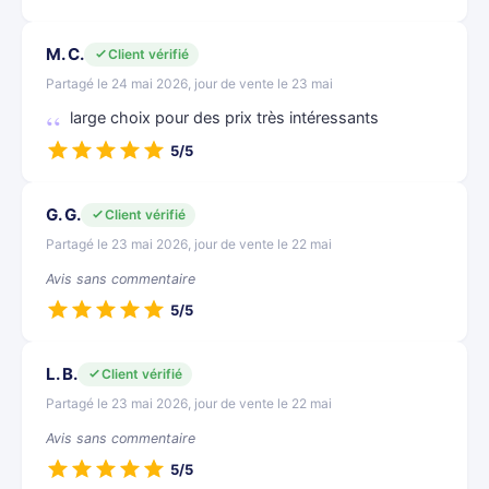
M. C.
Client vérifié
Partagé le 24 mai 2026, jour de vente le 23 mai
large choix pour des prix très intéressants
5/5
G. G.
Client vérifié
Partagé le 23 mai 2026, jour de vente le 22 mai
Avis sans commentaire
5/5
L. B.
Client vérifié
Partagé le 23 mai 2026, jour de vente le 22 mai
Avis sans commentaire
5/5