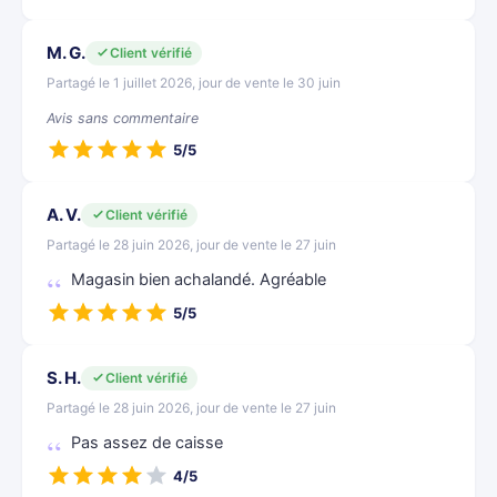
M. G.
Client vérifié
Partagé le 1 juillet 2026, jour de vente le 30 juin
Avis sans commentaire
5/5
A. V.
Client vérifié
Partagé le 28 juin 2026, jour de vente le 27 juin
Magasin bien achalandé. Agréable
5/5
S. H.
Client vérifié
Partagé le 28 juin 2026, jour de vente le 27 juin
Pas assez de caisse
4/5