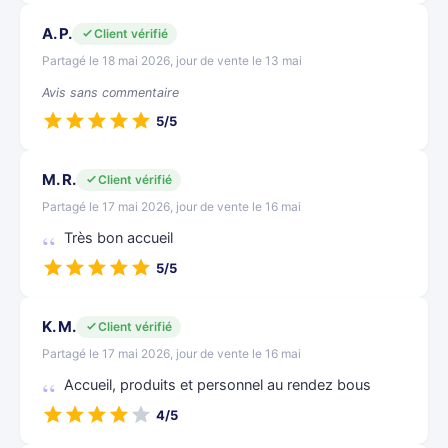
A. P.
Client vérifié
Partagé le 18 mai 2026, jour de vente le 13 mai
Avis sans commentaire
5/5
M. R.
Client vérifié
Partagé le 17 mai 2026, jour de vente le 16 mai
Très bon accueil
5/5
K. M.
Client vérifié
Partagé le 17 mai 2026, jour de vente le 16 mai
Accueil, produits et personnel au rendez bous
4/5