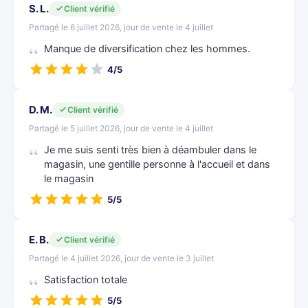
S. L.
Client vérifié
Partagé le 6 juillet 2026, jour de vente le 4 juillet
Manque de diversification chez les hommes.
4/5
D. M.
Client vérifié
Partagé le 5 juillet 2026, jour de vente le 4 juillet
Je me suis senti très bien à déambuler dans le
magasin, une gentille personne à l'accueil et dans
le magasin
5/5
E. B.
Client vérifié
Partagé le 4 juillet 2026, jour de vente le 3 juillet
Satisfaction totale
5/5