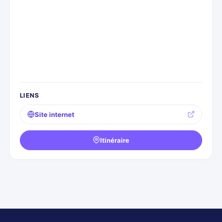
LIENS
Site internet
Itinéraire