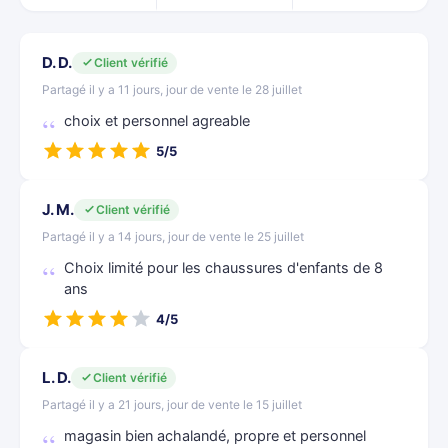
D. D.
Client vérifié
Partagé il y a 11 jours, jour de vente le 28 juillet
choix et personnel agreable
5/5
J. M.
Client vérifié
Partagé il y a 14 jours, jour de vente le 25 juillet
Choix limité pour les chaussures d'enfants de 8
ans
4/5
L. D.
Client vérifié
Partagé il y a 21 jours, jour de vente le 15 juillet
magasin bien achalandé, propre et personnel