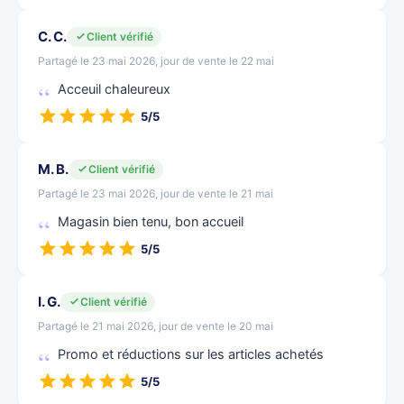
C. C.
Client vérifié
Partagé le 23 mai 2026, jour de vente le 22 mai
Acceuil chaleureux
5/5
M. B.
Client vérifié
Partagé le 23 mai 2026, jour de vente le 21 mai
Magasin bien tenu, bon accueil
5/5
I. G.
Client vérifié
Partagé le 21 mai 2026, jour de vente le 20 mai
Promo et réductions sur les articles achetés
5/5