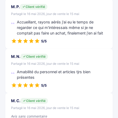
M. P.
Client vérifié
Partagé le 16 mai 2026, jour de vente le 15 mai
Accueillant, rayons aérés j'ai eu le temps de
regarder ce qui m'intéressais même si je ne
comptait pas faire un achat, finalement j'en ai fait
5/5
M. N.
Client vérifié
Partagé le 16 mai 2026, jour de vente le 15 mai
Amabilité du personnel et articles tjrs bien
présentes
5/5
M. C.
Client vérifié
Partagé le 16 mai 2026, jour de vente le 15 mai
Avis sans commentaire