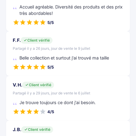
Accueil agréable. Diversité des produits et des prix
très abordables!
5/5
F. F.
Client vérifié
Partagé il y a 26 jours, jour de vente le 9 juillet
Belle collection et surtout j'ai trouvé ma taille
5/5
V. H.
Client vérifié
Partagé il y a 29 jours, jour de vente le 6 juillet
Je trouve toujours ce dont j'ai besoin.
4/5
J. B.
Client vérifié