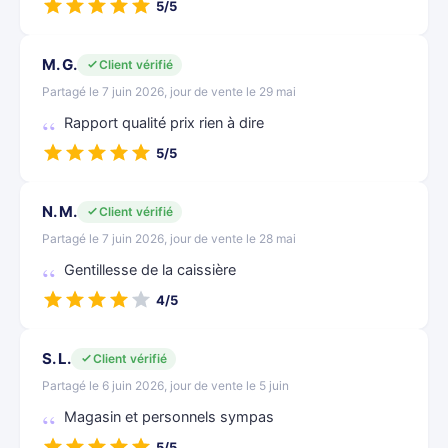
5/5
M. G.
Client vérifié
Partagé le 7 juin 2026, jour de vente le 29 mai
Rapport qualité prix rien à dire
5/5
N. M.
Client vérifié
Partagé le 7 juin 2026, jour de vente le 28 mai
Gentillesse de la caissière
4/5
S. L.
Client vérifié
Partagé le 6 juin 2026, jour de vente le 5 juin
Magasin et personnels sympas
5/5