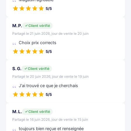
5/5
M. P.
Client vérifié
Partagé le 21 juin 2026, jour de vente le 20 juin
Choix prix corrects
5/5
S. G.
Client vérifié
Partagé le 20 juin 2026, jour de vente le 19 juin
J'ai trouvé ce que je cherchais
5/5
M. L.
Client vérifié
Partagé le 16 juin 2026, jour de vente le 15 juin
toujours bien reçue et renseignée