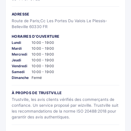
ADRESSE
Route de Paris;Cc Les Portes Du Valois Le Plessis-
Belleville 60330 FR
HORAIRES D'OUVERTURE
Lundi
10:00 - 19:00
Mardi
10:00 - 19:00
Mercredi
10:00 - 19:00
Jeudi
10:00 - 19:00
Vendredi
10:00 - 19:00
Samedi
10:00 - 19:00
Dimanche
Fermé
À PROPOS DE TRUSTVILLE
Trustville, les avis clients vérifiés des commerçants de
confiance. Un service proposé par wizville. Trustville suit
les recommandations de la norme ISO 20488:2018 pour
garantir des avis authentiques.