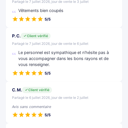
Partagé le 7 juillet 2026, jour de vente le 3 juillet
Vêtements bien coupés
5/5
P. C.
Client vérifié
Partagé le 7 juillet 2026, jour de vente le 6 juillet
Le personnel est sympathique et n'hésite pas à
vous accompagner dans les bons rayons et de
vous renseigner.
5/5
C. M.
Client vérifié
Partagé le 6 juillet 2026, jour de vente le 2 juillet
Avis sans commentaire
5/5