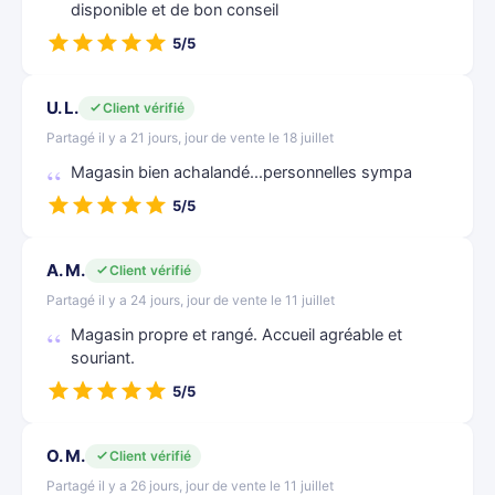
disponible et de bon conseil
5/5
U. L.
Client vérifié
Partagé il y a 21 jours, jour de vente le 18 juillet
Magasin bien achalandé...personnelles sympa
5/5
A. M.
Client vérifié
Partagé il y a 24 jours, jour de vente le 11 juillet
Magasin propre et rangé. Accueil agréable et
souriant.
5/5
O. M.
Client vérifié
Partagé il y a 26 jours, jour de vente le 11 juillet