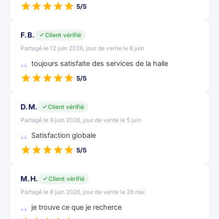
5/5
F. B.
Client vérifié
Partagé le 12 juin 2026, jour de vente le 8 juin
toujours satisfaite des services de la halle
5/5
D. M.
Client vérifié
Partagé le 9 juin 2026, jour de vente le 5 juin
Satisfaction globale
5/5
M. H.
Client vérifié
Partagé le 8 juin 2026, jour de vente le 28 mai
je trouve ce que je recherce