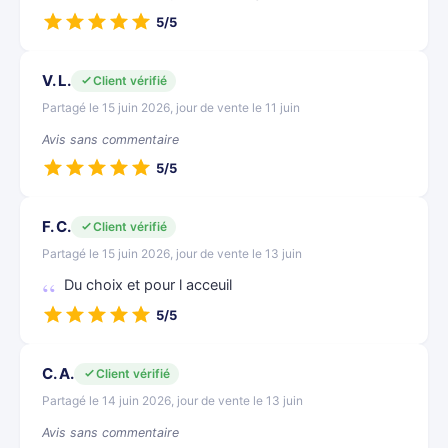
5/5
V. L.
Client vérifié
Partagé le 15 juin 2026, jour de vente le 11 juin
Avis sans commentaire
5/5
F. C.
Client vérifié
Partagé le 15 juin 2026, jour de vente le 13 juin
Du choix et pour l acceuil
5/5
C. A.
Client vérifié
Partagé le 14 juin 2026, jour de vente le 13 juin
Avis sans commentaire