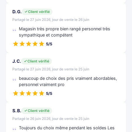
D. G.
Client vérifié
Partagé le 27 juin 2026, jour de vente le 26 juin
Magasin très propre bien rangé personnel très
sympathique et compétent
5/5
J. C.
Client vérifié
Partagé le 27 juin 2026, jour de vente le 25 juin
beaucoup de choix des pris vraiment abordables,
personnel vraiment pro
5/5
S. B.
Client vérifié
Partagé le 26 juin 2026, jour de vente le 25 juin
Toujours du choix même pendant les soldes Les