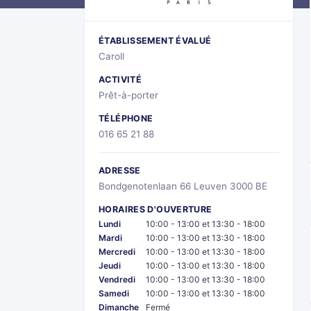
ÉTABLISSEMENT ÉVALUÉ
Caroll
ACTIVITÉ
Prêt-à-porter
TÉLÉPHONE
016 65 21 88
ADRESSE
Bondgenotenlaan 66 Leuven 3000 BE
HORAIRES D'OUVERTURE
Lundi
10:00 - 13:00 et 13:30 - 18:00
Mardi
10:00 - 13:00 et 13:30 - 18:00
Mercredi
10:00 - 13:00 et 13:30 - 18:00
Jeudi
10:00 - 13:00 et 13:30 - 18:00
Vendredi
10:00 - 13:00 et 13:30 - 18:00
Samedi
10:00 - 13:00 et 13:30 - 18:00
Dimanche
Fermé