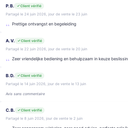
P. B.
Client vérifié
Partagé le 24 juin 2026, jour de vente le 23 juin
Prettige ontvangst en begeleiding
A. V.
Client vérifié
Partagé le 22 juin 2026, jour de vente le 20 juin
Zeer vriendelijke bediening en behulpzaam in keuze beslissin
B. D.
Client vérifié
Partagé le 14 juin 2026, jour de vente le 13 juin
Avis sans commentaire
C. B.
Client vérifié
Partagé le 8 juin 2026, jour de vente le 2 juin