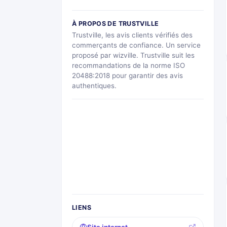
À PROPOS DE TRUSTVILLE
Trustville, les avis clients vérifiés des
commerçants de confiance. Un service
proposé par wizville. Trustville suit les
recommandations de la norme ISO
20488:2018 pour garantir des avis
authentiques.
LIENS