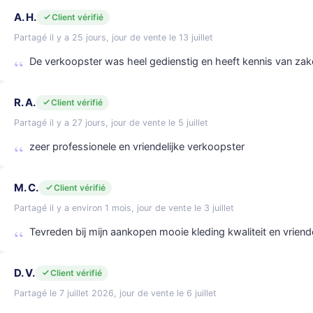
A. H.
Client vérifié
Partagé il y a 25 jours, jour de vente le 13 juillet
De verkoopster was heel gedienstig en heeft kennis van zak
R. A.
Client vérifié
Partagé il y a 27 jours, jour de vente le 5 juillet
zeer professionele en vriendelijke verkoopster
M. C.
Client vérifié
Partagé il y a environ 1 mois, jour de vente le 3 juillet
Tevreden bij mijn aankopen mooie kleding kwaliteit en vriend
D. V.
Client vérifié
Partagé le 7 juillet 2026, jour de vente le 6 juillet