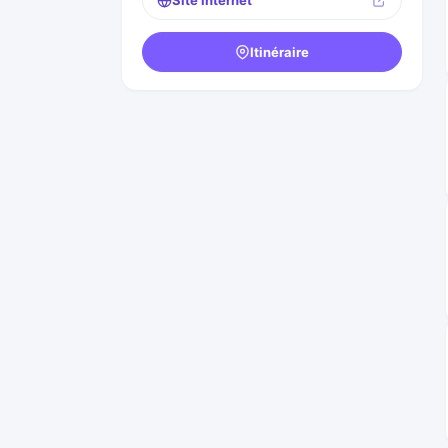
Site internet
Itinéraire