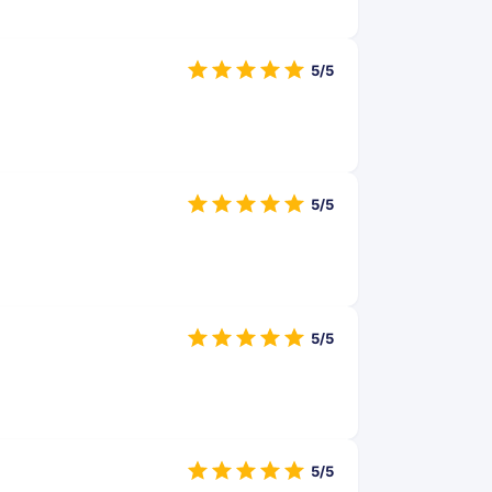
5/5
5/5
5/5
5/5