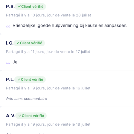
P. S.
Client vérifié
Partagé il y a 10 jours, jour de vente le 28 juillet
Vriendelijke ,goede hulpverlening bij keuze en aanpassen.
I. C.
Client vérifié
Partagé il y a 11 jours, jour de vente le 27 juillet
Je
P. L.
Client vérifié
Partagé il y a 19 jours, jour de vente le 16 juillet
Avis sans commentaire
A. V.
Client vérifié
Partagé il y a 19 jours, jour de vente le 18 juillet