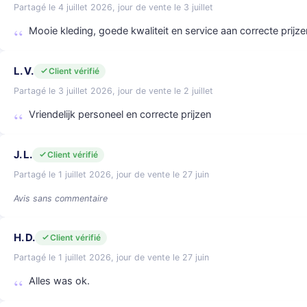
Partagé le 4 juillet 2026, jour de vente le 3 juillet
Mooie kleding, goede kwaliteit en service aan correcte prijze
L. V.
Client vérifié
Partagé le 3 juillet 2026, jour de vente le 2 juillet
Vriendelijk personeel en correcte prijzen
J. L.
Client vérifié
Partagé le 1 juillet 2026, jour de vente le 27 juin
Avis sans commentaire
H. D.
Client vérifié
Partagé le 1 juillet 2026, jour de vente le 27 juin
Alles was ok.