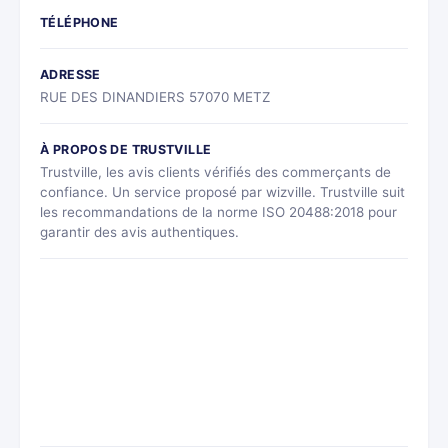
TÉLÉPHONE
ADRESSE
RUE DES DINANDIERS 57070 METZ
À PROPOS DE TRUSTVILLE
Trustville, les avis clients vérifiés des commerçants de
confiance. Un service proposé par wizville. Trustville suit
les recommandations de la norme ISO 20488:2018 pour
garantir des avis authentiques.