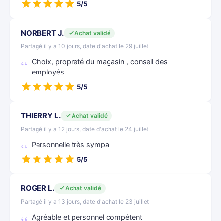
5/5
NORBERT J.
Achat validé
Partagé il y a 10 jours, date d'achat le 29 juillet
Choix, propreté du magasin , conseil des
employés
5/5
THIERRY L.
Achat validé
Partagé il y a 12 jours, date d'achat le 24 juillet
Personnelle très sympa
5/5
ROGER L.
Achat validé
Partagé il y a 13 jours, date d'achat le 23 juillet
Agréable et personnel compétent