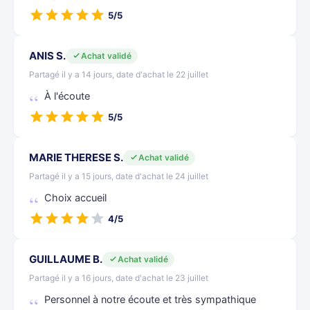
5/5
ANIS S.
Achat validé
Partagé il y a 14 jours, date d'achat le 22 juillet
À l'écoute
5/5
MARIE THERESE S.
Achat validé
Partagé il y a 15 jours, date d'achat le 24 juillet
Choix accueil
4/5
GUILLAUME B.
Achat validé
Partagé il y a 16 jours, date d'achat le 23 juillet
Personnel à notre écoute et très sympathique