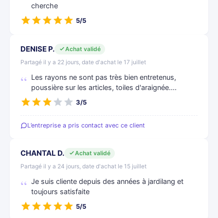
cherche
5/5
DENISE P.
Achat validé
Partagé il y a 22 jours, date d'achat le 17 juillet
Les rayons ne sont pas très bien entretenus,
poussière sur les articles, toiles d'araignée....
3/5
L’entreprise a pris contact avec ce client
CHANTAL D.
Achat validé
Partagé il y a 24 jours, date d'achat le 15 juillet
Je suis cliente depuis des années à jardilang et
toujours satisfaite
5/5