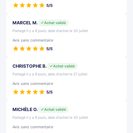
5/5
MARCEL M.
Achat validé
Partagé il y a 8 jours, date d'achat le 30 juillet
Avis sans commentaire
5/5
CHRISTOPHE B.
Achat validé
Partagé il y a 9 jours, date d'achat le 27 juillet
Avis sans commentaire
5/5
MICHÈLE O.
Achat validé
Partagé il y a 9 jours, date d'achat le 30 juillet
Avis sans commentaire