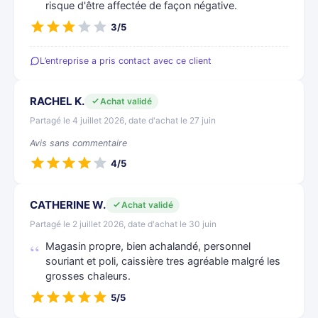
risque d'être affectée de façon négative.
3/5
L’entreprise a pris contact avec ce client
RACHEL K.
Achat validé
Partagé le 4 juillet 2026, date d'achat le 27 juin
Avis sans commentaire
4/5
CATHERINE W.
Achat validé
Partagé le 2 juillet 2026, date d'achat le 30 juin
Magasin propre, bien achalandé, personnel
souriant et poli, caissière tres agréable malgré les
grosses chaleurs.
5/5