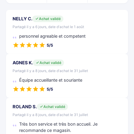
NELLY C.
Achat validé
Partagé il y a 6 jours, date d'achat le 1 août
personnel agreable et competent
5/5
AGNES K.
Achat validé
Partagé il y a 8 jours, date d'achat le 31 juillet
Équipe accueillante et souriante
5/5
ROLAND S.
Achat validé
Partagé il y a 8 jours, date d'achat le 31 juillet
Très bon service et très bon accueil. Je
recommande ce magasin.