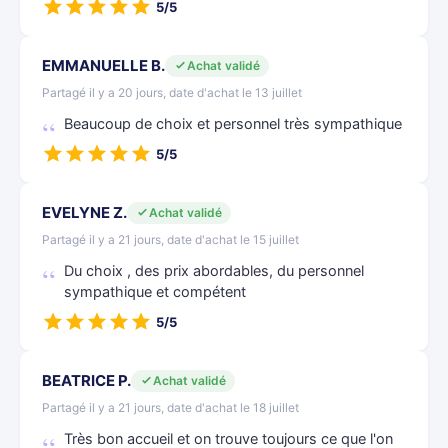
5/5
EMMANUELLE B.
Achat validé
Partagé il y a 20 jours, date d'achat le 13 juillet
Beaucoup de choix et personnel très sympathique
5/5
EVELYNE Z.
Achat validé
Partagé il y a 21 jours, date d'achat le 15 juillet
Du choix , des prix abordables, du personnel
sympathique et compétent
5/5
BEATRICE P.
Achat validé
Partagé il y a 21 jours, date d'achat le 18 juillet
Très bon accueil et on trouve toujours ce que l'on