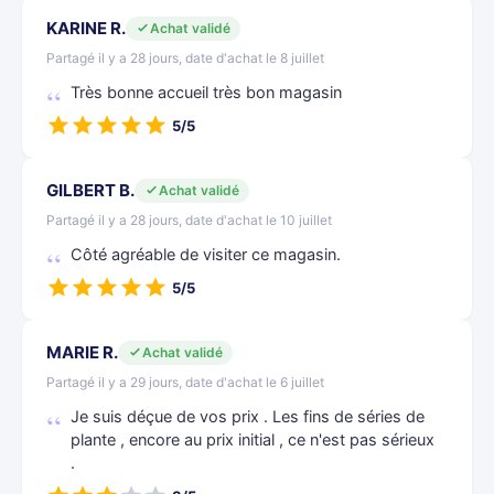
KARINE R.
Achat validé
Partagé il y a 28 jours, date d'achat le 8 juillet
Très bonne accueil très bon magasin
5/5
GILBERT B.
Achat validé
Partagé il y a 28 jours, date d'achat le 10 juillet
Côté agréable de visiter ce magasin.
5/5
MARIE R.
Achat validé
Partagé il y a 29 jours, date d'achat le 6 juillet
Je suis déçue de vos prix . Les fins de séries de
plante , encore au prix initial , ce n'est pas sérieux
.