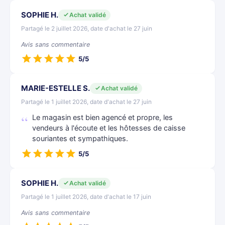
SOPHIE H.
Achat validé
Partagé le 2 juillet 2026, date d'achat le 27 juin
Avis sans commentaire
5/5
MARIE-ESTELLE S.
Achat validé
Partagé le 1 juillet 2026, date d'achat le 27 juin
Le magasin est bien agencé et propre, les
vendeurs à l'écoute et les hôtesses de caisse
souriantes et sympathiques.
5/5
SOPHIE H.
Achat validé
Partagé le 1 juillet 2026, date d'achat le 17 juin
Avis sans commentaire