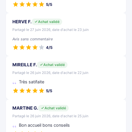
5/5
HERVE F.
Achat validé
Partagé le 27 juin 2026, date d'achat le 23 juin
Avis sans commentaire
4/5
MIREILLE F.
Achat validé
Partagé le 26 juin 2026, date d'achat le 22 juin
Très satifaite
5/5
MARTINE G.
Achat validé
Partagé le 26 juin 2026, date d'achat le 25 juin
Bon accueil bons conseils