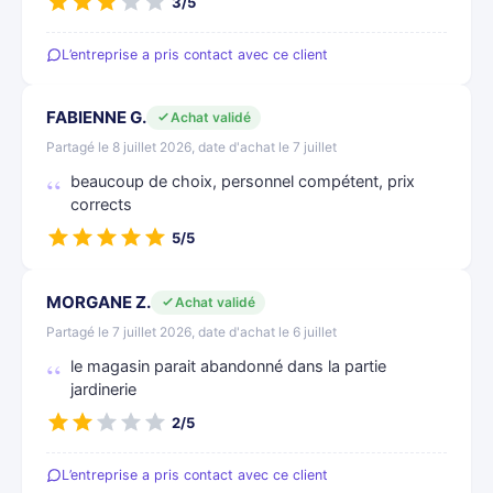
3/5
L’entreprise a pris contact avec ce client
FABIENNE G.
Achat validé
Partagé le 8 juillet 2026, date d'achat le 7 juillet
beaucoup de choix, personnel compétent, prix
corrects
5/5
MORGANE Z.
Achat validé
Partagé le 7 juillet 2026, date d'achat le 6 juillet
le magasin parait abandonné dans la partie
jardinerie
2/5
L’entreprise a pris contact avec ce client