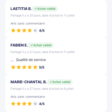
LAETITIA B.
Achat validé
Partagé il y a 25 jours, date d'achat le 11 juillet
Avis sans commentaire
4/5
FABIEN E.
Achat validé
Partagé il y a 27 jours, date d'achat le 11 juillet
Qualité de service
5/5
MARIE-CHANTAL B.
Achat validé
Partagé il y a 27 jours, date d'achat le 8 juillet
Avis sans commentaire
4/5