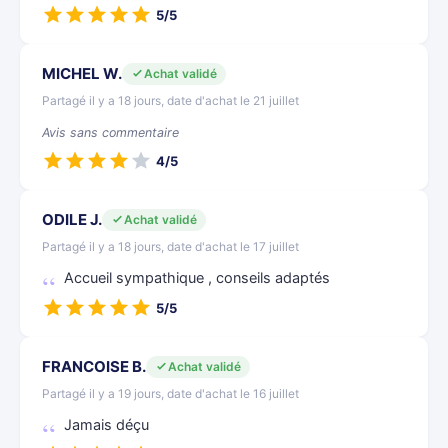
5/5
MICHEL W.
Achat validé
Partagé il y a 18 jours, date d'achat le 21 juillet
Avis sans commentaire
4/5
ODILE J.
Achat validé
Partagé il y a 18 jours, date d'achat le 17 juillet
Accueil sympathique , conseils adaptés
5/5
FRANCOISE B.
Achat validé
Partagé il y a 19 jours, date d'achat le 16 juillet
Jamais déçu