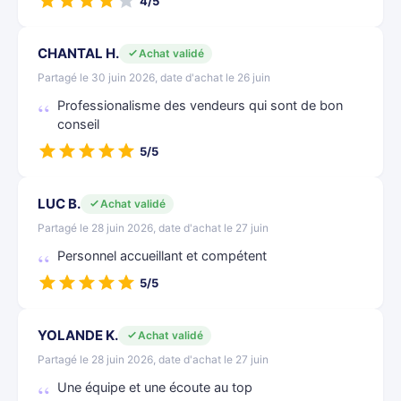
4/5
CHANTAL H.
Achat validé
Partagé le 30 juin 2026, date d'achat le 26 juin
Professionalisme des vendeurs qui sont de bon
conseil
5/5
LUC B.
Achat validé
Partagé le 28 juin 2026, date d'achat le 27 juin
Personnel accueillant et compétent
5/5
YOLANDE K.
Achat validé
Partagé le 28 juin 2026, date d'achat le 27 juin
Une équipe et une écoute au top