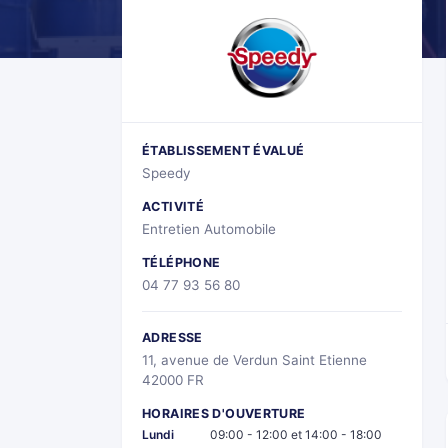
ÉTABLISSEMENT ÉVALUÉ
Speedy
ACTIVITÉ
Entretien Automobile
TÉLÉPHONE
04 77 93 56 80
ADRESSE
11, avenue de Verdun Saint Etienne
42000 FR
HORAIRES D'OUVERTURE
Lundi
09:00 - 12:00 et 14:00 - 18:00