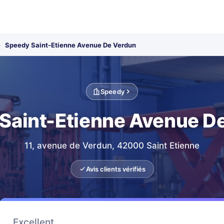
›
Speedy Saint-Etienne Avenue De Verdun
Speedy
Saint-Etienne Avenue D
11, avenue de Verdun, 42000 Saint Etienne
Avis clients vérifiés
Excellent