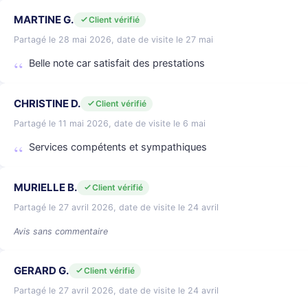
MARTINE G.
Client vérifié
Partagé le 28 mai 2026, date de visite le 27 mai
Belle note car satisfait des prestations
CHRISTINE D.
Client vérifié
Partagé le 11 mai 2026, date de visite le 6 mai
Services compétents et sympathiques
MURIELLE B.
Client vérifié
Partagé le 27 avril 2026, date de visite le 24 avril
Avis sans commentaire
GERARD G.
Client vérifié
Partagé le 27 avril 2026, date de visite le 24 avril