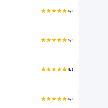
5/5
5/5
5/5
5/5