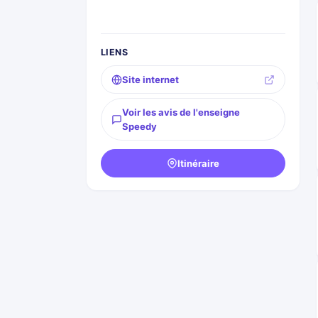
LIENS
Site internet
Voir les avis de l'enseigne
Speedy
Itinéraire