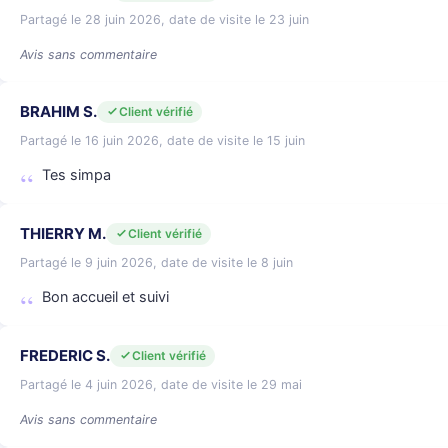
Partagé le 28 juin 2026, date de visite le 23 juin
Avis sans commentaire
BRAHIM S.
Client vérifié
Partagé le 16 juin 2026, date de visite le 15 juin
Tes simpa
THIERRY M.
Client vérifié
Partagé le 9 juin 2026, date de visite le 8 juin
Bon accueil et suivi
FREDERIC S.
Client vérifié
Partagé le 4 juin 2026, date de visite le 29 mai
Avis sans commentaire