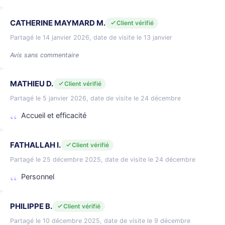
CATHERINE MAYMARD M.
Client vérifié
Partagé le 14 janvier 2026, date de visite le 13 janvier
Avis sans commentaire
MATHIEU D.
Client vérifié
Partagé le 5 janvier 2026, date de visite le 24 décembre
Accueil et efficacité
FATHALLAH I.
Client vérifié
Partagé le 25 décembre 2025, date de visite le 24 décembre
Personnel
PHILIPPE B.
Client vérifié
Partagé le 10 décembre 2025, date de visite le 9 décembre