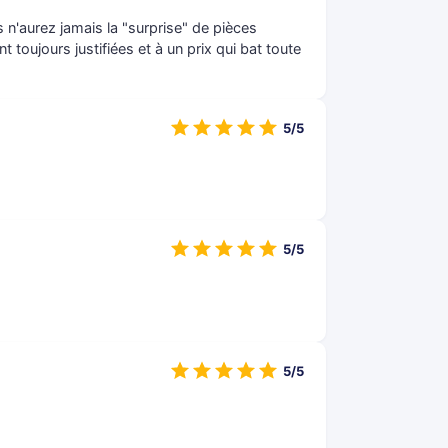
us n'aurez jamais la "surprise" de pièces
toujours justifiées et à un prix qui bat toute
5/5
5/5
5/5