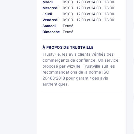
Mardi
09:00 - 12:00 et 14:00 - 18:00
Mercredi
09:00 - 12:00 et 14:00 - 18:00
Jeudi
09:00 - 12:00 et 14:00 - 18:00
Vendredi
09:00 - 12:00 et 14:00 - 18:00
Samedi
Fermé
Dimanche
Fermé
À PROPOS DE TRUSTVILLE
Trustville, les avis clients vérifiés des
commerçants de confiance. Un service
proposé par wizville. Trustville suit les
recommandations de la norme ISO
20488:2018 pour garantir des avis
authentiques.