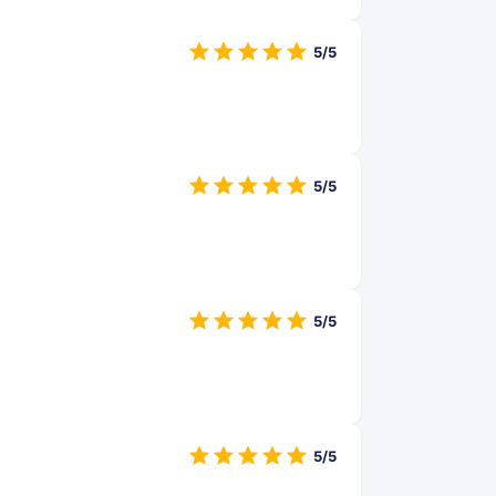
5/5
5/5
5/5
5/5