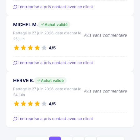
L’entreprise a pris contact avec ce client
MICHEL M.
Achat validé
Partagé le 27 juin 2026, date d'achat le
Avis sans commentaire
25 juin
4/5
L’entreprise a pris contact avec ce client
HERVE B.
Achat validé
Partagé le 27 juin 2026, date d'achat le
Avis sans commentaire
24 juin
4/5
L’entreprise a pris contact avec ce client