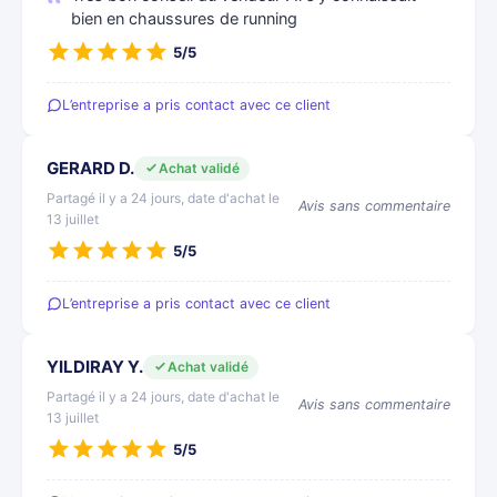
bien en chaussures de running
5/5
L’entreprise a pris contact avec ce client
GERARD D.
Achat validé
Partagé il y a 24 jours, date d'achat le
Avis sans commentaire
13 juillet
5/5
L’entreprise a pris contact avec ce client
YILDIRAY Y.
Achat validé
Partagé il y a 24 jours, date d'achat le
Avis sans commentaire
13 juillet
5/5