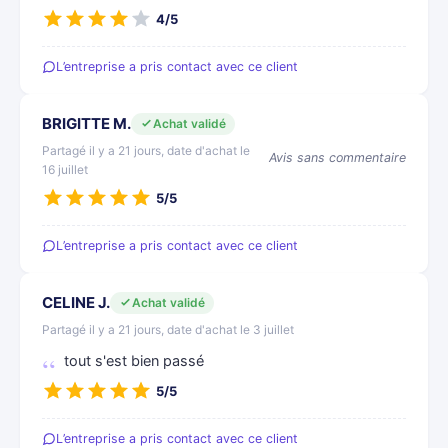
4/5
L’entreprise a pris contact avec ce client
BRIGITTE M.
Achat validé
Partagé il y a 21 jours, date d'achat le
Avis sans commentaire
16 juillet
5/5
L’entreprise a pris contact avec ce client
CELINE J.
Achat validé
Partagé il y a 21 jours, date d'achat le 3 juillet
tout s'est bien passé
5/5
L’entreprise a pris contact avec ce client