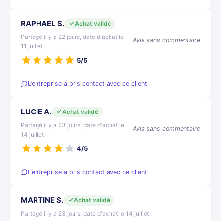
RAPHAEL S.
Achat validé
Partagé il y a 22 jours, date d'achat le
Avis sans commentaire
11 juillet
5/5
L’entreprise a pris contact avec ce client
LUCIE A.
Achat validé
Partagé il y a 23 jours, date d'achat le
Avis sans commentaire
14 juillet
4/5
L’entreprise a pris contact avec ce client
MARTINE S.
Achat validé
Partagé il y a 23 jours, date d'achat le 14 juillet