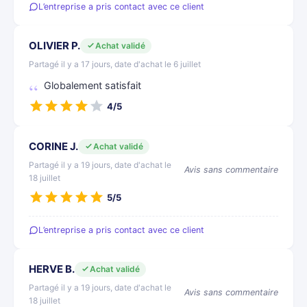
L’entreprise a pris contact avec ce client
OLIVIER P.
Achat validé
Partagé il y a 17 jours, date d'achat le 6 juillet
Globalement satisfait
4/5
CORINE J.
Achat validé
Partagé il y a 19 jours, date d'achat le
Avis sans commentaire
18 juillet
5/5
L’entreprise a pris contact avec ce client
HERVE B.
Achat validé
Partagé il y a 19 jours, date d'achat le
Avis sans commentaire
18 juillet