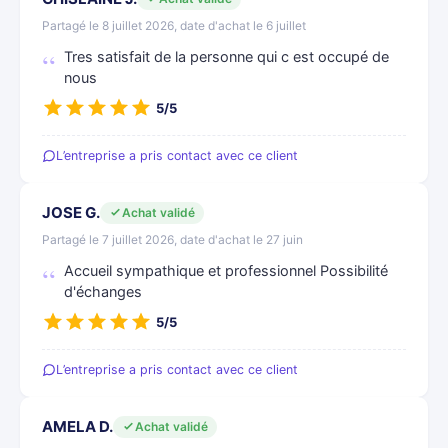
Partagé le 8 juillet 2026, date d'achat le 6 juillet
Tres satisfait de la personne qui c est occupé de
nous
5/5
L’entreprise a pris contact avec ce client
JOSE G.
Achat validé
Partagé le 7 juillet 2026, date d'achat le 27 juin
Accueil sympathique et professionnel Possibilité
d'échanges
5/5
L’entreprise a pris contact avec ce client
AMELA D.
Achat validé