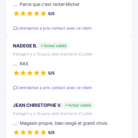
Parce que c'est nickel Michel
5/5
L’entreprise a pris contact avec ce client
NADEGE B.
Achat validé
Partagé il y a 15 jours, date d'achat le 22 juillet
RAS
5/5
L’entreprise a pris contact avec ce client
JEAN CHRISTOPHE V.
Achat validé
Partagé il y a 15 jours, date d'achat le 21 juillet
Magasin propre, bien rangé et grand choix.
5/5