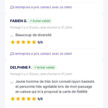
L’entreprise a pris contact avec ce client
FABIEN G.
Achat validé
Partagé il y a 15 jours, date d'achat le 21 juillet
Beaucoup de diversité
5/5
L’entreprise a pris contact avec ce client
DELPHINE F.
Achat validé
Partagé il y a 16 jours, date d'achat le 21 juillet
Jeune homme de très bon conseil rayon baskets
et personne très agréable lors de mon passage
en caisse qui m'a proposé la carte de fidélité
5/5