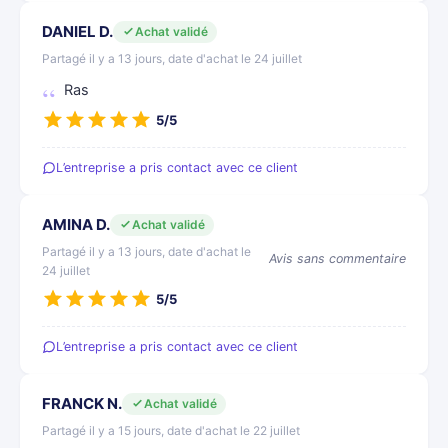
DANIEL D.
Achat validé
Partagé il y a 13 jours, date d'achat le 24 juillet
Ras
5/5
L’entreprise a pris contact avec ce client
AMINA D.
Achat validé
Partagé il y a 13 jours, date d'achat le
Avis sans commentaire
24 juillet
5/5
L’entreprise a pris contact avec ce client
FRANCK N.
Achat validé
Partagé il y a 15 jours, date d'achat le 22 juillet