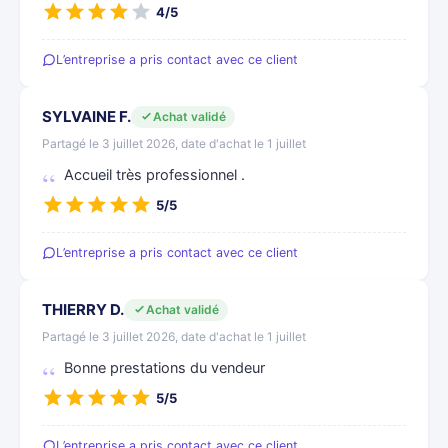
4/5
L’entreprise a pris contact avec ce client
SYLVAINE F.
Achat validé
Partagé le 3 juillet 2026, date d'achat le 1 juillet
Accueil très professionnel .
5/5
L’entreprise a pris contact avec ce client
THIERRY D.
Achat validé
Partagé le 3 juillet 2026, date d'achat le 1 juillet
Bonne prestations du vendeur
5/5
L’entreprise a pris contact avec ce client