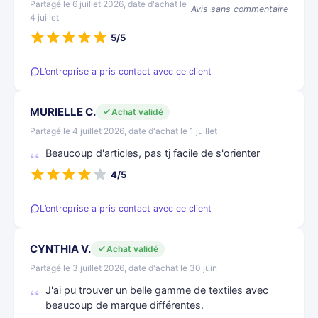
Partagé le 6 juillet 2026, date d'achat le
Avis sans commentaire
4 juillet
5/5
L’entreprise a pris contact avec ce client
MURIELLE C.
Achat validé
Partagé le 4 juillet 2026, date d'achat le 1 juillet
Beaucoup d'articles, pas tj facile de s'orienter
4/5
L’entreprise a pris contact avec ce client
CYNTHIA V.
Achat validé
Partagé le 3 juillet 2026, date d'achat le 30 juin
J'ai pu trouver un belle gamme de textiles avec
beaucoup de marque différentes.