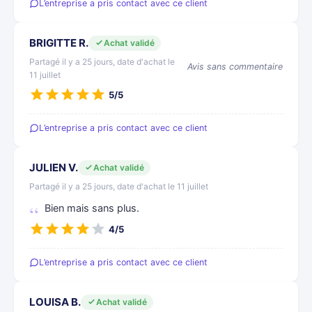
L’entreprise a pris contact avec ce client
BRIGITTE R.
Achat validé
Partagé il y a 25 jours, date d'achat le
Avis sans commentaire
11 juillet
5/5
L’entreprise a pris contact avec ce client
JULIEN V.
Achat validé
Partagé il y a 25 jours, date d'achat le 11 juillet
Bien mais sans plus.
4/5
L’entreprise a pris contact avec ce client
LOUISA B.
Achat validé