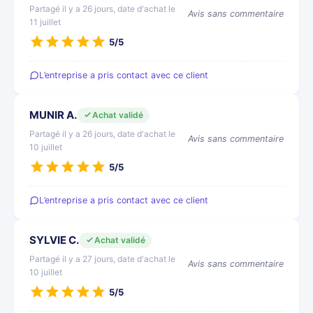
Partagé il y a 26 jours, date d'achat le
Avis sans commentaire
11 juillet
5/5
L’entreprise a pris contact avec ce client
MUNIR A.
Achat validé
Partagé il y a 26 jours, date d'achat le
Avis sans commentaire
10 juillet
5/5
L’entreprise a pris contact avec ce client
SYLVIE C.
Achat validé
Partagé il y a 27 jours, date d'achat le
Avis sans commentaire
10 juillet
5/5