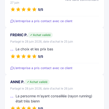
27 juin
5/5
L’entreprise a pris contact avec ce client
FRDRIC P.
Achat validé
Partagé le 28 juin 2026, date d'achat le 25 juin
Le choix et les prix bas
5/5
L’entreprise a pris contact avec ce client
ANNE P.
Achat validé
Partagé le 28 juin 2026, date d'achat le 26 juin
La personne m'ayant conseillée (rayon running)
était très bienn
5/5