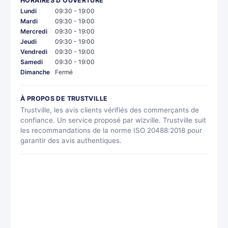
HORAIRES D'OUVERTURE
Lundi
09:30 - 19:00
Mardi
09:30 - 19:00
Mercredi
09:30 - 19:00
Jeudi
09:30 - 19:00
Vendredi
09:30 - 19:00
Samedi
09:30 - 19:00
Dimanche
Fermé
À PROPOS DE TRUSTVILLE
Trustville, les avis clients vérifiés des commerçants de
confiance. Un service proposé par wizville. Trustville suit
les recommandations de la norme ISO 20488:2018 pour
garantir des avis authentiques.