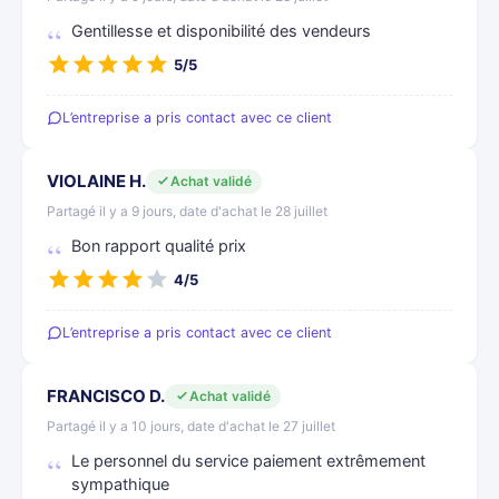
Gentillesse et disponibilité des vendeurs
5/5
L’entreprise a pris contact avec ce client
VIOLAINE H.
Achat validé
Partagé il y a 9 jours, date d'achat le 28 juillet
Bon rapport qualité prix
4/5
L’entreprise a pris contact avec ce client
FRANCISCO D.
Achat validé
Partagé il y a 10 jours, date d'achat le 27 juillet
Le personnel du service paiement extrêmement
sympathique