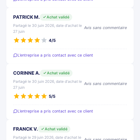
PATRICK M.
Achat validé
Partagé le 30 juin 2026, date d'achat le
Avis sans commentaire
27 juin
4/5
L’entreprise a pris contact avec ce client
CORINNE A.
Achat validé
Partagé le 30 juin 2026, date d'achat le
Avis sans commentaire
27 juin
5/5
L’entreprise a pris contact avec ce client
FRANCK V.
Achat validé
Partagé le 29 juin 2026, date d'achat le
Avis sans commentaire