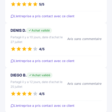
5/5
L’entreprise a pris contact avec ce client
DENIS D.
Achat validé
Partagé il y a 10 jours, date d'achat le
Avis sans commentaire
27 juillet
4/5
L’entreprise a pris contact avec ce client
DIEGO B.
Achat validé
Partagé il y a 12 jours, date d'achat le
Avis sans commentaire
25 juillet
4/5
L’entreprise a pris contact avec ce client