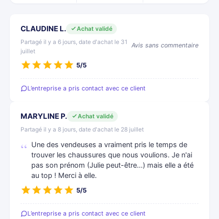
CLAUDINE L.
Achat validé
Partagé il y a 6 jours, date d'achat le 31
Avis sans commentaire
juillet
5/5
L’entreprise a pris contact avec ce client
MARYLINE P.
Achat validé
Partagé il y a 8 jours, date d'achat le 28 juillet
Une des vendeuses a vraiment pris le temps de
trouver les chaussures que nous voulions. Je n'ai
pas son prénom (Julie peut-être...) mais elle a été
au top ! Merci à elle.
5/5
L’entreprise a pris contact avec ce client