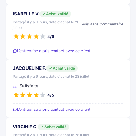
ISABELLE V.
Achat validé
Partagé il y a 9 jours, date d'achat le 28
Avis sans commentaire
juillet
4/5
L’entreprise a pris contact avec ce client
JACQUELINE F.
Achat validé
Partagé il y a 9 jours, date d'achat le 28 juillet
Satisfaite
4/5
L’entreprise a pris contact avec ce client
VIRGINIE Q.
Achat validé
Partagé il y a 9 jours, date d'achat le 28 juillet