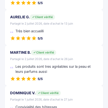
5/5
AURELIE G.
Client vérifié
Partagé le 2 juillet 2026, date d'achat le 13 juin
Très bien accueilli
5/5
MARTINE B.
Client vérifié
Partagé le 2 juillet 2026, date d'achat le 26 juin
Les produits sont tres agréables sur la peau et
leurs parfums aussi
5/5
DOMINIQUE V.
Client vérifié
Partagé le 1 juillet 2026, date d'achat le 27 juin
Convivialité des hôtesses