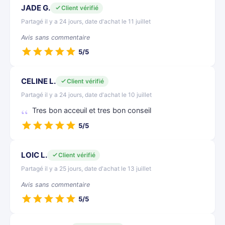
JADE G.
Client vérifié
Partagé il y a 24 jours, date d'achat le 11 juillet
Avis sans commentaire
5/5
CELINE L.
Client vérifié
Partagé il y a 24 jours, date d'achat le 10 juillet
Tres bon acceuil et tres bon conseil
5/5
LOIC L.
Client vérifié
Partagé il y a 25 jours, date d'achat le 13 juillet
Avis sans commentaire
5/5