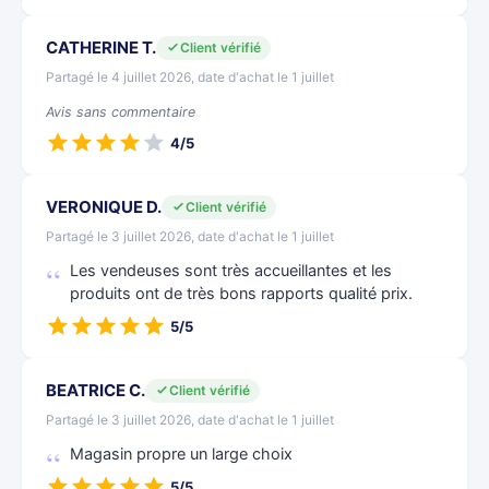
CATHERINE T.
Client vérifié
Partagé le 4 juillet 2026, date d'achat le 1 juillet
Avis sans commentaire
4/5
VERONIQUE D.
Client vérifié
Partagé le 3 juillet 2026, date d'achat le 1 juillet
Les vendeuses sont très accueillantes et les
produits ont de très bons rapports qualité prix.
5/5
BEATRICE C.
Client vérifié
Partagé le 3 juillet 2026, date d'achat le 1 juillet
Magasin propre un large choix
5/5