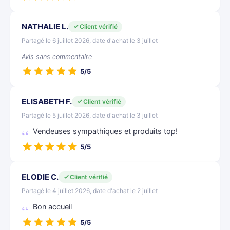
NATHALIE L.
Client vérifié
Partagé le 6 juillet 2026, date d'achat le 3 juillet
Avis sans commentaire
5/5
ELISABETH F.
Client vérifié
Partagé le 5 juillet 2026, date d'achat le 3 juillet
Vendeuses sympathiques et produits top!
5/5
ELODIE C.
Client vérifié
Partagé le 4 juillet 2026, date d'achat le 2 juillet
Bon accueil
5/5