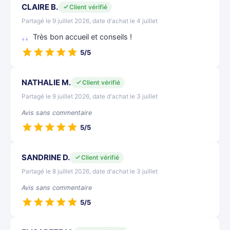
CLAIRE B.
Client vérifié
Partagé le 9 juillet 2026, date d'achat le 4 juillet
Très bon accueil et conseils !
5/5
NATHALIE M.
Client vérifié
Partagé le 9 juillet 2026, date d'achat le 3 juillet
Avis sans commentaire
5/5
SANDRINE D.
Client vérifié
Partagé le 8 juillet 2026, date d'achat le 3 juillet
Avis sans commentaire
5/5