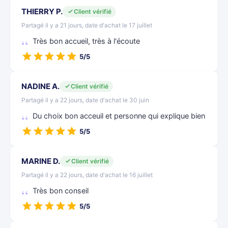
THIERRY P.
Client vérifié
Partagé il y a 21 jours, date d'achat le 17 juillet
Très bon accueil, très à l'écoute
5/5
NADINE A.
Client vérifié
Partagé il y a 22 jours, date d'achat le 30 juin
Du choix bon acceuil et personne qui explique bien
5/5
MARINE D.
Client vérifié
Partagé il y a 22 jours, date d'achat le 16 juillet
Très bon conseil
5/5