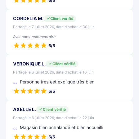
5/5
CORDELIA M.
Client vérifié
Partagé le 7 juillet 2026, date d'achat le 30 juin
Avis sans commentaire
5/5
VERONIQUE L.
Client vérifié
Partagé le 6 juillet 2026, date d'achat le 16 juin
Personne très eet explique très bien
5/5
AXELLE L.
Client vérifié
Partagé le 6 juillet 2026, date d'achat le 22 juin
Magasin bien achalandé et bien accueilli
5/5