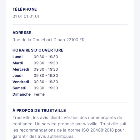
TÉLÉPHONE
01 01 01 01 01
ADRESSE
Rue de la Coulebart Dinan 22100 FR
HORAIRES D'OUVERTURE
Lundi
09:30 - 19:30
Mardi
09:30 - 19:30
Mercredi
09:30 - 19:30
Jeudi
09:30 - 19:30
Vendredi
09:30 - 19:30
Samedi
09:30 - 19:30
Dimanche
Fermé
À PROPOS DE TRUSTVILLE
Trustville, les avis clients vérifiés des commerçants de
confiance. Un service proposé par wizville. Trustville suit
les recommandations de la norme ISO 20488:2018 pour
garantir des avis authentiques.