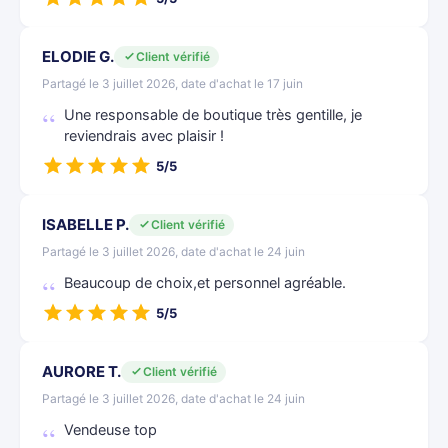
ELODIE G.
Client vérifié
Partagé le 3 juillet 2026, date d'achat le 17 juin
Une responsable de boutique très gentille, je
reviendrais avec plaisir !
5/5
ISABELLE P.
Client vérifié
Partagé le 3 juillet 2026, date d'achat le 24 juin
Beaucoup de choix,et personnel agréable.
5/5
AURORE T.
Client vérifié
Partagé le 3 juillet 2026, date d'achat le 24 juin
Vendeuse top