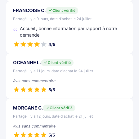
FRANCOISE C.
Client vérifié
Partagé il y a 9 jours, date d'achat le 24 juillet
Accueil , bonne information par rapport à notre
demande
4/5
OCEANNE L.
Client vérifié
Partagé il y a 11 jours, date d'achat le 24 juillet
Avis sans commentaire
5/5
MORGANE C.
Client vérifié
Partagé il y a 12 jours, date d'achat le 21 juillet
Avis sans commentaire
5/5