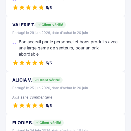
5/5
VALERIE T.
Client vérifié
Partagé le 29 juin 2026, date d'achat le 20 juin
Bon acceuil par le personnel et bons produits avec
une large game de senteurs, pour un prix
abordable
5/5
ALICIA V.
Client vérifié
Partagé le 25 juin 2026, date d'achat le 20 juin
Avis sans commentaire
5/5
ELODIE B.
Client vérifié
Partagé le 24 juin 2026, date d'achat le 18 juin