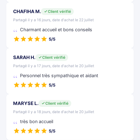
CHAFIHA M.
Client vérifié
Partagé il y a 16 jours, date d'achat le 22 juillet
Charmant accueil et bons conseils
5/5
SARAH H.
Client vérifié
Partagé il y a 17 jours, date d'achat le 20 juillet
Personnel très sympathique et aidant
5/5
MARYSE L.
Client vérifié
Partagé il y a 18 jours, date d'achat le 20 juillet
très bon accueil
5/5