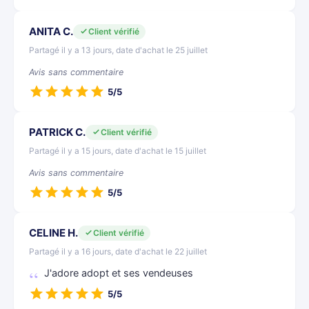
ANITA C.
Client vérifié
Partagé il y a 13 jours, date d'achat le 25 juillet
Avis sans commentaire
5/5
PATRICK C.
Client vérifié
Partagé il y a 15 jours, date d'achat le 15 juillet
Avis sans commentaire
5/5
CELINE H.
Client vérifié
Partagé il y a 16 jours, date d'achat le 22 juillet
J'adore adopt et ses vendeuses
5/5