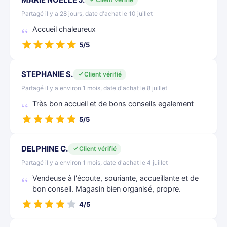
Partagé il y a 28 jours, date d'achat le 10 juillet
Accueil chaleureux
5/5
STEPHANIE S.
Client vérifié
Partagé il y a environ 1 mois, date d'achat le 8 juillet
Très bon accueil et de bons conseils egalement
5/5
DELPHINE C.
Client vérifié
Partagé il y a environ 1 mois, date d'achat le 4 juillet
Vendeuse à l'écoute, souriante, accueillante et de
bon conseil. Magasin bien organisé, propre.
4/5