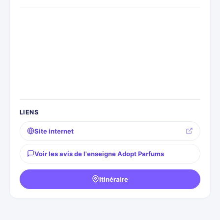
LIENS
Site internet
Voir les avis de l'enseigne Adopt Parfums
Itinéraire