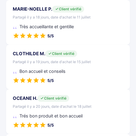
MARIE-NOELLE P.
Client vérifié
Partagé il y a 18 jours, date d'achat le 11 juillet
Très accueillante et gentille
5/5
CLOTHILDE M.
Client vérifié
Partagé il y a 19 jours, date d'achat le 15 juillet
Bon accueil et conseils
5/5
OCEANE H.
Client vérifié
Partagé il y a 20 jours, date d'achat le 18 juillet
Trés bon produit et bon accueil
5/5