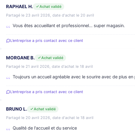
RAPHAEL H.
Achat validé
Partagé le 23 avril 2026, date d'achat le 20 avril
Vous êtes accueillant et professionnel... super magasin.
L’entreprise a pris contact avec ce client
MORGANE B.
Achat validé
Partagé le 21 avril 2026, date d'achat le 18 avril
Toujours un accueil agréable avec le sourire avec de plus en
L’entreprise a pris contact avec ce client
BRUNO L.
Achat validé
Partagé le 20 avril 2026, date d'achat le 18 avril
Qualité de l'accueil et du service