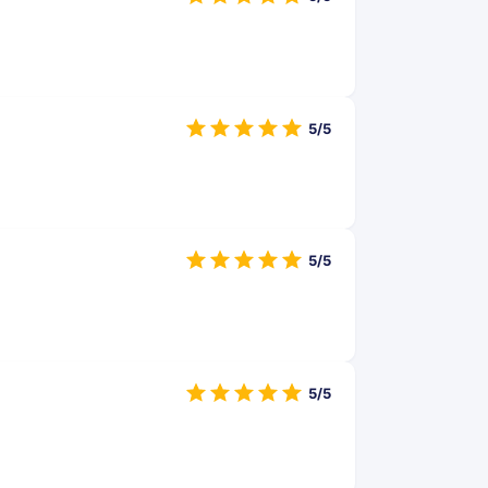
5/5
5/5
5/5