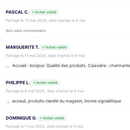
PASCAL C.
Achat validé
Partagé le 13 mai 2026, date d'achat le 9 mai
Avis sans commentaire
MARGUERITE T.
Achat validé
Partagé le 11 mai 2026, date d'achat le 9 mai
Accueil : bonjour. Qualité des produits. Caissière : charmant
PHILIPPE L.
Achat validé
Partagé le 8 mai 2026, date d'achat le 6 mai
acceuil, produits clareté du magasin, bonne signalétique
DOMINIQUE G.
Achat validé
Partagé le 7 mai 2026, date d'achat le 5 mai