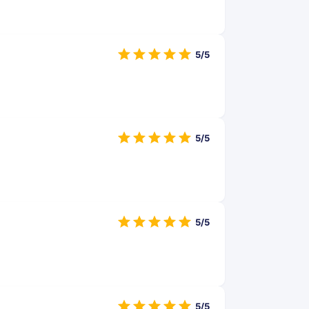
5/5
5/5
5/5
5/5