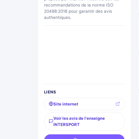
recommandations de la norme ISO
20488:2018 pour garantir des avis
authentiques.
LIENS
Site internet
Voir les avis de l'enseigne
INTERSPORT