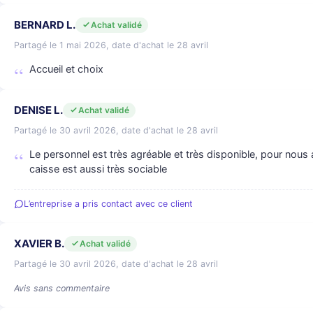
BERNARD L.
Achat validé
Partagé le 1 mai 2026, date d'achat le 28 avril
Accueil et choix
DENISE L.
Achat validé
Partagé le 30 avril 2026, date d'achat le 28 avril
Le personnel est très agréable et très disponible, pour nous a
caisse est aussi très sociable
L’entreprise a pris contact avec ce client
XAVIER B.
Achat validé
Partagé le 30 avril 2026, date d'achat le 28 avril
Avis sans commentaire