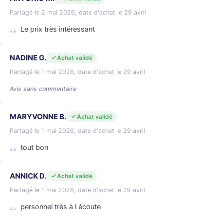
Partagé le 2 mai 2026, date d'achat le 29 avril
Le prix très intéressant
NADINE G.
Achat validé
Partagé le 1 mai 2026, date d'achat le 29 avril
Avis sans commentaire
MARYVONNE B.
Achat validé
Partagé le 1 mai 2026, date d'achat le 29 avril
tout bon
ANNICK D.
Achat validé
Partagé le 1 mai 2026, date d'achat le 29 avril
personnel très à l écoute