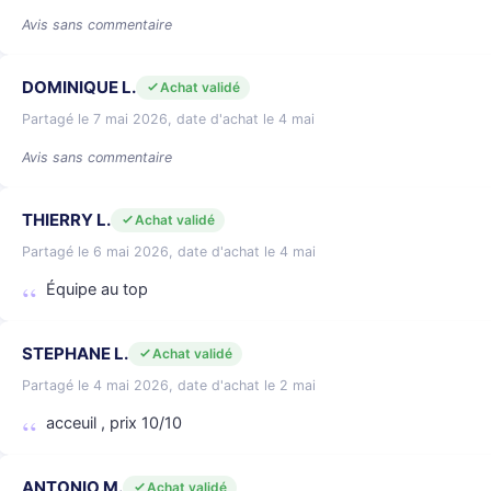
Avis sans commentaire
DOMINIQUE L.
Achat validé
Partagé le 7 mai 2026, date d'achat le 4 mai
Avis sans commentaire
THIERRY L.
Achat validé
Partagé le 6 mai 2026, date d'achat le 4 mai
Équipe au top
STEPHANE L.
Achat validé
Partagé le 4 mai 2026, date d'achat le 2 mai
acceuil , prix 10/10
ANTONIO M.
Achat validé