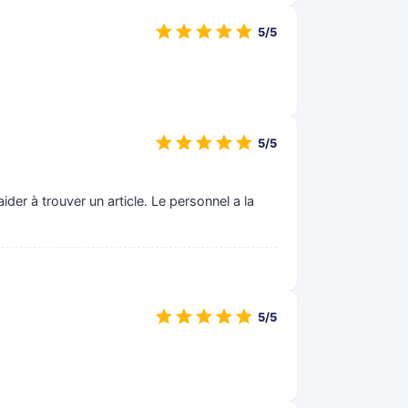
5/5
5/5
ider à trouver un article. Le personnel a la
5/5