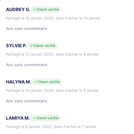
AUDREY G.
Client vérifié
Partagé le 16 janvier 2026, date d'achat le 14 janvier
Avis sans commentaire
SYLVIE P.
Client vérifié
Partagé le 13 janvier 2026, date d'achat le 8 janvier
Avis sans commentaire
HALYNA M.
Client vérifié
Partagé le 10 janvier 2026, date d'achat le 8 janvier
Avis sans commentaire
LAMIYA M.
Client vérifié
Partagé le 9 janvier 2026, date d'achat le 7 janvier