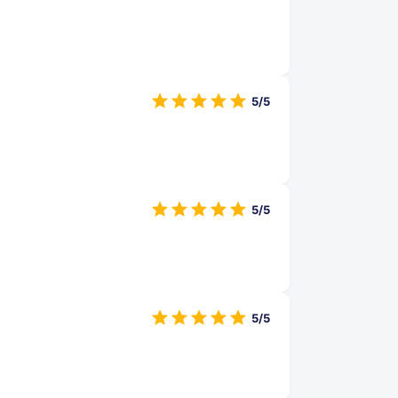
5/5
5/5
5/5