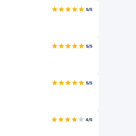
5/5
5/5
5/5
4/5