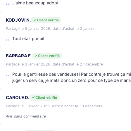
J'aime beaucoup adopt
KODJOVI N.
Client vérifié
Partagé le 5 janvier 2026, date d'achat le 3 janvier
Tout etait parfait
BARBARA F.
Client vérifié
Partagé le 3 janvier 2026, date d'achat le 27 décembre
Pour la gentillesse des vendeuses! Par contre je trouve ça 
juger un service, je mets donc un zéro pour ce type de man
CAROLE D.
Client vérifié
Partagé le 1 janvier 2026, date d'achat le 30 décembre
Avis sans commentaire