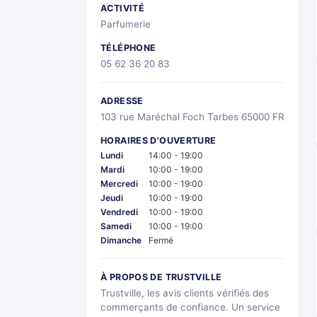
ACTIVITÉ
Parfumerie
TÉLÉPHONE
05 62 36 20 83
ADRESSE
103 rue Maréchal Foch Tarbes 65000 FR
HORAIRES D'OUVERTURE
Lundi
14:00 - 19:00
Mardi
10:00 - 19:00
Mercredi
10:00 - 19:00
Jeudi
10:00 - 19:00
Vendredi
10:00 - 19:00
Samedi
10:00 - 19:00
Dimanche
Fermé
À PROPOS DE TRUSTVILLE
Trustville, les avis clients vérifiés des
commerçants de confiance. Un service