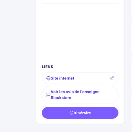
LIENS
Site internet
Voir les avis de l'enseigne
Blackstore
Itinéraire