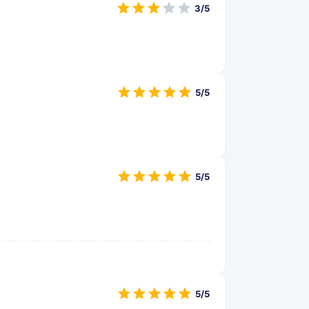
3/5
5/5
5/5
5/5