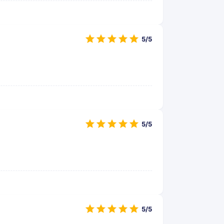
5/5
5/5
5/5