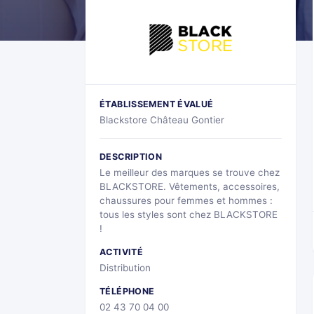
ÉTABLISSEMENT ÉVALUÉ
Blackstore Château Gontier
DESCRIPTION
Le meilleur des marques se trouve chez
BLACKSTORE. Vêtements, accessoires,
chaussures pour femmes et hommes :
tous les styles sont chez BLACKSTORE
!
ACTIVITÉ
Distribution
TÉLÉPHONE
02 43 70 04 00