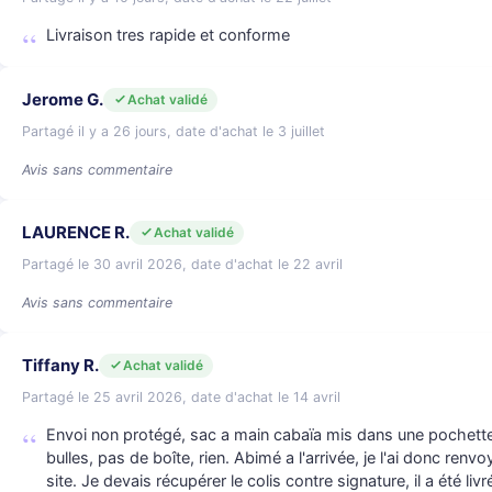
Livraison tres rapide et conforme
Jerome G.
Achat validé
Partagé il y a 26 jours, date d'achat le 3 juillet
Avis sans commentaire
LAURENCE R.
Achat validé
Partagé le 30 avril 2026, date d'achat le 22 avril
Avis sans commentaire
Tiffany R.
Achat validé
Partagé le 25 avril 2026, date d'achat le 14 avril
Envoi non protégé, sac a main cabaïa mis dans une pochette
bulles, pas de boîte, rien. Abimé a l'arrivée, je l'ai donc ren
site. Je devais récupérer le colis contre signature, il a été li