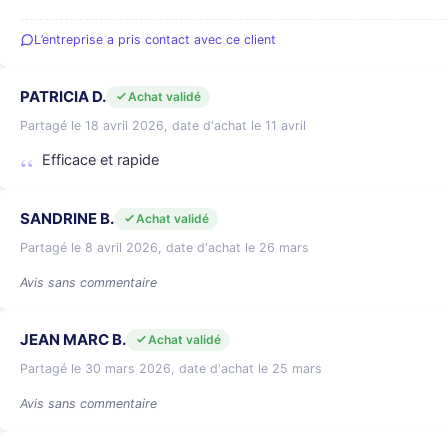
L’entreprise a pris contact avec ce client
PATRICIA D.
Achat validé
Partagé le 18 avril 2026, date d'achat le 11 avril
Efficace et rapide
SANDRINE B.
Achat validé
Partagé le 8 avril 2026, date d'achat le 26 mars
Avis sans commentaire
JEAN MARC B.
Achat validé
Partagé le 30 mars 2026, date d'achat le 25 mars
Avis sans commentaire