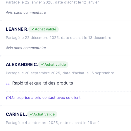
Partagé le 22 janvier 2026, date d'achat le 12 janvier
Avis sans commentaire
LEANNE R.
Achat validé
Partagé le 22 décembre 2025, date d'achat le 13 décembre
Avis sans commentaire
ALEXANDRE C.
Achat validé
Partagé le 20 septembre 2025, date d'achat le 15 septembre
Rapidité et qualité des produits
L’entreprise a pris contact avec ce client
CARINE L.
Achat validé
Partagé le 4 septembre 2025, date d'achat le 26 août