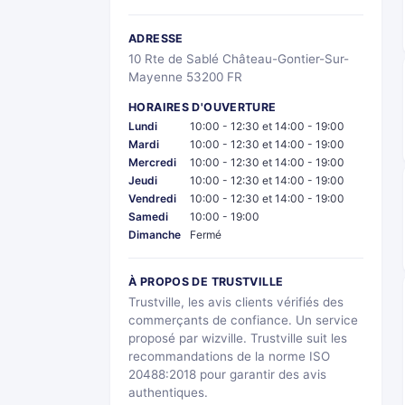
ADRESSE
10 Rte de Sablé Château-Gontier-Sur-
Mayenne 53200 FR
HORAIRES D'OUVERTURE
Lundi
10:00 - 12:30 et 14:00 - 19:00
Mardi
10:00 - 12:30 et 14:00 - 19:00
Mercredi
10:00 - 12:30 et 14:00 - 19:00
Jeudi
10:00 - 12:30 et 14:00 - 19:00
Vendredi
10:00 - 12:30 et 14:00 - 19:00
Samedi
10:00 - 19:00
Dimanche
Fermé
À PROPOS DE TRUSTVILLE
Trustville, les avis clients vérifiés des
commerçants de confiance. Un service
proposé par wizville. Trustville suit les
recommandations de la norme ISO
20488:2018 pour garantir des avis
authentiques.