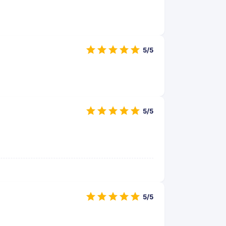
5/5
5/5
5/5