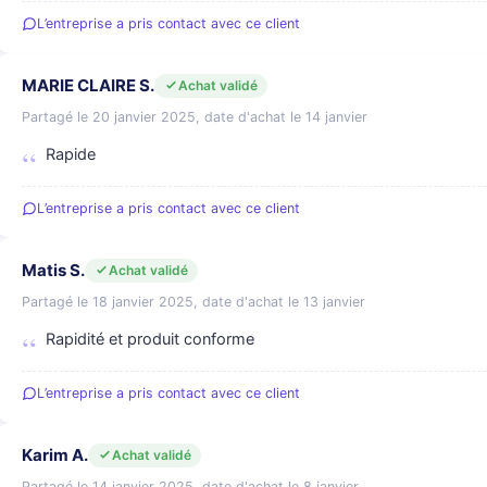
L’entreprise a pris contact avec ce client
MARIE CLAIRE S.
Achat validé
Partagé le 20 janvier 2025, date d'achat le 14 janvier
Rapide
L’entreprise a pris contact avec ce client
Matis S.
Achat validé
Partagé le 18 janvier 2025, date d'achat le 13 janvier
Rapidité et produit conforme
L’entreprise a pris contact avec ce client
Karim A.
Achat validé
Partagé le 14 janvier 2025, date d'achat le 8 janvier