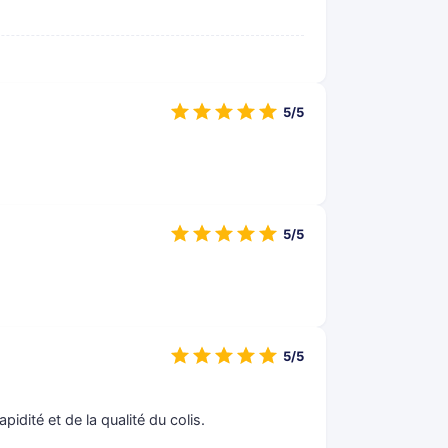
5/5
5/5
5/5
pidité et de la qualité du colis.