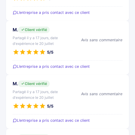
L’entreprise a pris contact avec ce client
M.
Client vérifié
Partagé il y a 17 jours, date
Avis sans commentaire
d'expérience le 20 juillet
5/5
L’entreprise a pris contact avec ce client
M.
Client vérifié
Partagé il y a 17 jours, date
Avis sans commentaire
d'expérience le 20 juillet
5/5
L’entreprise a pris contact avec ce client