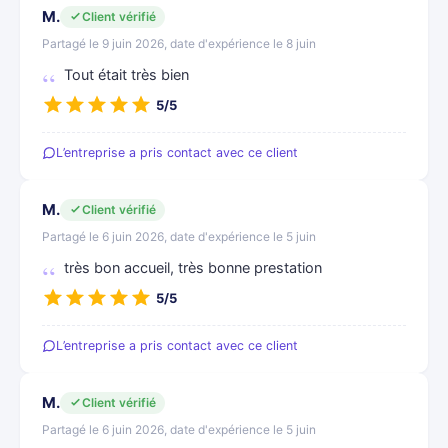
M.
Client vérifié
Partagé le 9 juin 2026, date d'expérience le 8 juin
Tout était très bien
5/5
L’entreprise a pris contact avec ce client
M.
Client vérifié
Partagé le 6 juin 2026, date d'expérience le 5 juin
très bon accueil, très bonne prestation
5/5
L’entreprise a pris contact avec ce client
M.
Client vérifié
Partagé le 6 juin 2026, date d'expérience le 5 juin