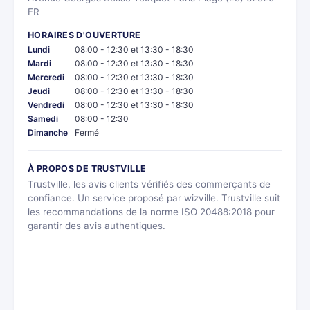
FR
HORAIRES D'OUVERTURE
Lundi
08:00 - 12:30 et 13:30 - 18:30
Mardi
08:00 - 12:30 et 13:30 - 18:30
Mercredi
08:00 - 12:30 et 13:30 - 18:30
Jeudi
08:00 - 12:30 et 13:30 - 18:30
Vendredi
08:00 - 12:30 et 13:30 - 18:30
Samedi
08:00 - 12:30
Dimanche
Fermé
À PROPOS DE TRUSTVILLE
Trustville, les avis clients vérifiés des commerçants de
confiance. Un service proposé par wizville. Trustville suit
les recommandations de la norme ISO 20488:2018 pour
garantir des avis authentiques.