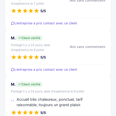
Avis sans commentaire
d'expérience le 7 juillet
5/5
L’entreprise a pris contact avec ce client
M.
Client vérifié
Partagé il y a 24 jours, date
Avis sans commentaire
d'expérience le 8 juillet
5/5
L’entreprise a pris contact avec ce client
M.
Client vérifié
Partagé il y a 24 jours, date d'expérience le 6 juillet
Accueil très chaleureux, ponctuel, tarif
raisonnable, toujours un grand plaisir.
5/5