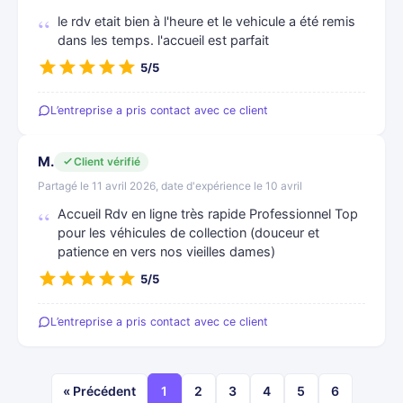
le rdv etait bien à l'heure et le vehicule a été remis
dans les temps. l'accueil est parfait
5/5
L’entreprise a pris contact avec ce client
M.
Client vérifié
Partagé le 11 avril 2026, date d'expérience le 10 avril
Accueil Rdv en ligne très rapide Professionnel Top
pour les véhicules de collection (douceur et
patience en vers nos vieilles dames)
5/5
L’entreprise a pris contact avec ce client
« Précédent
1
2
3
4
5
6