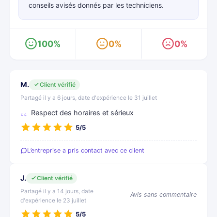
conseils avisés donnés par les techniciens.
100%
0%
0%
M.
Client vérifié
Partagé il y a 6 jours, date d'expérience le 31 juillet
Respect des horaires et sérieux
5/5
L’entreprise a pris contact avec ce client
J.
Client vérifié
Partagé il y a 14 jours, date
Avis sans commentaire
d'expérience le 23 juillet
5/5