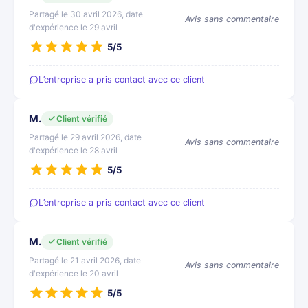
Partagé le 30 avril 2026, date
Avis sans commentaire
d'expérience le 29 avril
5/5
L’entreprise a pris contact avec ce client
M.
Client vérifié
Partagé le 29 avril 2026, date
Avis sans commentaire
d'expérience le 28 avril
5/5
L’entreprise a pris contact avec ce client
M.
Client vérifié
Partagé le 21 avril 2026, date
Avis sans commentaire
d'expérience le 20 avril
5/5