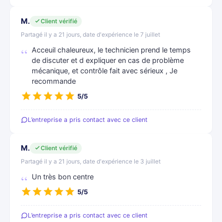
M.
Client vérifié
Partagé il y a 21 jours, date d'expérience le 7 juillet
Acceuil chaleureux, le technicien prend le temps
de discuter et d expliquer en cas de problème
mécanique, et contrôle fait avec sérieux , Je
recommande
5/5
L’entreprise a pris contact avec ce client
M.
Client vérifié
Partagé il y a 21 jours, date d'expérience le 3 juillet
Un très bon centre
5/5
L’entreprise a pris contact avec ce client