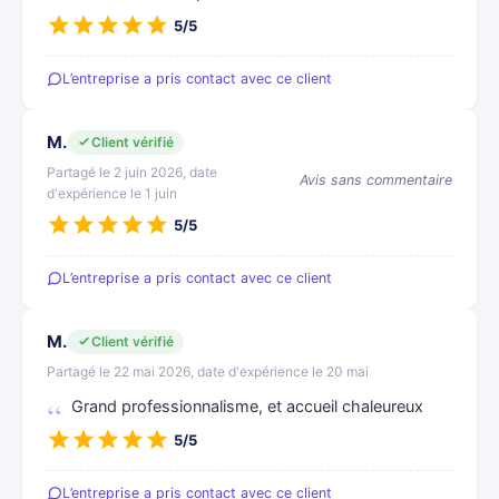
5/5
L’entreprise a pris contact avec ce client
M.
Client vérifié
Partagé le 2 juin 2026, date
Avis sans commentaire
d'expérience le 1 juin
5/5
L’entreprise a pris contact avec ce client
M.
Client vérifié
Partagé le 22 mai 2026, date d'expérience le 20 mai
Grand professionnalisme, et accueil chaleureux
5/5
L’entreprise a pris contact avec ce client