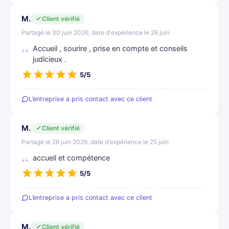
M.
Client vérifié
Partagé le 30 juin 2026, date d'expérience le 26 juin
Accueil , sourire , prise en compte et conseils
judicieux .
5/5
L’entreprise a pris contact avec ce client
M.
Client vérifié
Partagé le 26 juin 2026, date d'expérience le 25 juin
accueil et compétence
5/5
L’entreprise a pris contact avec ce client
M.
Client vérifié