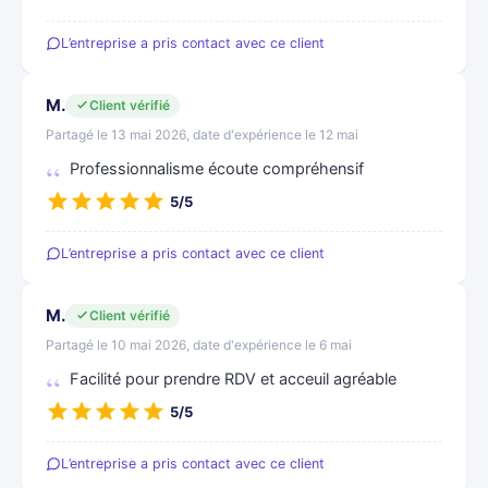
L’entreprise a pris contact avec ce client
M.
Client vérifié
Partagé le 13 mai 2026, date d'expérience le 12 mai
Professionnalisme écoute compréhensif
5/5
L’entreprise a pris contact avec ce client
M.
Client vérifié
Partagé le 10 mai 2026, date d'expérience le 6 mai
Facilité pour prendre RDV et acceuil agréable
5/5
L’entreprise a pris contact avec ce client