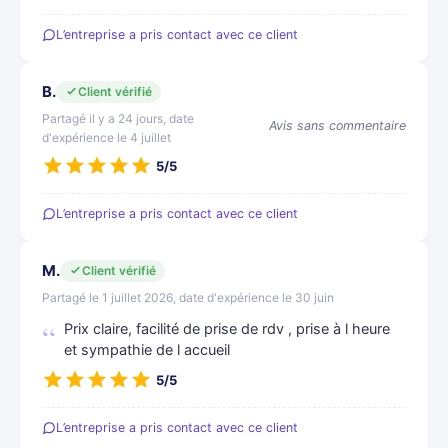
L’entreprise a pris contact avec ce client
B.
Client vérifié
Partagé il y a 24 jours, date
Avis sans commentaire
d'expérience le 4 juillet
5/5
L’entreprise a pris contact avec ce client
M.
Client vérifié
Partagé le 1 juillet 2026, date d'expérience le 30 juin
Prix claire, facilité de prise de rdv , prise à l heure
et sympathie de l accueil
5/5
L’entreprise a pris contact avec ce client