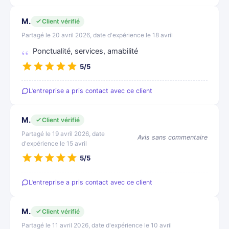
M.
Client vérifié
Partagé le 20 avril 2026, date d'expérience le 18 avril
Ponctualité, services, amabilité
5/5
L’entreprise a pris contact avec ce client
M.
Client vérifié
Partagé le 19 avril 2026, date
Avis sans commentaire
d'expérience le 15 avril
5/5
L’entreprise a pris contact avec ce client
M.
Client vérifié
Partagé le 11 avril 2026, date d'expérience le 10 avril