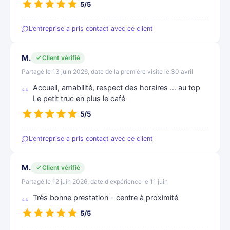
5/5
L’entreprise a pris contact avec ce client
M.
Client vérifié
Partagé le 13 juin 2026, date de la première visite le 30 avril
Accueil, amabilité, respect des horaires … au top
Le petit truc en plus le café
5/5
L’entreprise a pris contact avec ce client
M.
Client vérifié
Partagé le 12 juin 2026, date d'expérience le 11 juin
Très bonne prestation - centre à proximité
5/5