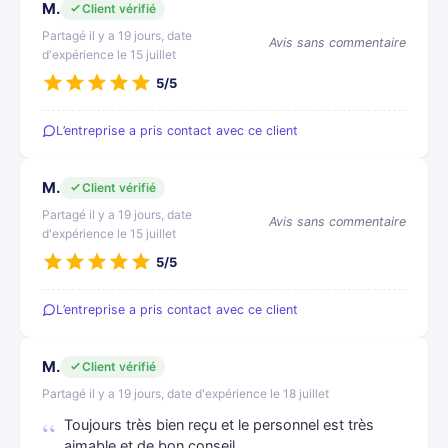
M.
Client vérifié
Partagé il y a 19 jours, date
Avis sans commentaire
d'expérience le 15 juillet
5/5
L’entreprise a pris contact avec ce client
M.
Client vérifié
Partagé il y a 19 jours, date
Avis sans commentaire
d'expérience le 15 juillet
5/5
L’entreprise a pris contact avec ce client
M.
Client vérifié
Partagé il y a 19 jours, date d'expérience le 18 juillet
Toujours très bien reçu et le personnel est très
aimable et de bon conseil