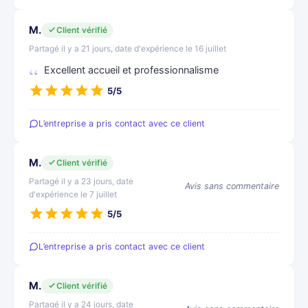
M.
Client vérifié
Partagé il y a 21 jours, date d'expérience le 16 juillet
Excellent accueil et professionnalisme
5/5
L’entreprise a pris contact avec ce client
M.
Client vérifié
Partagé il y a 23 jours, date
Avis sans commentaire
d'expérience le 7 juillet
5/5
L’entreprise a pris contact avec ce client
M.
Client vérifié
Partagé il y a 24 jours, date