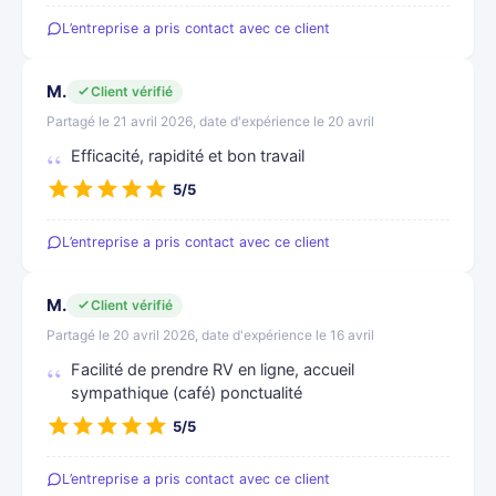
L’entreprise a pris contact avec ce client
M.
Client vérifié
Partagé le 21 avril 2026, date d'expérience le 20 avril
Efficacité, rapidité et bon travail
5/5
L’entreprise a pris contact avec ce client
M.
Client vérifié
Partagé le 20 avril 2026, date d'expérience le 16 avril
Facilité de prendre RV en ligne, accueil
sympathique (café) ponctualité
5/5
L’entreprise a pris contact avec ce client