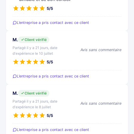
5/5
L’entreprise a pris contact avec ce client
M.
Client vérifié
Partagé il y a 21 jours, date
Avis sans commentaire
d'expérience le 10 juillet
5/5
L’entreprise a pris contact avec ce client
M.
Client vérifié
Partagé il y a 21 jours, date
Avis sans commentaire
d'expérience le 8 juillet
5/5
L’entreprise a pris contact avec ce client