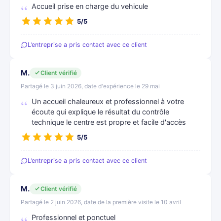
Accueil prise en charge du vehicule
5/5
L’entreprise a pris contact avec ce client
M.
Client vérifié
Partagé le 3 juin 2026, date d'expérience le 29 mai
Un accueil chaleureux et professionnel à votre
écoute qui explique le résultat du contrôle
technique le centre est propre et facile d'accès
5/5
L’entreprise a pris contact avec ce client
M.
Client vérifié
Partagé le 2 juin 2026, date de la première visite le 10 avril
Professionnel et ponctuel