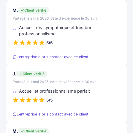
M.
Client vérifié
Partagé le 2 mai 2026, date d'expérience le 30 avril
Accueil très sympathique et très bon
professionnalisme
5/5
L’entreprise a pris contact avec ce client
J.
Client vérifié
Partagé le 1 mai 2026, date d'expérience le 30 avril
Accueil et professionnalisme parfait
5/5
L’entreprise a pris contact avec ce client
M.
Client vérifié