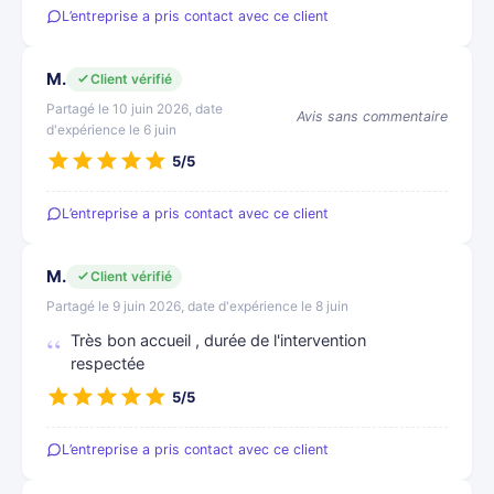
L’entreprise a pris contact avec ce client
M.
Client vérifié
Partagé le 10 juin 2026, date
Avis sans commentaire
d'expérience le 6 juin
5/5
L’entreprise a pris contact avec ce client
M.
Client vérifié
Partagé le 9 juin 2026, date d'expérience le 8 juin
Très bon accueil , durée de l'intervention
respectée
5/5
L’entreprise a pris contact avec ce client