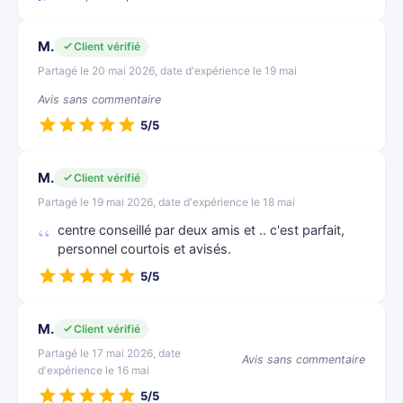
M.
Client vérifié
Partagé le 20 mai 2026, date d'expérience le 19 mai
Avis sans commentaire
5/5
M.
Client vérifié
Partagé le 19 mai 2026, date d'expérience le 18 mai
centre conseillé par deux amis et .. c'est parfait,
personnel courtois et avisés.
5/5
M.
Client vérifié
Partagé le 17 mai 2026, date
Avis sans commentaire
d'expérience le 16 mai
5/5