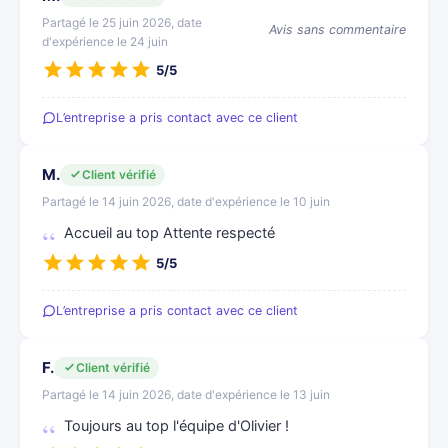
Partagé le 25 juin 2026, date
Avis sans commentaire
d'expérience le 24 juin
5/5
L’entreprise a pris contact avec ce client
M.
Client vérifié
Partagé le 14 juin 2026, date d'expérience le 10 juin
Accueil au top Attente respecté
5/5
L’entreprise a pris contact avec ce client
F.
Client vérifié
Partagé le 14 juin 2026, date d'expérience le 13 juin
Toujours au top l'équipe d'Olivier !