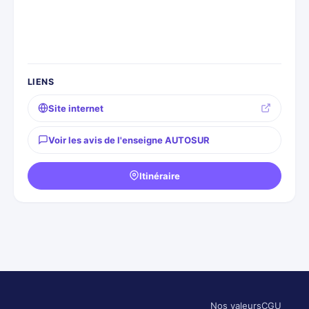
LIENS
Site internet
Voir les avis de l'enseigne AUTOSUR
Itinéraire
Nos valeurs
CGU