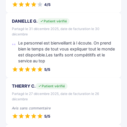
4/5
DANIELLE G.
Patient vérifié
Partagé le 31 décembre 2025, date de facturation le 30
décembre
Le personnel est bienveillant à l écoute. On prend
bien le temps de tout vous expliquer tout le monde
est disponible.Les tarifs sont compétitifs et le
service au top
5/5
THIERRY C.
Patient vérifié
Partagé le 27 décembre 2025, date de facturation le 26
décembre
Avis sans commentaire
5/5