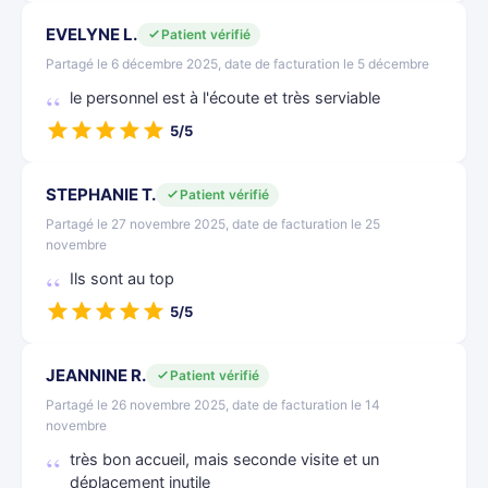
EVELYNE L.
Patient vérifié
Partagé le 6 décembre 2025, date de facturation le 5 décembre
le personnel est à l'écoute et très serviable
5/5
STEPHANIE T.
Patient vérifié
Partagé le 27 novembre 2025, date de facturation le 25
novembre
Ils sont au top
5/5
JEANNINE R.
Patient vérifié
Partagé le 26 novembre 2025, date de facturation le 14
novembre
très bon accueil, mais seconde visite et un
déplacement inutile