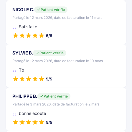
NICOLE C.
Patient vérifié
Partagé le 12 mars 2026, date de facturation le 11 mars
Satisfaite
5/5
SYLVIE B.
Patient vérifié
Partagé le 12 mars 2026, date de facturation le 10 mars
Tb
5/5
PHILIPPE B.
Patient vérifié
Partagé le 3 mars 2026, date de facturation le 2 mars
bonne ecoute
5/5