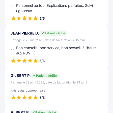
Personnel au top. Explications parfaites. Suivi
rigoureux
5/5
JEAN PIERRE D.
Patient vérifié
Partagé le 20 mai 2026, date de facturation le 15 mai
Bon conseils, bon service, bon accueil, à l'heure
aux RDV :-)
5/5
GILBERT P.
Patient vérifié
Partagé le 28 avril 2026, date de facturation le 23 avril
Avis sans commentaire
5/5
ALBERT B.
Patient vérifié