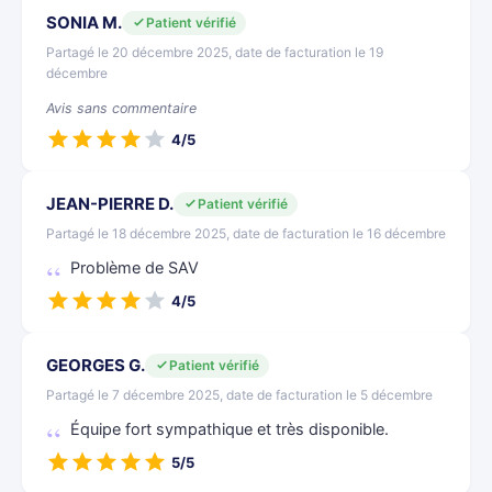
SONIA M.
Patient vérifié
Partagé le 20 décembre 2025, date de facturation le 19
décembre
Avis sans commentaire
4/5
JEAN-PIERRE D.
Patient vérifié
Partagé le 18 décembre 2025, date de facturation le 16 décembre
Problème de SAV
4/5
GEORGES G.
Patient vérifié
Partagé le 7 décembre 2025, date de facturation le 5 décembre
Équipe fort sympathique et très disponible.
5/5