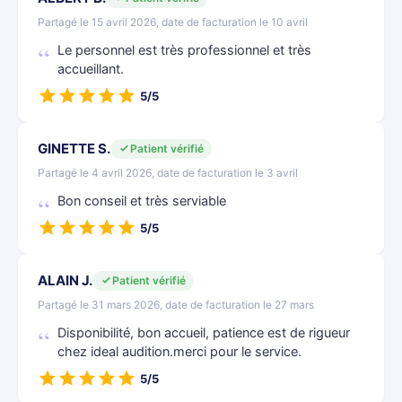
Partagé le 15 avril 2026, date de facturation le 10 avril
Le personnel est très professionnel et très
accueillant.
5/5
GINETTE S.
Patient vérifié
Partagé le 4 avril 2026, date de facturation le 3 avril
Bon conseil et très serviable
5/5
ALAIN J.
Patient vérifié
Partagé le 31 mars 2026, date de facturation le 27 mars
Disponibilité, bon accueil, patience est de rigueur
chez ideal audition.merci pour le service.
5/5