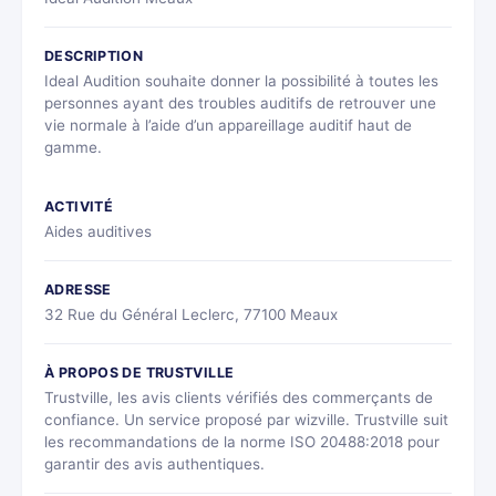
DESCRIPTION
Ideal Audition souhaite donner la possibilité à toutes les
personnes ayant des troubles auditifs de retrouver une
vie normale à l’aide d’un appareillage auditif haut de
gamme.
ACTIVITÉ
Aides auditives
ADRESSE
32 Rue du Général Leclerc, 77100 Meaux
À PROPOS DE TRUSTVILLE
Trustville, les avis clients vérifiés des commerçants de
confiance. Un service proposé par wizville. Trustville suit
les recommandations de la norme ISO 20488:2018 pour
garantir des avis authentiques.