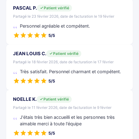
PASCAL P.
Patient vérifié
Partagé le 23 février 2026, date de facturation le 19 février
Personnel agréable et compétent.
5/5
JEAN LOUIS C.
Patient vérifié
Partagé le 18 février 2026, date de facturation le 17 février
Très satisfait. Personnel charmant et compétent.
5/5
NOELLE K.
Patient vérifié
Partagé le 11 février 2026, date de facturation le 9 février
J'étais très bien accueilli et les personnes très
aimable merci à toute l'équipe
5/5