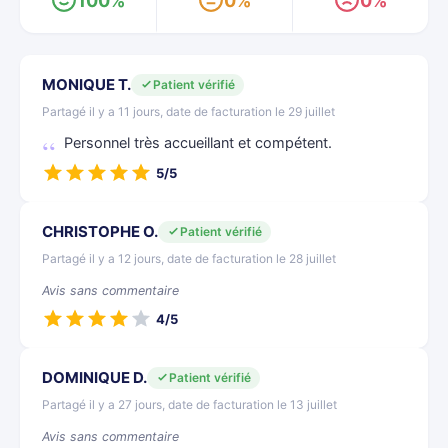
100%
0%
0%
MONIQUE T.
Patient vérifié
Partagé il y a 11 jours, date de facturation le 29 juillet
Personnel très accueillant et compétent.
5/5
CHRISTOPHE O.
Patient vérifié
Partagé il y a 12 jours, date de facturation le 28 juillet
Avis sans commentaire
4/5
DOMINIQUE D.
Patient vérifié
Partagé il y a 27 jours, date de facturation le 13 juillet
Avis sans commentaire