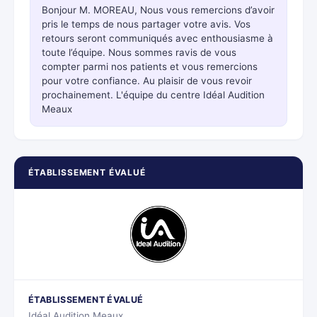
Bonjour M. MOREAU, Nous vous remercions d’avoir
pris le temps de nous partager votre avis. Vos
retours seront communiqués avec enthousiasme à
toute l’équipe. Nous sommes ravis de vous
compter parmi nos patients et vous remercions
pour votre confiance. Au plaisir de vous revoir
prochainement. L'équipe du centre Idéal Audition
Meaux
ÉTABLISSEMENT ÉVALUÉ
ÉTABLISSEMENT ÉVALUÉ
Idéal Audition Meaux