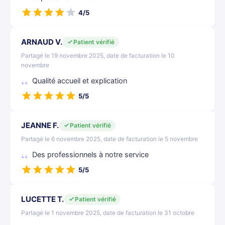
4/5
ARNAUD V.
Patient vérifié
Partagé le 19 novembre 2025, date de facturation le 10
novembre
Qualité accueil et explication
5/5
JEANNE F.
Patient vérifié
Partagé le 6 novembre 2025, date de facturation le 5 novembre
Des professionnels à notre service
5/5
LUCETTE T.
Patient vérifié
Partagé le 1 novembre 2025, date de facturation le 31 octobre