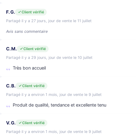
F. G.
Client vérifié
Partagé il y a 27 jours, jour de vente le 11 juillet
Avis sans commentaire
C. M.
Client vérifié
Partagé il y a 29 jours, jour de vente le 10 juillet
Très bon accueil
C. B.
Client vérifié
Partagé il y a environ 1 mois, jour de vente le 9 juillet
Produit de qualité, tendance et excellente tenu
V. G.
Client vérifié
Partagé il y a environ 1 mois, jour de vente le 9 juillet