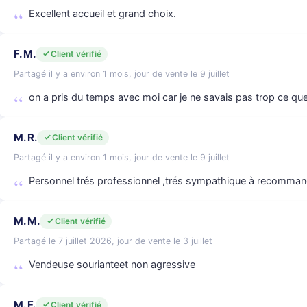
Excellent accueil et grand choix.
F. M.
Client vérifié
Partagé il y a environ 1 mois, jour de vente le 9 juillet
on a pris du temps avec moi car je ne savais pas trop ce que
M. R.
Client vérifié
Partagé il y a environ 1 mois, jour de vente le 9 juillet
Personnel trés professionnel ,trés sympathique à recomma
M. M.
Client vérifié
Partagé le 7 juillet 2026, jour de vente le 3 juillet
Vendeuse sourianteet non agressive
M. F.
Client vérifié