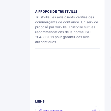
À PROPOS DE TRUSTVILLE
Trustville, les avis clients vérifiés des
commerçants de confiance. Un service
proposé par wizville. Trustville suit les
recommandations de la norme ISO
20488:2018 pour garantir des avis
authentiques.
LIENS