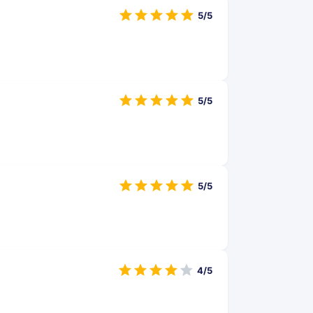
5/5
5/5
5/5
4/5