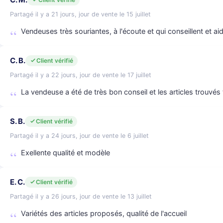
Partagé il y a 21 jours, jour de vente le 15 juillet
Vendeuses très souriantes, à l'écoute et qui conseillent et a
C. B.
Client vérifié
Partagé il y a 22 jours, jour de vente le 17 juillet
La vendeuse a été de très bon conseil et les articles trouvés 
S. B.
Client vérifié
Partagé il y a 24 jours, jour de vente le 6 juillet
Exellente qualité et modèle
E. C.
Client vérifié
Partagé il y a 26 jours, jour de vente le 13 juillet
Variétés des articles proposés, qualité de l'accueil