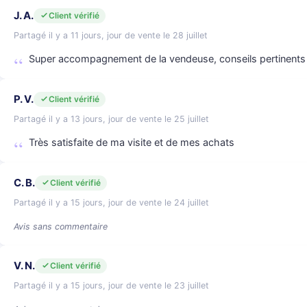
J. A.
Client vérifié
Partagé il y a 11 jours, jour de vente le 28 juillet
Super accompagnement de la vendeuse, conseils pertinents
P. V.
Client vérifié
Partagé il y a 13 jours, jour de vente le 25 juillet
Très satisfaite de ma visite et de mes achats
C. B.
Client vérifié
Partagé il y a 15 jours, jour de vente le 24 juillet
Avis sans commentaire
V. N.
Client vérifié
Partagé il y a 15 jours, jour de vente le 23 juillet