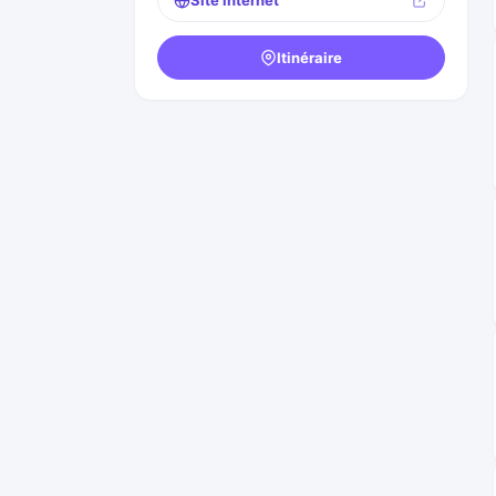
Site internet
Itinéraire