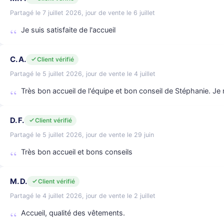
Partagé le 7 juillet 2026, jour de vente le 6 juillet
Je suis satisfaite de l'accueil
C. A.
Client vérifié
Partagé le 5 juillet 2026, jour de vente le 4 juillet
Très bon accueil de l'équipe et bon conseil de Stéphanie. J
D. F.
Client vérifié
Partagé le 5 juillet 2026, jour de vente le 29 juin
Très bon accueil et bons conseils
M. D.
Client vérifié
Partagé le 4 juillet 2026, jour de vente le 2 juillet
Accueil, qualité des vêtements.