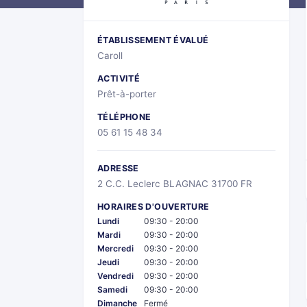
ÉTABLISSEMENT ÉVALUÉ
Caroll
ACTIVITÉ
Prêt-à-porter
TÉLÉPHONE
05 61 15 48 34
ADRESSE
2 C.C. Leclerc BLAGNAC 31700 FR
HORAIRES D'OUVERTURE
Lundi
09:30 - 20:00
Mardi
09:30 - 20:00
Mercredi
09:30 - 20:00
Jeudi
09:30 - 20:00
Vendredi
09:30 - 20:00
Samedi
09:30 - 20:00
Dimanche
Fermé