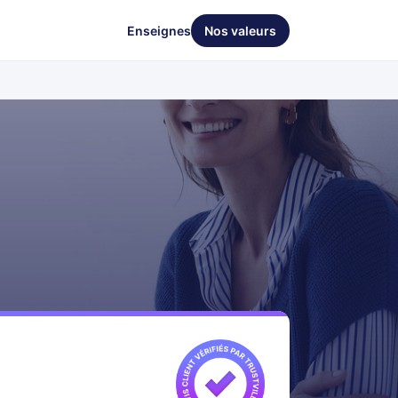
Enseignes
Nos valeurs