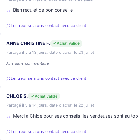
Bien recu et de bon conseille
L’entreprise a pris contact avec ce client
ANNE CHRISTINE F.
Achat validé
Partagé il y a 13 jours, date d'achat le 23 juillet
Avis sans commentaire
L’entreprise a pris contact avec ce client
CHLOE S.
Achat validé
Partagé il y a 14 jours, date d'achat le 22 juillet
Merci à Chloe pour ses conseils, les vendeuses sont au top
L’entreprise a pris contact avec ce client