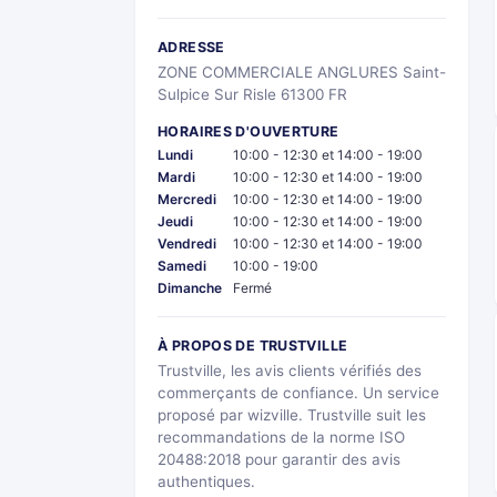
ADRESSE
ZONE COMMERCIALE ANGLURES Saint-
Sulpice Sur Risle 61300 FR
HORAIRES D'OUVERTURE
Lundi
10:00 - 12:30 et 14:00 - 19:00
Mardi
10:00 - 12:30 et 14:00 - 19:00
Mercredi
10:00 - 12:30 et 14:00 - 19:00
Jeudi
10:00 - 12:30 et 14:00 - 19:00
Vendredi
10:00 - 12:30 et 14:00 - 19:00
Samedi
10:00 - 19:00
Dimanche
Fermé
À PROPOS DE TRUSTVILLE
Trustville, les avis clients vérifiés des
commerçants de confiance. Un service
proposé par wizville. Trustville suit les
recommandations de la norme ISO
20488:2018 pour garantir des avis
authentiques.