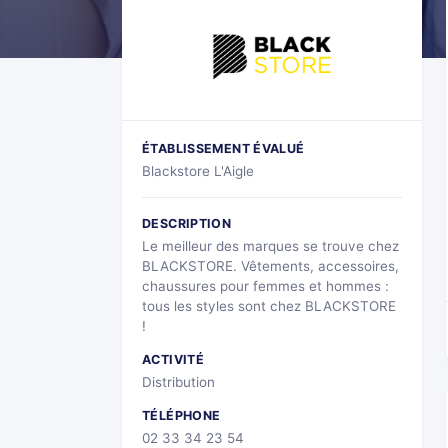
ÉTABLISSEMENT ÉVALUÉ
Blackstore L'Aigle
DESCRIPTION
Le meilleur des marques se trouve chez
BLACKSTORE. Vêtements, accessoires,
chaussures pour femmes et hommes :
tous les styles sont chez BLACKSTORE
!
ACTIVITÉ
Distribution
TÉLÉPHONE
02 33 34 23 54