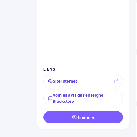
LIENS
Site internet
Voir les avis de l'enseigne
Blackstore
Itinéraire