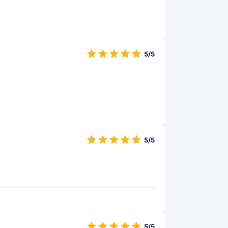
5/5
5/5
5/5