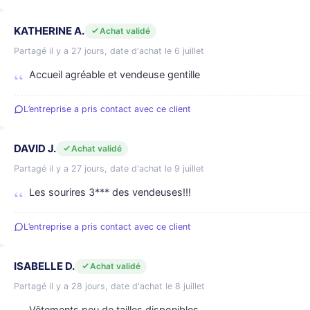
KATHERINE A.
Achat validé
Partagé il y a 27 jours, date d'achat le 6 juillet
Accueil agréable et vendeuse gentille
L’entreprise a pris contact avec ce client
DAVID J.
Achat validé
Partagé il y a 27 jours, date d'achat le 9 juillet
Les sourires 3*** des vendeuses!!!
L’entreprise a pris contact avec ce client
ISABELLE D.
Achat validé
Partagé il y a 28 jours, date d'achat le 8 juillet