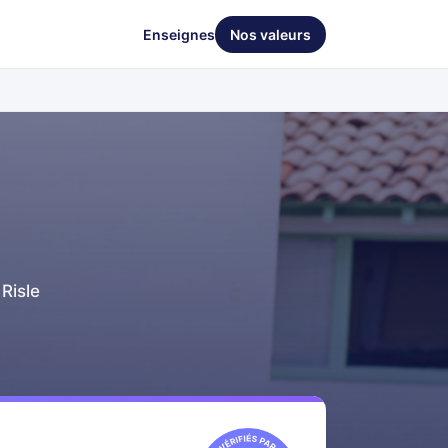
Enseignes
Nos valeurs
Risle