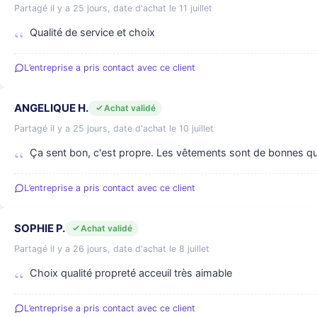
Partagé il y a 25 jours, date d'achat le 11 juillet
Qualité de service et choix
L’entreprise a pris contact avec ce client
ANGELIQUE H.
Achat validé
Partagé il y a 25 jours, date d'achat le 10 juillet
Ça sent bon, c'est propre. Les vêtements sont de bonnes qu
L’entreprise a pris contact avec ce client
SOPHIE P.
Achat validé
Partagé il y a 26 jours, date d'achat le 8 juillet
Choix qualité propreté acceuil très aimable
L’entreprise a pris contact avec ce client