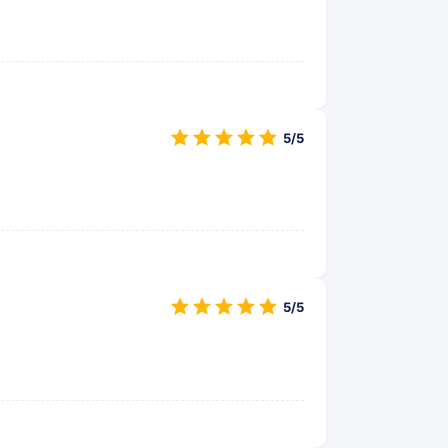
5/5
5/5