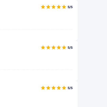
5/5
5/5
5/5