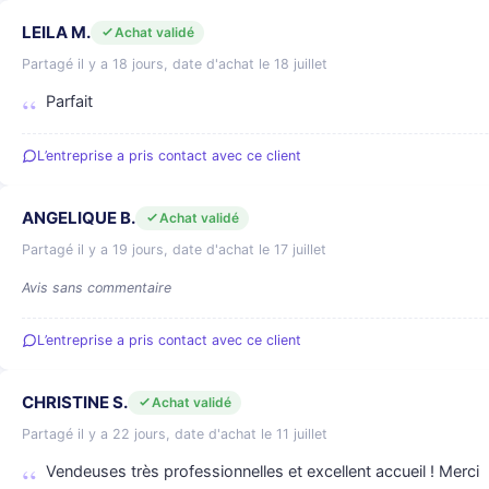
LEILA M.
Achat validé
Partagé il y a 18 jours, date d'achat le 18 juillet
Parfait
L’entreprise a pris contact avec ce client
ANGELIQUE B.
Achat validé
Partagé il y a 19 jours, date d'achat le 17 juillet
Avis sans commentaire
L’entreprise a pris contact avec ce client
CHRISTINE S.
Achat validé
Partagé il y a 22 jours, date d'achat le 11 juillet
Vendeuses très professionnelles et excellent accueil ! Merci