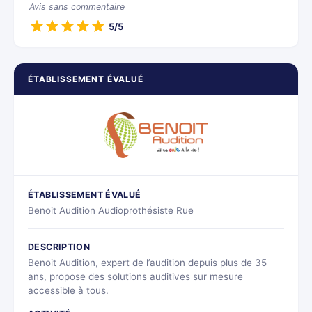
Avis sans commentaire
5/5
ÉTABLISSEMENT ÉVALUÉ
ÉTABLISSEMENT ÉVALUÉ
Benoit Audition Audioprothésiste Rue
DESCRIPTION
Benoit Audition, expert de l’audition depuis plus de 35
ans, propose des solutions auditives sur mesure
accessible à tous.