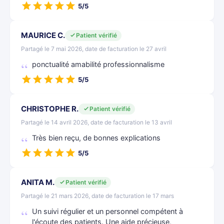
5/5
MAURICE C.
Patient vérifié
Partagé le 7 mai 2026, date de facturation le 27 avril
ponctualité amabilité professionnalisme
5/5
CHRISTOPHE R.
Patient vérifié
Partagé le 14 avril 2026, date de facturation le 13 avril
Très bien reçu, de bonnes explications
5/5
ANITA M.
Patient vérifié
Partagé le 21 mars 2026, date de facturation le 17 mars
Un suivi régulier et un personnel compétent à
l'écoute des patients. Une aide précieuse,