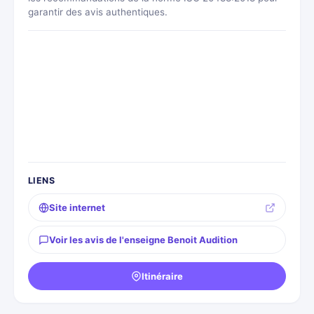
garantir des avis authentiques.
LIENS
Site internet
Voir les avis de l'enseigne Benoit Audition
Itinéraire