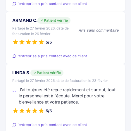
L’entreprise a pris contact avec ce client
ARMAND C.
Patient vérifié
Partagé le 27 février 2026, date de
Avis sans commentaire
facturation le 26 février
5/5
L’entreprise a pris contact avec ce client
LINDA S.
Patient vérifié
Partagé le 27 février 2026, date de facturation le 23 février
J'ai toujours été reçue rapidement et surtout, tout
le personnel est à l'écoute. Merci pour votre
bienveillance et votre patience.
5/5
L’entreprise a pris contact avec ce client