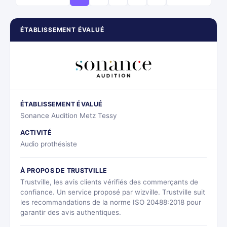
ÉTABLISSEMENT ÉVALUÉ
ÉTABLISSEMENT ÉVALUÉ
Sonance Audition Metz Tessy
ACTIVITÉ
Audio prothésiste
À PROPOS DE TRUSTVILLE
Trustville, les avis clients vérifiés des commerçants de
confiance. Un service proposé par wizville. Trustville suit
les recommandations de la norme ISO 20488:2018 pour
garantir des avis authentiques.