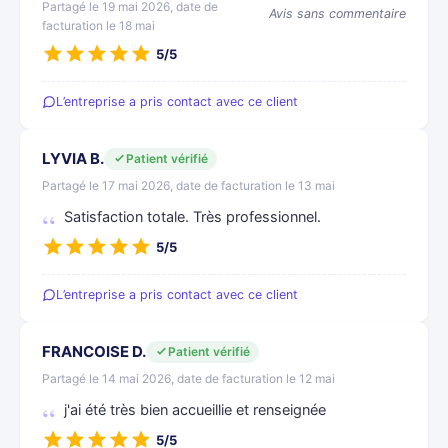
Partagé le 19 mai 2026, date de
Avis sans commentaire
facturation le 18 mai
5/5
L’entreprise a pris contact avec ce client
LYVIA B.
Patient vérifié
Partagé le 17 mai 2026, date de facturation le 13 mai
Satisfaction totale. Très professionnel.
5/5
L’entreprise a pris contact avec ce client
FRANCOISE D.
Patient vérifié
Partagé le 14 mai 2026, date de facturation le 12 mai
j'ai été très bien accueillie et renseignée
5/5