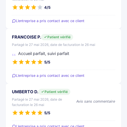
4/5
L’entreprise a pris contact avec ce client
FRANCOISE P.
Patient vérifié
Partagé le 27 mai 2026, date de facturation le 26 mai
Accueil parfait, suivi parfait
5/5
L’entreprise a pris contact avec ce client
UMBERTO D.
Patient vérifié
Partagé le 27 mai 2026, date de
Avis sans commentaire
facturation le 26 mai
5/5
L’entreprise a pris contact avec ce client