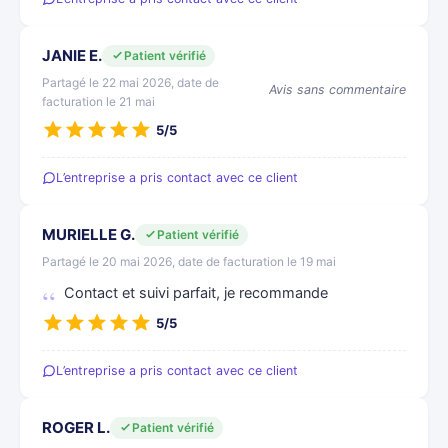
JANIE E.
Patient vérifié
Partagé le 22 mai 2026, date de
Avis sans commentaire
facturation le 21 mai
5/5
L’entreprise a pris contact avec ce client
MURIELLE G.
Patient vérifié
Partagé le 20 mai 2026, date de facturation le 19 mai
Contact et suivi parfait, je recommande
5/5
L’entreprise a pris contact avec ce client
ROGER L.
Patient vérifié