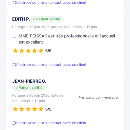
L’entreprise a pris contact avec ce client
EDITH P.
Patient vérifié
Partagé le 16 juin 2026, date de facturation le 15 juin
MME PEISSAK est très professionnelle et l'accueil
est excellent
5/5
L’entreprise a pris contact avec ce client
JEAN-PIERRE G.
Patient vérifié
Partagé le 16 juin 2026, date de
Avis sans commentaire
facturation le 15 juin
5/5
L’entreprise a pris contact avec ce client