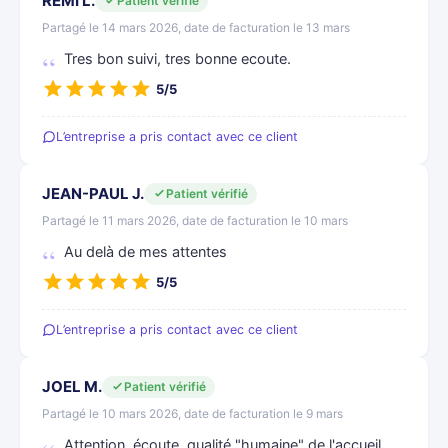
REMI L.
Patient vérifié
Partagé le 14 mars 2026, date de facturation le 13 mars
Tres bon suivi, tres bonne ecoute.
5/5
L’entreprise a pris contact avec ce client
JEAN-PAUL J.
Patient vérifié
Partagé le 11 mars 2026, date de facturation le 10 mars
Au delà de mes attentes
5/5
L’entreprise a pris contact avec ce client
JOEL M.
Patient vérifié
Partagé le 10 mars 2026, date de facturation le 9 mars
Attention, écoute, qualité "humaine" de l'accueil...