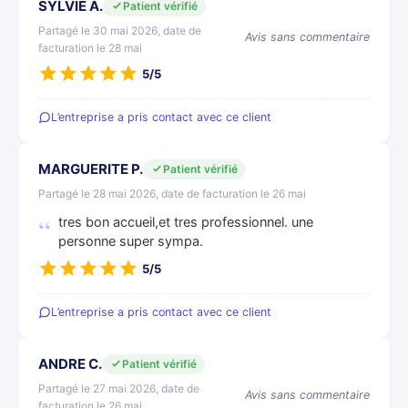
SYLVIE A.
Patient vérifié
Partagé le 30 mai 2026, date de
Avis sans commentaire
facturation le 28 mai
5/5
L’entreprise a pris contact avec ce client
MARGUERITE P.
Patient vérifié
Partagé le 28 mai 2026, date de facturation le 26 mai
tres bon accueil,et tres professionnel. une
personne super sympa.
5/5
L’entreprise a pris contact avec ce client
ANDRE C.
Patient vérifié
Partagé le 27 mai 2026, date de
Avis sans commentaire
facturation le 26 mai