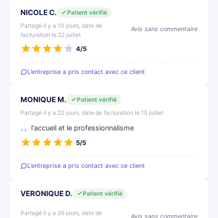
NICOLE C.
Patient vérifié
Partagé il y a 10 jours, date de
Avis sans commentaire
facturation le 22 juillet
4/5
L’entreprise a pris contact avec ce client
MONIQUE M.
Patient vérifié
Partagé il y a 22 jours, date de facturation le 15 juillet
l'accueil et le professionnalisme
5/5
L’entreprise a pris contact avec ce client
VERONIQUE D.
Patient vérifié
Partagé il y a 26 jours, date de
Avis sans commentaire