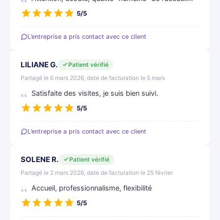
5/5
L’entreprise a pris contact avec ce client
LILIANE G.
Patient vérifié
Partagé le 6 mars 2026, date de facturation le 5 mars
Satisfaite des visites, je suis bien suivi.
5/5
L’entreprise a pris contact avec ce client
SOLENE R.
Patient vérifié
Partagé le 2 mars 2026, date de facturation le 25 février
Accueil, professionnalisme, flexibilité
5/5