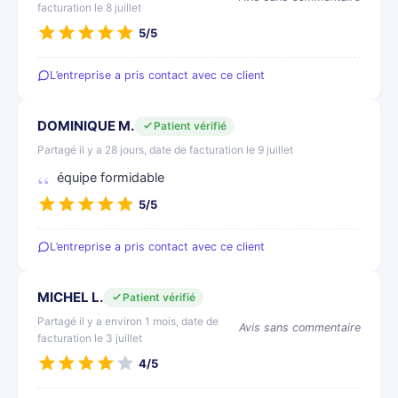
facturation le 8 juillet
5/5
L’entreprise a pris contact avec ce client
DOMINIQUE M.
Patient vérifié
Partagé il y a 28 jours, date de facturation le 9 juillet
équipe formidable
5/5
L’entreprise a pris contact avec ce client
MICHEL L.
Patient vérifié
Partagé il y a environ 1 mois, date de
Avis sans commentaire
facturation le 3 juillet
4/5