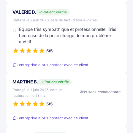
VALERIE D.
Patient vérifié
Partagé le 2 juin 2026, date de facturation le 26 mai
Équipe très sympathique et professionnelle. Très
heureuse de la prise charge de mon problème
auditif.
5/5
L’entreprise a pris contact avec ce client
MARTINE B.
Patient vérifié
Partagé le 1 juin 2026, date de
Avis sans commentaire
facturation le 28 mai
5/5
L’entreprise a pris contact avec ce client