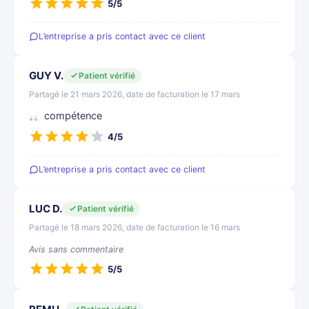
5/5
L’entreprise a pris contact avec ce client
GUY V.
Patient vérifié
Partagé le 21 mars 2026, date de facturation le 17 mars
compétence
4/5
L’entreprise a pris contact avec ce client
LUC D.
Patient vérifié
Partagé le 18 mars 2026, date de facturation le 16 mars
Avis sans commentaire
5/5