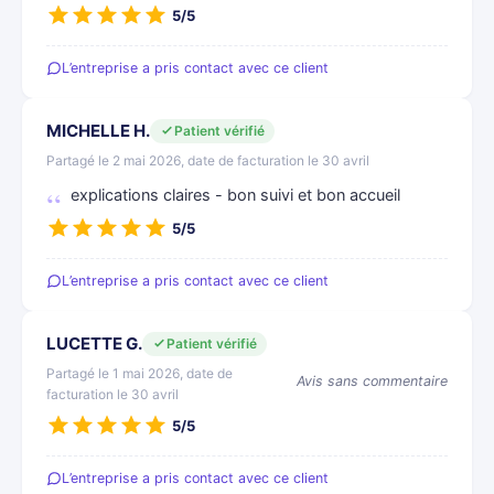
5/5
L’entreprise a pris contact avec ce client
MICHELLE H.
Patient vérifié
Partagé le 2 mai 2026, date de facturation le 30 avril
explications claires - bon suivi et bon accueil
5/5
L’entreprise a pris contact avec ce client
LUCETTE G.
Patient vérifié
Partagé le 1 mai 2026, date de
Avis sans commentaire
facturation le 30 avril
5/5
L’entreprise a pris contact avec ce client