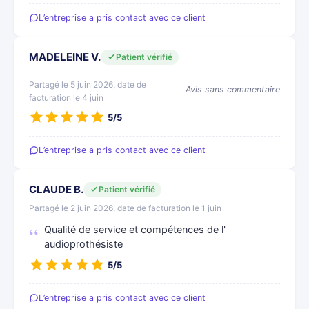
L’entreprise a pris contact avec ce client
MADELEINE V.
Patient vérifié
Partagé le 5 juin 2026, date de
Avis sans commentaire
facturation le 4 juin
5/5
L’entreprise a pris contact avec ce client
CLAUDE B.
Patient vérifié
Partagé le 2 juin 2026, date de facturation le 1 juin
Qualité de service et compétences de l'
audioprothésiste
5/5
L’entreprise a pris contact avec ce client