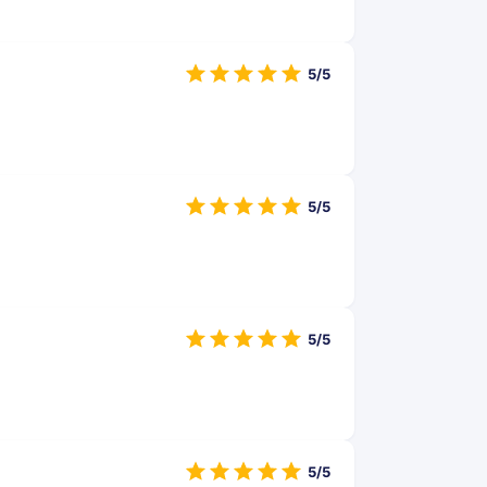
5/5
5/5
5/5
5/5