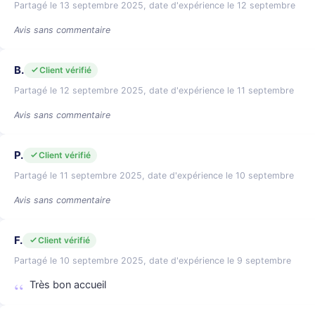
Partagé le 13 septembre 2025, date d'expérience le 12 septembre
Avis sans commentaire
B.
Client vérifié
Partagé le 12 septembre 2025, date d'expérience le 11 septembre
Avis sans commentaire
P.
Client vérifié
Partagé le 11 septembre 2025, date d'expérience le 10 septembre
Avis sans commentaire
F.
Client vérifié
Partagé le 10 septembre 2025, date d'expérience le 9 septembre
Très bon accueil