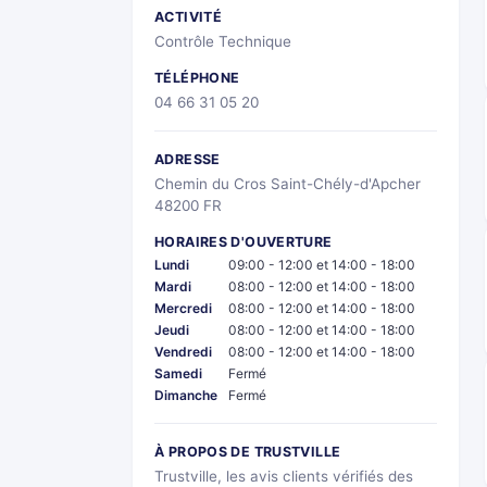
ACTIVITÉ
Contrôle Technique
TÉLÉPHONE
04 66 31 05 20
ADRESSE
Chemin du Cros Saint-Chély-d'Apcher
48200 FR
HORAIRES D'OUVERTURE
Lundi
09:00 - 12:00 et 14:00 - 18:00
Mardi
08:00 - 12:00 et 14:00 - 18:00
Mercredi
08:00 - 12:00 et 14:00 - 18:00
Jeudi
08:00 - 12:00 et 14:00 - 18:00
Vendredi
08:00 - 12:00 et 14:00 - 18:00
Samedi
Fermé
Dimanche
Fermé
À PROPOS DE TRUSTVILLE
Trustville, les avis clients vérifiés des