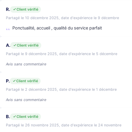
R.
Client vérifié
Partagé le 10 décembre 2025, date d'expérience le 9 décembre
Ponctualité, accueil , qualité du service parfait
A.
Client vérifié
Partagé le 9 décembre 2025, date d'expérience le 5 décembre
Avis sans commentaire
P.
Client vérifié
Partagé le 2 décembre 2025, date d'expérience le 1 décembre
Avis sans commentaire
B.
Client vérifié
Partagé le 26 novembre 2025, date d'expérience le 24 novembre