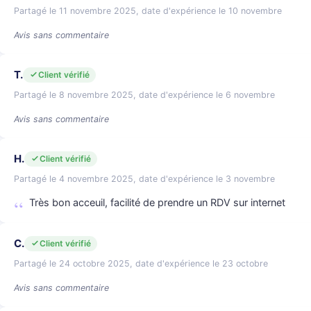
Partagé le 11 novembre 2025, date d'expérience le 10 novembre
Avis sans commentaire
T.
Client vérifié
Partagé le 8 novembre 2025, date d'expérience le 6 novembre
Avis sans commentaire
H.
Client vérifié
Partagé le 4 novembre 2025, date d'expérience le 3 novembre
Très bon acceuil, facilité de prendre un RDV sur internet
C.
Client vérifié
Partagé le 24 octobre 2025, date d'expérience le 23 octobre
Avis sans commentaire