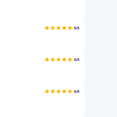
5/5
5/5
5/5