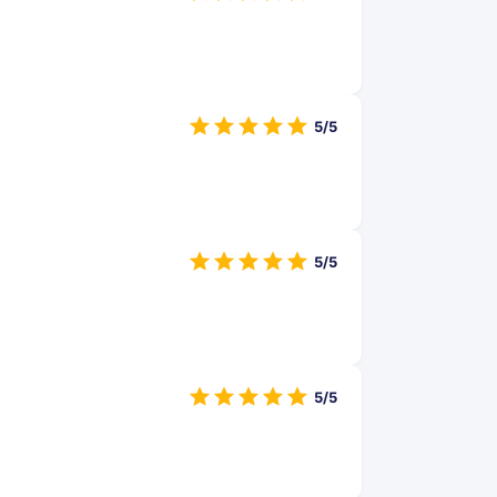
5/5
5/5
5/5