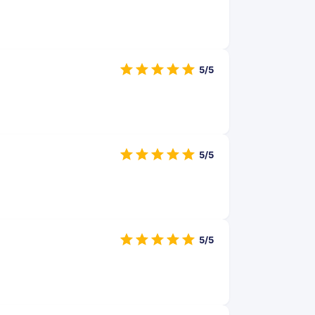
5/5
5/5
5/5