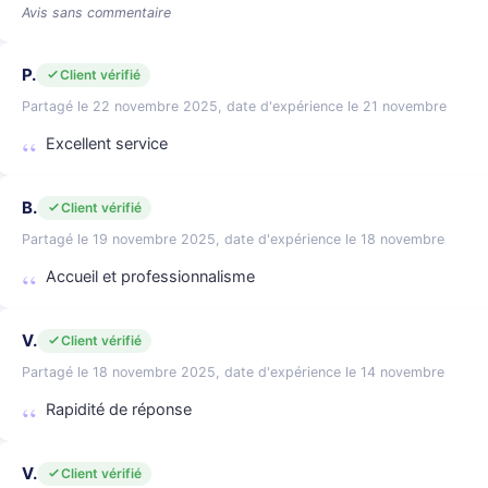
Avis sans commentaire
P.
Client vérifié
Partagé le 22 novembre 2025, date d'expérience le 21 novembre
Excellent service
B.
Client vérifié
Partagé le 19 novembre 2025, date d'expérience le 18 novembre
Accueil et professionnalisme
V.
Client vérifié
Partagé le 18 novembre 2025, date d'expérience le 14 novembre
Rapidité de réponse
V.
Client vérifié