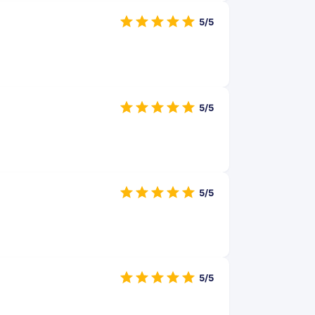
5/5
5/5
5/5
5/5