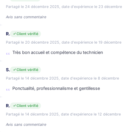
Partagé le 24 décembre 2025, date d'expérience le 23 décembre
Avis sans commentaire
R.
Client vérifié
Partagé le 20 décembre 2025, date d'expérience le 19 décembre
Très bon accueil et compétence du technicien
S.
Client vérifié
Partagé le 14 décembre 2025, date d'expérience le 8 décembre
Ponctualité, professionnalisme et gentillesse
R.
Client vérifié
Partagé le 14 décembre 2025, date d'expérience le 12 décembre
Avis sans commentaire