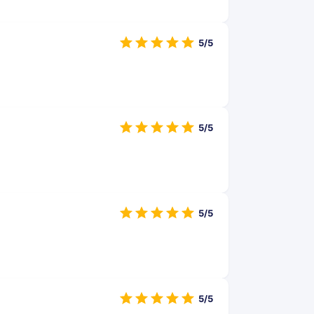
5/5
5/5
5/5
5/5