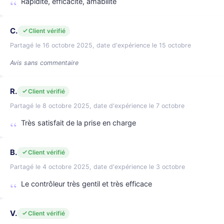
Rapidité, efficacité, amabilité
C.
Client vérifié
Partagé le 16 octobre 2025, date d'expérience le 15 octobre
Avis sans commentaire
R.
Client vérifié
Partagé le 8 octobre 2025, date d'expérience le 7 octobre
Très satisfait de la prise en charge
B.
Client vérifié
Partagé le 4 octobre 2025, date d'expérience le 3 octobre
Le contrôleur très gentil et très efficace
V.
Client vérifié