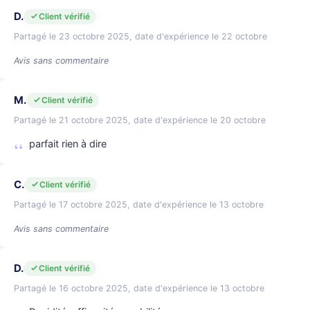
D.
Client vérifié
Partagé le 23 octobre 2025, date d'expérience le 22 octobre
Avis sans commentaire
M.
Client vérifié
Partagé le 21 octobre 2025, date d'expérience le 20 octobre
parfait rien à dire
C.
Client vérifié
Partagé le 17 octobre 2025, date d'expérience le 13 octobre
Avis sans commentaire
D.
Client vérifié
Partagé le 16 octobre 2025, date d'expérience le 13 octobre