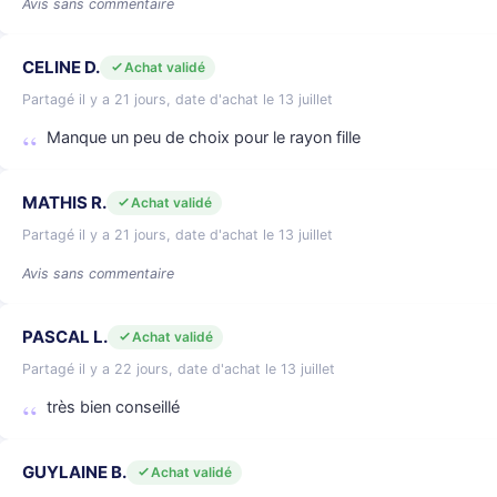
Avis sans commentaire
CELINE D.
Achat validé
Partagé il y a 21 jours, date d'achat le 13 juillet
Manque un peu de choix pour le rayon fille
MATHIS R.
Achat validé
Partagé il y a 21 jours, date d'achat le 13 juillet
Avis sans commentaire
PASCAL L.
Achat validé
Partagé il y a 22 jours, date d'achat le 13 juillet
très bien conseillé
GUYLAINE B.
Achat validé