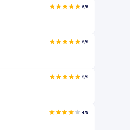
5/5
5/5
5/5
4/5