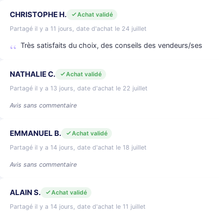
CHRISTOPHE H.
Achat validé
Partagé il y a 11 jours, date d'achat le 24 juillet
Très satisfaits du choix, des conseils des vendeurs/ses
NATHALIE C.
Achat validé
Partagé il y a 13 jours, date d'achat le 22 juillet
Avis sans commentaire
EMMANUEL B.
Achat validé
Partagé il y a 14 jours, date d'achat le 18 juillet
Avis sans commentaire
ALAIN S.
Achat validé
Partagé il y a 14 jours, date d'achat le 11 juillet