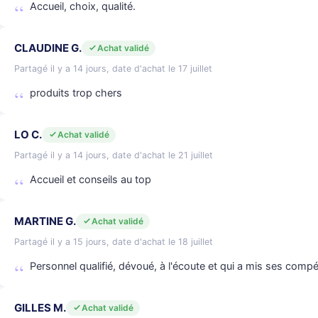
Accueil, choix, qualité.
CLAUDINE G.
Achat validé
Partagé il y a 14 jours, date d'achat le 17 juillet
produits trop chers
LO C.
Achat validé
Partagé il y a 14 jours, date d'achat le 21 juillet
Accueil et conseils au top
MARTINE G.
Achat validé
Partagé il y a 15 jours, date d'achat le 18 juillet
Personnel qualifié, dévoué, à l'écoute et qui a mis ses compé
GILLES M.
Achat validé