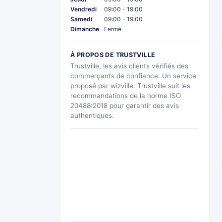
Vendredi
09:00 - 19:00
Samedi
09:00 - 19:00
Dimanche
Fermé
À PROPOS DE TRUSTVILLE
Trustville, les avis clients vérifiés des
commerçants de confiance. Un service
proposé par wizville. Trustville suit les
recommandations de la norme ISO
20488:2018 pour garantir des avis
authentiques.