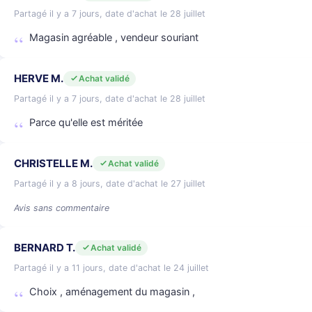
Partagé il y a 7 jours, date d'achat le 28 juillet
Magasin agréable , vendeur souriant
HERVE M.
Achat validé
Partagé il y a 7 jours, date d'achat le 28 juillet
Parce qu'elle est méritée
CHRISTELLE M.
Achat validé
Partagé il y a 8 jours, date d'achat le 27 juillet
Avis sans commentaire
BERNARD T.
Achat validé
Partagé il y a 11 jours, date d'achat le 24 juillet
Choix , aménagement du magasin ,