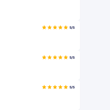
5/5
5/5
5/5