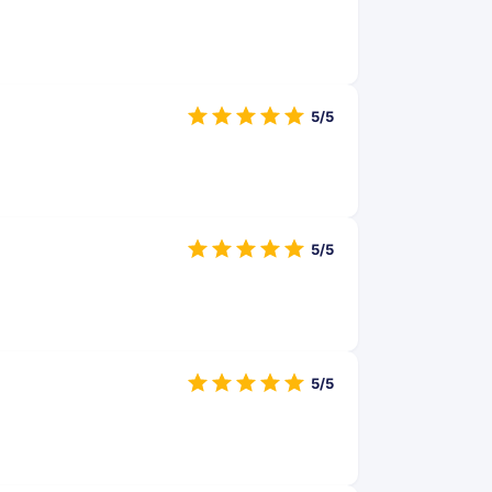
5/5
5/5
5/5