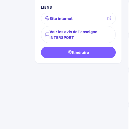
LIENS
Site internet
Voir les avis de l'enseigne
INTERSPORT
Itinéraire