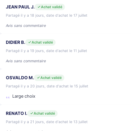
JEAN PAUL J.
Achat validé
Partagé il y a 18 jours, date d'achat le 17 juillet
Avis sans commentaire
DIDIER B.
Achat validé
Partagé il y a 19 jours, date d'achat le 11 juillet
Avis sans commentaire
OSVALDO M.
Achat validé
Partagé il y a 20 jours, date d'achat le 15 juillet
Large choix
RENATO I.
Achat validé
Partagé il y a 21 jours, date d'achat le 13 juillet