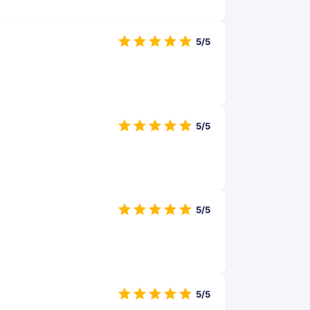
5/5
5/5
5/5
5/5