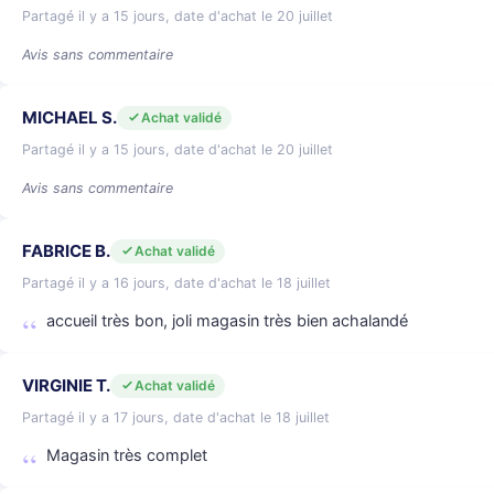
Partagé il y a 15 jours, date d'achat le 20 juillet
Avis sans commentaire
MICHAEL S.
Achat validé
Partagé il y a 15 jours, date d'achat le 20 juillet
Avis sans commentaire
FABRICE B.
Achat validé
Partagé il y a 16 jours, date d'achat le 18 juillet
accueil très bon, joli magasin très bien achalandé
VIRGINIE T.
Achat validé
Partagé il y a 17 jours, date d'achat le 18 juillet
Magasin très complet