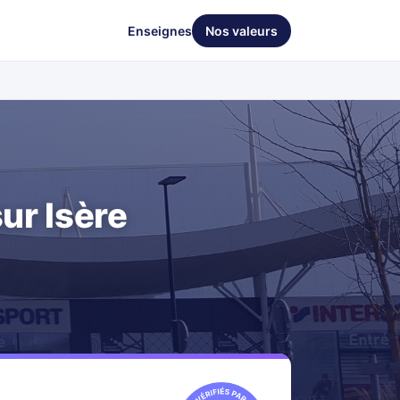
Enseignes
Nos valeurs
ur Isère