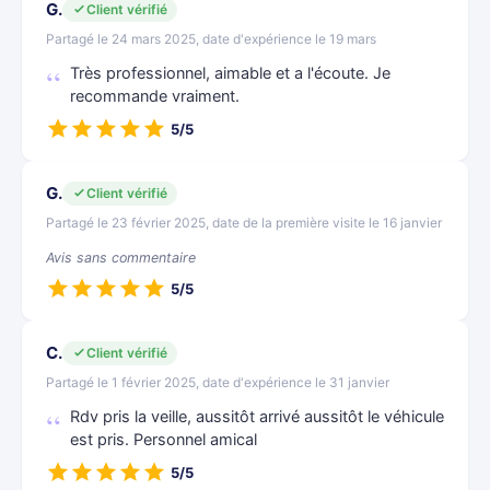
G.
Client vérifié
Partagé le 24 mars 2025, date d'expérience le 19 mars
Très professionnel, aimable et a l'écoute. Je
recommande vraiment.
5/5
G.
Client vérifié
Partagé le 23 février 2025, date de la première visite le 16 janvier
Avis sans commentaire
5/5
C.
Client vérifié
Partagé le 1 février 2025, date d'expérience le 31 janvier
Rdv pris la veille, aussitôt arrivé aussitôt le véhicule
est pris. Personnel amical
5/5