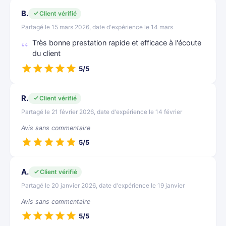
B.
Client vérifié
Partagé le 15 mars 2026, date d'expérience le 14 mars
Très bonne prestation rapide et efficace à l'écoute
du client
5/5
R.
Client vérifié
Partagé le 21 février 2026, date d'expérience le 14 février
Avis sans commentaire
5/5
A.
Client vérifié
Partagé le 20 janvier 2026, date d'expérience le 19 janvier
Avis sans commentaire
5/5