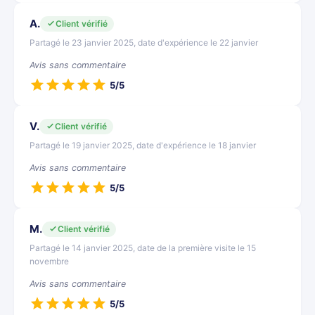
A.
Client vérifié
Partagé le 23 janvier 2025, date d'expérience le 22 janvier
Avis sans commentaire
5/5
V.
Client vérifié
Partagé le 19 janvier 2025, date d'expérience le 18 janvier
Avis sans commentaire
5/5
M.
Client vérifié
Partagé le 14 janvier 2025, date de la première visite le 15
novembre
Avis sans commentaire
5/5