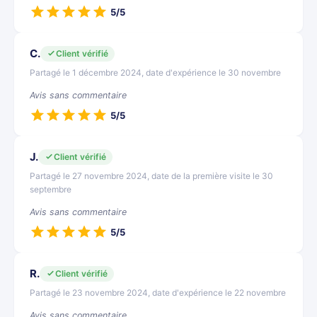
5/5
C.
Client vérifié
Partagé le 1 décembre 2024, date d'expérience le 30 novembre
Avis sans commentaire
5/5
J.
Client vérifié
Partagé le 27 novembre 2024, date de la première visite le 30
septembre
Avis sans commentaire
5/5
R.
Client vérifié
Partagé le 23 novembre 2024, date d'expérience le 22 novembre
Avis sans commentaire