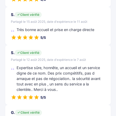
S.
Client vérifié
Partagé le 15 août 2025, date d'expérience le 11 août
Très bonne accueil et prise en charge directe
5/5
S.
Client vérifié
Partagé le 12 août 2025, date d'expérience le 7 août
Expertise sûre, honnête, un accueil et un service
digne de ce nom. Des prix compétitifs, pas d
arnaque et pas de négociation.. la sécurité avant
tout avec en plus , un sens du service a la
clientèle.. Merci à vous..
5/5
G.
Client vérifié