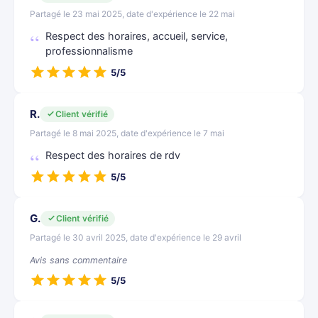
Partagé le 23 mai 2025, date d'expérience le 22 mai
Respect des horaires, accueil, service,
professionnalisme
5/5
R.
Client vérifié
Partagé le 8 mai 2025, date d'expérience le 7 mai
Respect des horaires de rdv
5/5
G.
Client vérifié
Partagé le 30 avril 2025, date d'expérience le 29 avril
Avis sans commentaire
5/5