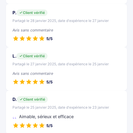
P.
Client vérifié
Partagé le 28 janvier 2025, date d'expérience le 27 janvier
Avis sans commentaire
5/5
L.
Client vérifié
Partagé le 27 janvier 2025, date d'expérience le 25 janvier
Avis sans commentaire
5/5
D.
Client vérifié
Partagé le 25 janvier 2025, date d'expérience le 23 janvier
Aimable, sérieux et efficace
5/5