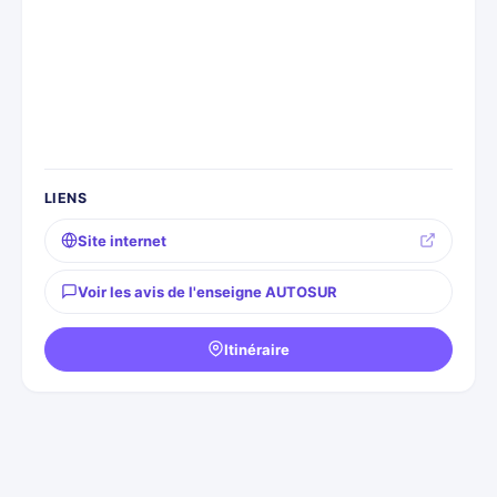
LIENS
Site internet
Voir les avis de l'enseigne AUTOSUR
Itinéraire