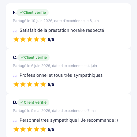
F.
Client vérifié
Partagé le 10 juin 2026, date d'expérience le 8 juin
Satisfait de la prestation horaire respecté
5/5
C.
Client vérifié
Partagé le 6 juin 2026, date d'expérience le 4 juin
Professionnel et tous très sympathiques
5/5
D.
Client vérifié
Partagé le 9 mai 2026, date d'expérience le 7 mai
Personnel tres sympathique ! Je recommande :)
5/5