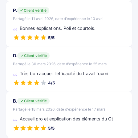
P.
Client vérifié
Partagé le 11 avril 2026, date d'expérience le 10 avril
Bonnes explications. Poli et courtois.
5/5
D.
Client vérifié
Partagé le 30 mars 2026, date d'expérience le 25 mars
Très bon accueil l'efficacité du travail fourni
4/5
B.
Client vérifié
Partagé le 18 mars 2026, date d'expérience le 17 mars
Accueil pro et explication des éléments du Ct
5/5