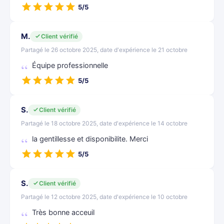
5/5
M.
Client vérifié
Partagé le 26 octobre 2025, date d'expérience le 21 octobre
Équipe professionnelle
5/5
S.
Client vérifié
Partagé le 18 octobre 2025, date d'expérience le 14 octobre
la gentillesse et disponibilite. Merci
5/5
S.
Client vérifié
Partagé le 12 octobre 2025, date d'expérience le 10 octobre
Très bonne acceuil