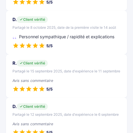
5/5
D.
Client vérifié
Partagé le 8 octobre 2025, date de la première visite le 14 août
Personnel sympathique / rapidité et explications
5/5
R.
Client vérifié
Partagé le 15 septembre 2025, date d'expérience le 11 septembre
Avis sans commentaire
5/5
D.
Client vérifié
Partagé le 12 septembre 2025, date d'expérience le 6 septembre
Avis sans commentaire
5/5