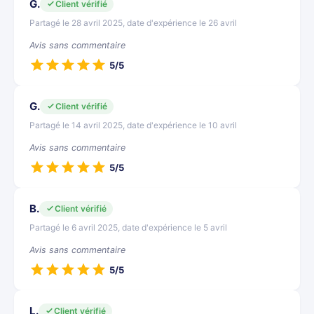
G.
Client vérifié
Partagé le 28 avril 2025, date d'expérience le 26 avril
Avis sans commentaire
5/5
G.
Client vérifié
Partagé le 14 avril 2025, date d'expérience le 10 avril
Avis sans commentaire
5/5
B.
Client vérifié
Partagé le 6 avril 2025, date d'expérience le 5 avril
Avis sans commentaire
5/5
L.
Client vérifié