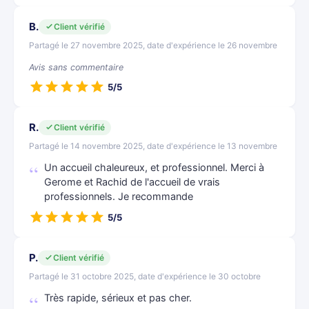
B.
Client vérifié
Partagé le 27 novembre 2025, date d'expérience le 26 novembre
Avis sans commentaire
5/5
R.
Client vérifié
Partagé le 14 novembre 2025, date d'expérience le 13 novembre
Un accueil chaleureux, et professionnel. Merci à
Gerome et Rachid de l'accueil de vrais
professionnels. Je recommande
5/5
P.
Client vérifié
Partagé le 31 octobre 2025, date d'expérience le 30 octobre
Très rapide, sérieux et pas cher.