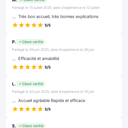
Partagé le 15 juillet 2025, date d'expérience le 12 juillet
Très bon accueil, très bonnes explications
5/5
P.
Client vérifié
Partagé le 29 juin 2025, date d'expérience le 28 juin
Efficacité et amabilité
5/5
L.
Client vérifié
Partagé le 20 juin 2025, date d'expérience le 19 juin
Accueil agréable Rapide et efficace
5/5
S.
Client vérifié