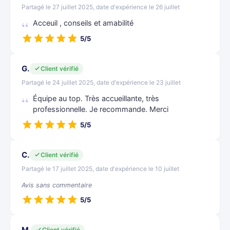
Partagé le 27 juillet 2025, date d'expérience le 26 juillet
Acceuil , conseils et amabilité
5/5
G.
Client vérifié
Partagé le 24 juillet 2025, date d'expérience le 23 juillet
Équipe au top. Très accueillante, très
professionnelle. Je recommande. Merci
5/5
C.
Client vérifié
Partagé le 17 juillet 2025, date d'expérience le 10 juillet
Avis sans commentaire
5/5
M.
Client vérifié