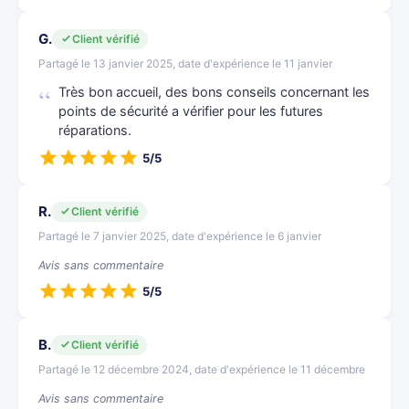
G.
Client vérifié
Partagé le 13 janvier 2025, date d'expérience le 11 janvier
Très bon accueil, des bons conseils concernant les
points de sécurité a vérifier pour les futures
réparations.
5/5
R.
Client vérifié
Partagé le 7 janvier 2025, date d'expérience le 6 janvier
Avis sans commentaire
5/5
B.
Client vérifié
Partagé le 12 décembre 2024, date d'expérience le 11 décembre
Avis sans commentaire