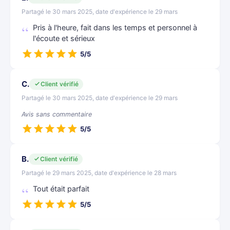
Partagé le 30 mars 2025, date d'expérience le 29 mars
Pris à l'heure, fait dans les temps et personnel à
l'écoute et sérieux
5/5
C.
Client vérifié
Partagé le 30 mars 2025, date d'expérience le 29 mars
Avis sans commentaire
5/5
B.
Client vérifié
Partagé le 29 mars 2025, date d'expérience le 28 mars
Tout était parfait
5/5