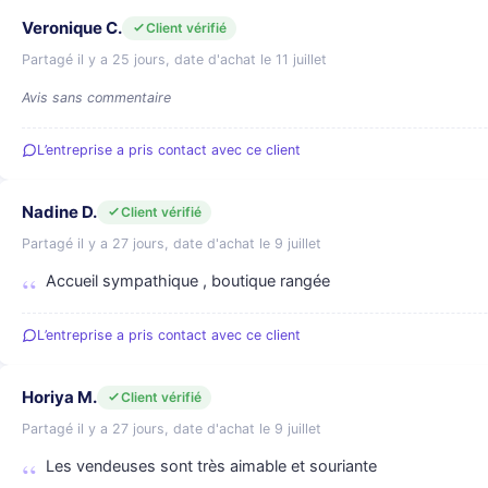
Veronique C.
Client vérifié
Partagé il y a 25 jours, date d'achat le 11 juillet
Avis sans commentaire
L’entreprise a pris contact avec ce client
Nadine D.
Client vérifié
Partagé il y a 27 jours, date d'achat le 9 juillet
Accueil sympathique , boutique rangée
L’entreprise a pris contact avec ce client
Horiya M.
Client vérifié
Partagé il y a 27 jours, date d'achat le 9 juillet
Les vendeuses sont très aimable et souriante