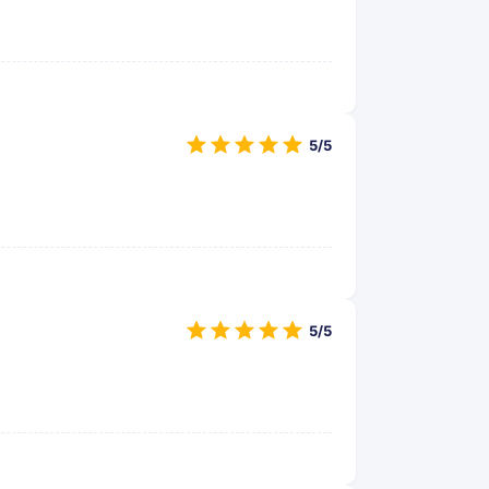
5/5
5/5