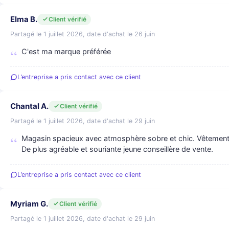
Elma B.
Client vérifié
Partagé le 1 juillet 2026, date d'achat le 26 juin
C'est ma marque préférée
L’entreprise a pris contact avec ce client
Chantal A.
Client vérifié
Partagé le 1 juillet 2026, date d'achat le 29 juin
Magasin spacieux avec atmosphère sobre et chic. Vêtements 
De plus agréable et souriante jeune conseillère de vente.
L’entreprise a pris contact avec ce client
Myriam G.
Client vérifié
Partagé le 1 juillet 2026, date d'achat le 29 juin