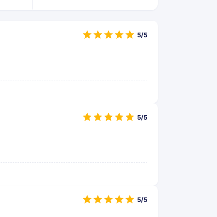
5/5
5/5
5/5