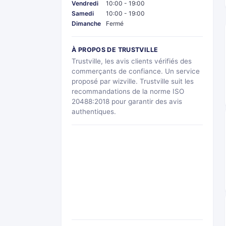
Vendredi
10:00 - 19:00
Samedi
10:00 - 19:00
Dimanche
Fermé
À PROPOS DE TRUSTVILLE
Trustville, les avis clients vérifiés des
commerçants de confiance. Un service
proposé par wizville. Trustville suit les
recommandations de la norme ISO
20488:2018 pour garantir des avis
authentiques.