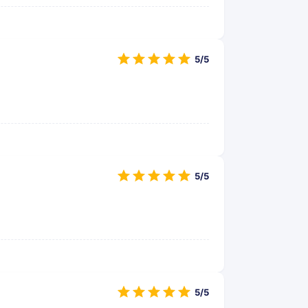
5/5
5/5
5/5