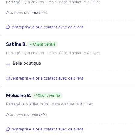
Partagé il y a environ 1 mois, date d'achat le 3 juillet
Avis sans commentaire
L’entreprise a pris contact avec ce client
Sabine B.
Client vérifié
Partagé il y a environ 1 mois, date d'achat le 4 juillet
Belle boutique
L’entreprise a pris contact avec ce client
Melusine B.
Client vérifié
Partagé le 6 juillet 2026, date d'achat le 4 juillet
Avis sans commentaire
L’entreprise a pris contact avec ce client