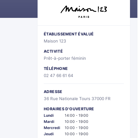
ÉTABLISSEMENT ÉVALUÉ
Maison 123
ACTIVITÉ
Prêt-à-porter féminin
TÉLÉPHONE
02 47 66 61 64
ADRESSE
36 Rue Nationale Tours 37000 FR
HORAIRES D'OUVERTURE
Lundi
14:00 - 19:00
Mardi
10:00 - 19:00
Mercredi
10:00 - 19:00
Jeudi
10:00 - 19:00