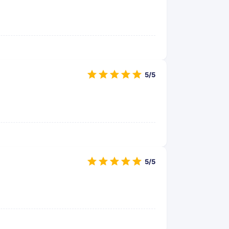
5/5
5/5