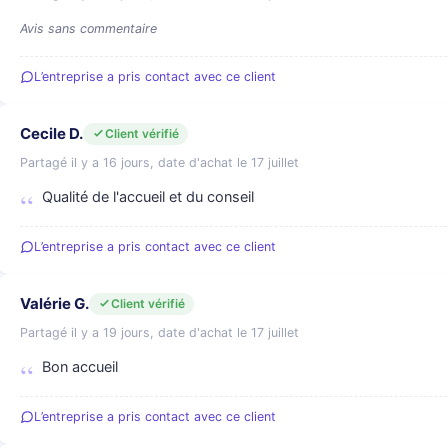
Avis sans commentaire
L’entreprise a pris contact avec ce client
Cecile D.
Client vérifié
Partagé il y a 16 jours, date d'achat le 17 juillet
Qualité de l'accueil et du conseil
L’entreprise a pris contact avec ce client
Valérie G.
Client vérifié
Partagé il y a 19 jours, date d'achat le 17 juillet
Bon accueil
L’entreprise a pris contact avec ce client