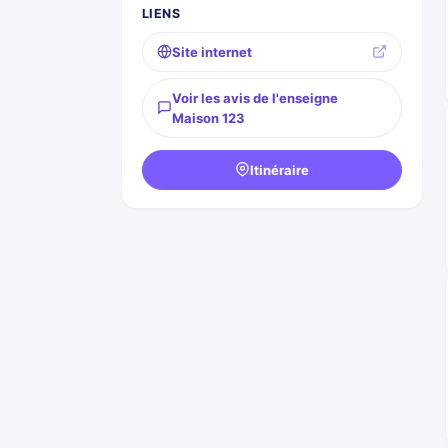
LIENS
Site internet
Voir les avis de l'enseigne
Maison 123
Itinéraire