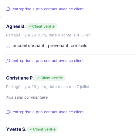
L’entreprise a pris contact avec ce client
Agnes B.
Client vérifié
Partagé il y a 29 jours, date d'achat le 4 juillet
accueil souriant , prevenant, conseils
L’entreprise a pris contact avec ce client
Christiane P.
Client vérifié
Partagé il y a 29 jours, date d'achat le 7 juillet
Avis sans commentaire
L’entreprise a pris contact avec ce client
Yvette S.
Client vérifié