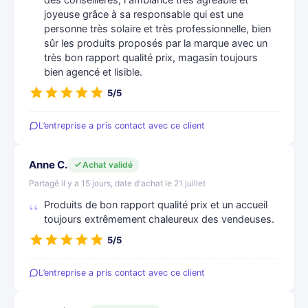
des conseillères, l ambiance très agréable et
joyeuse grâce à sa responsable qui est une
personne très solaire et très professionnelle, bien
sûr les produits proposés par la marque avec un
très bon rapport qualité prix, magasin toujours
bien agencé et lisible.
5/5
L’entreprise a pris contact avec ce client
Anne C.
Achat validé
Partagé il y a 15 jours, date d'achat le 21 juillet
Produits de bon rapport qualité prix et un accueil
toujours extrêmement chaleureux des vendeuses.
5/5
L’entreprise a pris contact avec ce client