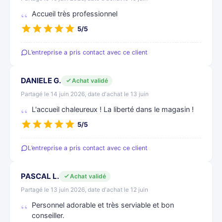
Accueil très professionnel
5/5
L’entreprise a pris contact avec ce client
DANIELE G.
Achat validé
Partagé le 14 juin 2026, date d'achat le 13 juin
L'accueil chaleureux ! La liberté dans le magasin !
5/5
L’entreprise a pris contact avec ce client
PASCAL L.
Achat validé
Partagé le 13 juin 2026, date d'achat le 12 juin
Personnel adorable et très serviable et bon
conseiller.