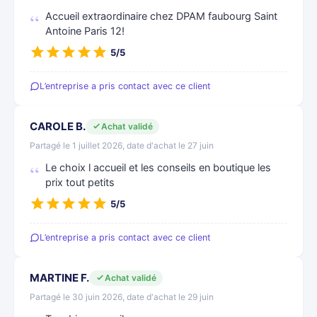
Accueil extraordinaire chez DPAM faubourg Saint
Antoine Paris 12!
5/5
L’entreprise a pris contact avec ce client
CAROLE B.
Achat validé
Partagé le 1 juillet 2026, date d'achat le 27 juin
Le choix l accueil et les conseils en boutique les
prix tout petits
5/5
L’entreprise a pris contact avec ce client
MARTINE F.
Achat validé
Partagé le 30 juin 2026, date d'achat le 29 juin