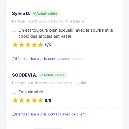
Sylvie D.
Achat validé
Partagé il y a 25 jours, date d'achat le 8 juillet
On est toujours bien accueilli, avec le sourire et le
choix des articles est vaste
5/5
L’entreprise a pris contact avec ce client
SOODEVI A.
Achat validé
Partagé il y a 28 jours, date d'achat le 11 juillet
Tres aimable
5/5
L’entreprise a pris contact avec ce client