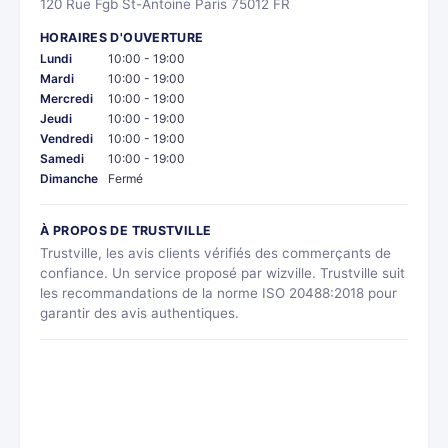
120 Rue Fgb St-Antoine Paris 75012 FR
HORAIRES D'OUVERTURE
Lundi
10:00 - 19:00
Mardi
10:00 - 19:00
Mercredi
10:00 - 19:00
Jeudi
10:00 - 19:00
Vendredi
10:00 - 19:00
Samedi
10:00 - 19:00
Dimanche
Fermé
À PROPOS DE TRUSTVILLE
Trustville, les avis clients vérifiés des commerçants de
confiance. Un service proposé par wizville. Trustville suit
les recommandations de la norme ISO 20488:2018 pour
garantir des avis authentiques.