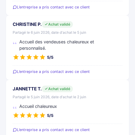
L’entreprise a pris contact avec ce client
CHRISTINE P.
Achat validé
Partagé le 6 juin 2026, date d'achat le 5 juin
Accueil des vendeuses chaleureux et
personnalisé.
5/5
L’entreprise a pris contact avec ce client
JANNETTE T.
Achat validé
Partagé le 5 juin 2026, date d'achat le 2 juin
Accueil chaleureux
5/5
L’entreprise a pris contact avec ce client