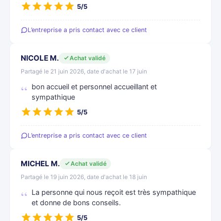
5/5
L’entreprise a pris contact avec ce client
NICOLE M.
Achat validé
Partagé le 21 juin 2026, date d'achat le 17 juin
bon accueil et personnel accueillant et
sympathique
5/5
L’entreprise a pris contact avec ce client
MICHEL M.
Achat validé
Partagé le 19 juin 2026, date d'achat le 18 juin
La personne qui nous reçoit est très sympathique
et donne de bons conseils.
5/5