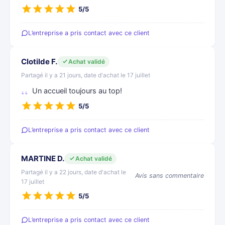
5/5
L’entreprise a pris contact avec ce client
Clotilde F.
Achat validé
Partagé il y a 21 jours, date d'achat le 17 juillet
Un accueil toujours au top!
5/5
L’entreprise a pris contact avec ce client
MARTINE D.
Achat validé
Partagé il y a 22 jours, date d'achat le
Avis sans commentaire
17 juillet
5/5
L’entreprise a pris contact avec ce client