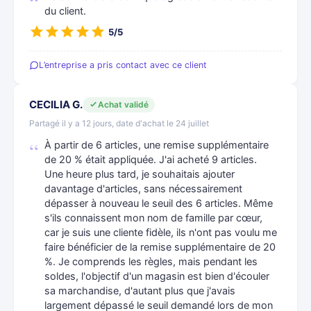
du client.
5/5
L’entreprise a pris contact avec ce client
CECILIA G.
Achat validé
Partagé il y a 12 jours, date d'achat le 24 juillet
À partir de 6 articles, une remise supplémentaire
de 20 % était appliquée. J'ai acheté 9 articles.
Une heure plus tard, je souhaitais ajouter
davantage d'articles, sans nécessairement
dépasser à nouveau le seuil des 6 articles. Même
s'ils connaissent mon nom de famille par cœur,
car je suis une cliente fidèle, ils n'ont pas voulu me
faire bénéficier de la remise supplémentaire de 20
%. Je comprends les règles, mais pendant les
soldes, l'objectif d'un magasin est bien d'écouler
sa marchandise, d'autant plus que j'avais
largement dépassé le seuil demandé lors de mon