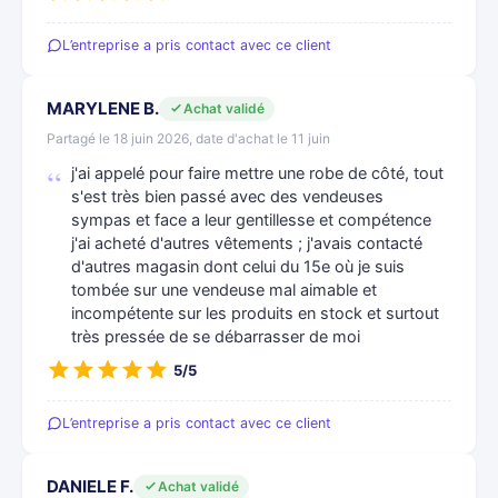
L’entreprise a pris contact avec ce client
MARYLENE B.
Achat validé
Partagé le 18 juin 2026, date d'achat le 11 juin
j'ai appelé pour faire mettre une robe de côté, tout
s'est très bien passé avec des vendeuses
sympas et face a leur gentillesse et compétence
j'ai acheté d'autres vêtements ; j'avais contacté
d'autres magasin dont celui du 15e où je suis
tombée sur une vendeuse mal aimable et
incompétente sur les produits en stock et surtout
très pressée de se débarrasser de moi
5/5
L’entreprise a pris contact avec ce client
DANIELE F.
Achat validé