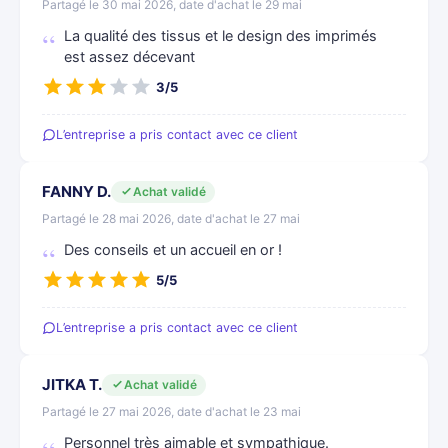
Partagé le 30 mai 2026, date d'achat le 29 mai
La qualité des tissus et le design des imprimés
est assez décevant
3/5
L’entreprise a pris contact avec ce client
FANNY D.
Achat validé
Partagé le 28 mai 2026, date d'achat le 27 mai
Des conseils et un accueil en or !
5/5
L’entreprise a pris contact avec ce client
JITKA T.
Achat validé
Partagé le 27 mai 2026, date d'achat le 23 mai
Personnel très aimable et sympathique.