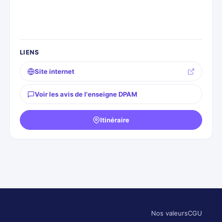
LIENS
Site internet
Voir les avis de l'enseigne DPAM
Itinéraire
Nos valeurs
CGU