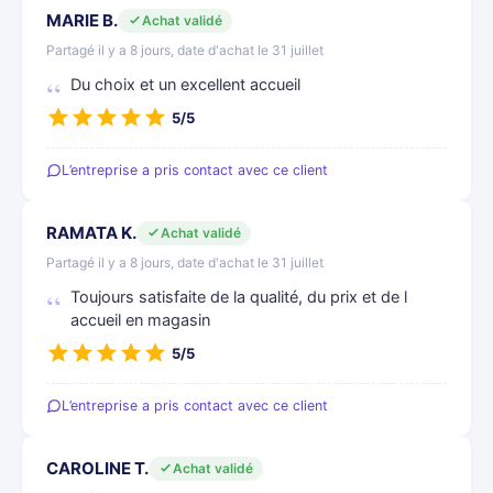
MARIE B.
Achat validé
Partagé il y a 8 jours, date d'achat le 31 juillet
Du choix et un excellent accueil
5/5
L’entreprise a pris contact avec ce client
RAMATA K.
Achat validé
Partagé il y a 8 jours, date d'achat le 31 juillet
Toujours satisfaite de la qualité, du prix et de l
accueil en magasin
5/5
L’entreprise a pris contact avec ce client
CAROLINE T.
Achat validé