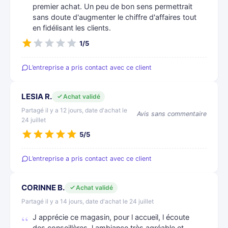
premier achat. Un peu de bon sens permettrait
sans doute d'augmenter le chiffre d'affaires tout
en fidélisant les clients.
1/5
L’entreprise a pris contact avec ce client
LESIA R.
Achat validé
Partagé il y a 12 jours, date d'achat le
Avis sans commentaire
24 juillet
5/5
L’entreprise a pris contact avec ce client
CORINNE B.
Achat validé
Partagé il y a 14 jours, date d'achat le 24 juillet
J apprécie ce magasin, pour l accueil, l écoute