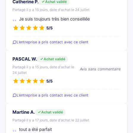
Catherine P.
Achat validé
Partagé il y a 15 jours, date d'achat le 24 juillet
Je suis toujours très bien conseillée
5/5
L’entreprise a pris contact avec ce client
PASCAL W.
Achat validé
Partagé il y a 15 jours, date d'achat le
Avis sans commentaire
24 juillet
5/5
L’entreprise a pris contact avec ce client
Martine A.
Achat validé
Partagé il y a 17 jours, date d'achat le 22 juillet
tout a été parfait