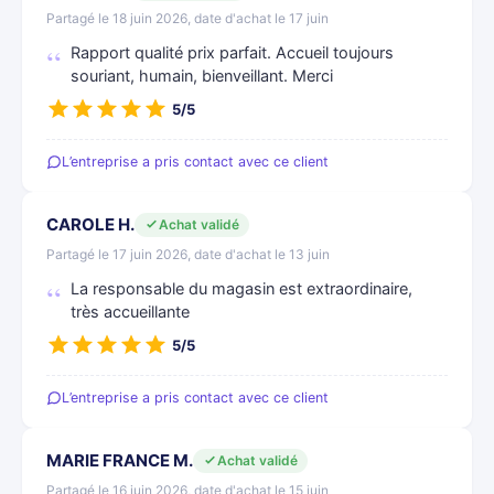
Partagé le 18 juin 2026, date d'achat le 17 juin
Rapport qualité prix parfait. Accueil toujours
souriant, humain, bienveillant. Merci
5/5
L’entreprise a pris contact avec ce client
CAROLE H.
Achat validé
Partagé le 17 juin 2026, date d'achat le 13 juin
La responsable du magasin est extraordinaire,
très accueillante
5/5
L’entreprise a pris contact avec ce client
MARIE FRANCE M.
Achat validé
Partagé le 16 juin 2026, date d'achat le 15 juin