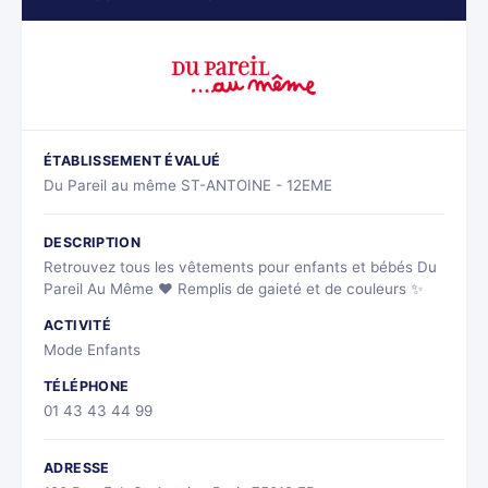
ÉTABLISSEMENT ÉVALUÉ
Du Pareil au même ST-ANTOINE - 12EME
DESCRIPTION
Retrouvez tous les vêtements pour enfants et bébés Du
Pareil Au Même ❤ Remplis de gaieté et de couleurs ✨
ACTIVITÉ
Mode Enfants
TÉLÉPHONE
01 43 43 44 99
ADRESSE