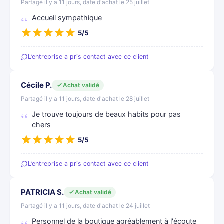
Partagé il y a 11 jours, date d'achat le 25 juillet
Accueil sympathique
5/5
L’entreprise a pris contact avec ce client
Cécile P.
Achat validé
Partagé il y a 11 jours, date d'achat le 28 juillet
Je trouve toujours de beaux habits pour pas
chers
5/5
L’entreprise a pris contact avec ce client
PATRICIA S.
Achat validé
Partagé il y a 11 jours, date d'achat le 24 juillet
Personnel de la boutique agréablement à l'écoute