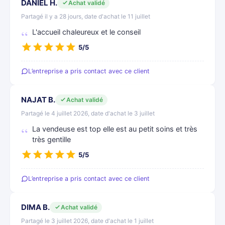
DANIEL H.
Achat validé
Partagé il y a 28 jours, date d'achat le 11 juillet
L'accueil chaleureux et le conseil
5/5
L’entreprise a pris contact avec ce client
NAJAT B.
Achat validé
Partagé le 4 juillet 2026, date d'achat le 3 juillet
La vendeuse est top elle est au petit soins et très
très gentille
5/5
L’entreprise a pris contact avec ce client
DIMA B.
Achat validé
Partagé le 3 juillet 2026, date d'achat le 1 juillet