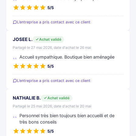
5/5
L’entreprise a pris contact avec ce client
JOSEE L.
Achat validé
Partagé le 27 mai 2026, date d'achat le 26 mai
Accueil sympathique. Boutique bien aménagée
5/5
L’entreprise a pris contact avec ce client
NATHALIE B.
Achat validé
Partagé le 25 mai 2026, date d'achat le 20 mai
Personnel très bien toujours bien accueilli et de
très bons conseils
5/5