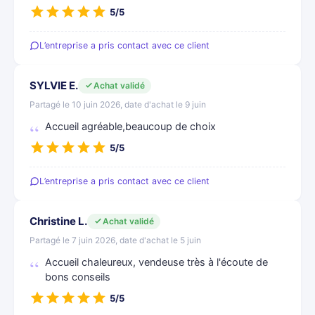
5/5
L’entreprise a pris contact avec ce client
SYLVIE E.
Achat validé
Partagé le 10 juin 2026, date d'achat le 9 juin
Accueil agréable,beaucoup de choix
5/5
L’entreprise a pris contact avec ce client
Christine L.
Achat validé
Partagé le 7 juin 2026, date d'achat le 5 juin
Accueil chaleureux, vendeuse très à l'écoute de
bons conseils
5/5