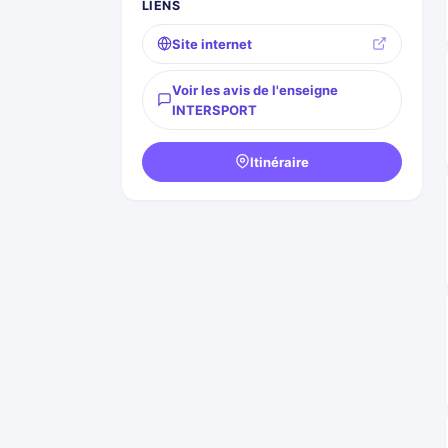
LIENS
Site internet
Voir les avis de l'enseigne
INTERSPORT
Itinéraire