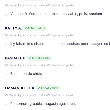
Partagé il y a 17 jours, date d'achat le 20 juillet
Vendeur à l'écoute , disponible, serviable, polis, souriant
KATTY A.
Achat validé
Partagé il y a 17 jours, date d'achat le 20 juillet
Il y faisait très chaud, pas assez d'assises pour essayer les
PASCALE D.
Achat validé
Partagé il y a 17 jours, date d'achat le 20 juillet
Beaucoup de choix
EMMANUELLE V.
Achat validé
Partagé il y a 17 jours, date d'achat le 17 juillet
Personnel agréable, magasin également