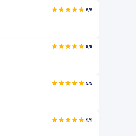
5/5
5/5
5/5
5/5