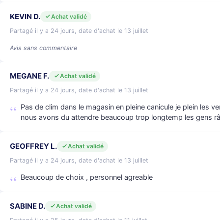
KEVIN D.
Achat validé
Partagé il y a 24 jours, date d'achat le 13 juillet
Avis sans commentaire
MEGANE F.
Achat validé
Partagé il y a 24 jours, date d'achat le 13 juillet
Pas de clim dans le magasin en pleine canicule je plein les 
nous avons du attendre beaucoup trop longtemp les gens r
GEOFFREY L.
Achat validé
Partagé il y a 24 jours, date d'achat le 13 juillet
Beaucoup de choix , personnel agreable
SABINE D.
Achat validé