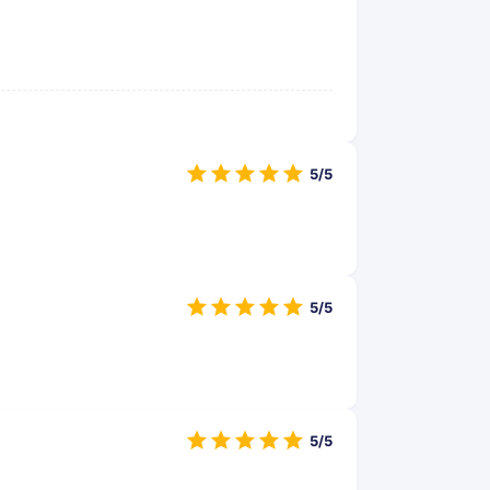
5/5
5/5
5/5