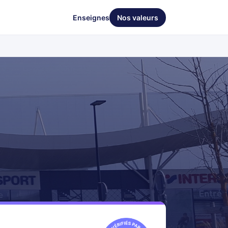
Enseignes
Nos valeurs