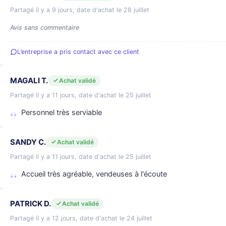
Partagé il y a 9 jours, date d'achat le 28 juillet
Avis sans commentaire
L’entreprise a pris contact avec ce client
MAGALI T.
Achat validé
Partagé il y a 11 jours, date d'achat le 25 juillet
Personnel très serviable
SANDY C.
Achat validé
Partagé il y a 11 jours, date d'achat le 25 juillet
Accueil très agréable, vendeuses à l'écoute
PATRICK D.
Achat validé
Partagé il y a 12 jours, date d'achat le 24 juillet