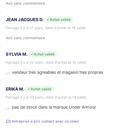
Avis sans commentaire
JEAN JACQUES D.
Achat validé
Partagé il y a 21 jours, date d'achat le 16 juillet
Avis sans commentaire
SYLVIA M.
Achat validé
Partagé il y a 22 jours, date d'achat le 15 juillet
vendeur tres agreables et magasin tres propres
ERIKA M.
Achat validé
Partagé il y a 23 jours, date d'achat le 14 juillet
pas de stock dans la marque Under Armour
L’entreprise a pris contact avec ce client