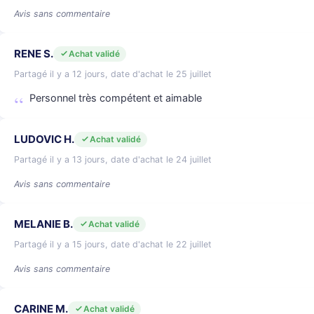
Avis sans commentaire
RENE S.
Achat validé
Partagé il y a 12 jours, date d'achat le 25 juillet
Personnel très compétent et aimable
LUDOVIC H.
Achat validé
Partagé il y a 13 jours, date d'achat le 24 juillet
Avis sans commentaire
MELANIE B.
Achat validé
Partagé il y a 15 jours, date d'achat le 22 juillet
Avis sans commentaire
CARINE M.
Achat validé