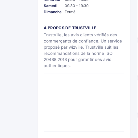
Samedi
09:30 - 19:30
Dimanche
Fermé
À PROPOS DE TRUSTVILLE
Trustville, les avis clients vérifiés des
commerçants de confiance. Un service
proposé par wizville. Trustville suit les
recommandations de la norme ISO
20488:2018 pour garantir des avis
authentiques.