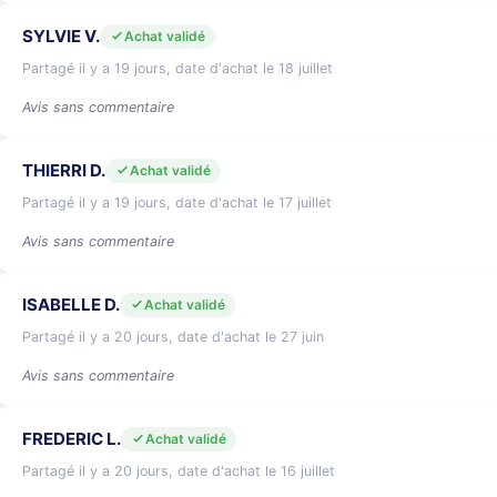
SYLVIE V.
Achat validé
Partagé il y a 19 jours, date d'achat le 18 juillet
Avis sans commentaire
THIERRI D.
Achat validé
Partagé il y a 19 jours, date d'achat le 17 juillet
Avis sans commentaire
ISABELLE D.
Achat validé
Partagé il y a 20 jours, date d'achat le 27 juin
Avis sans commentaire
FREDERIC L.
Achat validé
Partagé il y a 20 jours, date d'achat le 16 juillet