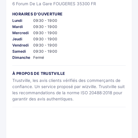
6 Forum De La Gare FOUGERES 35300 FR
HORAIRES D'OUVERTURE
Lundi
09:30 - 19:00
Mardi
09:30 - 19:00
Mercredi
09:30 - 19:00
Jeudi
09:30 - 19:00
Vendredi
09:30 - 19:00
Samedi
09:30 - 19:00
Dimanche
Fermé
À PROPOS DE TRUSTVILLE
Trustville, les avis clients vérifiés des commerçants de
confiance. Un service proposé par wizville. Trustville suit
les recommandations de la norme ISO 20488:2018 pour
garantir des avis authentiques.