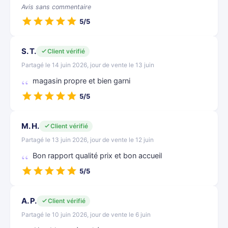
Avis sans commentaire
5/5
S. T.
Client vérifié
Partagé le 14 juin 2026, jour de vente le 13 juin
magasin propre et bien garni
5/5
M. H.
Client vérifié
Partagé le 13 juin 2026, jour de vente le 12 juin
Bon rapport qualité prix et bon accueil
5/5
A. P.
Client vérifié
Partagé le 10 juin 2026, jour de vente le 6 juin