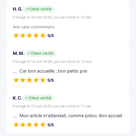
H. G.
Client vérifié
Partagé le 16 mai 2026, jour de vente le 15 mai
Avis sans commentaire
5/5
M. M.
Client vérifié
Partagé le 14 mai 2026, jour de vente le 12 mai
Car bon accueille ; bon petits prix
5/5
K. C.
Client vérifié
Partagé le 12 mai 2026, jour de vente le 11 mai
Mon article m'attendait, comme prévu. Bon accueil
5/5