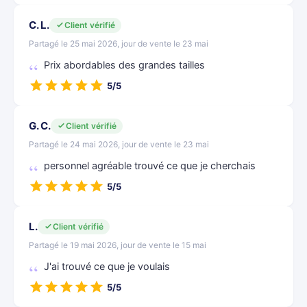
C. L.
Client vérifié
Partagé le 25 mai 2026, jour de vente le 23 mai
Prix abordables des grandes tailles
5/5
G. C.
Client vérifié
Partagé le 24 mai 2026, jour de vente le 23 mai
personnel agréable trouvé ce que je cherchais
5/5
L.
Client vérifié
Partagé le 19 mai 2026, jour de vente le 15 mai
J'ai trouvé ce que je voulais
5/5