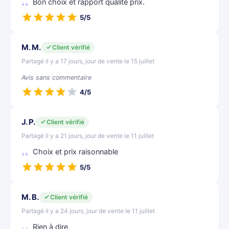
Bon choix et rapport qualité prix.
5/5
M. M.
Client vérifié
Partagé il y a 17 jours, jour de vente le 15 juillet
Avis sans commentaire
4/5
J. P.
Client vérifié
Partagé il y a 21 jours, jour de vente le 11 juillet
Choix et prix raisonnable
5/5
M. B.
Client vérifié
Partagé il y a 24 jours, jour de vente le 11 juillet
Rien à dire