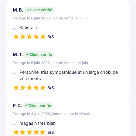
M. B.
Client vérifié
Partagé le 6 juin 2026, jour de vente le 5 juin
Satisfaite
5/5
M. T.
Client vérifié
Partagé le 5 juin 2026, jour de vente le 4 juin
Personnel très sympathique et un large choix de
vêtements
5/5
P. C.
Client vérifié
Partagé le 4 juin 2026, jour de vente le 28 mai
magasin très bien
5/5