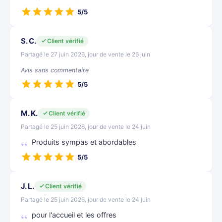
5/5
S. C.
Client vérifié
Partagé le 27 juin 2026, jour de vente le 26 juin
Avis sans commentaire
5/5
M. K.
Client vérifié
Partagé le 25 juin 2026, jour de vente le 24 juin
Produits sympas et abordables
5/5
J. L.
Client vérifié
Partagé le 25 juin 2026, jour de vente le 24 juin
pour l'accueil et les offres