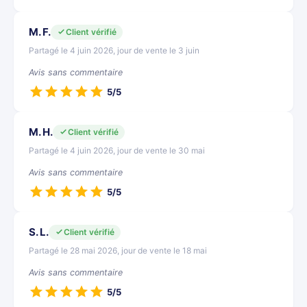
M. F.
Client vérifié
Partagé le 4 juin 2026, jour de vente le 3 juin
Avis sans commentaire
5/5
M. H.
Client vérifié
Partagé le 4 juin 2026, jour de vente le 30 mai
Avis sans commentaire
5/5
S. L.
Client vérifié
Partagé le 28 mai 2026, jour de vente le 18 mai
Avis sans commentaire
5/5