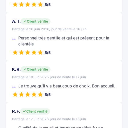
5/5
A. T.
Client vérifié
Partagé le 20 juin 2026, jour de vente le 16 juin
Personnel très gentille et qui est présent pour la
clientèle
5/5
K. R.
Client vérifié
Partagé le 18 juin 2026, jour de vente le 17 juin
Je trouve qu'il y a beaucoup de choix. Bon accueil.
5/5
R. F.
Client vérifié
Partagé le 17 juin 2026, jour de vente le 16 juin