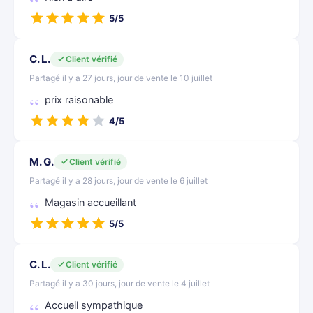
5/5
C. L.
Client vérifié
Partagé il y a 27 jours, jour de vente le 10 juillet
prix raisonable
4/5
M. G.
Client vérifié
Partagé il y a 28 jours, jour de vente le 6 juillet
Magasin accueillant
5/5
C. L.
Client vérifié
Partagé il y a 30 jours, jour de vente le 4 juillet
Accueil sympathique