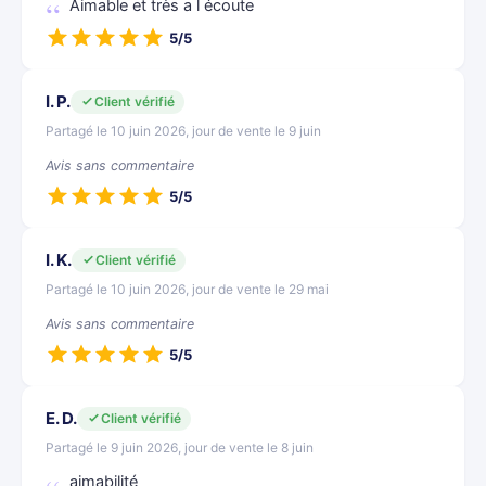
Aimable et très a l écoute
5/5
I. P.
Client vérifié
Partagé le 10 juin 2026, jour de vente le 9 juin
Avis sans commentaire
5/5
I. K.
Client vérifié
Partagé le 10 juin 2026, jour de vente le 29 mai
Avis sans commentaire
5/5
E. D.
Client vérifié
Partagé le 9 juin 2026, jour de vente le 8 juin
aimabilité