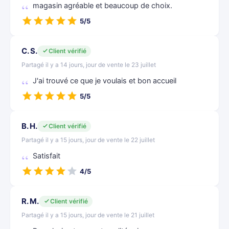
magasin agréable et beaucoup de choix.
5/5
C. S.
Client vérifié
Partagé il y a 14 jours, jour de vente le 23 juillet
J'ai trouvé ce que je voulais et bon accueil
5/5
B. H.
Client vérifié
Partagé il y a 15 jours, jour de vente le 22 juillet
Satisfait
4/5
R. M.
Client vérifié
Partagé il y a 15 jours, jour de vente le 21 juillet