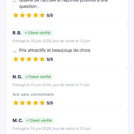
Qualité de l'accueil et reponse positive à une
question .
5/5
R. B.
Client vérifié
Partagé le 16 juin 2026, jour de vente le 12 juin
Prix attractifs et beaucoup de choix
5/5
N. G.
Client vérifié
Partagé le 15 juin 2026, jour de vente le 11 juin
Avis sans commentaire
5/5
M. C.
Client vérifié
Partagé le 14 juin 2026, jour de vente le 13 juin