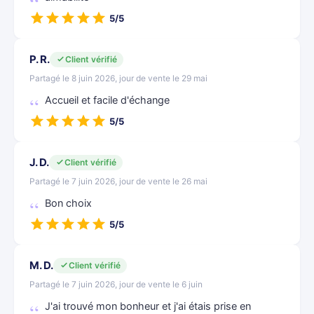
5/5
P. R.
Client vérifié
Partagé le 8 juin 2026, jour de vente le 29 mai
Accueil et facile d'échange
5/5
J. D.
Client vérifié
Partagé le 7 juin 2026, jour de vente le 26 mai
Bon choix
5/5
M. D.
Client vérifié
Partagé le 7 juin 2026, jour de vente le 6 juin
J'ai trouvé mon bonheur et j'ai étais prise en