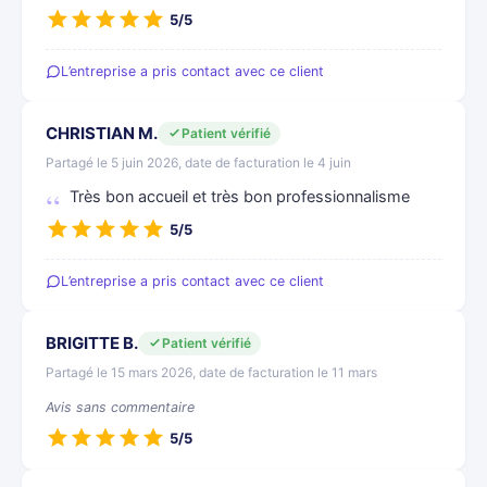
5/5
L’entreprise a pris contact avec ce client
CHRISTIAN M.
Patient vérifié
Partagé le 5 juin 2026, date de facturation le 4 juin
Très bon accueil et très bon professionnalisme
5/5
L’entreprise a pris contact avec ce client
BRIGITTE B.
Patient vérifié
Partagé le 15 mars 2026, date de facturation le 11 mars
Avis sans commentaire
5/5