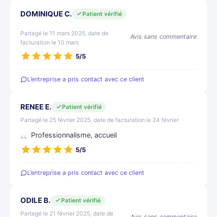
DOMINIQUE C.
Patient vérifié
Partagé le 11 mars 2025, date de
Avis sans commentaire
facturation le 10 mars
5/5
L’entreprise a pris contact avec ce client
RENEE E.
Patient vérifié
Partagé le 25 février 2025, date de facturation le 24 février
Professionnalisme, accueil
5/5
L’entreprise a pris contact avec ce client
ODILE B.
Patient vérifié
Partagé le 21 février 2025, date de
Avis sans commentaire