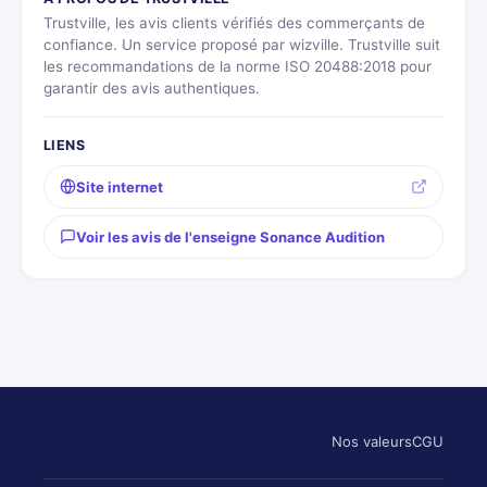
Trustville, les avis clients vérifiés des commerçants de
confiance. Un service proposé par wizville. Trustville suit
les recommandations de la norme ISO 20488:2018 pour
garantir des avis authentiques.
LIENS
Site internet
Voir les avis de l'enseigne Sonance Audition
Nos valeurs
CGU