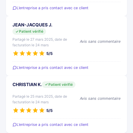
L’entreprise a pris contact avec ce client
JEAN-JACQUES J.
Patient vérifié
Partagé le 27 mars 2025, date de
Avis sans commentaire
facturation le 24 mars
5/5
L’entreprise a pris contact avec ce client
CHRISTIAN K.
Patient vérifié
Partagé le 25 mars 2025, date de
Avis sans commentaire
facturation le 24 mars
5/5
L’entreprise a pris contact avec ce client