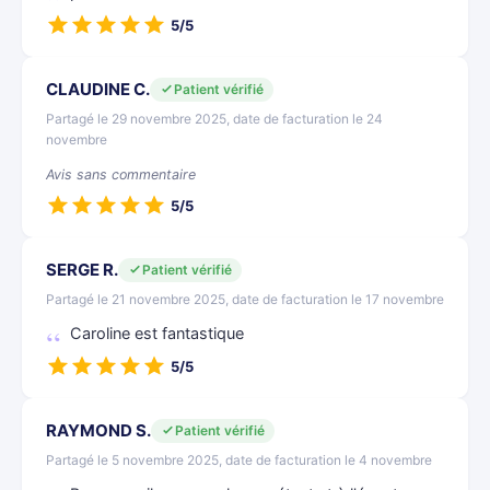
5/5
CLAUDINE C.
Patient vérifié
Partagé le 29 novembre 2025, date de facturation le 24
novembre
Avis sans commentaire
5/5
SERGE R.
Patient vérifié
Partagé le 21 novembre 2025, date de facturation le 17 novembre
Caroline est fantastique
5/5
RAYMOND S.
Patient vérifié
Partagé le 5 novembre 2025, date de facturation le 4 novembre