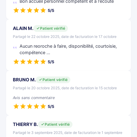
Bon accueil personnel compétent et à l'écoute
5/5
ALAIN M.
Patient vérifié
Partagé le 22 octobre 2025, date de facturation le 17 octobre
Aucun reoroche à faire, disponibilité, courtoisie,
compétence ...
5/5
BRUNO M.
Patient vérifié
Partagé le 20 octobre 2025, date de facturation le 15 octobre
Avis sans commentaire
5/5
THIERRY B.
Patient vérifié
Partagé le 3 septembre 2025, date de facturation le 1 septembre