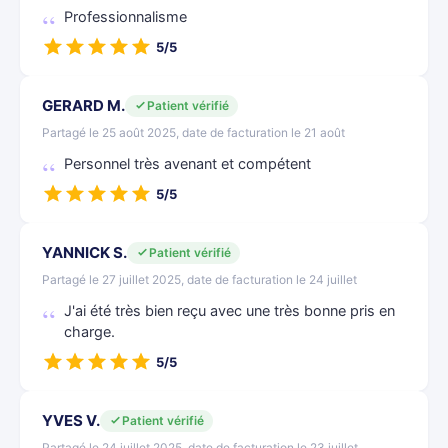
Professionnalisme
5/5
GERARD M.
Patient vérifié
Partagé le 25 août 2025, date de facturation le 21 août
Personnel très avenant et compétent
5/5
YANNICK S.
Patient vérifié
Partagé le 27 juillet 2025, date de facturation le 24 juillet
J'ai été très bien reçu avec une très bonne pris en
charge.
5/5
YVES V.
Patient vérifié
Partagé le 24 juillet 2025, date de facturation le 23 juillet