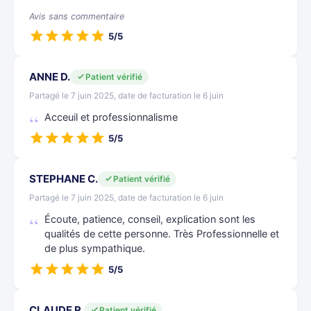
Avis sans commentaire
5/5
ANNE D.
Patient vérifié
Partagé le 7 juin 2025, date de facturation le 6 juin
Acceuil et professionnalisme
5/5
STEPHANE C.
Patient vérifié
Partagé le 7 juin 2025, date de facturation le 6 juin
Écoute, patience, conseil, explication sont les
qualités de cette personne. Très Professionnelle et
de plus sympathique.
5/5
CLAUDE R.
Patient vérifié