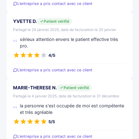
L’entreprise a pris contact avec ce client
YVETTE D.
Patient vérifié
Partagé le 24 janvier 2025, date de facturation le 20 janvier
sérieux attention envers le patient effective très
pro.
4/5
L’entreprise a pris contact avec ce client
MARIE-THERESE N.
Patient vérifié
Partagé le 4 janvier 2025, date de facturation le 31 décembre
la personne s'est occupée de moi est compétente
et très agréable
5/5
L’entreprise a pris contact avec ce client