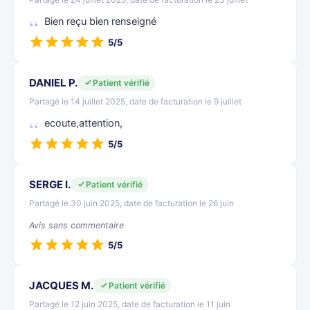
Bien reçu bien renseigné
5/5
DANIEL P.
Patient vérifié
Partagé le 14 juillet 2025, date de facturation le 9 juillet
ecoute,attention,
5/5
SERGE I.
Patient vérifié
Partagé le 30 juin 2025, date de facturation le 26 juin
Avis sans commentaire
5/5
JACQUES M.
Patient vérifié
Partagé le 12 juin 2025, date de facturation le 11 juin