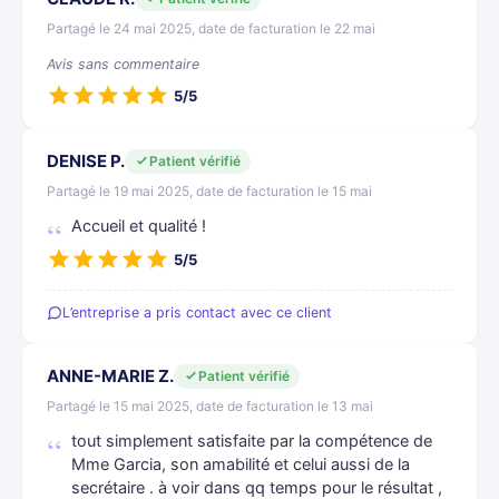
Partagé le 24 mai 2025, date de facturation le 22 mai
Avis sans commentaire
5/5
DENISE P.
Patient vérifié
Partagé le 19 mai 2025, date de facturation le 15 mai
Accueil et qualité !
5/5
L’entreprise a pris contact avec ce client
ANNE-MARIE Z.
Patient vérifié
Partagé le 15 mai 2025, date de facturation le 13 mai
tout simplement satisfaite par la compétence de
Mme Garcia, son amabilité et celui aussi de la
secrétaire . à voir dans qq temps pour le résultat ,