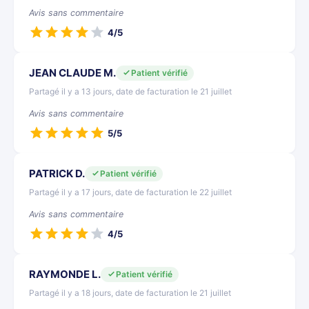
Avis sans commentaire
4/5
JEAN CLAUDE M.
Patient vérifié
Partagé il y a 13 jours, date de facturation le 21 juillet
Avis sans commentaire
5/5
PATRICK D.
Patient vérifié
Partagé il y a 17 jours, date de facturation le 22 juillet
Avis sans commentaire
4/5
RAYMONDE L.
Patient vérifié
Partagé il y a 18 jours, date de facturation le 21 juillet