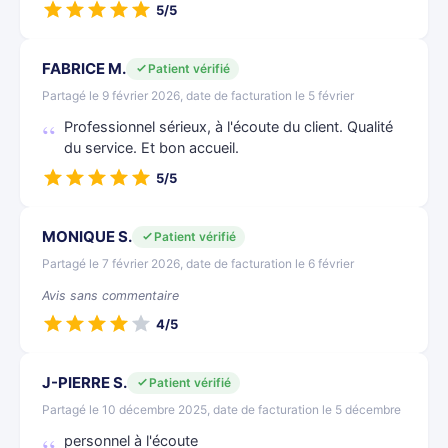
5/5
FABRICE M.
Patient vérifié
Partagé le 9 février 2026, date de facturation le 5 février
Professionnel sérieux, à l'écoute du client. Qualité
du service. Et bon accueil.
5/5
MONIQUE S.
Patient vérifié
Partagé le 7 février 2026, date de facturation le 6 février
Avis sans commentaire
4/5
J-PIERRE S.
Patient vérifié
Partagé le 10 décembre 2025, date de facturation le 5 décembre
personnel à l'écoute