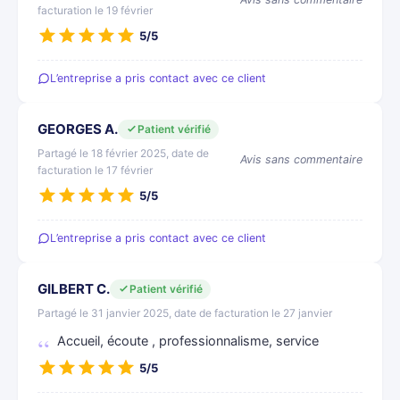
facturation le 19 février
5/5
L’entreprise a pris contact avec ce client
GEORGES A.
Patient vérifié
Partagé le 18 février 2025, date de
Avis sans commentaire
facturation le 17 février
5/5
L’entreprise a pris contact avec ce client
GILBERT C.
Patient vérifié
Partagé le 31 janvier 2025, date de facturation le 27 janvier
Accueil, écoute , professionnalisme, service
5/5