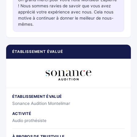
! Nous sommes ravies de savoir que vous avez
apprécié votre expérience avec nous. Cela nous
motive à continuer à donner le meilleur de nous-
mêmes.
ÉTABLISSEMENT ÉVALUÉ
ÉTABLISSEMENT ÉVALUÉ
Sonance Audition Montelimar
ACTIVITÉ
Audio prothésiste
À PROPOS DE TRUSTVILLE