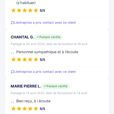
(s'habituer)
5/5
L’entreprise a pris contact avec ce client
CHANTAL G.
Patient vérifié
Partagé le 20 avril 2025, date de facturation le 18 avril
Personnel sympathique et à l'écoute
5/5
L’entreprise a pris contact avec ce client
MARIE PIERRE L.
Patient vérifié
Partagé le 15 avril 2025, date de facturation le 14 avril
Bien reçu, à l écoute
5/5