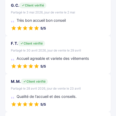
G. C.
Client vérifié
Partagé le 3 mai 2026, jour de vente le 2 mai
Très bon accueil bon conseil
5/5
F. T.
Client vérifié
Partagé le 30 avril 2026, jour de vente le 29 avril
Accueil agreable et variete des vêtements
5/5
M. M.
Client vérifié
Partagé le 28 avril 2026, jour de vente le 23 avril
Qualité de l'accueil et des conseils.
5/5