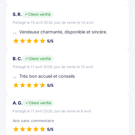
S. R.
Client vérifié
Partagé le 15 avril 2026, jour de vente le 14 avril
Vendeuse charmante, disponible et sincère.
5/5
B. C.
Client vérifié
Partagé le 11 avril 2026, jour de vente le 10 avril
Très bon accueil et conseils
5/5
A. G.
Client vérifié
Partagé le 11 avril 2026, jour de vente le 8 avril
Avis sans commentaire
5/5