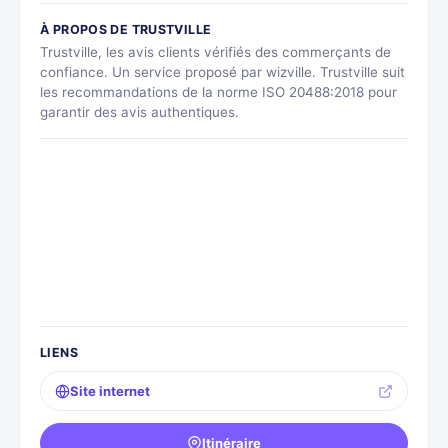
À PROPOS DE TRUSTVILLE
Trustville, les avis clients vérifiés des commerçants de
confiance. Un service proposé par wizville. Trustville suit
les recommandations de la norme ISO 20488:2018 pour
garantir des avis authentiques.
LIENS
Site internet
Itinéraire