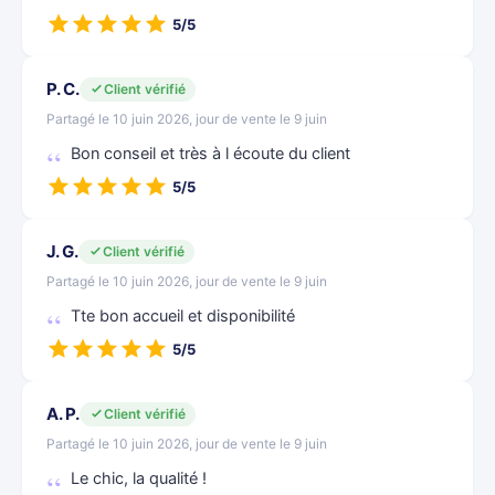
5/5
P. C.
Client vérifié
Partagé le 10 juin 2026, jour de vente le 9 juin
Bon conseil et très à l écoute du client
5/5
J. G.
Client vérifié
Partagé le 10 juin 2026, jour de vente le 9 juin
Tte bon accueil et disponibilité
5/5
A. P.
Client vérifié
Partagé le 10 juin 2026, jour de vente le 9 juin
Le chic, la qualité !