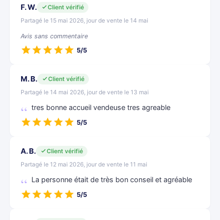
F. W.
Client vérifié
Partagé le 15 mai 2026, jour de vente le 14 mai
Avis sans commentaire
5/5
M. B.
Client vérifié
Partagé le 14 mai 2026, jour de vente le 13 mai
tres bonne accueil vendeuse tres agreable
5/5
A. B.
Client vérifié
Partagé le 12 mai 2026, jour de vente le 11 mai
La personne était de très bon conseil et agréable
5/5