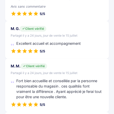
Avis sans commentaire
5/5
M. G.
Client vérifié
Partagé il y a 24 jours, jour de vente le 15 juillet
Excellent accueil et accompagnement
5/5
M. M.
Client vérifié
Partagé il y a 24 jours, jour de vente le 15 juillet
Fort bien accueillie et conseillée par la personne
responsable du magasin . ces qualités font
vraiment la différence . Ayant apprécié je ferai tout
pour être une nouvelle cliente.
5/5