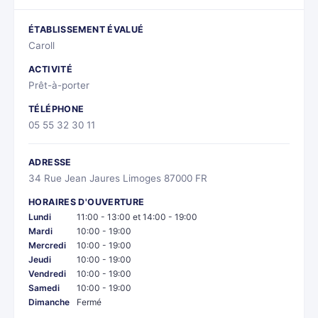
ÉTABLISSEMENT ÉVALUÉ
Caroll
ACTIVITÉ
Prêt-à-porter
TÉLÉPHONE
05 55 32 30 11
ADRESSE
34 Rue Jean Jaures Limoges 87000 FR
HORAIRES D'OUVERTURE
Lundi
11:00 - 13:00 et 14:00 - 19:00
Mardi
10:00 - 19:00
Mercredi
10:00 - 19:00
Jeudi
10:00 - 19:00
Vendredi
10:00 - 19:00
Samedi
10:00 - 19:00
Dimanche
Fermé