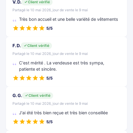
V. D.
Client vérifié
Partagé le 10 mai 2026, jour de vente le 9 mai
Très bon accueil et une belle variété de vêtements
5/5
F. D.
Client vérifié
Partagé le 10 mai 2026, jour de vente le 9 mai
C'est mérité . La vendeuse est très sympa,
patiente et sincère.
5/5
G. G.
Client vérifié
Partagé le 10 mai 2026, jour de vente le 9 mai
J'ai été très bien reçue et très bien conseillée
5/5