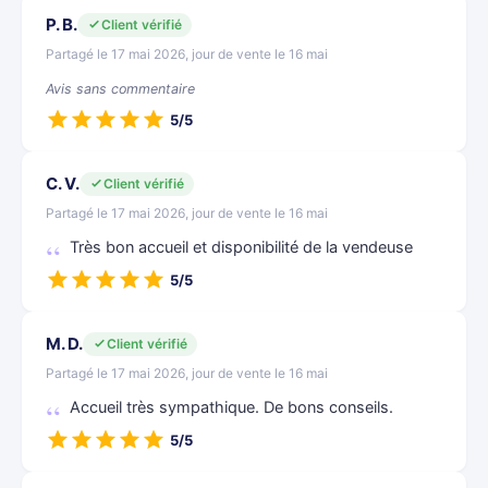
P. B.
Client vérifié
Partagé le 17 mai 2026, jour de vente le 16 mai
Avis sans commentaire
5/5
C. V.
Client vérifié
Partagé le 17 mai 2026, jour de vente le 16 mai
Très bon accueil et disponibilité de la vendeuse
5/5
M. D.
Client vérifié
Partagé le 17 mai 2026, jour de vente le 16 mai
Accueil très sympathique. De bons conseils.
5/5