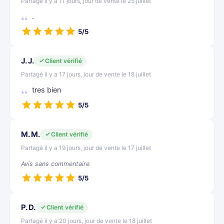
Partagé il y a 11 jours, jour de vente le 25 juillet
.
5/5
J. J.
Client vérifié
Partagé il y a 17 jours, jour de vente le 18 juillet
tres bien
5/5
M. M.
Client vérifié
Partagé il y a 19 jours, jour de vente le 17 juillet
Avis sans commentaire
5/5
P. D.
Client vérifié
Partagé il y a 20 jours, jour de vente le 18 juillet