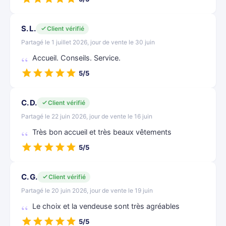
S. L.
Client vérifié
Partagé le 1 juillet 2026, jour de vente le 30 juin
Accueil. Conseils. Service.
5/5
C. D.
Client vérifié
Partagé le 22 juin 2026, jour de vente le 16 juin
Très bon accueil et très beaux vêtements
5/5
C. G.
Client vérifié
Partagé le 20 juin 2026, jour de vente le 19 juin
Le choix et la vendeuse sont très agréables
5/5