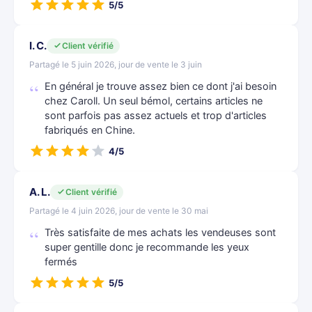
5/5
I. C.
Client vérifié
Partagé le 5 juin 2026, jour de vente le 3 juin
En général je trouve assez bien ce dont j'ai besoin
chez Caroll. Un seul bémol, certains articles ne
sont parfois pas assez actuels et trop d'articles
fabriqués en Chine.
4/5
A. L.
Client vérifié
Partagé le 4 juin 2026, jour de vente le 30 mai
Très satisfaite de mes achats les vendeuses sont
super gentille donc je recommande les yeux
fermés
5/5