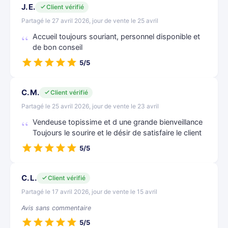
J. E.
Client vérifié
Partagé le 27 avril 2026, jour de vente le 25 avril
Accueil toujours souriant, personnel disponible et
de bon conseil
5/5
C. M.
Client vérifié
Partagé le 25 avril 2026, jour de vente le 23 avril
Vendeuse topissime et d une grande bienveillance
Toujours le sourire et le désir de satisfaire le client
5/5
C. L.
Client vérifié
Partagé le 17 avril 2026, jour de vente le 15 avril
Avis sans commentaire
5/5