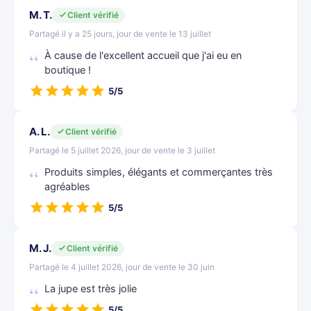
M. T.
Client vérifié
Partagé il y a 25 jours, jour de vente le 13 juillet
À cause de l'excellent accueil que j'ai eu en
boutique !
5/5
A. L.
Client vérifié
Partagé le 5 juillet 2026, jour de vente le 3 juillet
Produits simples, élégants et commerçantes très
agréables
5/5
M. J.
Client vérifié
Partagé le 4 juillet 2026, jour de vente le 30 juin
La jupe est très jolie
5/5