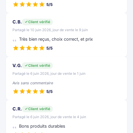
5/5
C. B.
Client vérifié
Partagé le 10 juin 2026, jour de vente le 9 juin
Très bien reçus, choix correct, et prix
5/5
V. G.
Client vérifié
Partagé le 6 juin 2026, jour de vente le 1 juin
Avis sans commentaire
5/5
C. R.
Client vérifié
Partagé le 6 juin 2026, jour de vente le 4 juin
Bons produits durables