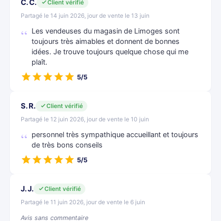
C. C.
Client vérifié
Partagé le 14 juin 2026, jour de vente le 13 juin
Les vendeuses du magasin de Limoges sont
toujours très aimables et donnent de bonnes
idées. Je trouve toujours quelque chose qui me
plaît.
5/5
S. R.
Client vérifié
Partagé le 12 juin 2026, jour de vente le 10 juin
personnel très sympathique accueillant et toujours
de très bons conseils
5/5
J. J.
Client vérifié
Partagé le 11 juin 2026, jour de vente le 6 juin
Avis sans commentaire