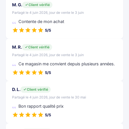
M. G.
Client vérifié
Partagé le 4 juin 2026, jour de vente le 3 juin
Contente de mon achat
5/5
M. R.
Client vérifié
Partagé le 4 juin 2026, jour de vente le 3 juin
Ce magasin me convient depuis plusieurs années.
5/5
D. L.
Client vérifié
Partagé le 4 juin 2026, jour de vente le 30 mai
Bon rapport qualité prix
5/5