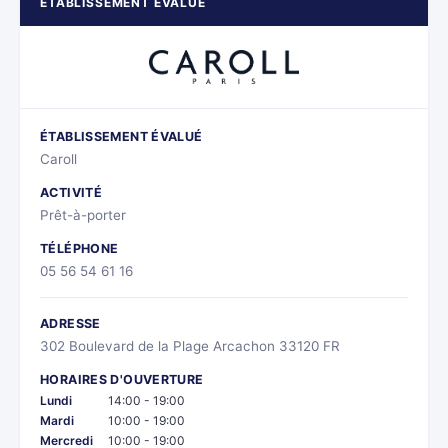
ÉTABLISSEMENT ÉVALUÉ
ÉTABLISSEMENT ÉVALUÉ
Caroll
ACTIVITÉ
Prêt-à-porter
TÉLÉPHONE
05 56 54 61 16
ADRESSE
302 Boulevard de la Plage Arcachon 33120 FR
HORAIRES D'OUVERTURE
Lundi
14:00 - 19:00
Mardi
10:00 - 19:00
Mercredi
10:00 - 19:00