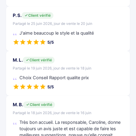
P. S.
Client vérifié
Partagé le 25 juin 2026, jour de vente le 20 juin
J'aime beaucoup le style et la qualité
5/5
M. L.
Client vérifié
Partagé le 19 juin 2026, jour de vente le 18 juin
Choix Conseil Rapport qualite prix
5/5
M. B.
Client vérifié
Partagé le 18 juin 2026, jour de vente le 16 juin
Très bon accueil. La responsable, Caroline, donne
toujours un avis juste et est capable de faire les
meilleures suggestions, preuve qu'elle connait