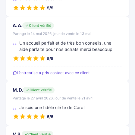
5/5
A. A.
Client vérifié
Partagé le 14 mai 2026, jour de vente le 13 mai
Un accueil parfait et de très bon conseils, une
aide parfaite pour nos achats merci beaucoup
5/5
L’entreprise a pris contact avec ce client
M. D.
Client vérifié
Partagé le 27 avril 2026, jour de vente le 21 avril
Je suis une fidèle clé te de Caroll
5/5
V. B.
Client vérifié