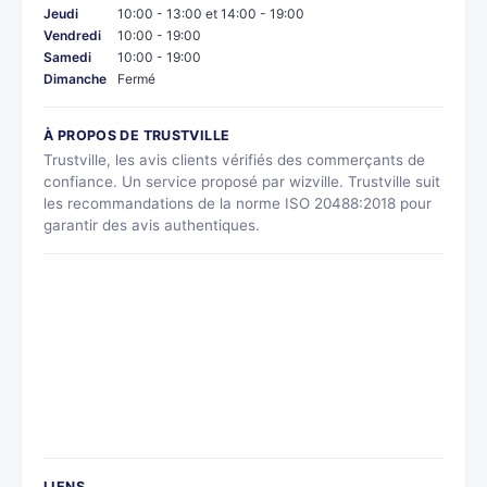
Jeudi
10:00 - 13:00 et 14:00 - 19:00
Vendredi
10:00 - 19:00
Samedi
10:00 - 19:00
Dimanche
Fermé
À PROPOS DE TRUSTVILLE
Trustville, les avis clients vérifiés des commerçants de
confiance. Un service proposé par wizville. Trustville suit
les recommandations de la norme ISO 20488:2018 pour
garantir des avis authentiques.
LIENS