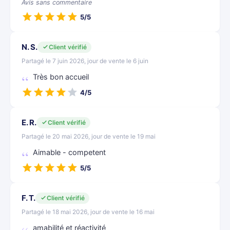
Avis sans commentaire
5/5
N. S.
Client vérifié
Partagé le 7 juin 2026, jour de vente le 6 juin
Très bon accueil
4/5
E. R.
Client vérifié
Partagé le 20 mai 2026, jour de vente le 19 mai
Aimable - competent
5/5
F. T.
Client vérifié
Partagé le 18 mai 2026, jour de vente le 16 mai
amabilité et réactivité