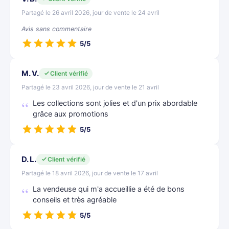
Partagé le 26 avril 2026, jour de vente le 24 avril
Avis sans commentaire
5/5
M. V.
Client vérifié
Partagé le 23 avril 2026, jour de vente le 21 avril
Les collections sont jolies et d'un prix abordable
grâce aux promotions
5/5
D. L.
Client vérifié
Partagé le 18 avril 2026, jour de vente le 17 avril
La vendeuse qui m'a accueillie a été de bons
conseils et très agréable
5/5