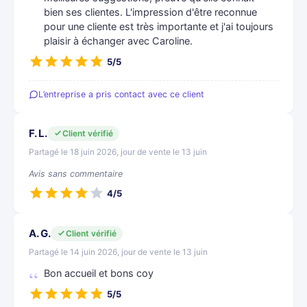
bien ses clientes. L'impression d'être reconnue
pour une cliente est très importante et j'ai toujours
plaisir à échanger avec Caroline.
5/5
L’entreprise a pris contact avec ce client
F. L.
Client vérifié
Partagé le 18 juin 2026, jour de vente le 13 juin
Avis sans commentaire
4/5
A. G.
Client vérifié
Partagé le 14 juin 2026, jour de vente le 13 juin
Bon accueil et bons coy
5/5