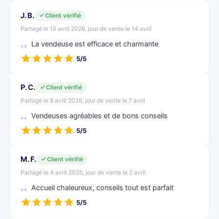
J. B.
Client vérifié
Partagé le 15 avril 2026, jour de vente le 14 avril
La vendeuse est efficace et charmante
5/5
P. C.
Client vérifié
Partagé le 8 avril 2026, jour de vente le 7 avril
Vendeuses agréables et de bons conseils
5/5
M. F.
Client vérifié
Partagé le 4 avril 2026, jour de vente le 2 avril
Accueil chaleureux, conseils tout est parfait
5/5