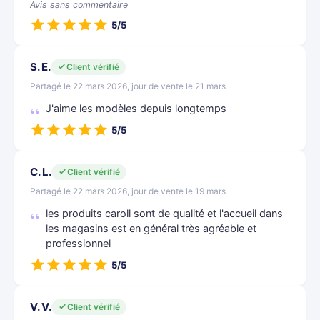
Avis sans commentaire
5/5
S. E.
Client vérifié
Partagé le 22 mars 2026, jour de vente le 21 mars
J'aime les modèles depuis longtemps
5/5
C. L.
Client vérifié
Partagé le 22 mars 2026, jour de vente le 19 mars
les produits caroll sont de qualité et l'accueil dans
les magasins est en général très agréable et
professionnel
5/5
V. V.
Client vérifié