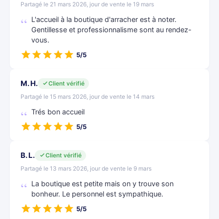
Partagé le 21 mars 2026, jour de vente le 19 mars
L'accueil à la boutique d'arracher est à noter.
Gentillesse et professionnalisme sont au rendez-
vous.
5/5
M. H.
Client vérifié
Partagé le 15 mars 2026, jour de vente le 14 mars
Trés bon accueil
5/5
B. L.
Client vérifié
Partagé le 13 mars 2026, jour de vente le 9 mars
La boutique est petite mais on y trouve son
bonheur. Le personnel est sympathique.
5/5