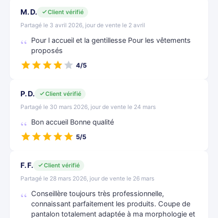
M. D.
Client vérifié
Partagé le 3 avril 2026, jour de vente le 2 avril
Pour l accueil et la gentillesse Pour les vêtements
proposés
4/5
P. D.
Client vérifié
Partagé le 30 mars 2026, jour de vente le 24 mars
Bon accueil Bonne qualité
5/5
F. F.
Client vérifié
Partagé le 28 mars 2026, jour de vente le 26 mars
Conseillère toujours très professionnelle,
connaissant parfaitement les produits. Coupe de
pantalon totalement adaptée à ma morphologie et