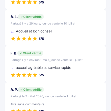
5/5
A. L.
Client vérifié
Partagé il y a 29 jours, jour de vente le 10 juillet
Accueil et bon conseil
5/5
F. B.
Client vérifié
Partagé il y a environ 1 mois, jour de vente le 9 juillet
accueil agréable et service rapide
5/5
A. P.
Client vérifié
Partagé le 2 juillet 2026, jour de vente le 1 juillet
Avis sans commentaire