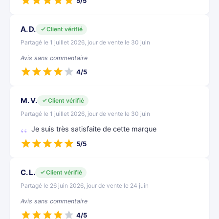
5/5
A. D.
Client vérifié
Partagé le 1 juillet 2026, jour de vente le 30 juin
Avis sans commentaire
4/5
M. V.
Client vérifié
Partagé le 1 juillet 2026, jour de vente le 30 juin
Je suis très satisfaite de cette marque
5/5
C. L.
Client vérifié
Partagé le 26 juin 2026, jour de vente le 24 juin
Avis sans commentaire
4/5