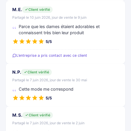
M. E.
Client vérifié
Partagé le 10 juin 2026, jour de vente le 9 juin
Parce que les dames étaient adorables et
connaissent très bien leur produit
5/5
L’entreprise a pris contact avec ce client
N. P.
Client vérifié
Partagé le 7 juin 2026, jour de vente le 30 mai
Cette mode me correspond
5/5
M. S.
Client vérifié
Partagé le 7 juin 2026, jour de vente le 2 juin