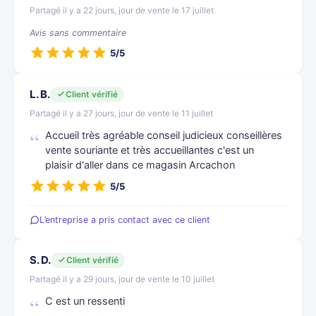
Partagé il y a 22 jours, jour de vente le 17 juillet
Avis sans commentaire
5/5
L. B.
Client vérifié
Partagé il y a 27 jours, jour de vente le 11 juillet
Accueil très agréable conseil judicieux conseillères
vente souriante et très accueillantes c'est un
plaisir d'aller dans ce magasin Arcachon
5/5
L’entreprise a pris contact avec ce client
S. D.
Client vérifié
Partagé il y a 29 jours, jour de vente le 10 juillet
C est un ressenti