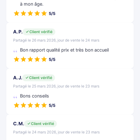
à mon âge.
5/5
A. P.
Client vérifié
Partagé le 26 mars 2026, jour de vente le 24 mars
Bon rapport qualité prix et très bon accueil
5/5
A. J.
Client vérifié
Partagé le 25 mars 2026, jour de vente le 23 mars
Bons conseils
5/5
C. M.
Client vérifié
Partagé le 24 mars 2026, jour de vente le 23 mars