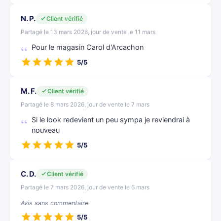
N. P.
Client vérifié
Partagé le 13 mars 2026, jour de vente le 11 mars
Pour le magasin Carol d'Arcachon
5/5
M. F.
Client vérifié
Partagé le 8 mars 2026, jour de vente le 7 mars
Si le look redevient un peu sympa je reviendrai à
nouveau
5/5
C. D.
Client vérifié
Partagé le 7 mars 2026, jour de vente le 6 mars
Avis sans commentaire
5/5