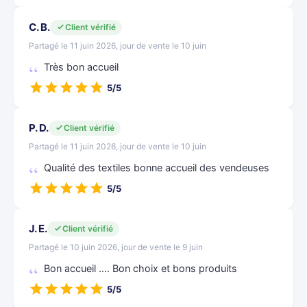
C. B.
Client vérifié
Partagé le 11 juin 2026, jour de vente le 10 juin
Très bon accueil
5/5
P. D.
Client vérifié
Partagé le 11 juin 2026, jour de vente le 10 juin
Qualité des textiles bonne accueil des vendeuses
5/5
J. E.
Client vérifié
Partagé le 10 juin 2026, jour de vente le 9 juin
Bon accueil …. Bon choix et bons produits
5/5