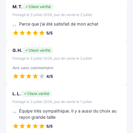
M. T.
Client vérifié
Partagé le 3 juillet 2026, jour de vente le 2 juillet
Parce que j'ai été satisfait de mon achat
5/5
G. H.
Client vérifié
Partagé le 3 juillet 2026, jour de vente le 2 juillet
Avis sans commentaire
4/5
L. L.
Client vérifié
Partagé le 3 juillet 2026, jour de vente le 1 juillet
Équipe très sympathique. Il y a aussi du choix au
rayon grande taille
5/5