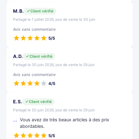
M. B.
Client vérifié
Partagé le 1 juillet 2026, jour de vente le 30 juin
Avis sans commentaire
5/5
A. D.
Client vérifié
Partagé le 30 juin 2026, jour de vente le 29 juin
Avis sans commentaire
4/5
E. S.
Client vérifié
Partagé le 30 juin 2026, jour de vente le 29 juin
Vous avez de très beaux articles à des prix
abordables.
5/5