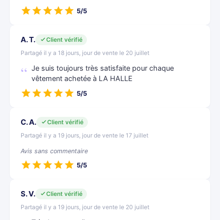
5/5
A. T.
Client vérifié
Partagé il y a 18 jours, jour de vente le 20 juillet
Je suis toujours très satisfaite pour chaque
vêtement achetée à LA HALLE
5/5
C. A.
Client vérifié
Partagé il y a 19 jours, jour de vente le 17 juillet
Avis sans commentaire
5/5
S. V.
Client vérifié
Partagé il y a 19 jours, jour de vente le 20 juillet