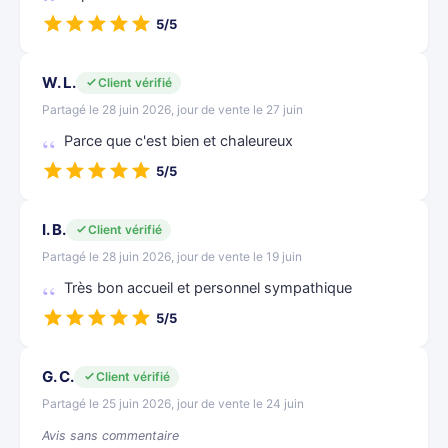
5/5
W. L.
Client vérifié
Partagé le 28 juin 2026, jour de vente le 27 juin
Parce que c'est bien et chaleureux
5/5
I. B.
Client vérifié
Partagé le 28 juin 2026, jour de vente le 19 juin
Très bon accueil et personnel sympathique
5/5
G. C.
Client vérifié
Partagé le 25 juin 2026, jour de vente le 24 juin
Avis sans commentaire