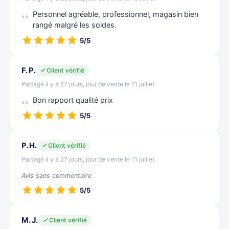
Personnel agréable, professionnel, magasin bien
rangé malgré les soldes.
5/5
F. P.
Client vérifié
Partagé il y a 27 jours, jour de vente le 11 juillet
Bon rapport qualité prix
5/5
P. H.
Client vérifié
Partagé il y a 27 jours, jour de vente le 11 juillet
Avis sans commentaire
5/5
M. J.
Client vérifié