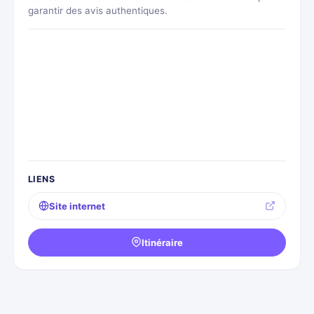
garantir des avis authentiques.
LIENS
Site internet
Itinéraire