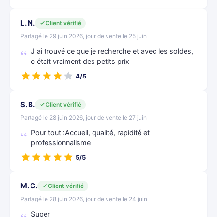
L. N.
Client vérifié
Partagé le 29 juin 2026, jour de vente le 25 juin
J ai trouvé ce que je recherche et avec les soldes,
c était vraiment des petits prix
4/5
S. B.
Client vérifié
Partagé le 28 juin 2026, jour de vente le 27 juin
Pour tout :Accueil, qualité, rapidité et
professionnalisme
5/5
M. G.
Client vérifié
Partagé le 28 juin 2026, jour de vente le 24 juin
Super