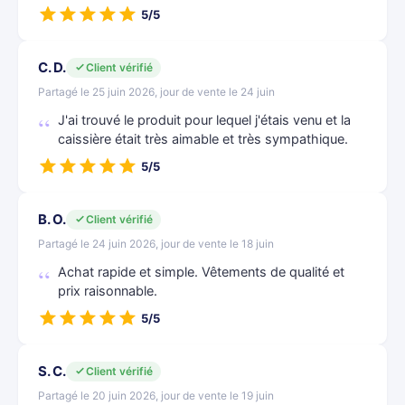
5/5
C. D.
Client vérifié
Partagé le 25 juin 2026, jour de vente le 24 juin
J'ai trouvé le produit pour lequel j'étais venu et la
caissière était très aimable et très sympathique.
5/5
B. O.
Client vérifié
Partagé le 24 juin 2026, jour de vente le 18 juin
Achat rapide et simple. Vêtements de qualité et
prix raisonnable.
5/5
S. C.
Client vérifié
Partagé le 20 juin 2026, jour de vente le 19 juin