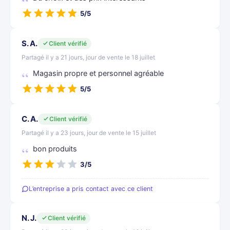
5/5
S. A.
Client vérifié
Partagé il y a 21 jours, jour de vente le 18 juillet
Magasin propre et personnel agréable
5/5
C. A.
Client vérifié
Partagé il y a 23 jours, jour de vente le 15 juillet
bon produits
3/5
L’entreprise a pris contact avec ce client
N. J.
Client vérifié