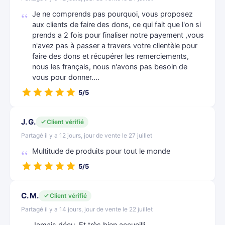
Je ne comprends pas pourquoi, vous proposez
aux clients de faire des dons, ce qui fait que l'on si
prends a 2 fois pour finaliser notre payement ,vous
n'avez pas à passer a travers votre clientèle pour
faire des dons et récupérer les remerciements,
nous les français, nous n'avons pas besoin de
vous pour donner....
5/5
J. G.
Client vérifié
Partagé il y a 12 jours, jour de vente le 27 juillet
Multitude de produits pour tout le monde
5/5
C. M.
Client vérifié
Partagé il y a 14 jours, jour de vente le 22 juillet