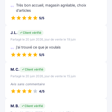
Très bon accueil, magasin agréable, choix
d'articles
5/5
J. L.
Client vérifié
Partagé le 20 juin 2026, jour de vente le 19 juin
j'ai trouvé ce que je voulais
5/5
M. C.
Client vérifié
Partagé le 20 juin 2026, jour de vente le 15 juin
Avis sans commentaire
4/5
M. B.
Client vérifié