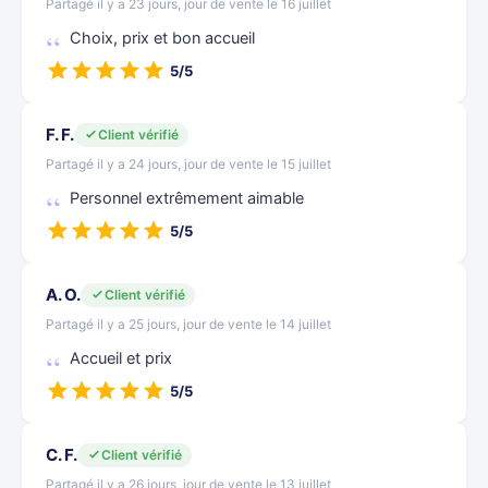
Partagé il y a 23 jours, jour de vente le 16 juillet
Choix, prix et bon accueil
5/5
F. F.
Client vérifié
Partagé il y a 24 jours, jour de vente le 15 juillet
Personnel extrêmement aimable
5/5
A. O.
Client vérifié
Partagé il y a 25 jours, jour de vente le 14 juillet
Accueil et prix
5/5
C. F.
Client vérifié
Partagé il y a 26 jours, jour de vente le 13 juillet