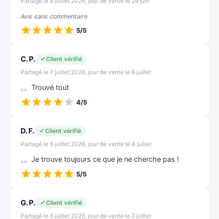
Partagé le 8 juillet 2026, jour de vente le 29 juin
Avis sans commentaire
5/5
C. P.
Client vérifié
Partagé le 7 juillet 2026, jour de vente le 6 juillet
Trouvé tout
4/5
D. F.
Client vérifié
Partagé le 6 juillet 2026, jour de vente le 4 juillet
Je trouve toujours ce que je ne cherche pas !
5/5
G. P.
Client vérifié
Partagé le 6 juillet 2026, jour de vente le 2 juillet