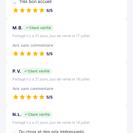
Très bon accueil
5/5
M. B.
Client vérifié
Partagé il y a 21 jours, jour de vente le 17 juillet
Avis sans commentaire
5/5
P. V.
Client vérifié
Partagé il y a 21 jours, jour de vente le 18 juillet
Avis sans commentaire
5/5
N. L.
Client vérifié
Partagé il y a 21 jours, jour de vente le 18 juillet
Du choix et des prix intéressants