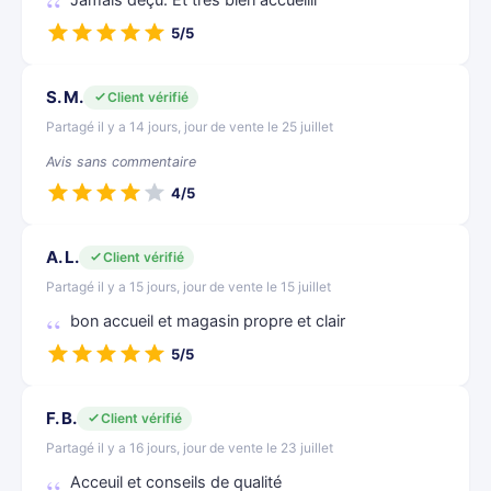
Jamais déçu. Et très bien accueilli
5/5
S. M.
Client vérifié
Partagé il y a 14 jours, jour de vente le 25 juillet
Avis sans commentaire
4/5
A. L.
Client vérifié
Partagé il y a 15 jours, jour de vente le 15 juillet
bon accueil et magasin propre et clair
5/5
F. B.
Client vérifié
Partagé il y a 16 jours, jour de vente le 23 juillet
Acceuil et conseils de qualité