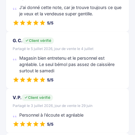
J'ai donné cette note, car je trouve toujours ce que
je veux et la vendeuse super gentille.
5/5
G. C.
Client vérifié
Partagé le 5 juillet 2026, jour de vente le 4 juillet
Magasin bien entretenu et le personnel est
agréable. Le seul bémol pas assez de caissière
surtout le samedi
5/5
V. P.
Client vérifié
Partagé le 3 juillet 2026, jour de vente le 29 juin
Personnel à l'écoute et agréable
5/5