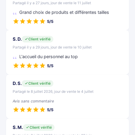
Partagé il y a 27 jours, jour de vente le 11 juillet
Grand choix de produits et différentes tailles
5/5
S. D.
Client vérifié
Partagé il y a 29 jours, jour de vente le 10 juillet
L'accueil du personnel au top
5/5
D. S.
Client vérifié
Partagé le 8 juillet 2026, jour de vente le 4 juillet
Avis sans commentaire
5/5
S. M.
Client vérifié