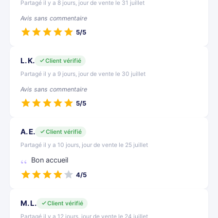
Partagé il y a 8 jours, jour de vente le 31 juillet
Avis sans commentaire
5/5
L. K.
Client vérifié
Partagé il y a 9 jours, jour de vente le 30 juillet
Avis sans commentaire
5/5
A. E.
Client vérifié
Partagé il y a 10 jours, jour de vente le 25 juillet
Bon accueil
4/5
M. L.
Client vérifié
Partagé il y a 12 jours, jour de vente le 24 juillet