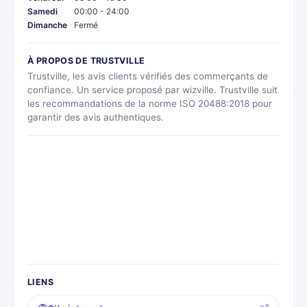
Samedi
00:00 - 24:00
Dimanche
Fermé
À PROPOS DE TRUSTVILLE
Trustville, les avis clients vérifiés des commerçants de
confiance. Un service proposé par wizville. Trustville suit
les recommandations de la norme ISO 20488:2018 pour
garantir des avis authentiques.
LIENS