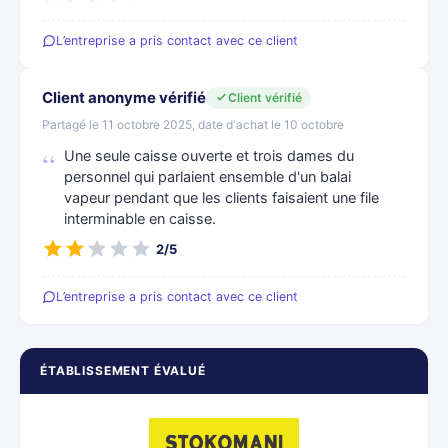
L’entreprise a pris contact avec ce client
Client anonyme vérifié
Client vérifié
Partagé le 11 octobre 2025, date d'achat le 10 octobre
Une seule caisse ouverte et trois dames du
personnel qui parlaient ensemble d'un balai
vapeur pendant que les clients faisaient une file
interminable en caisse.
2/5
L’entreprise a pris contact avec ce client
ÉTABLISSEMENT ÉVALUÉ