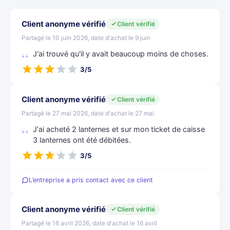
Client anonyme vérifié
Client vérifié
Partagé le 10 juin 2026, date d'achat le 9 juin
J'ai trouvé qu'il y avait beaucoup moins de choses.
3/5
Client anonyme vérifié
Client vérifié
Partagé le 27 mai 2026, date d'achat le 27 mai
J'ai acheté 2 lanternes et sur mon ticket de caisse
3 lanternes ont été débitées.
3/5
L’entreprise a pris contact avec ce client
Client anonyme vérifié
Client vérifié
Partagé le 16 avril 2026, date d'achat le 16 avril