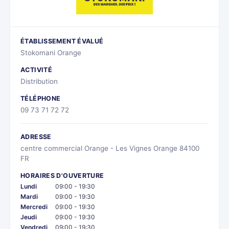
ÉTABLISSEMENT ÉVALUÉ
Stokomani Orange
ACTIVITÉ
Distribution
TÉLÉPHONE
09 73 71 72 72
ADRESSE
centre commercial Orange - Les Vignes Orange 84100
FR
HORAIRES D'OUVERTURE
Lundi
09:00 - 19:30
Mardi
09:00 - 19:30
Mercredi
09:00 - 19:30
Jeudi
09:00 - 19:30
Vendredi
09:00 - 19:30