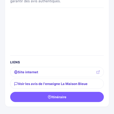
garantir des avis authentiques.
LIENS
Site internet
Voir les avis de l'enseigne La Maison Bleue
Itinéraire