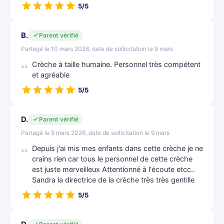
5/5
B.
Parent vérifié
Partagé le 10 mars 2026, date de sollicitation le 9 mars
Crèche à taille humaine. Personnel très compétent
et agréable
5/5
D.
Parent vérifié
Partagé le 9 mars 2026, date de sollicitation le 9 mars
Depuis j'ai mis mes enfants dans cette crèche je ne
crains rien car tous le personnel de cette crèche
est juste merveilleux Attentionné à l'écoute etcc..
Sandra la directrice de la crèche très très gentille
5/5