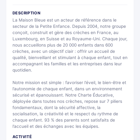
DESCRIPTION
La Maison Bleue est un acteur de référence dans le
secteur de la Petite Enfance. Depuis 2004, notre groupe
conçoit, construit et gère des crèches en France, au
Luxembourg, en Suisse et au Royaume-Uni. Chaque jour,
nous accueillons plus de 20 000 enfants dans 600
crèches, avec un objectif clair : offrir un accueil de
qualité, bienveillant et stimulant à chaque enfant, tout en
accompagnant les familles et les entreprises dans leur
quotidien.
Notre mission est simple : favoriser l’éveil, le bien-être et
l’autonomie de chaque enfant, dans un environnement
sécurisé et épanouissant. Notre Charte Éducative,
déployée dans toutes nos crèches, repose sur 7 piliers
fondamentaux, dont la sécurité affective, la
socialisation, la créativité et le respect du rythme de
chaque enfant. 93 % des parents sont satisfaits de
l’accueil et des échanges avec les équipes.
ACTIVITÉ