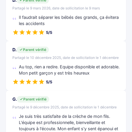
D.
Parent vérifié
Partagé le 9 mars 2026, date de sollicitation le 9 mars
Il faudrait séparer les bébés des grands, ça évitera
les accidents
5/5
D.
Parent vérifié
Partagé le 10 décembre 2025, date de sollicitation le 1 décembre
Au top, rien a redire. Equipe disponible et adorable.
Mon petit garçon y est très heureux
5/5
G.
Parent vérifié
Partagé le 9 décembre 2025, date de sollicitation le 1 décembre
Je suis très satisfaite de la crèche de mon fils.
L'équipe est professionnelle, bienveillante et
toujours à l'écoute. Mon enfant s'y sent épanoui et