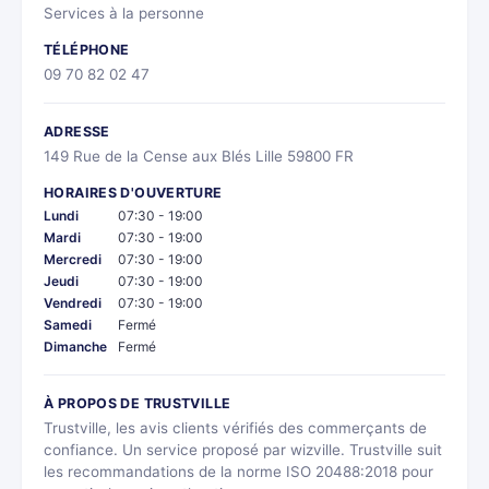
Services à la personne
TÉLÉPHONE
09 70 82 02 47
ADRESSE
149 Rue de la Cense aux Blés Lille 59800 FR
HORAIRES D'OUVERTURE
Lundi
07:30 - 19:00
Mardi
07:30 - 19:00
Mercredi
07:30 - 19:00
Jeudi
07:30 - 19:00
Vendredi
07:30 - 19:00
Samedi
Fermé
Dimanche
Fermé
À PROPOS DE TRUSTVILLE
Trustville, les avis clients vérifiés des commerçants de
confiance. Un service proposé par wizville. Trustville suit
les recommandations de la norme ISO 20488:2018 pour