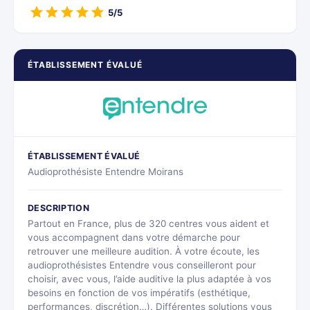
5/5
ÉTABLISSEMENT ÉVALUÉ
ÉTABLISSEMENT ÉVALUÉ
Audioprothésiste Entendre Moirans
DESCRIPTION
Partout en France, plus de 320 centres vous aident et
vous accompagnent dans votre démarche pour
retrouver une meilleure audition. À votre écoute, les
audioprothésistes Entendre vous conseilleront pour
choisir, avec vous, l’aide auditive la plus adaptée à vos
besoins en fonction de vos impératifs (esthétique,
performances, discrétion…). Différentes solutions vous