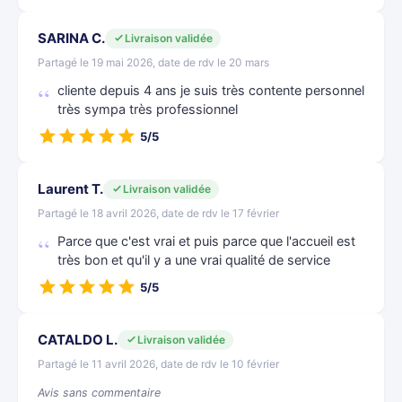
SARINA C.
Livraison validée
Partagé le 19 mai 2026, date de rdv le 20 mars
cliente depuis 4 ans je suis très contente personnel
très sympa très professionnel
5/5
Laurent T.
Livraison validée
Partagé le 18 avril 2026, date de rdv le 17 février
Parce que c'est vrai et puis parce que l'accueil est
très bon et qu'il y a une vrai qualité de service
5/5
CATALDO L.
Livraison validée
Partagé le 11 avril 2026, date de rdv le 10 février
Avis sans commentaire