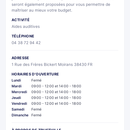
seront également proposées pour vous permettre de
maîtriser au mieux votre budget.
ACTIVITÉ
Aides auditives
TÉLÉPHONE
04 38 72 94 42
ADRESSE
1 Rue des Frères Bickert Moirans 38430 FR
HORAIRES D'OUVERTURE
Lundi
Fermé
Mardi
09:00 - 12:00 et 14:00 - 18:00
Mercredi
09:00 - 12:00 et 14:00 - 18:00
Jeudi
09:00 - 12:00 et 14:00 - 18:00
Vendredi
09:00 - 12:00 et 14:00 - 18:00
Samedi
Fermé
Dimanche
Fermé