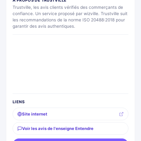
À PROPOS DE TRUSTVILLE
Trustville, les avis clients vérifiés des commerçants de
confiance. Un service proposé par wizville. Trustville suit
les recommandations de la norme ISO 20488:2018 pour
garantir des avis authentiques.
LIENS
Site internet
Voir les avis de l'enseigne Entendre