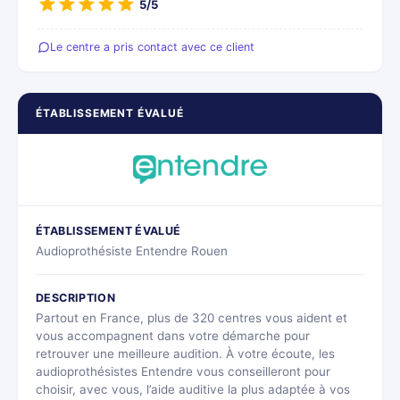
5/5
Le centre a pris contact avec ce client
ÉTABLISSEMENT ÉVALUÉ
ÉTABLISSEMENT ÉVALUÉ
Audioprothésiste Entendre Rouen
DESCRIPTION
Partout en France, plus de 320 centres vous aident et
vous accompagnent dans votre démarche pour
retrouver une meilleure audition. À votre écoute, les
audioprothésistes Entendre vous conseilleront pour
choisir, avec vous, l’aide auditive la plus adaptée à vos