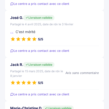
Le centre a pris contact avec ce client
José G.
Livraison validée
Partagé le 4 avril 2025, date de rdv le 3 février
C'est mérité
5/5
Le centre a pris contact avec ce client
Jack R.
Livraison validée
Partagé le 15 mars 2025, date de rdv le
Avis sans commentaire
8 janvier
5/5
Le centre a pris contact avec ce client
Marie-Christine D.
Livraison validée