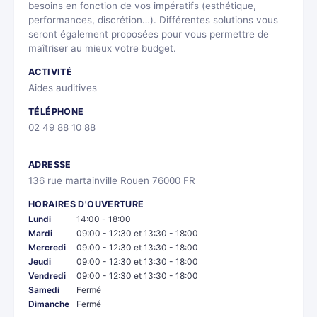
besoins en fonction de vos impératifs (esthétique,
performances, discrétion…). Différentes solutions vous
seront également proposées pour vous permettre de
maîtriser au mieux votre budget.
ACTIVITÉ
Aides auditives
TÉLÉPHONE
02 49 88 10 88
ADRESSE
136 rue martainville Rouen 76000 FR
HORAIRES D'OUVERTURE
Lundi
14:00 - 18:00
Mardi
09:00 - 12:30 et 13:30 - 18:00
Mercredi
09:00 - 12:30 et 13:30 - 18:00
Jeudi
09:00 - 12:30 et 13:30 - 18:00
Vendredi
09:00 - 12:30 et 13:30 - 18:00
Samedi
Fermé
Dimanche
Fermé