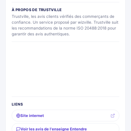
À PROPOS DE TRUSTVILLE
Trustville, les avis clients vérifiés des commerçants de
confiance. Un service proposé par wizville. Trustville suit
les recommandations de la norme ISO 20488:2018 pour
garantir des avis authentiques.
LIENS
Site internet
Voir les avis de l'enseigne Entendre