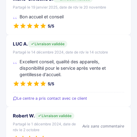
Partagé le 19 janvier 2025, date de rdv le 20 novembre
Bon accueil et conseil
5/5
LUC A.
Livraison validée
Partagé le 14 décembre 2024, date de rdv le 14 octobre
Excellent conseil, qualité des appareils,
disponibilité pour le service après vente et
gentillesse d'accueil.
5/5
Le centre a pris contact avec ce client
Robert W.
Livraison validée
Partagé le 1 décembre 2024, date de
Avis sans commentaire
rdv le 2 octobre