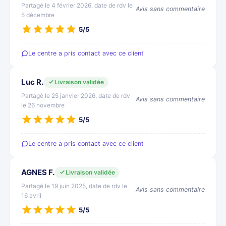
Partagé le 4 février 2026, date de rdv le
Avis sans commentaire
5 décembre
5/5
Le centre a pris contact avec ce client
Luc R.
Livraison validée
Partagé le 25 janvier 2026, date de rdv
Avis sans commentaire
le 26 novembre
5/5
Le centre a pris contact avec ce client
AGNES F.
Livraison validée
Partagé le 19 juin 2025, date de rdv le
Avis sans commentaire
16 avril
5/5