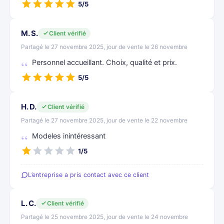
5/5
M. S.
Client vérifié
Partagé le 27 novembre 2025, jour de vente le 26 novembre
Personnel accueillant. Choix, qualité et prix.
5/5
H. D.
Client vérifié
Partagé le 27 novembre 2025, jour de vente le 22 novembre
Modeles inintéressant
1/5
L’entreprise a pris contact avec ce client
L. C.
Client vérifié
Partagé le 25 novembre 2025, jour de vente le 24 novembre