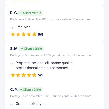
R. G.
Client vérifié
Partagé le 1 décembre 2025, jour de vente le 30 novembre
Très bien
5/5
S. M.
Client vérifié
Partagé le 30 novembre 2025, jour de vente le 29 novembre
Propreté, bel accueil, bonne qualité,
professionnalisme du personnel
5/5
C. P.
Client vérifié
Partagé le 27 novembre 2025, jour de vente le 26 novembre
Grand choix style