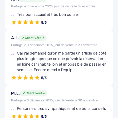
Partagé le 7 décembre 2025, jour de vente le 6 décembre
Très bon accueil et très bon conseil
5/5
A. L.
Client vérifié
Partagé le 3 décembre 2025, jour de vente le 29 novembre
Car j'ai demandé qu'on me garde un article de côté
plus longtemps que ce que prévoir la réservation
en ligne car j'habite loin et impossible de passer en
semaine. Encore merci a l'équipe.
5/5
M. L.
Client vérifié
Partagé le 3 décembre 2025, jour de vente le 30 novembre
Personnels très sympathiques et de bons conseils
5/5