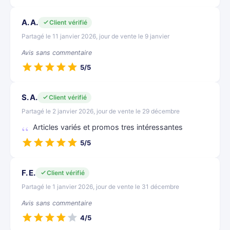
A. A.
Client vérifié
Partagé le 11 janvier 2026, jour de vente le 9 janvier
Avis sans commentaire
5/5
S. A.
Client vérifié
Partagé le 2 janvier 2026, jour de vente le 29 décembre
Articles variés et promos tres intéressantes
5/5
F. E.
Client vérifié
Partagé le 1 janvier 2026, jour de vente le 31 décembre
Avis sans commentaire
4/5