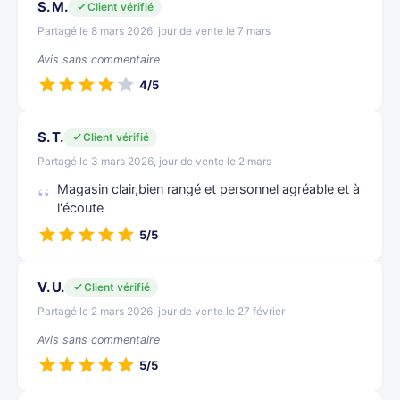
S. M.
Client vérifié
Partagé le 8 mars 2026, jour de vente le 7 mars
Avis sans commentaire
4/5
S. T.
Client vérifié
Partagé le 3 mars 2026, jour de vente le 2 mars
Magasin clair,bien rangé et personnel agréable et à
l'écoute
5/5
V. U.
Client vérifié
Partagé le 2 mars 2026, jour de vente le 27 février
Avis sans commentaire
5/5