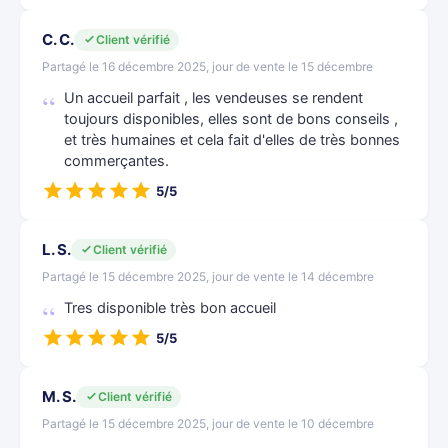
C. C.
Client vérifié
Partagé le 16 décembre 2025, jour de vente le 15 décembre
Un accueil parfait , les vendeuses se rendent
toujours disponibles, elles sont de bons conseils ,
et très humaines et cela fait d'elles de très bonnes
commerçantes.
5/5
L. S.
Client vérifié
Partagé le 15 décembre 2025, jour de vente le 14 décembre
Tres disponible très bon accueil
5/5
M. S.
Client vérifié
Partagé le 15 décembre 2025, jour de vente le 10 décembre