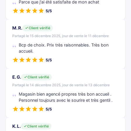
Parce que j'ai été satisfaite de mon achat
5/5
M. R.
Client vérifié
Partagé le 15 décembre 2025, jour de vente le 11 décembre
Bcp de choix. Prix très raisonnables. Très bon
accueil.
5/5
E. G.
Client vérifié
Partagé le 14 décembre 2025, jour de vente le 13 décembre
Magasin bien agencé propres très bon accueil .
Personnel toujours avec le sourire et très gentil .
5/5
K. L.
Client vérifié