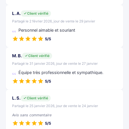
L. A.
Client vérifié
Partagé le 2 février 2026, jour de vente le 29 janvier
Personnel aimable et souriant
5/5
M. B.
Client vérifié
Partagé le 31 janvier 2026, jour de vente le 27 janvier
Équipe très professionnelle et sympathique.
5/5
L. S.
Client vérifié
Partagé le 25 janvier 2026, jour de vente le 24 janvier
Avis sans commentaire
5/5