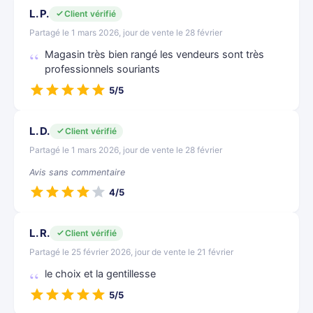
L. P.
Client vérifié
Partagé le 1 mars 2026, jour de vente le 28 février
Magasin très bien rangé les vendeurs sont très
professionnels souriants
5/5
L. D.
Client vérifié
Partagé le 1 mars 2026, jour de vente le 28 février
Avis sans commentaire
4/5
L. R.
Client vérifié
Partagé le 25 février 2026, jour de vente le 21 février
le choix et la gentillesse
5/5