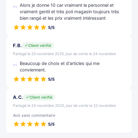
Alors je donne 10 car vraiment le personnel et
vraiment gentil et très poli magasin toujours très
bien rangé et les prix vraiment intéressant
5/5
F. B.
Client vérifié
Partagé le 25 novembre 2025, jour de vente le 24 novembre
Beaucoup de choix et d'articles qui me
conviennent.
5/5
A. C.
Client vérifié
Partagé le 24 novembre 2025, jour de vente le 22 novembre
Avis sans commentaire
5/5