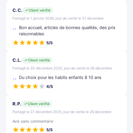
C. C.
Client vérifié
Partagé le 1 janvier 2026, jour de vente le 31 décembre
Bon accueil, articles de bonnes qualités, des prix
raisonnables
5/5
C. L.
Client vérifié
Partagé le 30 décembre 2025, jour de vente le 26 décembre
Du choix pour les habits enfants 8 10 ans
4/5
R. P.
Client vérifié
Partagé le 27 décembre 2025, jour de vente le 26 décembre
Avis sans commentaire
5/5