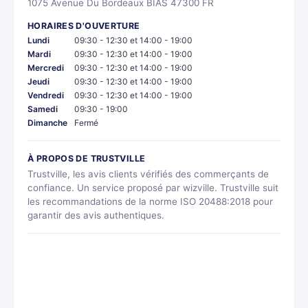
1075 Avenue Du Bordeaux BIAS 47300 FR
HORAIRES D'OUVERTURE
Lundi
09:30 - 12:30 et 14:00 - 19:00
Mardi
09:30 - 12:30 et 14:00 - 19:00
Mercredi
09:30 - 12:30 et 14:00 - 19:00
Jeudi
09:30 - 12:30 et 14:00 - 19:00
Vendredi
09:30 - 12:30 et 14:00 - 19:00
Samedi
09:30 - 19:00
Dimanche
Fermé
À PROPOS DE TRUSTVILLE
Trustville, les avis clients vérifiés des commerçants de
confiance. Un service proposé par wizville. Trustville suit
les recommandations de la norme ISO 20488:2018 pour
garantir des avis authentiques.