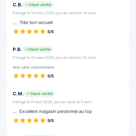
C. B.
Client vérifié
Partagé le 18 mars 2026, jour de vente le 14 mars
Très bon accueil
5/5
P. B.
Client vérifié
Partagé le 15 mars 2026, jour de vente le 10 mars
Avis sans commentaire
5/5
C. M.
Client vérifié
Partagé le 9 mars 2026, jour de vente le 5 mars
Excellent magasin perdonnel au top
5/5