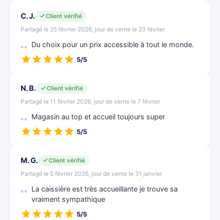
C. J.
Client vérifié
Partagé le 25 février 2026, jour de vente le 23 février
Du choix pour un prix accessible à tout le monde.
5/5
N. B.
Client vérifié
Partagé le 11 février 2026, jour de vente le 7 février
Magasin au top et accueil toujours super
5/5
M. G.
Client vérifié
Partagé le 5 février 2026, jour de vente le 31 janvier
La caissière est très accueillante je trouve sa
vraiment sympathique
5/5