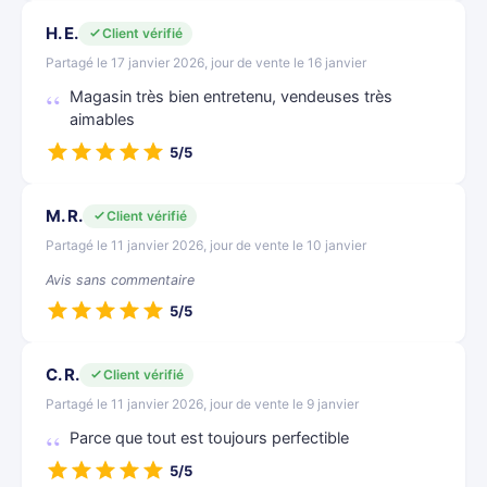
H. E.
Client vérifié
Partagé le 17 janvier 2026, jour de vente le 16 janvier
Magasin très bien entretenu, vendeuses très
aimables
5/5
M. R.
Client vérifié
Partagé le 11 janvier 2026, jour de vente le 10 janvier
Avis sans commentaire
5/5
C. R.
Client vérifié
Partagé le 11 janvier 2026, jour de vente le 9 janvier
Parce que tout est toujours perfectible
5/5