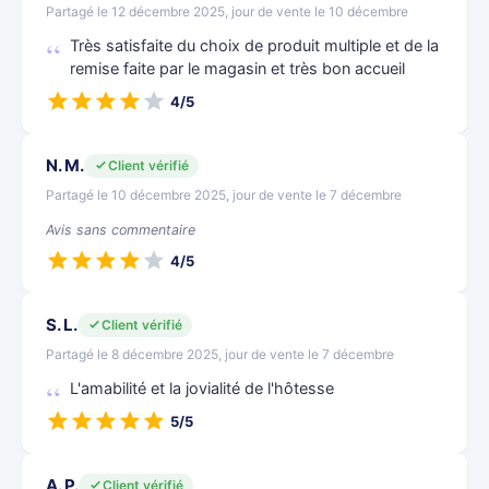
Partagé le 12 décembre 2025, jour de vente le 10 décembre
Très satisfaite du choix de produit multiple et de la
remise faite par le magasin et très bon accueil
4/5
N. M.
Client vérifié
Partagé le 10 décembre 2025, jour de vente le 7 décembre
Avis sans commentaire
4/5
S. L.
Client vérifié
Partagé le 8 décembre 2025, jour de vente le 7 décembre
L'amabilité et la jovialité de l'hôtesse
5/5
A. P.
Client vérifié