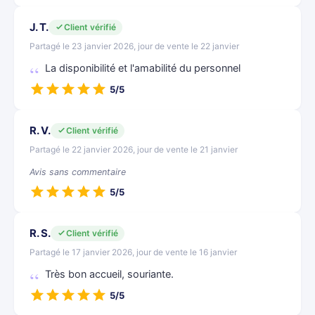
J. T.
Client vérifié
Partagé le 23 janvier 2026, jour de vente le 22 janvier
La disponibilité et l'amabilité du personnel
5/5
R. V.
Client vérifié
Partagé le 22 janvier 2026, jour de vente le 21 janvier
Avis sans commentaire
5/5
R. S.
Client vérifié
Partagé le 17 janvier 2026, jour de vente le 16 janvier
Très bon accueil, souriante.
5/5