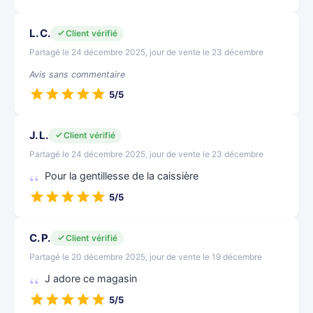
L. C.
Client vérifié
Partagé le 24 décembre 2025, jour de vente le 23 décembre
Avis sans commentaire
5/5
J. L.
Client vérifié
Partagé le 24 décembre 2025, jour de vente le 23 décembre
Pour la gentillesse de la caissière
5/5
C. P.
Client vérifié
Partagé le 20 décembre 2025, jour de vente le 19 décembre
J adore ce magasin
5/5