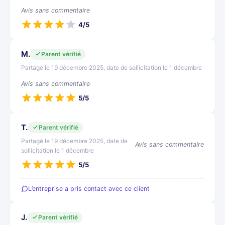
Avis sans commentaire
4/5
M.
Parent vérifié
Partagé le 19 décembre 2025, date de sollicitation le 1 décembre
Avis sans commentaire
5/5
T.
Parent vérifié
Partagé le 19 décembre 2025, date de
Avis sans commentaire
sollicitation le 1 décembre
5/5
L’entreprise a pris contact avec ce client
J.
Parent vérifié