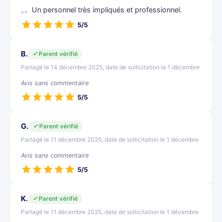
Un personnel très impliqués et professionnel.
5/5
B.
Parent vérifié
Partagé le 14 décembre 2025, date de sollicitation le 1 décembre
Avis sans commentaire
5/5
G.
Parent vérifié
Partagé le 11 décembre 2025, date de sollicitation le 1 décembre
Avis sans commentaire
5/5
K.
Parent vérifié
Partagé le 11 décembre 2025, date de sollicitation le 1 décembre