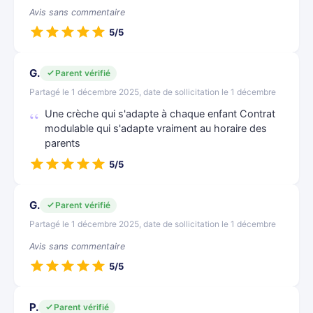
Avis sans commentaire
5/5
G.
Parent vérifié
Partagé le 1 décembre 2025, date de sollicitation le 1 décembre
Une crèche qui s'adapte à chaque enfant Contrat
modulable qui s'adapte vraiment au horaire des
parents
5/5
G.
Parent vérifié
Partagé le 1 décembre 2025, date de sollicitation le 1 décembre
Avis sans commentaire
5/5
P.
Parent vérifié