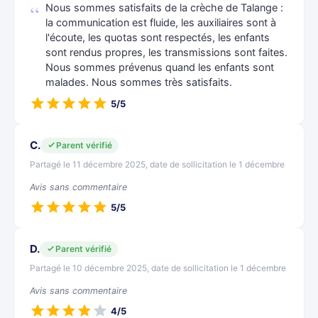
Nous sommes satisfaits de la crèche de Talange :
la communication est fluide, les auxiliaires sont à
l'écoute, les quotas sont respectés, les enfants
sont rendus propres, les transmissions sont faites.
Nous sommes prévenus quand les enfants sont
malades. Nous sommes très satisfaits.
5/5
C.
Parent vérifié
Partagé le 11 décembre 2025, date de sollicitation le 1 décembre
Avis sans commentaire
5/5
D.
Parent vérifié
Partagé le 10 décembre 2025, date de sollicitation le 1 décembre
Avis sans commentaire
4/5