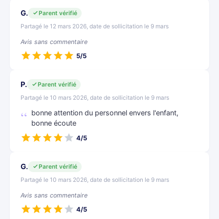
G.
Parent vérifié
Partagé le 12 mars 2026, date de sollicitation le 9 mars
Avis sans commentaire
5/5
P.
Parent vérifié
Partagé le 10 mars 2026, date de sollicitation le 9 mars
bonne attention du personnel envers l'enfant,
bonne écoute
4/5
G.
Parent vérifié
Partagé le 10 mars 2026, date de sollicitation le 9 mars
Avis sans commentaire
4/5