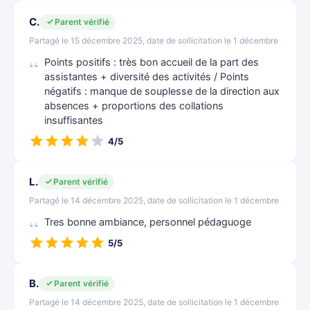
C.
Parent vérifié
Partagé le 15 décembre 2025, date de sollicitation le 1 décembre
Points positifs : très bon accueil de la part des
assistantes + diversité des activités / Points
négatifs : manque de souplesse de la direction aux
absences + proportions des collations
insuffisantes
4/5
L.
Parent vérifié
Partagé le 14 décembre 2025, date de sollicitation le 1 décembre
Tres bonne ambiance, personnel pédaguoge
5/5
B.
Parent vérifié
Partagé le 14 décembre 2025, date de sollicitation le 1 décembre