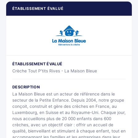
ÉTABLISSEMENT ÉVALUÉ
ÉTABLISSEMENT ÉVALUÉ
Crèche Tout P'tits Rives - La Maison Bleue
DESCRIPTION
La Maison Bleue est un acteur de référence dans le
secteur de la Petite Enfance. Depuis 2004, notre groupe
conçoit, construit et gère des crèches en France, au
Luxembourg, en Suisse et au Royaume-Uni. Chaque jour,
nous accueillons plus de 20 000 enfants dans 600
crèches, avec un objectif clair : offrir un accueil de
qualité, bienveillant et stimulant à chaque enfant, tout en
accompagnant les familles et les entreprises dans leur