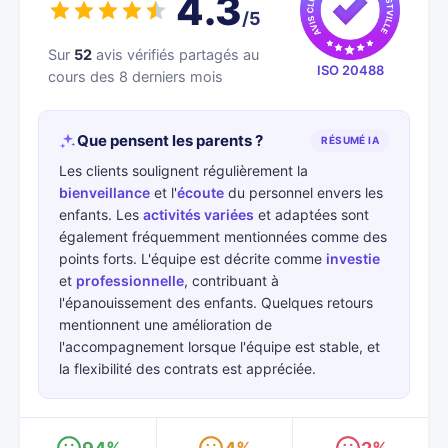
4.3
/5
Sur
52
avis vérifiés partagés au
ISO 20488
cours des 8 derniers mois
Que pensent les parents ?
RÉSUMÉ IA
Les clients soulignent régulièrement la
bienveillance
et l'
écoute
du personnel envers les
enfants. Les
activités variées
et adaptées sont
également fréquemment mentionnées comme des
points forts. L'équipe est décrite comme
investie
et
professionnelle
, contribuant à
l'épanouissement des enfants. Quelques retours
mentionnent une amélioration de
l'accompagnement lorsque l'équipe est stable, et
la flexibilité des contrats est appréciée.