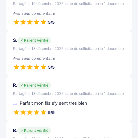
Partagé le 19 décembre 2025, date de sollicitation le 1 décembre
Avis sans commentaire
5/5
S.
Parent vérifié
Partagé le 18 décembre 2025, date de sollicitation le 1 décembre
Avis sans commentaire
5/5
R.
Parent vérifié
Partagé le 18 décembre 2025, date de sollicitation le 1 décembre
Parfait mon fils s'y sent très bien
5/5
B.
Parent vérifié