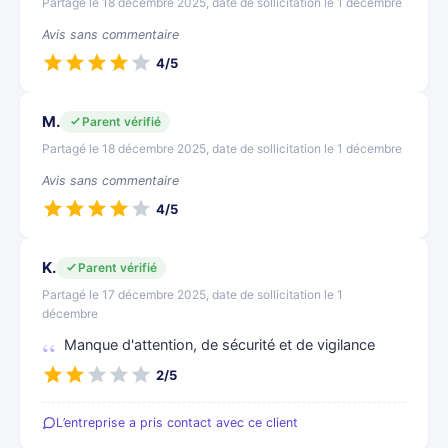
Partagé le 18 décembre 2025, date de sollicitation le 1 décembre
Avis sans commentaire
4/5
M.
Parent vérifié
Partagé le 18 décembre 2025, date de sollicitation le 1 décembre
Avis sans commentaire
4/5
K.
Parent vérifié
Partagé le 17 décembre 2025, date de sollicitation le 1
décembre
Manque d'attention, de sécurité et de vigilance
2/5
L’entreprise a pris contact avec ce client