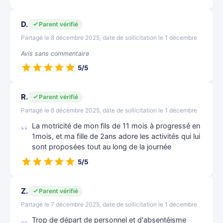
D.
Parent vérifié
Partagé le 8 décembre 2025, date de sollicitation le 1 décembre
Avis sans commentaire
5/5
R.
Parent vérifié
Partagé le 8 décembre 2025, date de sollicitation le 1 décembre
La motricité de mon fils de 11 mois à progressé en
1mois, et ma fille de 2ans adore les activités qui lui
sont proposées tout au long de la journée
5/5
Z.
Parent vérifié
Partagé le 7 décembre 2025, date de sollicitation le 1 décembre
Trop de départ de personnel et d'absentéisme