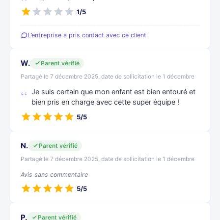
1/5
L’entreprise a pris contact avec ce client
W.
Parent vérifié
Partagé le 7 décembre 2025, date de sollicitation le 1 décembre
Je suis certain que mon enfant est bien entouré et
bien pris en charge avec cette super équipe !
5/5
N.
Parent vérifié
Partagé le 7 décembre 2025, date de sollicitation le 1 décembre
Avis sans commentaire
5/5
P.
Parent vérifié