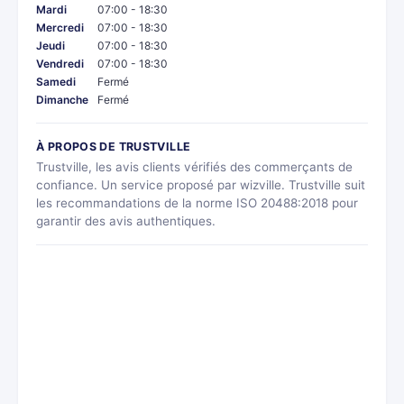
Mardi
07:00 - 18:30
Mercredi
07:00 - 18:30
Jeudi
07:00 - 18:30
Vendredi
07:00 - 18:30
Samedi
Fermé
Dimanche
Fermé
À PROPOS DE TRUSTVILLE
Trustville, les avis clients vérifiés des commerçants de
confiance. Un service proposé par wizville. Trustville suit
les recommandations de la norme ISO 20488:2018 pour
garantir des avis authentiques.