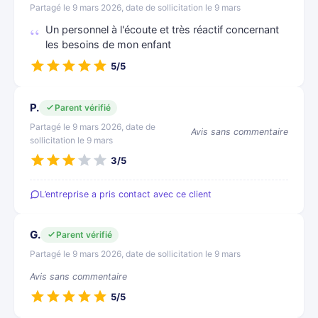
Partagé le 9 mars 2026, date de sollicitation le 9 mars
Un personnel à l'écoute et très réactif concernant
les besoins de mon enfant
5/5
P.
Parent vérifié
Partagé le 9 mars 2026, date de
Avis sans commentaire
sollicitation le 9 mars
3/5
L’entreprise a pris contact avec ce client
G.
Parent vérifié
Partagé le 9 mars 2026, date de sollicitation le 9 mars
Avis sans commentaire
5/5