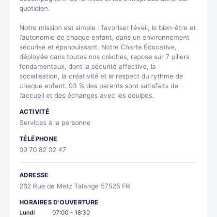
quotidien.
Notre mission est simple : favoriser l’éveil, le bien-être et
l’autonomie de chaque enfant, dans un environnement
sécurisé et épanouissant. Notre Charte Éducative,
déployée dans toutes nos crèches, repose sur 7 piliers
fondamentaux, dont la sécurité affective, la
socialisation, la créativité et le respect du rythme de
chaque enfant. 93 % des parents sont satisfaits de
l’accueil et des échanges avec les équipes.
ACTIVITÉ
Services à la personne
TÉLÉPHONE
09 70 82 02 47
ADRESSE
262 Rue de Metz Talange 57525 FR
HORAIRES D'OUVERTURE
Lundi
07:00 - 18:30