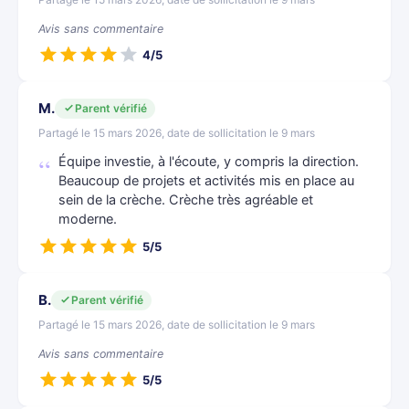
Avis sans commentaire
4/5
M.
Parent vérifié
Partagé le 15 mars 2026, date de sollicitation le 9 mars
Équipe investie, à l'écoute, y compris la direction.
Beaucoup de projets et activités mis en place au
sein de la crèche. Crèche très agréable et
moderne.
5/5
B.
Parent vérifié
Partagé le 15 mars 2026, date de sollicitation le 9 mars
Avis sans commentaire
5/5