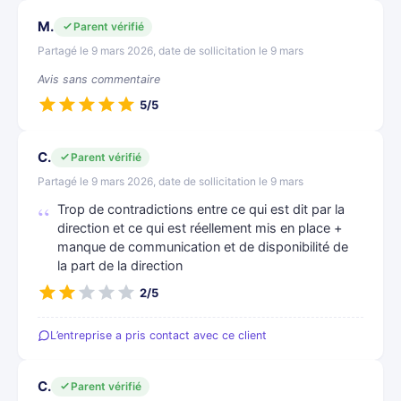
M.
Parent vérifié
Partagé le 9 mars 2026, date de sollicitation le 9 mars
Avis sans commentaire
5/5
C.
Parent vérifié
Partagé le 9 mars 2026, date de sollicitation le 9 mars
Trop de contradictions entre ce qui est dit par la
direction et ce qui est réellement mis en place +
manque de communication et de disponibilité de
la part de la direction
2/5
L’entreprise a pris contact avec ce client
C.
Parent vérifié