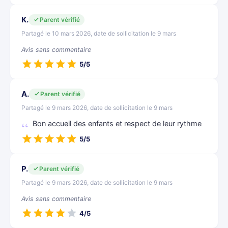
K.
Parent vérifié
Partagé le 10 mars 2026, date de sollicitation le 9 mars
Avis sans commentaire
5/5
A.
Parent vérifié
Partagé le 9 mars 2026, date de sollicitation le 9 mars
Bon accueil des enfants et respect de leur rythme
5/5
P.
Parent vérifié
Partagé le 9 mars 2026, date de sollicitation le 9 mars
Avis sans commentaire
4/5