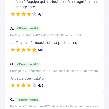
face à l'équipe qui est tout de même régulièrement
changeante.
4/5
A.
Parent vérifié
Partagé le 9 mars 2026, date de sollicitation le 9 mars
Toujours à l'écoute et aux petits soins
5/5
G.
Parent vérifié
Partagé le 21 décembre 2025, date de sollicitation le 1 décembre
Avis sans commentaire
4/5
G.
Parent vérifié
Partagé le 20 décembre 2025, date de sollicitation le 1 décembre